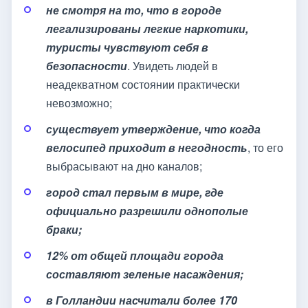
не смотря на то, что в городе
легализированы легкие наркотики,
туристы чувствуют себя в
безопасности
. Увидеть людей в
неадекватном состоянии практически
невозможно;
существует утверждение, что когда
велосипед приходит в негодность
, то его
выбрасывают на дно каналов;
город стал первым в мире, где
официально разрешили однополые
браки;
1
2
% от общей площади города
составляют зеленые насаждения;
в Голландии насчитали более 170