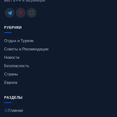
мест в РФ и заграницей
РУБРИКИ
Отдых и Туризм
Советы и Рекомендации
Новости
Безопасность
Страны
Европа
РАЗДЕЛЫ
Главная