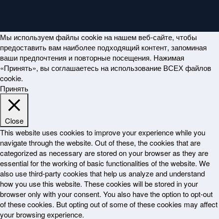
Мы используем файлы cookie на нашем веб-сайте, чтобы
предоставить вам наиболее подходящий контент, запоминая
ваши предпочтения и повторные посещения. Нажимая
«Принять», вы соглашаетесь на использование ВСЕХ файлов
cookie.
Принять
Close
This website uses cookies to improve your experience while you
navigate through the website. Out of these, the cookies that are
categorized as necessary are stored on your browser as they are
essential for the working of basic functionalities of the website. We
also use third-party cookies that help us analyze and understand
how you use this website. These cookies will be stored in your
browser only with your consent. You also have the option to opt-out
of these cookies. But opting out of some of these cookies may affect
your browsing experience.