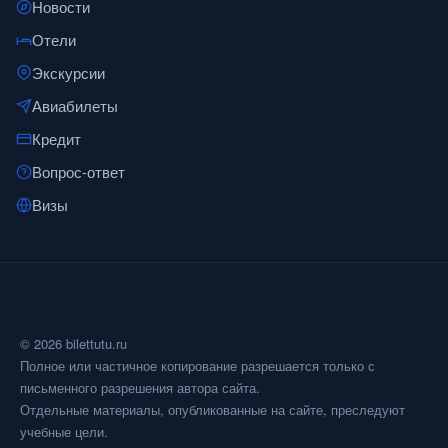
Новости
Отели
Экскурсии
Авиабилеты
Кредит
Вопрос-ответ
Визы
© 2026 bilettutu.ru
Полное или частичное копирование разрешается только с
письменного разрешения автора сайта.
Отдельные материалы, опубликованные на сайте, преследуют
учебные цели.