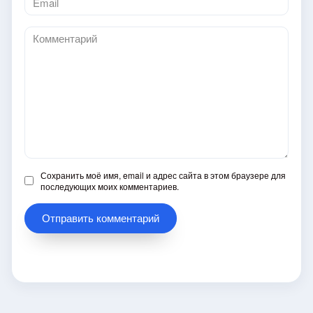
*
Комментарий
Сохранить моё имя, email и адрес сайта в этом браузере для
последующих моих комментариев.