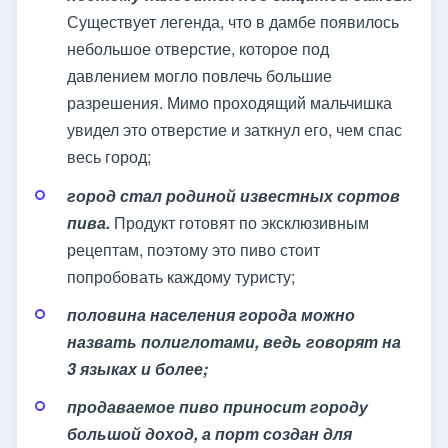
Существует легенда, что в дамбе появилось
небольшое отверстие, которое под
давлением могло повлечь большие
разрешения. Мимо проходящий мальчишка
увидел это отверстие и заткнул его, чем спас
весь город;
город стал родиной известных сортов
пива.
Продукт готовят по эксклюзивным
рецептам, поэтому это пиво стоит
попробовать каждому туристу;
половина населения города можно
назвать полиглотами, ведь говорят на
3 языках и более;
продаваемое пиво приносит городу
большой доход, а порт создан для