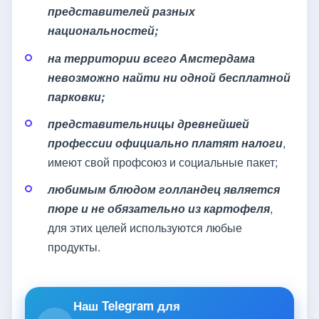
представителей разных
национальностей;
на территории всего Амстердама
невозможно найти ни одной бесплатной
парковки;
представительницы древнейшей
профессии официально платят налоги
,
имеют свой профсоюз и социальные пакет;
любимым блюдом голландец является
пюре и не обязательно из картофеля
,
для этих целей используются любые
продукты.
Наш Telegram для