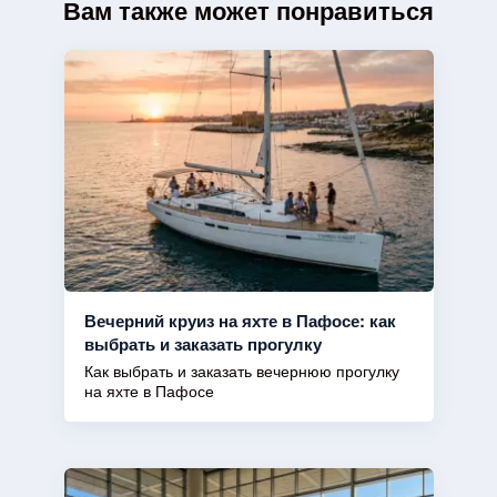
Вам также может понравиться
Вечерний круиз на яхте в Пафосе: как
выбрать и заказать прогулку
Как выбрать и заказать вечернюю прогулку
на яхте в Пафосе