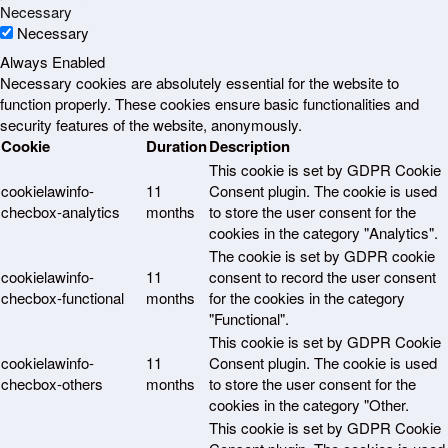
Necessary
Necessary
Always Enabled
Necessary cookies are absolutely essential for the website to
function properly. These cookies ensure basic functionalities and
security features of the website, anonymously.
Cookie
Duration
Description
This cookie is set by GDPR Cookie
cookielawinfo-
11
Consent plugin. The cookie is used
checbox-analytics
months
to store the user consent for the
cookies in the category "Analytics".
The cookie is set by GDPR cookie
cookielawinfo-
11
consent to record the user consent
checbox-functional
months
for the cookies in the category
"Functional".
This cookie is set by GDPR Cookie
cookielawinfo-
11
Consent plugin. The cookie is used
checbox-others
months
to store the user consent for the
cookies in the category "Other.
This cookie is set by GDPR Cookie