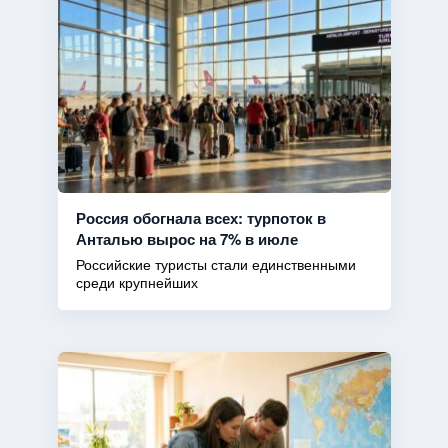
Россия обогнала всех: турпоток в
Анталью вырос на 7% в июле
Российские туристы стали единственными
среди крупнейших