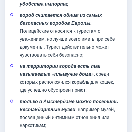
удобства импорта;
город считается одним из самых
безопасных городов Европы.
Полицейские относятся к туристам с
уважением, но лучше всего иметь при себе
документы. Турист действительно может
чувствовать себя безопасно;
на территории города есть так
называемые «плывучие дома»
, среди
которых расположился корабль для кошек,
где успешно обустроен приют;
только в Амстердаме можно посетить
нестандартные музеи
, например музей,
посвященный интимным отношения или
наркотикам;