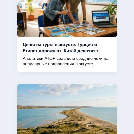
Цены на туры в августе: Турция и
Египет дорожают, Китай дешевеет
Аналитики АТОР сравнили средние чеки на
популярные направления в августе.