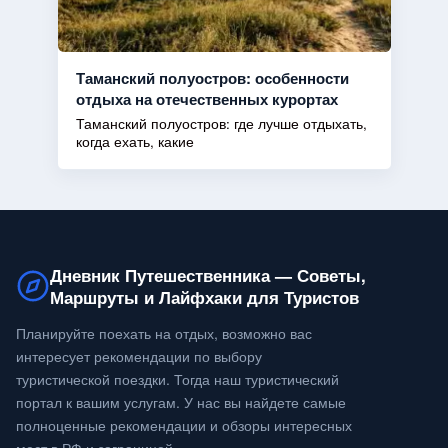
Таманский полуостров: особенности
отдыха на отечественных курортах
Таманский полуостров: где лучше отдыхать,
когда ехать, какие
Дневник Путешественника — Советы,
Маршруты и Лайфхаки для Туристов
Планируйте поехать на отдых, возможно вас
интересует рекомендации по выбору
туристической поездки. Тогда наш туристический
портал к вашим услугам. У нас вы найдете самые
полноценные рекомендации и обзоры интересных