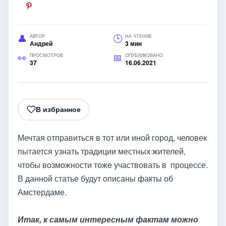
АВТОР
НА ЧТЕНИЕ
Андрей
3 мин
ПРОСМОТРОВ
ОПУБЛИКОВАНО
37
16.06.2021
В избранное
Мечтая отправиться в тот или иной город, человек
пытается узнать традиции местных жителей,
чтобы возможности тоже участвовать в процессе.
В данной статье будут описаны факты об
Амстердаме.
Итак, к самым интересным фактам можно