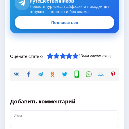
путешественников
Новости туризма, лайфхаки и находки для
отпуска — коротко и без спама
Подписаться
( Пока оценок нет )
Оцените статью
Добавить комментарий
Имя
*
Email