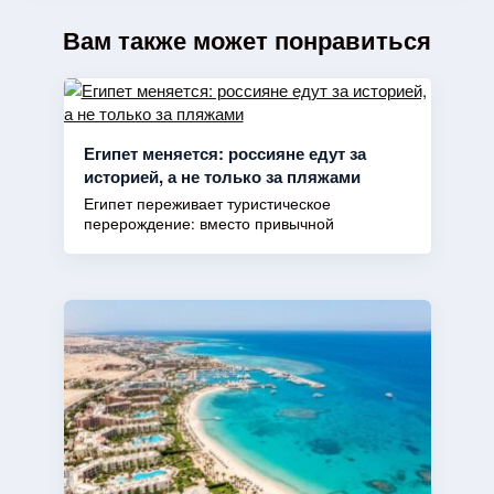
Вам также может понравиться
Египет меняется: россияне едут за
историей, а не только за пляжами
Египет переживает туристическое
перерождение: вместо привычной