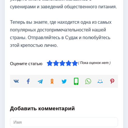
сувенирами и заведений общественного питания.
Теперь вы знаете, где находится одна из самых
популярных достопримечательностей нашей
страны. Отправляйтесь в Судак и полюбуйтесь
этой крепостью лично.
( Пока оценок нет )
Оцените статью
Добавить комментарий
Имя
*