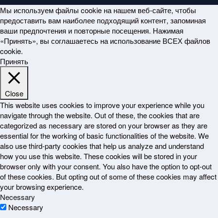
Мы используем файлы cookie на нашем веб-сайте, чтобы
предоставить вам наиболее подходящий контент, запоминая
ваши предпочтения и повторные посещения. Нажимая
«Принять», вы соглашаетесь на использование ВСЕХ файлов
cookie.
Принять
Close
This website uses cookies to improve your experience while you
navigate through the website. Out of these, the cookies that are
categorized as necessary are stored on your browser as they are
essential for the working of basic functionalities of the website. We
also use third-party cookies that help us analyze and understand
how you use this website. These cookies will be stored in your
browser only with your consent. You also have the option to opt-out
of these cookies. But opting out of some of these cookies may affect
your browsing experience.
Necessary
Necessary