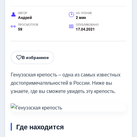
АВТОР
НА ЧТЕНИЕ
Андрей
2 мин
ПРОСМОТРОВ
ОПУБЛИКОВАНО
59
17.04.2021
В избранное
Генуэзская крепость – одна из самых известных
достопримечательностей в России. Ниже вы
узнаете, где вы сможете увидеть эту крепость.
Где находится