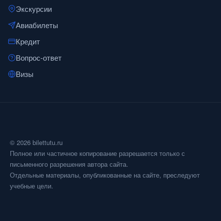
Экскурсии
Авиабилеты
Кредит
Вопрос-ответ
Визы
© 2026 bilettutu.ru
Полное или частичное копирование разрешается только с
письменного разрешения автора сайта.
Отдельные материалы, опубликованные на сайте, преследуют
учебные цели.