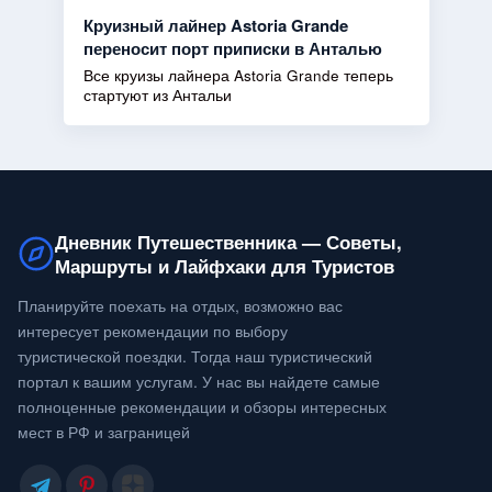
Круизный лайнер Astoria Grande
переносит порт приписки в Анталью
Все круизы лайнера Astoria Grande теперь
стартуют из Антальи
Дневник Путешественника — Советы,
Маршруты и Лайфхаки для Туристов
Планируйте поехать на отдых, возможно вас
интересует рекомендации по выбору
туристической поездки. Тогда наш туристический
портал к вашим услугам. У нас вы найдете самые
полноценные рекомендации и обзоры интересных
мест в РФ и заграницей