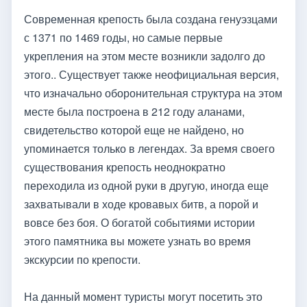
Современная крепость была создана генуэзцами
с 1371 по 1469 годы, но самые первые
укрепления на этом месте возникли задолго до
этого.. Существует также неофициальная версия,
что изначально оборонительная структура на этом
месте была построена в 212 году аланами,
свидетельство которой еще не найдено, но
упоминается только в легендах. За время своего
существования крепость неоднократно
переходила из одной руки в другую, иногда еще
захватывали в ходе кровавых битв, а порой и
вовсе без боя. О богатой событиями истории
этого памятника вы можете узнать во время
экскурсии по крепости.
На данный момент туристы могут посетить это