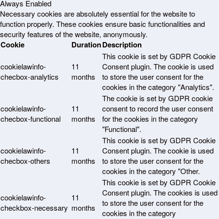
Always Enabled
Necessary cookies are absolutely essential for the website to
function properly. These cookies ensure basic functionalities and
security features of the website, anonymously.
Cookie
Duration
Description
This cookie is set by GDPR Cookie
cookielawinfo-
11
Consent plugin. The cookie is used
checbox-analytics
months
to store the user consent for the
cookies in the category "Analytics".
The cookie is set by GDPR cookie
cookielawinfo-
11
consent to record the user consent
checbox-functional
months
for the cookies in the category
"Functional".
This cookie is set by GDPR Cookie
cookielawinfo-
11
Consent plugin. The cookie is used
checbox-others
months
to store the user consent for the
cookies in the category "Other.
This cookie is set by GDPR Cookie
Consent plugin. The cookies is used
cookielawinfo-
11
to store the user consent for the
checkbox-necessary
months
cookies in the category