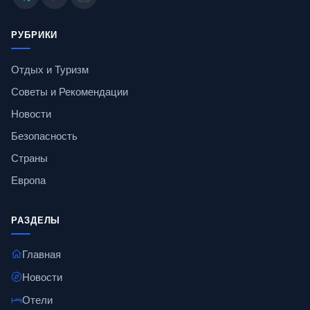
РУБРИКИ
Отдых и Туризм
Советы и Рекомендации
Новости
Безопасность
Страны
Европа
РАЗДЕЛЫ
Главная
Новости
Отели