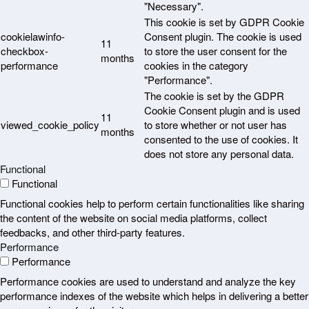
"Necessary".
This cookie is set by GDPR Cookie
cookielawinfo-
Consent plugin. The cookie is used
11
checkbox-
to store the user consent for the
months
performance
cookies in the category
"Performance".
The cookie is set by the GDPR
Cookie Consent plugin and is used
11
viewed_cookie_policy
to store whether or not user has
months
consented to the use of cookies. It
does not store any personal data.
Functional
Functional
Functional cookies help to perform certain functionalities like sharing
the content of the website on social media platforms, collect
feedbacks, and other third-party features.
Performance
Performance
Performance cookies are used to understand and analyze the key
performance indexes of the website which helps in delivering a better