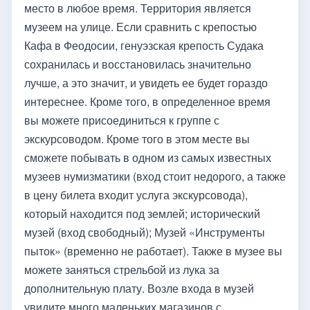
место в любое время. Территория является
музеем на улице. Если сравнить с крепостью
Кафа в Феодосии, генуэзская крепость Судака
сохранилась и восстановилась значительно
лучше, а это значит, и увидеть ее будет гораздо
интереснее. Кроме того, в определенное время
вы можете присоединиться к группе с
экскурсоводом. Кроме того в этом месте вы
сможете побывать в одном из самых известных
музеев нумизматики (вход стоит недорого, а также
в цену билета входит услуга экскурсовода),
который находится под землей; исторический
музей (вход свободный); Музей «Инструменты
пыток» (временно не работает). Также в музее вы
можете заняться стрельбой из лука за
дополнительную плату. Возле входа в музей
увидите много маленьких магазинов с