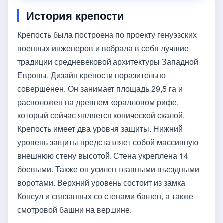
История крепости
Крепость была построена по проекту генуэзских
военных инженеров и вобрала в себя лучшие
традиции средневековой архитектуры Западной
Европы. Дизайн крепости поразительно
совершенен. Он занимает площадь 29,5 га и
расположен на древнем коралловом рифе,
который сейчас является конической скалой.
Крепость имеет два уровня защиты. Нижний
уровень защиты представляет собой массивную
внешнюю стену высотой. Стена укреплена 14
боевыми. Также он усилен главными въездными
воротами. Верхний уровень состоит из замка
Консул и связанных со стенами башен, а также
смотровой башни на вершине.