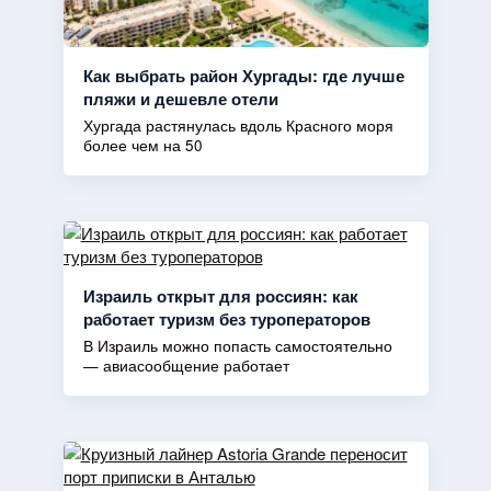
Как выбрать район Хургады: где лучше
пляжи и дешевле отели
Хургада растянулась вдоль Красного моря
более чем на 50
Израиль открыт для россиян: как
работает туризм без туроператоров
В Израиль можно попасть самостоятельно
— авиасообщение работает