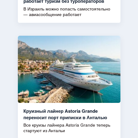
работает туризм без туроператоров
В Израиль можно попасть самостоятельно
— авиасообщение работает
Круизный лайнер Astoria Grande
переносит порт приписки в Анталью
Все круизы лайнера Astoria Grande теперь
стартуют из Антальи