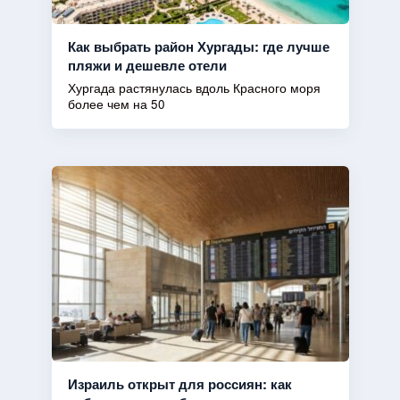
Как выбрать район Хургады: где лучше
пляжи и дешевле отели
Хургада растянулась вдоль Красного моря
более чем на 50
Израиль открыт для россиян: как