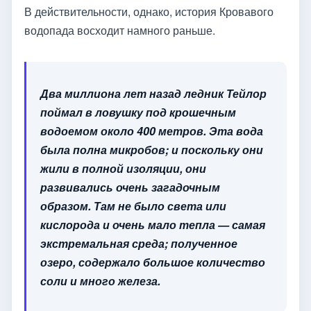
В действительности, однако, история Кровавого
водопада восходит намного раньше.
Два миллиона лет назад ледник Тейлор
поймал в ловушку под крошечным
водоемом около 400 метров. Эта вода
была полна микробов; и поскольку они
жили в полной изоляции, они
развивались очень загадочным
образом. Там не было света или
кислорода и очень мало тепла — самая
экстремальная среда; полученное
озеро, содержало большое количество
соли и много железа.