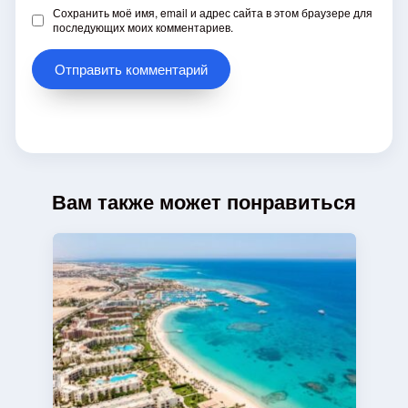
Сохранить моё имя, email и адрес сайта в этом браузере для
последующих моих комментариев.
Вам также может понравиться