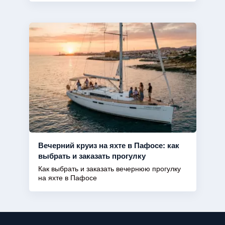
Вечерний круиз на яхте в Пафосе: как
выбрать и заказать прогулку
Как выбрать и заказать вечернюю прогулку
на яхте в Пафосе