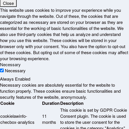
Close
This website uses cookies to improve your experience while you
navigate through the website. Out of these, the cookies that are
categorized as necessary are stored on your browser as they are
essential for the working of basic functionalities of the website. We
also use third-party cookies that help us analyze and understand
how you use this website. These cookies will be stored in your
browser only with your consent. You also have the option to opt-out
of these cookies. But opting out of some of these cookies may affect
your browsing experience.
Necessary
Necessary
Always Enabled
Necessary cookies are absolutely essential for the website to
function properly. These cookies ensure basic functionalities and
security features of the website, anonymously.
Cookie
Duration
Description
This cookie is set by GDPR Cookie
cookielawinfo-
11
Consent plugin. The cookie is used
checbox-analytics
months
to store the user consent for the
cookies in the category "Analytics".