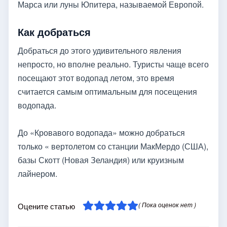
Марса или луны Юпитера, называемой Европой.
Как добраться
Добраться до этого удивительного явления
непросто, но вполне реально. Туристы чаще всего
посещают этот водопад летом, это время
считается самым оптимальным для посещения
водопада.
До «Кровавого водопада» можно добраться
только « вертолетом со станции МакМердо (США),
базы Скотт (Новая Зеландия) или круизным
лайнером.
( Пока оценок нет )
Оцените статью