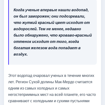
Когда ученые впервые нашли водопад,
он был заморожен; они подозревали,
что жуткий красный цвет исходит от
водорослей. Тем не менее, недавно
было обнаружено, что кроваво-красный
оттенок исходит от того, когда
богатая железом вода попадает в
воздух.
Этот водопад очаровал ученых в течение многих
лет. Регион Сухой долины Мак-Мердо считается
одним из самых холодных и самых
негостеприимных мест на всей планете, его часто
сравнивают с холодными и сухими пустынями