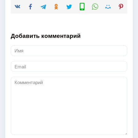
Добавить комментарий
Имя
*
Email
*
Комментарий