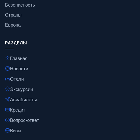
Безопасность
Страны
Европа
РАЗДЕЛЫ
Главная
Новости
Отели
Экскурсии
Авиабилеты
Кредит
Вопрос-ответ
Визы