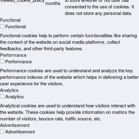
months
consented to the use of cookies. It
does not store any personal data.
Functional
Functional
Functional cookies help to perform certain functionalities like sharing
the content of the website on social media platforms, collect
feedbacks, and other third-party features.
Performance
Performance
Performance cookies are used to understand and analyze the key
performance indexes of the website which helps in delivering a better
user experience for the visitors.
Analytics
Analytics
Analytical cookies are used to understand how visitors interact with
the website. These cookies help provide information on metrics the
number of visitors, bounce rate, traffic source, etc.
Advertisement
Advertisement