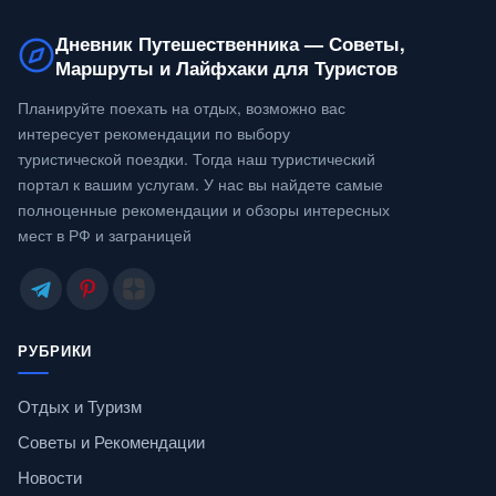
Дневник Путешественника — Советы,
Маршруты и Лайфхаки для Туристов
Планируйте поехать на отдых, возможно вас
интересует рекомендации по выбору
туристической поездки. Тогда наш туристический
портал к вашим услугам. У нас вы найдете самые
полноценные рекомендации и обзоры интересных
мест в РФ и заграницей
РУБРИКИ
Отдых и Туризм
Советы и Рекомендации
Новости