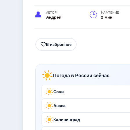
АВТОР
НА ЧТЕНИЕ
Андрей
2 мин
В избранное
Погода в России сейчас
Сочи
Анапа
Калининград