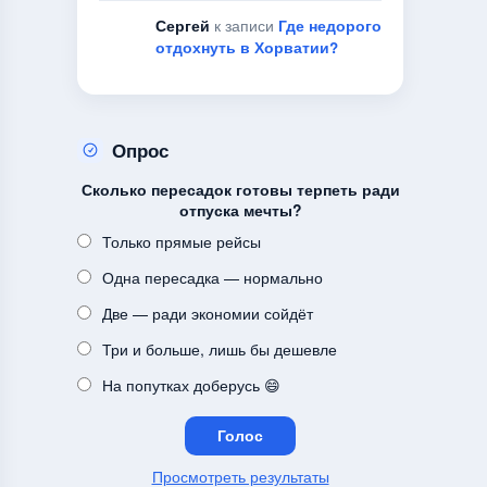
Сергей
к записи
Где недорого
отдохнуть в Хорватии?
Опрос
Сколько пересадок готовы терпеть ради
отпуска мечты?
Только прямые рейсы
Одна пересадка — нормально
Две — ради экономии сойдёт
Три и больше, лишь бы дешевле
На попутках доберусь 😄
Просмотреть результаты