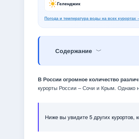
Геленджик
Погода и температура воды на всех курортах 
Содержание
В России огромное количество разли
курорты России – Сочи и Крым. Однако 
Ниже вы увидите 5 других курортов, к