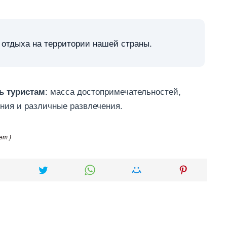
 отдыха на территории нашей страны.
: масса достопримечательностей,
ь туристам
ния и различные развлечения.
ет )