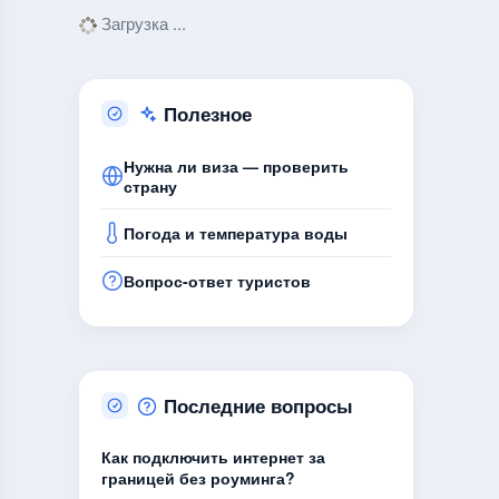
Загрузка ...
Полезное
Нужна ли виза — проверить
страну
Погода и температура воды
Вопрос-ответ туристов
Последние вопросы
Как подключить интернет за
границей без роуминга?