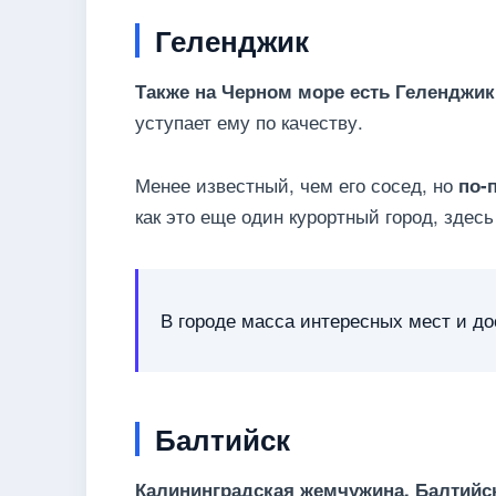
Геленджик
Также на Черном море есть Геленджик
уступает ему по качеству.
Менее известный, чем его сосед, но
по-
как это еще один курортный город, здесь
В городе масса интересных мест и д
Балтийск
Калининградская жемчужина, Балтийс