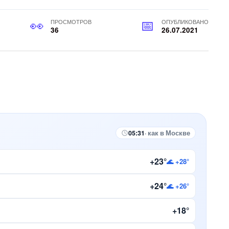
ПРОСМОТРОВ
ОПУБЛИКОВАНО
36
26.07.2021
05:31
· как в Москве
+23°
🌊 +28°
+24°
🌊 +26°
+18°