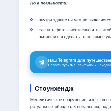
Но в реальности:
внутри здание ни чем не выделяется
сделать фото качественно и так что
пытавшихся сделать то же самое уд
Наш Telegram для путешестве
Новости туризма, лайфхаки и находки
Стоунхендж
Мегалитическое сооружение, известное 
ритуальных обрядов. К сожалению, подо