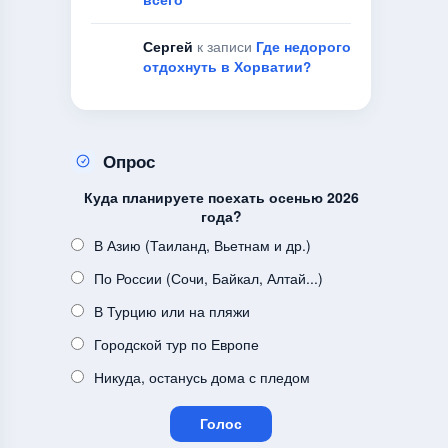
Сергей
к записи
Где недорого
отдохнуть в Хорватии?
Опрос
Куда планируете поехать осенью 2026
года?
В Азию (Таиланд, Вьетнам и др.)
По России (Сочи, Байкал, Алтай...)
В Турцию или на пляжи
Городской тур по Европе
Никуда, останусь дома с пледом