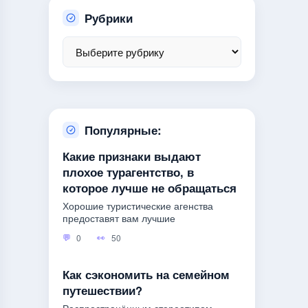
Рубрики
Популярные:
Какие признаки выдают
плохое турагентство, в
которое лучше не обращаться
Хорошие туристические агенства
предоставят вам лучшие
0
50
Как сэкономить на семейном
путешествии?