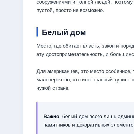
сооружениями и толпой людей, поэтому
пустой, просто не возможно.
Белый дом
Место, где обитает власть, закон и поря
эту достопримечательность, и большинс
Для американцев, это место особенное, 
маловероятно, что иностранный турист 
чужой стране.
, белый дом всего лишь админи
Важно
памятников и декоративных элементов