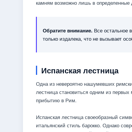
камням возможно лишь в определенные 
Все остальное в
Обратите внимание.
только издалека, что не вызывает осо
Испанская лестница
Одна из невероятно нашумевших римски
лестница становиться одним из первых 
прибытию в Рим.
Испанская лестница своеобразный симво
итальянский стиль барокко. Однако сов