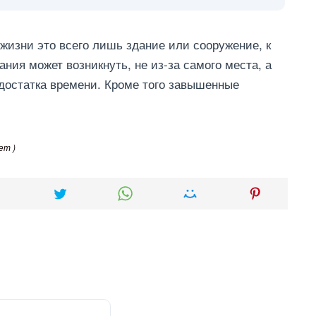
 жизни это всего лишь здание или сооружение, к
ния может возникнуть, не из-за самого места, а
едостатка времени. Кроме того завышенные
ет )