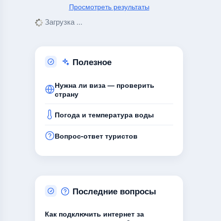
Просмотреть результаты
Загрузка ...
Полезное
Нужна ли виза — проверить
страну
Погода и температура воды
Вопрос-ответ туристов
Последние вопросы
Как подключить интернет за