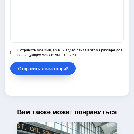
Сохранить моё имя, email и адрес сайта в этом браузере для
последующих моих комментариев.
Вам также может понравиться