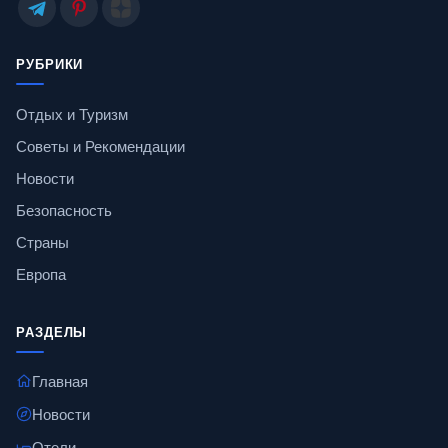
РУБРИКИ
Отдых и Туризм
Советы и Рекомендации
Новости
Безопасность
Страны
Европа
РАЗДЕЛЫ
Главная
Новости
Отели