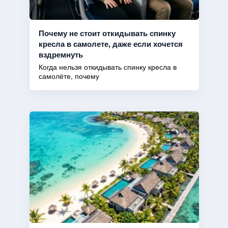
Почему не стоит откидывать спинку
кресла в самолете, даже если хочется
вздремнуть
Когда нельзя откидывать спинку кресла в
самолёте, почему