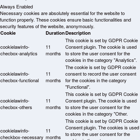
Always Enabled
Necessary cookies are absolutely essential for the website to
function properly. These cookies ensure basic functionalities and
security features of the website, anonymously.
Cookie
Duration
Description
This cookie is set by GDPR Cookie
cookielawinfo-
11
Consent plugin. The cookie is used
checbox-analytics
months
to store the user consent for the
cookies in the category "Analytics".
The cookie is set by GDPR cookie
cookielawinfo-
11
consent to record the user consent
checbox-functional
months
for the cookies in the category
"Functional".
This cookie is set by GDPR Cookie
cookielawinfo-
11
Consent plugin. The cookie is used
checbox-others
months
to store the user consent for the
cookies in the category "Other.
This cookie is set by GDPR Cookie
Consent plugin. The cookies is used
cookielawinfo-
11
to store the user consent for the
checkbox-necessary
months