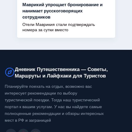
Маврикий упрощает бронирование и
нанимает русскоговорящих
сотрудников
Отели Маврикия стали подтверждать
номера за сутки вместо
Дневник Путешественника — Советы,
Маршруты и Лайфхаки для Туристов
Планируйте поехать на отдых, возможно вас
интересует рекомендации по выбору
туристической поездки. Тогда наш туристический
портал к вашим услугам. У нас вы найдете самые
полноценные рекомендации и обзоры интересных
мест в РФ и заграницей