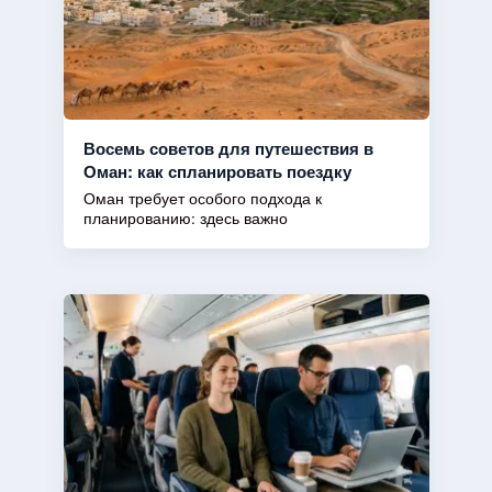
Восемь советов для путешествия в
Оман: как спланировать поездку
Оман требует особого подхода к
планированию: здесь важно