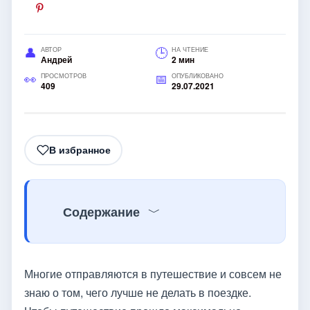
АВТОР
НА ЧТЕНИЕ
Андрей
2 мин
ПРОСМОТРОВ
ОПУБЛИКОВАНО
409
29.07.2021
В избранное
Содержание
Многие отправляются в путешествие и совсем не
знаю о том, чего лучше не делать в поездке.