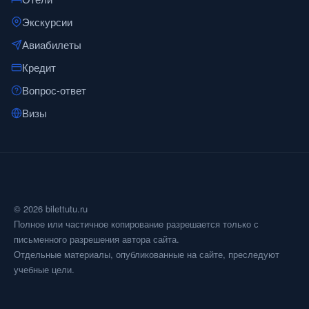
Экскурсии
Авиабилеты
Кредит
Вопрос-ответ
Визы
© 2026 bilettutu.ru
Полное или частичное копирование разрешается только с
письменного разрешения автора сайта.
Отдельные материалы, опубликованные на сайте, преследуют
учебные цели.