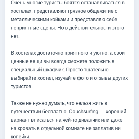
Очень многие туристы боятся останавливаться в
хостелах, представляют грязное общежитие с
металлическими койками и представляю себе
неприятные сцены. Но в действительности этого
нет.
В хостелах достаточно приятного и уютно, а свои
ценные вещи вы всегда сможете положить в
специальный шкафчик. Просто тщательно
выбирайте хостел, изучайте фото и отзывы других
туристов.
Также не нужно думать, что нельзя жить в
путешествии бесплатно. Couchsurfing — хороший
вариант вписаться на чей-то диванчик или даже
на кровать в отдельной комнате не заплатив ни
копейки.