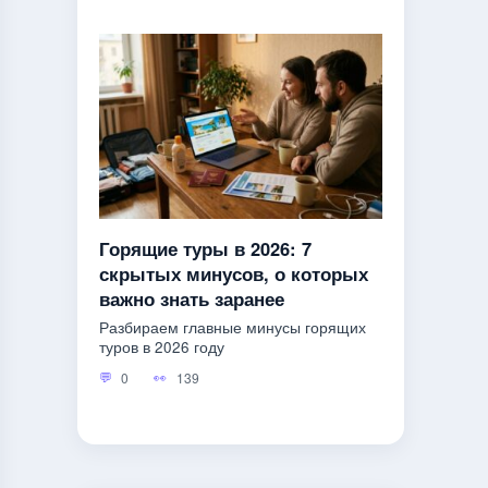
Горящие туры в 2026: 7
скрытых минусов, о которых
важно знать заранее
Разбираем главные минусы горящих
туров в 2026 году
0
139