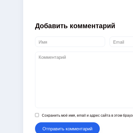
Добавить комментарий
Имя
Email
*
*
Комментарий
Сохранить моё имя, email и адрес сайта в этом бра