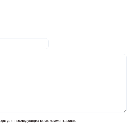
узере для последующих моих комментариев.