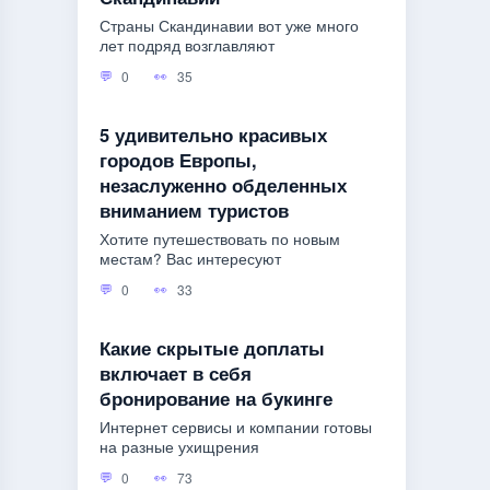
Страны Скандинавии вот уже много
лет подряд возглавляют
0
35
5 удивительно красивых
городов Европы,
незаслуженно обделенных
вниманием туристов
Хотите путешествовать по новым
местам? Вас интересуют
0
33
Какие скрытые доплаты
включает в себя
бронирование на букинге
Интернет сервисы и компании готовы
на разные ухищрения
0
73