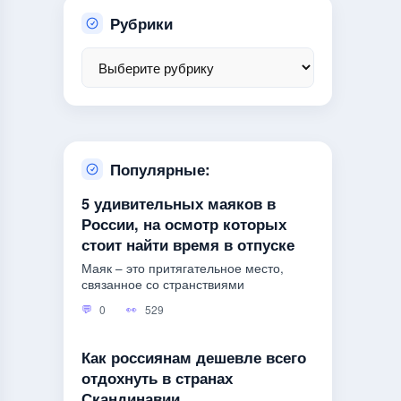
Рубрики
Популярные:
5 удивительных маяков в
России, на осмотр которых
стоит найти время в отпуске
Маяк – это притягательное место,
связанное со странствиями
0
529
Как россиянам дешевле всего
отдохнуть в странах
Скандинавии