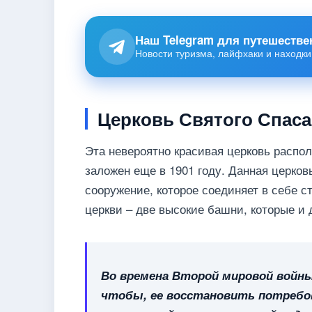
Наш Telegram для путешестве
Новости туризма, лайфхаки и находки
Церковь Святого Спаса
Эта невероятно красивая церковь распо
заложен еще в 1901 году. Данная церков
сооружение, которое соединяет в себе с
церкви – две высокие башни, которые и
Во времена Второй мировой войн
чтобы, ее восстановить потребов