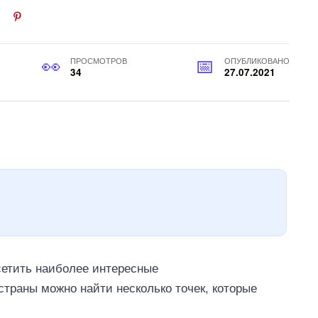
ПРОСМОТРОВ
ОПУБЛИКОВАНО
34
27.07.2021
сетить наиболее интересные
страны можно найти несколько точек, которые