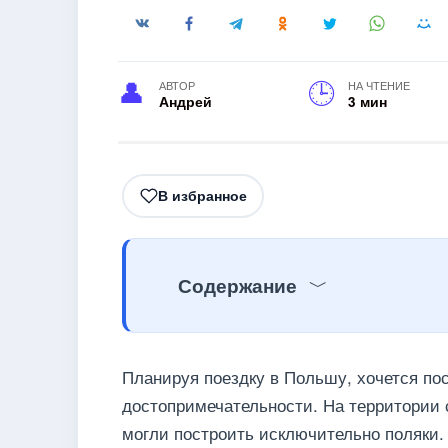
АВТОР
НА ЧТЕНИЕ
Андрей
3 мин
В избранное
Содержание
Планируя поездку в Польшу, хочется по
достопримечательности. На территории 
могли построить исключительно поляки.