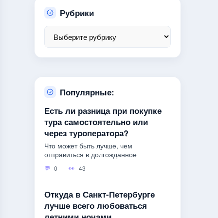
Рубрики
Популярные:
Есть ли разница при покупке
тура самостоятельно или
через туроператора?
Что может быть лучше, чем
отправиться в долгожданное
0
43
Откуда в Санкт-Петербурге
лучше всего любоваться
летними ночами