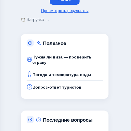
Просмотреть результаты
Загрузка ...
Полезное
Нужна ли виза — проверить
страну
Погода и температура воды
Вопрос-ответ туристов
Последние вопросы