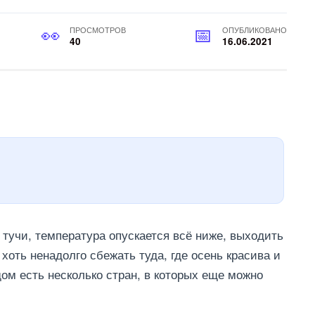
ПРОСМОТРОВ
ОПУБЛИКОВАНО
40
16.06.2021
 тучи, температура опускается всё ниже, выходить
 хоть ненадолго сбежать туда, где осень красива и
ом есть несколько стран, в которых еще можно