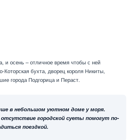
, и осень – отличное время чтобы с ней
о-Которская бухта, дворец короля Никиты,
шие города Подгорица и Пераст.
чше в небольшом уютном доме у моря.
 отсутствие городской суеты помогут по-
диться поездкой.