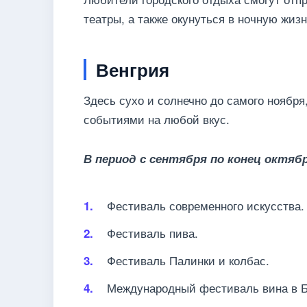
театры, а также окунуться в ночную жизн
Венгрия
Здесь сухо и солнечно до самого ноябр
событиями на любой вкус.
В период с сентября по конец октя
Фестиваль современного искусства.
Фестиваль пива.
Фестиваль Палинки и колбас.
Международный фестиваль вина в 