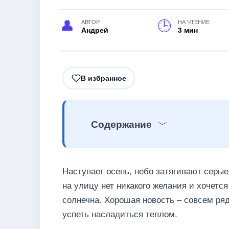
АВТОР
НА ЧТЕНИЕ
Андрей
3 мин
В избранное
Содержание
Наступает осень, небо затягивают серые
на улицу нет никакого желания и хочется
солнечна. Хорошая новость – совсем ряд
успеть насладиться теплом.