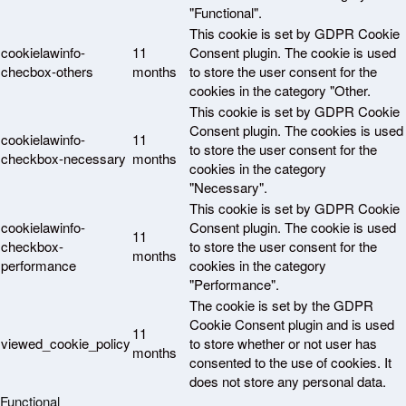
"Functional".
This cookie is set by GDPR Cookie
cookielawinfo-
11
Consent plugin. The cookie is used
checbox-others
months
to store the user consent for the
cookies in the category "Other.
This cookie is set by GDPR Cookie
Consent plugin. The cookies is used
cookielawinfo-
11
to store the user consent for the
checkbox-necessary
months
cookies in the category
"Necessary".
This cookie is set by GDPR Cookie
cookielawinfo-
Consent plugin. The cookie is used
11
checkbox-
to store the user consent for the
months
performance
cookies in the category
"Performance".
The cookie is set by the GDPR
Cookie Consent plugin and is used
11
viewed_cookie_policy
to store whether or not user has
months
consented to the use of cookies. It
does not store any personal data.
Functional