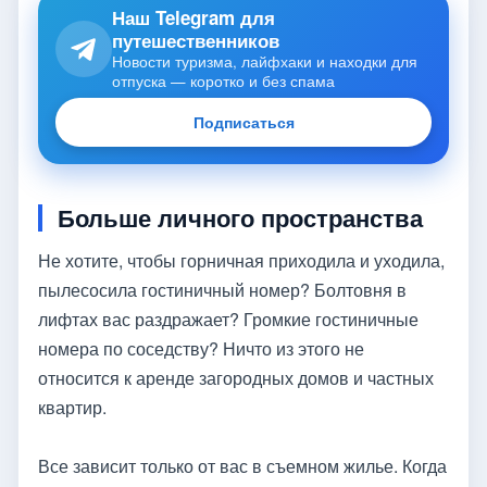
Наш Telegram для
путешественников
Новости туризма, лайфхаки и находки для
отпуска — коротко и без спама
Подписаться
Больше личного пространства
Не хотите, чтобы горничная приходила и уходила,
пылесосила гостиничный номер? Болтовня в
лифтах вас раздражает? Громкие гостиничные
номера по соседству? Ничто из этого не
относится к аренде загородных домов и частных
квартир.
Все зависит только от вас в съемном жилье. Когда