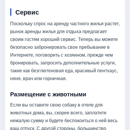
Сервис
Поскольку спрос на аренду частного жилья растет,
рынок аренды жилья для отдыха предлагает
своим гостям хороший сервис. Теперь вы можете
безопасно забронировать свое пребывание в
Интернете, поговорить с хозяином, прежде чем
бронировать, запросить дополнительные услуги,
такие как безглютеновая еда, красивый пентхаус,
няня, врач или горничная.
Размещение с животными
Если вы оставите свою собаку в отеле для
животных дома, вы, скорее всего, заплатите
немалую сумму и будете беспокоиться о ней весь
ваш отпуск. С другой стороны, большинство