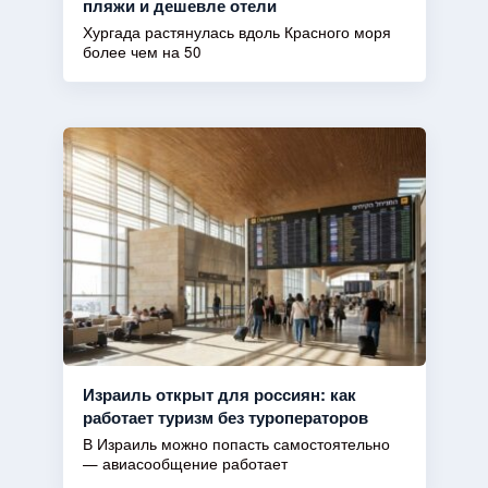
пляжи и дешевле отели
Хургада растянулась вдоль Красного моря
более чем на 50
Израиль открыт для россиян: как
работает туризм без туроператоров
В Израиль можно попасть самостоятельно
— авиасообщение работает