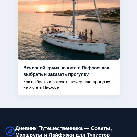
Вечерний круиз на яхте в Пафосе: как
выбрать и заказать прогулку
Как выбрать и заказать вечернюю прогулку
на яхте в Пафосе
Дневник Путешественника — Советы,
Маршруты и Лайфхаки для Туристов