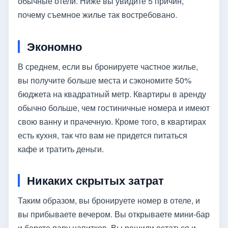
обычные отели. Ниже вы увидите 5 причин,
почему съемное жилье так востребовано.
Экономно
В среднем, если вы бронируете частное жилье,
вы получите больше места и сэкономите 50%
бюджета на квадратный метр. Квартиры в аренду
обычно больше, чем гостиничные номера и имеют
свою ванну и прачечную. Кроме того, в квартирах
есть кухня, так что вам не придется питаться
кафе и тратить деньги.
Никаких скрытых затрат
Таким образом, вы бронируете номер в отеле, и
вы прибываете вечером. Вы открываете мини-бар
и берете пару напитков. Вы решили остаться и