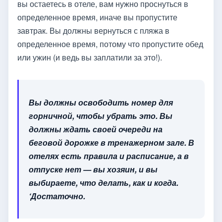
вы остаетесь в отеле, вам нужно проснуться в
определенное время, иначе вы пропустите
завтрак. Вы должны вернуться с пляжа в
определенное время, потому что пропустите обед
или ужин (и ведь вы заплатили за это!).
Вы должны освободить номер для
горничной, чтобы убрать это. Вы
должны ждать своей очереди на
беговой дорожке в тренажерном зале. В
отелях есть правила и расписание, а в
отпуске нет — вы хозяин, и вы
выбираете, что делать, как и когда.
‘Достаточно.