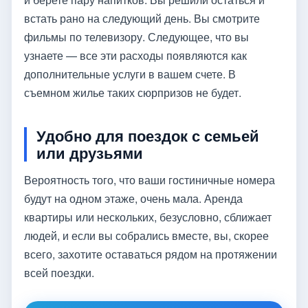
встать рано на следующий день. Вы смотрите
фильмы по телевизору. Следующее, что вы
узнаете — все эти расходы появляются как
дополнительные услуги в вашем счете. В
съемном жилье таких сюрпризов не будет.
Удобно для поездок с семьей
или друзьями
Вероятность того, что ваши гостиничные номера
будут на одном этаже, очень мала. Аренда
квартиры или нескольких, безусловно, сближает
людей, и если вы собрались вместе, вы, скорее
всего, захотите оставаться рядом на протяжении
всей поездки.