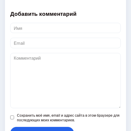
Добавить комментарий
Имя
*
Email
*
Комментарий
Сохранить моё имя, email и адрес сайта в этом браузере для
последующих моих комментариев.