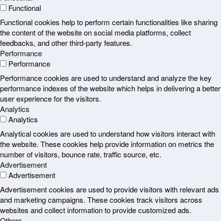
Functional
Functional cookies help to perform certain functionalities like sharing
the content of the website on social media platforms, collect
feedbacks, and other third-party features.
Performance
Performance
Performance cookies are used to understand and analyze the key
performance indexes of the website which helps in delivering a better
user experience for the visitors.
Analytics
Analytics
Analytical cookies are used to understand how visitors interact with
the website. These cookies help provide information on metrics the
number of visitors, bounce rate, traffic source, etc.
Advertisement
Advertisement
Advertisement cookies are used to provide visitors with relevant ads
and marketing campaigns. These cookies track visitors across
websites and collect information to provide customized ads.
Others