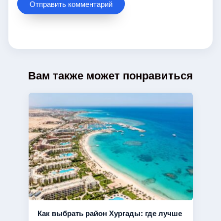
Вам также может понравиться
Как выбрать район Хургады: где лучше