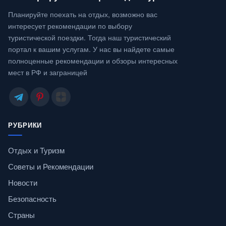
Планируйте поехать на отдых, возможно вас
интересует рекомендации по выбору
туристической поездки. Тогда наш туристический
портал к вашим услугам. У нас вы найдете самые
полноценные рекомендации и обзоры интересных
мест в РФ и заграницей
РУБРИКИ
Отдых и Туризм
Советы и Рекомендации
Новости
Безопасность
Страны