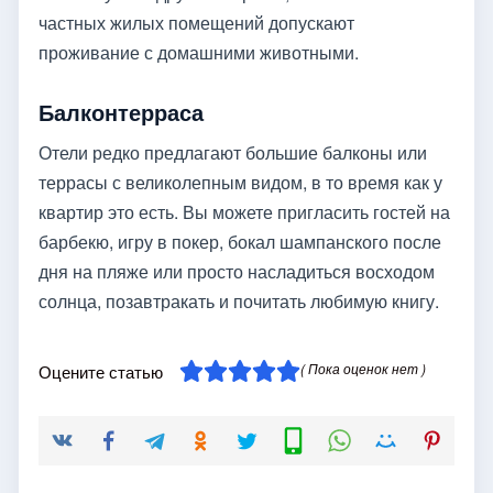
частных жилых помещений допускают
проживание с домашними животными.
Балконтерраса
Отели редко предлагают большие балконы или
террасы с великолепным видом, в то время как у
квартир это есть. Вы можете пригласить гостей на
барбекю, игру в покер, бокал шампанского после
дня на пляже или просто насладиться восходом
солнца, позавтракать и почитать любимую книгу.
( Пока оценок нет )
Оцените статью