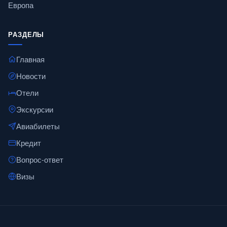
Европа
РАЗДЕЛЫ
Главная
Новости
Отели
Экскурсии
Авиабилеты
Кредит
Вопрос-ответ
Визы