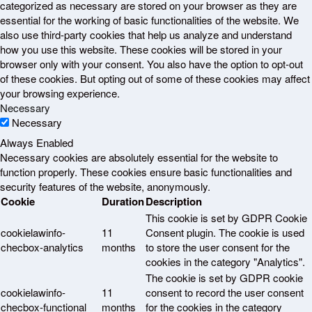
categorized as necessary are stored on your browser as they are
essential for the working of basic functionalities of the website. We
also use third-party cookies that help us analyze and understand
how you use this website. These cookies will be stored in your
browser only with your consent. You also have the option to opt-out
of these cookies. But opting out of some of these cookies may affect
your browsing experience.
Necessary
Necessary
Always Enabled
Necessary cookies are absolutely essential for the website to
function properly. These cookies ensure basic functionalities and
security features of the website, anonymously.
Cookie
Duration
Description
This cookie is set by GDPR Cookie
cookielawinfo-
11
Consent plugin. The cookie is used
checbox-analytics
months
to store the user consent for the
cookies in the category "Analytics".
The cookie is set by GDPR cookie
cookielawinfo-
11
consent to record the user consent
checbox-functional
months
for the cookies in the category