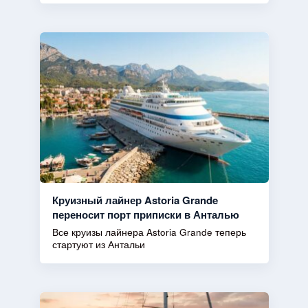
Круизный лайнер Astoria Grande
переносит порт приписки в Анталью
Все круизы лайнера Astoria Grande теперь
стартуют из Антальи