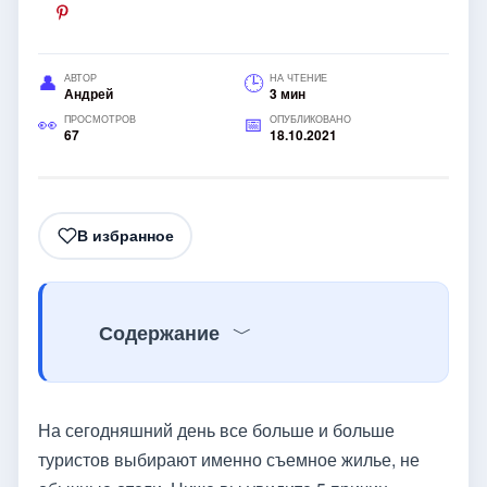
АВТОР
НА ЧТЕНИЕ
Андрей
3 мин
ПРОСМОТРОВ
ОПУБЛИКОВАНО
67
18.10.2021
В избранное
Содержание
На сегодняшний день все больше и больше
туристов выбирают именно съемное жилье, не