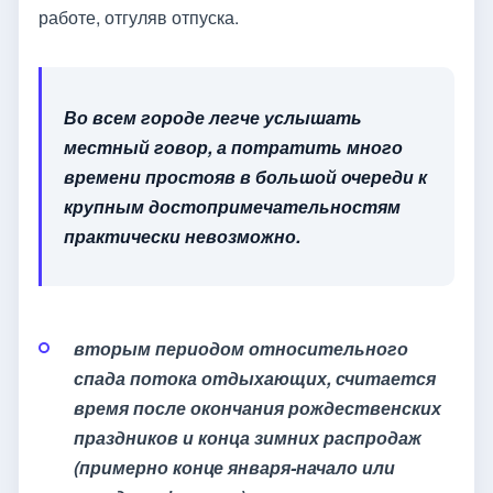
работе, отгуляв отпуска.
Во всем городе легче услышать
местный говор, а потратить много
времени простояв в большой очереди к
крупным достопримечательностям
практически невозможно.
вторым периодом относительного
спада потока отдыхающих, считается
время после окончания рождественских
праздников и конца зимних распродаж
(примерно конце января-начало или