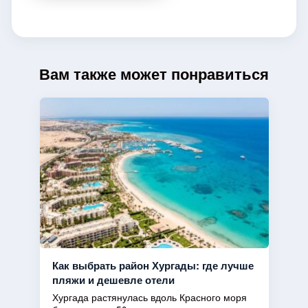
Вам также может понравиться
Как выбрать район Хургады: где лучше
пляжи и дешевле отели
Хургада растянулась вдоль Красного моря