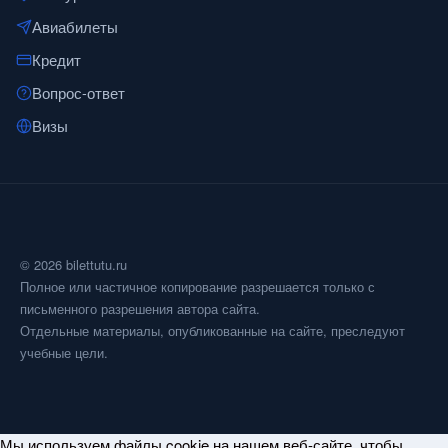
Авиабилеты
Кредит
Вопрос-ответ
Визы
© 2026 bilettutu.ru
Полное или частичное копирование разрешается только с
письменного разрешения автора сайта.
Отдельные материалы, опубликованные на сайте, преследуют
учебные цели.
Мы используем файлы cookie на нашем веб-сайте, чтобы