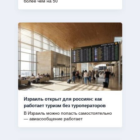
более чем на 50
Израиль открыт для россиян: как
работает туризм без туроператоров
В Израиль можно попасть самостоятельно
— авиасообщение работает