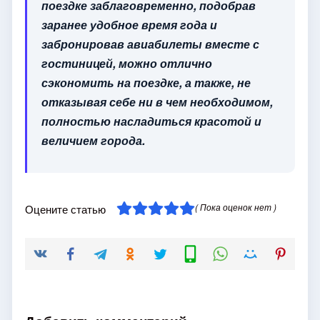
поездке заблаговременно, подобрав
заранее удобное время года и
забронировав авиабилеты вместе с
гостиницей, можно отлично
сэкономить на поездке, а также, не
отказывая себе ни в чем необходимом,
полностью насладиться красотой и
величием города.
( Пока оценок нет )
Оцените статью