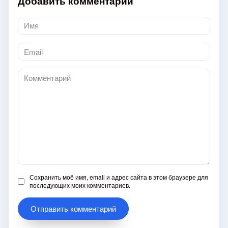
Добавить комментарий
Имя
*
Email
*
Комментарий
Сохранить моё имя, email и адрес сайта в этом браузере для
последующих моих комментариев.