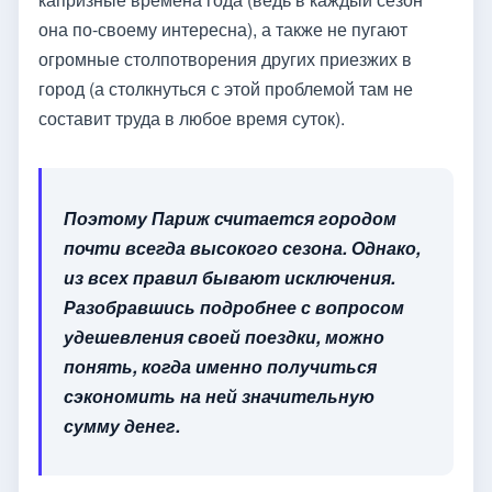
она по-своему интересна), а также не пугают
огромные столпотворения других приезжих в
город (а столкнуться с этой проблемой там не
составит труда в любое время суток).
Поэтому Париж считается городом
почти всегда высокого сезона. Однако,
из всех правил бывают исключения.
Разобравшись подробнее с вопросом
удешевления своей поездки, можно
понять, когда именно получиться
сэкономить на ней значительную
сумму денег.