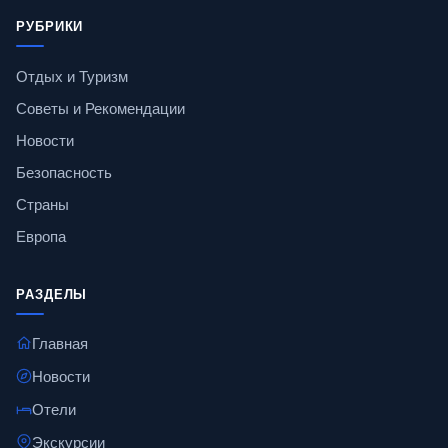
РУБРИКИ
Отдых и Туризм
Советы и Рекомендации
Новости
Безопасность
Страны
Европа
РАЗДЕЛЫ
Главная
Новости
Отели
Экскурсии