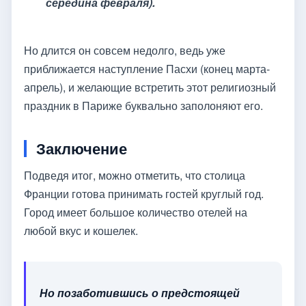
середина февраля).
Но длится он совсем недолго, ведь уже
приближается наступление Пасхи (конец марта-
апрель), и желающие встретить этот религиозный
праздник в Париже буквально заполоняют его.
Заключение
Подведя итог, можно отметить, что столица
Франции готова принимать гостей круглый год.
Город имеет большое количество отелей на
любой вкус и кошелек.
Но позаботившись о предстоящей