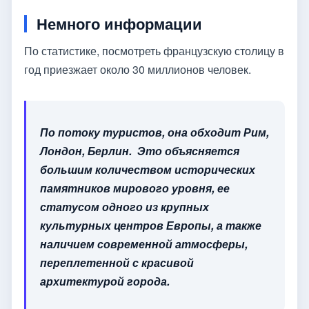
Немного информации
По статистике, посмотреть французскую столицу в
год приезжает около 30 миллионов человек.
По потоку туристов, она обходит Рим,
Лондон, Берлин. Это объясняется
большим количеством исторических
памятников мирового уровня, ее
статусом одного из крупных
культурных центров Европы, а также
наличием современной атмосферы,
переплетенной с красивой
архитектурой города.