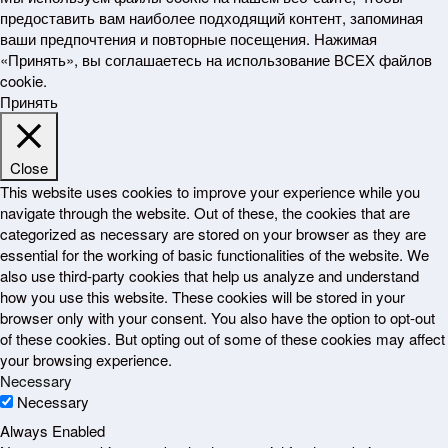
предоставить вам наиболее подходящий контент, запоминая
ваши предпочтения и повторные посещения. Нажимая
«Принять», вы соглашаетесь на использование ВСЕХ файлов
cookie.
Принять
Close
This website uses cookies to improve your experience while you
navigate through the website. Out of these, the cookies that are
categorized as necessary are stored on your browser as they are
essential for the working of basic functionalities of the website. We
also use third-party cookies that help us analyze and understand
how you use this website. These cookies will be stored in your
browser only with your consent. You also have the option to opt-out
of these cookies. But opting out of some of these cookies may affect
your browsing experience.
Necessary
Necessary
Always Enabled