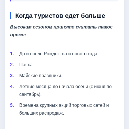
Когда туристов едет больше
Высоким сезоном принято считать такое
время:
До и после Рождества и нового года.
Пасха.
Майские праздники.
Летние месяца до начала осени (с июня по
сентябрь).
Времена крупных акций торговых сетей и
больших распродаж.