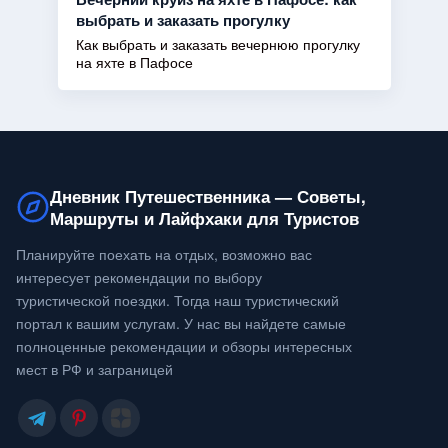
выбрать и заказать прогулку
Как выбрать и заказать вечернюю прогулку
на яхте в Пафосе
Дневник Путешественника — Советы,
Маршруты и Лайфхаки для Туристов
Планируйте поехать на отдых, возможно вас
интересует рекомендации по выбору
туристической поездки. Тогда наш туристический
портал к вашим услугам. У нас вы найдете самые
полноценные рекомендации и обзоры интересных
мест в РФ и заграницей