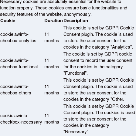
Necessary cookies are absolutely essential for the website to
function properly. These cookies ensure basic functionalities and
security features of the website, anonymously.
Cookie
Duration
Description
This cookie is set by GDPR Cookie
cookielawinfo-
11
Consent plugin. The cookie is used
checbox-analytics
months
to store the user consent for the
cookies in the category "Analytics".
The cookie is set by GDPR cookie
cookielawinfo-
11
consent to record the user consent
checbox-functional
months
for the cookies in the category
"Functional".
This cookie is set by GDPR Cookie
cookielawinfo-
11
Consent plugin. The cookie is used
checbox-others
months
to store the user consent for the
cookies in the category "Other.
This cookie is set by GDPR Cookie
Consent plugin. The cookies is used
cookielawinfo-
11
to store the user consent for the
checkbox-necessary
months
cookies in the category
"Necessary".