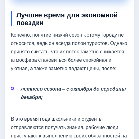
Лучшее время для экономной
поездки
Конечно, понятие низкий сезон к этому городу не
относится, ведь он всегда полон туристов. Однако
принято считать, что их поток заметно снижается,
атмосфера становиться более спокойная и
уютная, а также заметно падают цены, после:
летнего сезона – с октября до середины
декабря;
В это время года школьники и студенты
отправляются получать знания, рабочие люди
приступают к выполнению своих обязанностей на