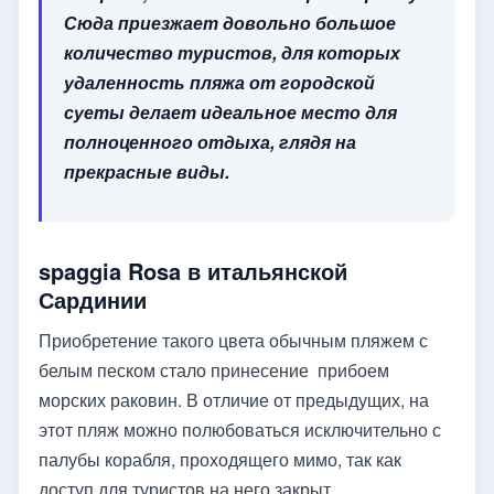
Сюда приезжает довольно большое
количество туристов, для которых
удаленность пляжа от городской
суеты делает идеальное место для
полноценного отдыха, глядя на
прекрасные виды.
spaggia Rosa в итальянской
Сардинии
Приобретение такого цвета обычным пляжем с
белым песком стало принесение прибоем
морских раковин. В отличие от предыдущих, на
этот пляж можно полюбоваться исключительно с
палубы корабля, проходящего мимо, так как
доступ для туристов на него закрыт.