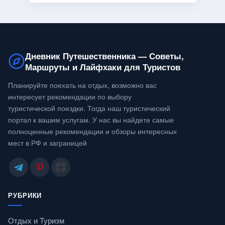
Дневник Путешественника — Советы,
Маршруты и Лайфхаки для Туристов
Планируйте поехать на отдых, возможно вас
интересует рекомендации по выбору
туристической поездки. Тогда наш туристический
портал к вашим услугам. У нас вы найдете самые
полноценные рекомендации и обзоры интересных
мест в РФ и заграницей
РУБРИКИ
Отдых и Туризм