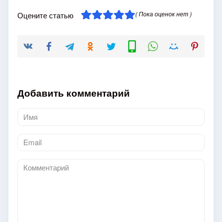
( Пока оценок нет )
Оцените статью
Добавить комментарий
Имя
*
Email
*
Комментарий