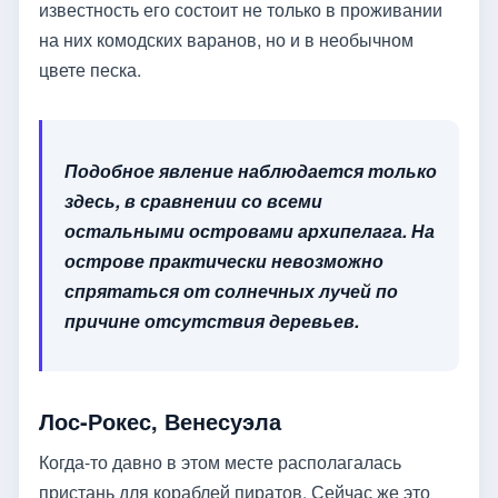
известность его состоит не только в проживании
на них комодских варанов, но и в необычном
цвете песка.
Подобное явление наблюдается только
здесь, в сравнении со всеми
остальными островами архипелага. На
острове практически невозможно
спрятаться от солнечных лучей по
причине отсутствия деревьев.
Лос-Рокес, Венесуэла
Когда-то давно в этом месте располагалась
пристань для кораблей пиратов. Сейчас же это