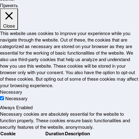
Принять
Close
This website uses cookies to improve your experience while you
navigate through the website. Out of these, the cookies that are
categorized as necessary are stored on your browser as they are
essential for the working of basic functionalities of the website. We
also use third-party cookies that help us analyze and understand
how you use this website. These cookies will be stored in your
browser only with your consent. You also have the option to opt-out
of these cookies. But opting out of some of these cookies may affect
your browsing experience.
Necessary
Necessary
Always Enabled
Necessary cookies are absolutely essential for the website to
function properly. These cookies ensure basic functionalities and
security features of the website, anonymously.
Cookie
Duration
Description