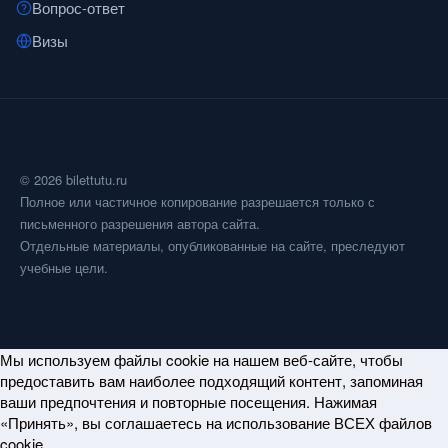
Вопрос-ответ
Визы
© 2026 bilettutu.ru
Полное или частичное копирование разрешается только с
письменного разрешения автора сайта.
Отдельные материалы, опубликованные на сайте, преследуют
учебные цели.
Мы используем файлы cookie на нашем веб-сайте, чтобы
предоставить вам наиболее подходящий контент, запоминая
ваши предпочтения и повторные посещения. Нажимая
«Принять», вы соглашаетесь на использование ВСЕХ файлов
cookie.