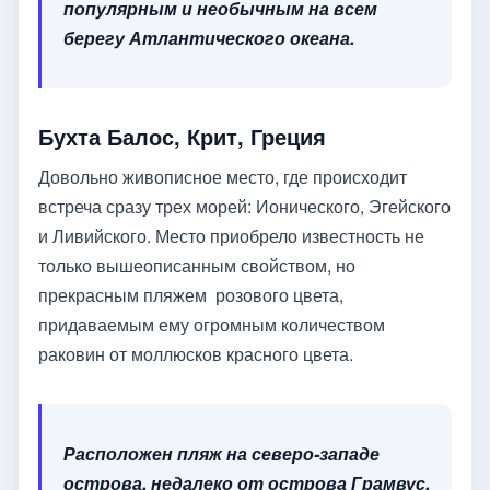
популярным и необычным на всем
берегу Атлантического океана.
Бухта Балос, Крит, Греция
Довольно живописное место, где происходит
встреча сразу трех морей: Ионического, Эгейского
и Ливийского. Место приобрело известность не
только вышеописанным свойством, но
прекрасным пляжем розового цвета,
придаваемым ему огромным количеством
раковин от моллюсков красного цвета.
Расположен пляж на северо-западе
острова, недалеко от острова Грамвус.