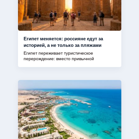
Египет меняется: россияне едут за
историей, а не только за пляжами
Египет переживает туристическое
перерождение: вместо привычной