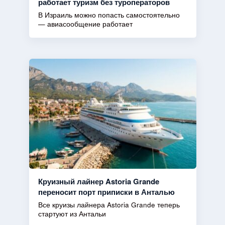
работает туризм без туроператоров
В Израиль можно попасть самостоятельно
— авиасообщение работает
Круизный лайнер Astoria Grande
переносит порт приписки в Анталью
Все круизы лайнера Astoria Grande теперь
стартуют из Антальи