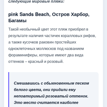
следующие мировые пляжи:
pink Sands Beach, Остров Харбор,
Багамы
Такой необычный цвет этот пляж приобрел в
результате наличия частичек коралловых рифов,
а также кусочков раковин простейших
одноклеточных моллюсков под названием
фораминиферы, которые имеют два вида
оттенков – красный и розовый.
Смешавшись с обыкновенным песком
белого цвета, они придали ему
неповторимый розоватый оттенок.
Это место считается наиболее