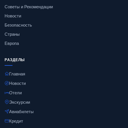
Советы и Рекомендации
Новости
Безопасность
Страны
Европа
РАЗДЕЛЫ
Главная
Новости
Отели
Экскурсии
Авиабилеты
Кредит