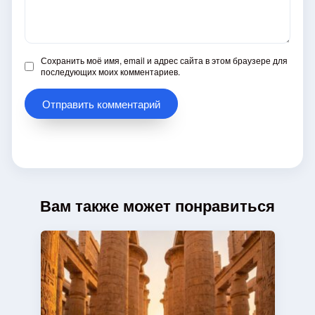
Сохранить моё имя, email и адрес сайта в этом браузере для
последующих моих комментариев.
Вам также может понравиться