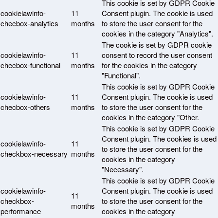
This cookie is set by GDPR Cookie
cookielawinfo-
11
Consent plugin. The cookie is used
checbox-analytics
months
to store the user consent for the
cookies in the category "Analytics".
The cookie is set by GDPR cookie
cookielawinfo-
11
consent to record the user consent
checbox-functional
months
for the cookies in the category
"Functional".
This cookie is set by GDPR Cookie
cookielawinfo-
11
Consent plugin. The cookie is used
checbox-others
months
to store the user consent for the
cookies in the category "Other.
This cookie is set by GDPR Cookie
Consent plugin. The cookies is used
cookielawinfo-
11
to store the user consent for the
checkbox-necessary
months
cookies in the category
"Necessary".
This cookie is set by GDPR Cookie
cookielawinfo-
Consent plugin. The cookie is used
11
checkbox-
to store the user consent for the
months
performance
cookies in the category