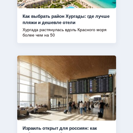
Как выбрать район Хургады: где лучше
пляжи и дешевле отели
Хургада растянулась вдоль Красного моря
более чем на 50
Израиль открыт для россиян: как