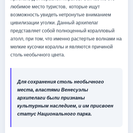
любимое место туристов, которые ищут
возможность увидеть нетронутые вниманием
цивилизации уголки. Данный архипелаг
представляет собой полноценный коралловый
атолл, при том, что именно растертые волнами на
мелкие кусочки кораллы и являются причиной
столь необычного цвета.
Для сохранения столь необычного
места, властями Венесуэлы
архипелаги были признаны
культурным наследием, и им присвоен
статус Национального парка.