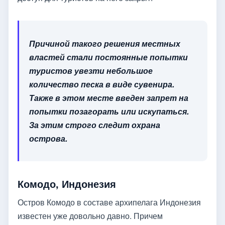
Причиной такого решения местных
властей стали постоянные попытки
туристов увезти небольшое
количество песка в виде сувенира.
Также в этом месте введен запрет на
попытки позагорать или искупаться.
За этим строго следит охрана
острова.
Комодо, Индонезия
Остров Комодо в составе архипелага Индонезия
известен уже довольно давно. Причем