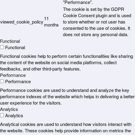
"Performance".
The cookie is set by the GDPR
Cookie Consent plugin and is used
11
viewed_cookie_policy
to store whether or not user has
months
consented to the use of cookies. It
does not store any personal data.
Functional
Functional
Functional cookies help to perform certain functionalities like sharing
the content of the website on social media platforms, collect
feedbacks, and other third-party features.
Performance
Performance
Performance cookies are used to understand and analyze the key
performance indexes of the website which helps in delivering a better
user experience for the visitors.
Analytics
Analytics
Analytical cookies are used to understand how visitors interact with
the website. These cookies help provide information on metrics the