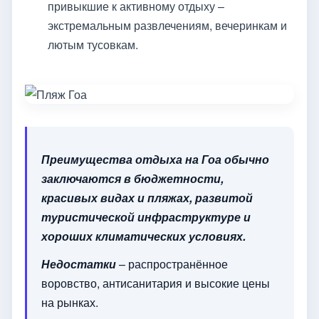
привыкшие к активному отдыху –
экстремальным развлечениям, вечеринкам и
лютым тусовкам.
Преимущества отдыха на Гоа обычно
заключаются в бюджетности,
красивых видах и пляжах, развитой
туристической инфраструктуре и
хороших климатических условиях.
Недостатки
– распространённое
воровство, антисанитария и высокие цены
на рынках.