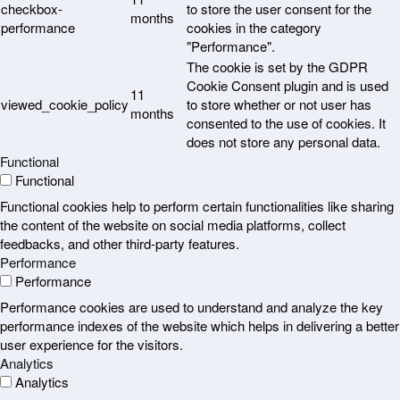
checkbox-
to store the user consent for the
months
performance
cookies in the category
"Performance".
The cookie is set by the GDPR
Cookie Consent plugin and is used
11
viewed_cookie_policy
to store whether or not user has
months
consented to the use of cookies. It
does not store any personal data.
Functional
Functional
Functional cookies help to perform certain functionalities like sharing
the content of the website on social media platforms, collect
feedbacks, and other third-party features.
Performance
Performance
Performance cookies are used to understand and analyze the key
performance indexes of the website which helps in delivering a better
user experience for the visitors.
Analytics
Analytics