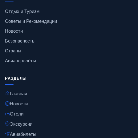
Отдых и Туризм
Советы и Рекомендации
Новости
Безопасность
Страны
Авиаперелёты
РАЗДЕЛЫ
Главная
Новости
Отели
Экскурсии
Авиабилеты