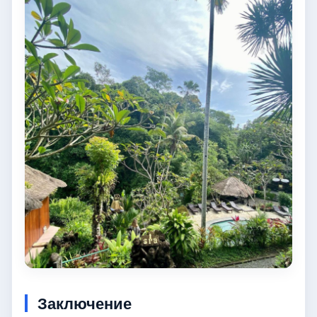
Заключение