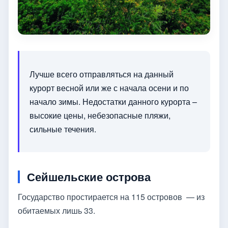
Лучше всего отправляться на данный
курорт весной или же с начала осени и по
начало зимы. Недостатки данного курорта –
высокие цены, небезопасные пляжи,
сильные течения.
Сейшельские острова
Государство простирается на 115 островов — из
обитаемых лишь 33.