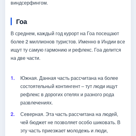
виндсерфингом.
Гоа
В среднем, каждый год курорт на Гоа посещают
более 2 миллионов туристов. Именно в Индии все
ищут ту самую гармонию и рефлекс. Гоа делится
на две части.
Южная. Данная часть рассчитана на более
состоятельный контингент – тут люди ищут
рефлекс в дорогих отелях и разного рода
развлечениях.
Северная. Эта часть рассчитана на людей,
чей бюджет не позволяет особо шиковать. В
эту часть приезжает молодежь и люди,