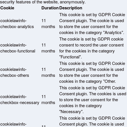
security features of the website, anonymously.
Cookie
Duration
Description
This cookie is set by GDPR Cookie
cookielawinfo-
11
Consent plugin. The cookie is used
checbox-analytics
months
to store the user consent for the
cookies in the category "Analytics".
The cookie is set by GDPR cookie
cookielawinfo-
11
consent to record the user consent
checbox-functional
months
for the cookies in the category
"Functional".
This cookie is set by GDPR Cookie
cookielawinfo-
11
Consent plugin. The cookie is used
checbox-others
months
to store the user consent for the
cookies in the category "Other.
This cookie is set by GDPR Cookie
Consent plugin. The cookies is used
cookielawinfo-
11
to store the user consent for the
checkbox-necessary
months
cookies in the category
"Necessary".
This cookie is set by GDPR Cookie
cookielawinfo-
Consent plugin. The cookie is used
11