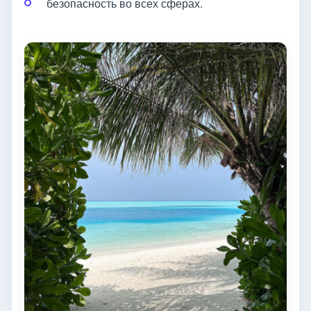
безопасность во всех сферах.