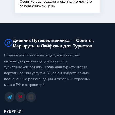
Осенние распродажи и окончание летнего
сезона снизили цены
Дневник Путешественника — Советы,
Маршруты и Лайфхаки для Туристов
Планируйте поехать на отдых, возможно вас
интересует рекомендации по выбору
туристической поездки. Тогда наш туристический
портал к вашим услугам. У нас вы найдете самые
полноценные рекомендации и обзоры интересных
мест в РФ и заграницей
РУБРИКИ