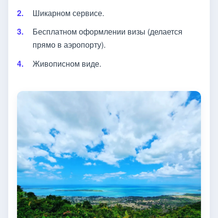
Шикарном сервисе.
Бесплатном оформлении визы (делается
прямо в аэропорту).
Живописном виде.