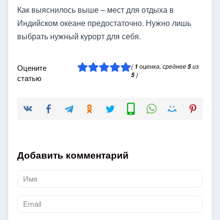
Как выяснилось выше – мест для отдыха в
Индийском океане предостаточно. Нужно лишь
выбрать нужный курорт для себя.
(
оценка, среднее
из
Оцените
1
5
)
5
статью
Добавить комментарий
Имя
*
Email
*