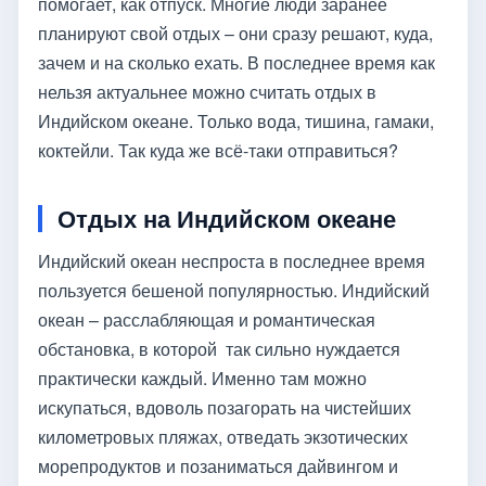
помогает, как отпуск. Многие люди заранее
планируют свой отдых – они сразу решают, куда,
зачем и на сколько ехать. В последнее время как
нельзя актуальнее можно считать отдых в
Индийском океане. Только вода, тишина, гамаки,
коктейли. Так куда же всё-таки отправиться?
Отдых на Индийском океане
Индийский океан неспроста в последнее время
пользуется бешеной популярностью. Индийский
океан – расслабляющая и романтическая
обстановка, в которой так сильно нуждается
практически каждый. Именно там можно
искупаться, вдоволь позагорать на чистейших
километровых пляжах, отведать экзотических
морепродуктов и позаниматься дайвингом и