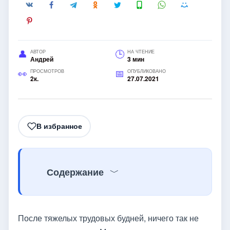
АВТОР
НА ЧТЕНИЕ
Андрей
3 мин
ПРОСМОТРОВ
ОПУБЛИКОВАНО
2к.
27.07.2021
В избранное
Содержание
После тяжелых трудовых будней, ничего так не