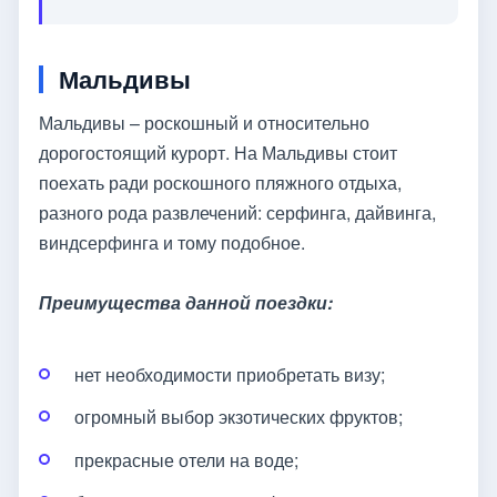
Мальдивы
Мальдивы – роскошный и относительно
дорогостоящий курорт. На Мальдивы стоит
поехать ради роскошного пляжного отдыха,
разного рода развлечений: серфинга, дайвинга,
виндсерфинга и тому подобное.
Преимущества данной поездки:
нет необходимости приобретать визу;
огромный выбор экзотических фруктов;
прекрасные отели на воде;