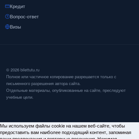
Кредит
Вопрос-ответ
Визы
© 2026 bilettutu.ru
Полное или частичное копирование разрешается только с
письменного разрешения автора сайта.
Отдельные материалы, опубликованные на сайте, преследуют
учебные цели.
Мы используем файлы cookie на нашем веб-сайте, чтобы
предоставить вам наиболее подходящий контент, запоминая
ваши предпочтения и повторные посещения. Нажимая