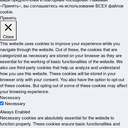
«Принять», вы соглашаетесь на использование ВСЕХ файлов
cookie.
Принять
Close
This website uses cookies to improve your experience while you
navigate through the website. Out of these, the cookies that are
categorized as necessary are stored on your browser as they are
essential for the working of basic functionalities of the website. We
also use third-party cookies that help us analyze and understand
how you use this website. These cookies will be stored in your
browser only with your consent. You also have the option to opt-out
of these cookies. But opting out of some of these cookies may affect
your browsing experience.
Necessary
Necessary
Always Enabled
Necessary cookies are absolutely essential for the website to
function properly. These cookies ensure basic functionalities and