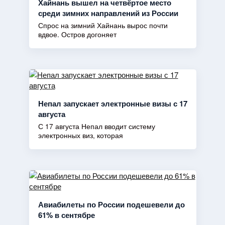
Хайнань вышел на четвёртое место
среди зимних направлений из России
Спрос на зимний Хайнань вырос почти
вдвое. Остров догоняет
Непал запускает электронные визы с 17
августа
С 17 августа Непал вводит систему
электронных виз, которая
Авиабилеты по России подешевели до
61% в сентябре