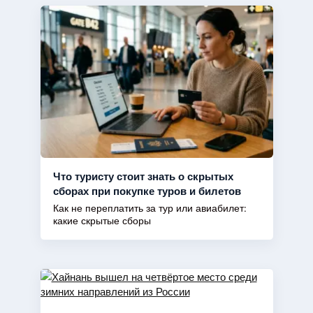
Что туристу стоит знать о скрытых
сборах при покупке туров и билетов
Как не переплатить за тур или авиабилет:
какие скрытые сборы