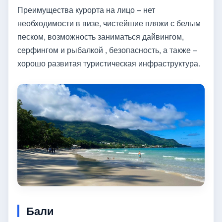
Преимущества курорта на лицо – нет
необходимости в визе, чистейшие пляжи с белым
песком, возможность заниматься дайвингом,
серфингом и рыбалкой , безопасность, а также –
хорошо развитая туристическая инфраструктура.
Бали