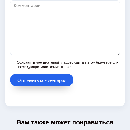
Комментарий
Сохранить моё имя, email и адрес сайта в этом браузере для
последующих моих комментариев.
Вам также может понравиться