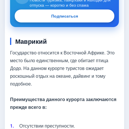
отпуска — коротко и без спама
Подписаться
Маврикий
Государство относится к Восточной Африке. Это
место было единственным, где обитает птица
Додо. На данном курорте туристов ожидает
роскошный отдых на океане, дайвинг и тому
подобное.
Преимущества данного курорта заключаются
прежде всего в:
Отсутствии преступности.