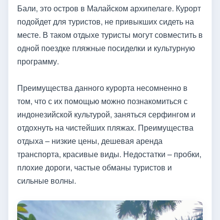
Бали, это остров в Малайском архипелаге. Курорт
подойдет для туристов, не привыкших сидеть на
месте. В таком отдыхе туристы могут совместить в
одной поездке пляжные посиделки и культурную
программу.
Преимущества данного курорта несомненно в
том, что с их помощью можно познакомиться с
индонезийской культурой, заняться серфингом и
отдохнуть на чистейших пляжах. Преимущества
отдыха – низкие цены, дешевая аренда
транспорта, красивые виды. Недостатки – пробки,
плохие дороги, частые обманы туристов и
сильные волны.