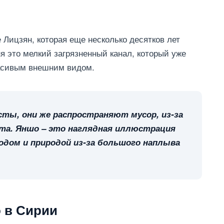
 Лицзян, которая еще несколько десятков лет
я это мелкий загрязненный канал, который уже
расивым внешним видом.
ты, они же распространяют мусор, из-за
та. Яншо – это наглядная иллюстрация
одом и природой из-за большого наплыва
 в Сирии