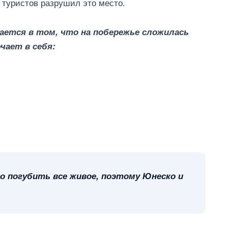
 туристов разрушил это место.
ается в том, что на побережье сложилась
чает в себя:
 погубить все живое, поэтому Юнеско и