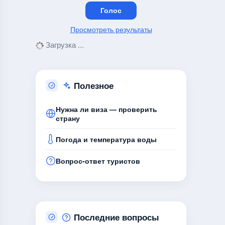
Просмотреть результаты
Загрузка ...
Полезное
Нужна ли виза — проверить
страну
Погода и температура воды
Вопрос-ответ туристов
Последние вопросы