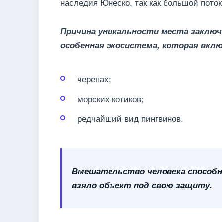
наследия Юнеско, так как большой поток
Причина уникальности места заключ
особенная экосистема, которая вклю
черепах;
морских котиков;
редчайший вид пингвинов.
Вмешательство человека способно
взяло объект под свою защиту.