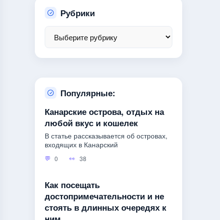
Рубрики
Популярные:
Канарские острова, отдых на
любой вкус и кошелек
В статье рассказывается об островах,
входящих в Канарский
0
38
Как посещать
достопримечательности и не
стоять в длинных очередях к
ним