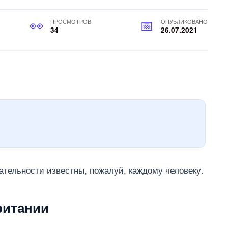
ПРОСМОТРОВ
ОПУБЛИКОВАНО
34
26.07.2021
ательности известны, пожалуй, каждому человеку.
ритании