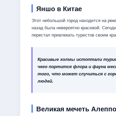
Яншо в Китае
Этот небольшой город находится на реке
назад была невероятно красивой. Сегодн
перестал привлекать туристов своим к
Красивые холмы истоптали турис
чего портится флора и фауна мес
того, что может случиться с гор
людей.
Великая мечеть Алеппо