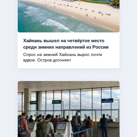
Хайнань вышел на четвёртое место
среди зимних направлений из России
Спрос на зимний Хайнань вырос почти
вдвое. Остров догоняет