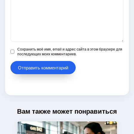
Сохранить моё имя, email и адрес сайта в этом браузере для
последующих моих комментариев.
Вам также может понравиться