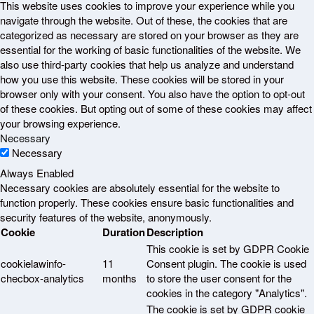
This website uses cookies to improve your experience while you
navigate through the website. Out of these, the cookies that are
categorized as necessary are stored on your browser as they are
essential for the working of basic functionalities of the website. We
also use third-party cookies that help us analyze and understand
how you use this website. These cookies will be stored in your
browser only with your consent. You also have the option to opt-out
of these cookies. But opting out of some of these cookies may affect
your browsing experience.
Necessary
Necessary
Always Enabled
Necessary cookies are absolutely essential for the website to
function properly. These cookies ensure basic functionalities and
security features of the website, anonymously.
Cookie
Duration
Description
This cookie is set by GDPR Cookie
cookielawinfo-
11
Consent plugin. The cookie is used
checbox-analytics
months
to store the user consent for the
cookies in the category "Analytics".
The cookie is set by GDPR cookie