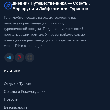
Дневник Путешественника — Советы,
Маршруты и Лайфхаки для Туристов
Планируйте поехать на отдых, возможно вас
интересует рекомендации по выбору
туристической поездки. Тогда наш туристический
портал к вашим услугам. У нас вы найдете самые
полноценные рекомендации и обзоры интересных
мест в РФ и заграницей
РУБРИКИ
Отдых и Туризм
Советы и Рекомендации
Новости
Безопасность