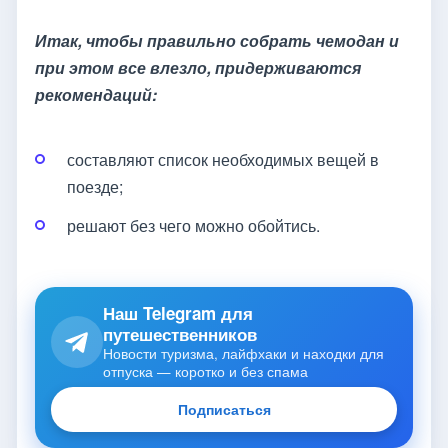
Итак, чтобы правильно собрать чемодан и
при этом все влезло, придерживаются
рекомендаций:
составляют список необходимых вещей в
поезде;
решают без чего можно обойтись.
Наш Telegram для
путешественников
Новости туризма, лайфхаки и находки для
отпуска — коротко и без спама
Подписаться