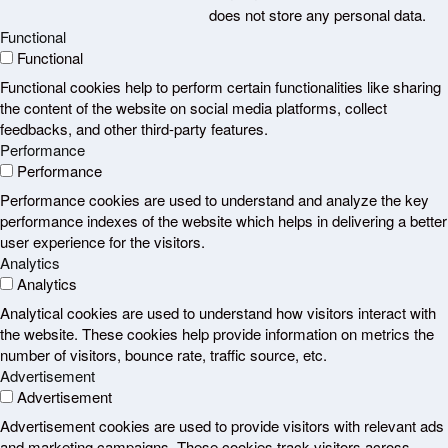
does not store any personal data.
Functional
Functional
Functional cookies help to perform certain functionalities like sharing
the content of the website on social media platforms, collect
feedbacks, and other third-party features.
Performance
Performance
Performance cookies are used to understand and analyze the key
performance indexes of the website which helps in delivering a better
user experience for the visitors.
Analytics
Analytics
Analytical cookies are used to understand how visitors interact with
the website. These cookies help provide information on metrics the
number of visitors, bounce rate, traffic source, etc.
Advertisement
Advertisement
Advertisement cookies are used to provide visitors with relevant ads
and marketing campaigns. These cookies track visitors across