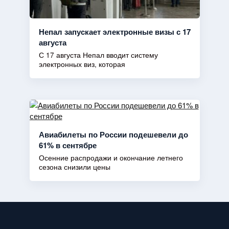
Непал запускает электронные визы с 17
августа
С 17 августа Непал вводит систему
электронных виз, которая
Авиабилеты по России подешевели до
61% в сентябре
Осенние распродажи и окончание летнего
сезона снизили цены