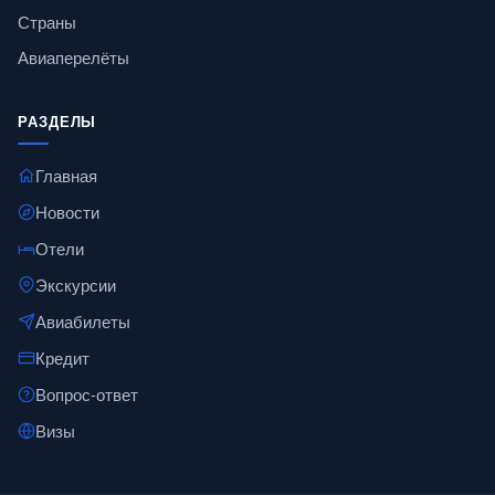
Страны
Авиаперелёты
РАЗДЕЛЫ
Главная
Новости
Отели
Экскурсии
Авиабилеты
Кредит
Вопрос-ответ
Визы