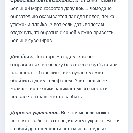
Средства для стайлинга.
Этот совет также в
большей мере касается девушек. В чемодане
обязательно оказывается лак для волос, пенка,
утюжок и плойка. А вот если дать волосам
отдохнуть, то обратно с собой можно привести
больше сувениров.
Девайсы.
Некоторым людям тяжело
отправляться в поездку без своего ноутбука или
планшета. В большинстве случаев можно
обойтись одним телефоном. А вот большее
количество техники занимает много места и
появляется шанс что-то разбить.
Дорогие украшения.
Все эти мелочи можно
потерять, забыть в отеле, их могут украсть. Вести
с собой драгоценности нет смысла, ведь их