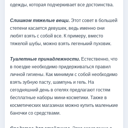
одежды, которая подчеркивает все достоинства.
Слишком тяжелые вещи.
Этот совет в большей
степени касается девушек, ведь именно они
любят взять с собой все. К примеру, вместо
тяжелой шубы, можно взять легенький пуховик.
Туалетные принадлежности.
Естественно, что
в поездке необходимо придерживаться правил
личной гигиены. Как минимум с собой необходимо
взять зубную пасту, шампунь и гель. На
сегодняшний день в отелях предлагают гостям
бесплатные наборы мини-косметики. Также в
косметических магазинах можно купить маленькие
баночки со средствами.