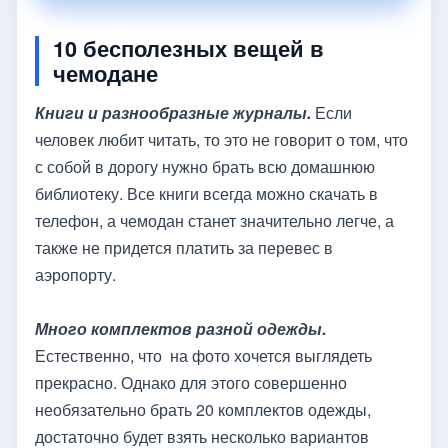
10 бесполезных вещей в
чемодане
Книги и разнообразные журналы.
Если
человек любит читать, то это не говорит о том, что
с собой в дорогу нужно брать всю домашнюю
библиотеку. Все книги всегда можно скачать в
телефон, а чемодан станет значительно легче, а
также не придется платить за перевес в
аэропорту.
Много комплектов разной одежды.
Естественно, что на фото хочется выглядеть
прекрасно. Однако для этого совершенно
необязательно брать 20 комплектов одежды,
достаточно будет взять несколько вариантов