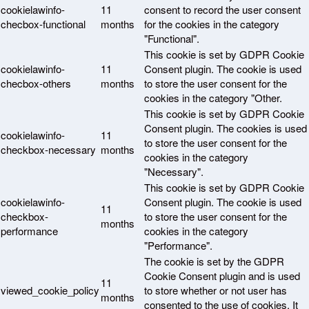
cookielawinfo-
11
consent to record the user consent
checbox-functional
months
for the cookies in the category
"Functional".
This cookie is set by GDPR Cookie
cookielawinfo-
11
Consent plugin. The cookie is used
checbox-others
months
to store the user consent for the
cookies in the category "Other.
This cookie is set by GDPR Cookie
Consent plugin. The cookies is used
cookielawinfo-
11
to store the user consent for the
checkbox-necessary
months
cookies in the category
"Necessary".
This cookie is set by GDPR Cookie
cookielawinfo-
Consent plugin. The cookie is used
11
checkbox-
to store the user consent for the
months
performance
cookies in the category
"Performance".
The cookie is set by the GDPR
Cookie Consent plugin and is used
11
viewed_cookie_policy
to store whether or not user has
months
consented to the use of cookies. It