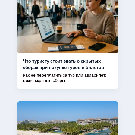
Что туристу стоит знать о скрытых
сборах при покупке туров и билетов
Как не переплатить за тур или авиабилет:
какие скрытые сборы