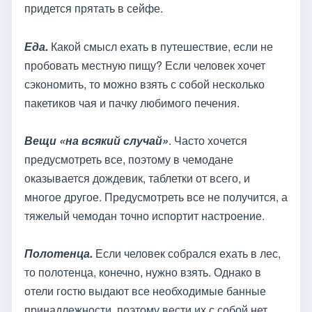
придется прятать в сейфе.
Еда.
Какой смысл ехать в путешествие, если не
пробовать местную пищу? Если человек хочет
сэкономить, то можно взять с собой несколько
пакетиков чая и пачку любимого печения.
Вещи «на всякий случай»
. Часто хочется
предусмотреть все, поэтому в чемодане
оказывается дождевик, таблетки от всего, и
многое другое. Предусмотреть все не получится, а
тяжелый чемодан точно испортит настроение.
Полотенца.
Если человек собрался ехать в лес,
то полотенца, конечно, нужно взять. Однако в
отели гостю выдают все необходимые банные
принадлежности, поэтому вести их с собой нет