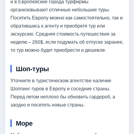
и в Европейские города турфирмы
организовывают отличные небольшие туры.
Посетить Европу можно как самостоятельно, так и
обратившись к агенту и приобретя тур или
экскурсию. Средняя стоимость путешествия за
неделю – 250$, если подумать об отпуске заранее,
то тур можно будет приобрести и дешевле.
Шоп-туры
Уточните в туристическом агентстве наличие
Шоппинг-туров в Европу и соседние страны.
Перед летом неплохо бы обновить гардероб, а
заодно и посетить новые страны.
Море