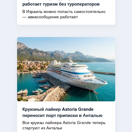
работает туризм без туроператоров
В Израиль можно попасть самостоятельно
— авиасообщение работает
Круизный лайнер Astoria Grande
переносит порт приписки в Анталью
Все круизы лайнера Astoria Grande теперь
стартуют из Антальи