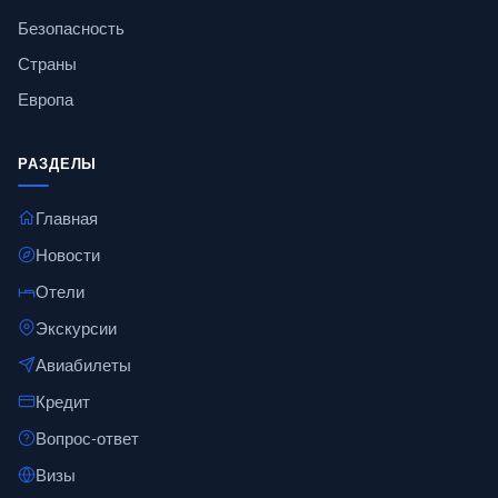
Безопасность
Страны
Европа
РАЗДЕЛЫ
Главная
Новости
Отели
Экскурсии
Авиабилеты
Кредит
Вопрос-ответ
Визы