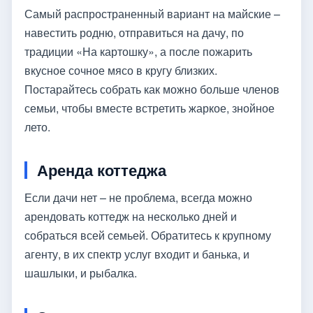
Самый распространенный вариант на майские –
навестить родню, отправиться на дачу, по
традиции «На картошку», а после пожарить
вкусное сочное мясо в кругу близких.
Постарайтесь собрать как можно больше членов
семьи, чтобы вместе встретить жаркое, знойное
лето.
Аренда коттеджа
Если дачи нет – не проблема, всегда можно
арендовать коттедж на несколько дней и
собраться всей семьей. Обратитесь к крупному
агенту, в их спектр услуг входит и банька, и
шашлыки, и рыбалка.