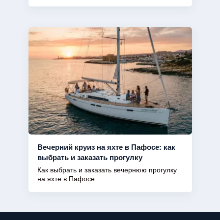
Вечерний круиз на яхте в Пафосе: как
выбрать и заказать прогулку
Как выбрать и заказать вечернюю прогулку
на яхте в Пафосе