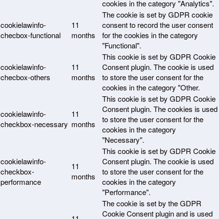
cookies in the category "Analytics".
The cookie is set by GDPR cookie
cookielawinfo-
11
consent to record the user consent
checbox-functional
months
for the cookies in the category
"Functional".
This cookie is set by GDPR Cookie
cookielawinfo-
11
Consent plugin. The cookie is used
checbox-others
months
to store the user consent for the
cookies in the category "Other.
This cookie is set by GDPR Cookie
Consent plugin. The cookies is used
cookielawinfo-
11
to store the user consent for the
checkbox-necessary
months
cookies in the category
"Necessary".
This cookie is set by GDPR Cookie
cookielawinfo-
Consent plugin. The cookie is used
11
checkbox-
to store the user consent for the
months
performance
cookies in the category
"Performance".
The cookie is set by the GDPR
Cookie Consent plugin and is used
11