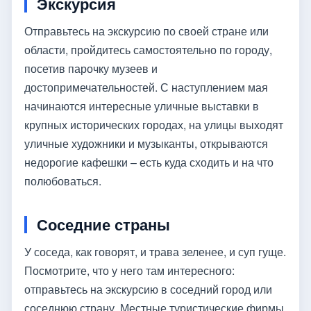
Экскурсия
Отправьтесь на экскурсию по своей стране или
области, пройдитесь самостоятельно по городу,
посетив парочку музеев и
достопримечательностей. С наступлением мая
начинаются интересные уличные выставки в
крупных исторических городах, на улицы выходят
уличные художники и музыканты, открываются
недорогие кафешки – есть куда сходить и на что
полюбоваться.
Соседние страны
У соседа, как говорят, и трава зеленее, и суп гуще.
Посмотрите, что у него там интересного:
отправьтесь на экскурсию в соседний город или
соседнюю страну. Местные туристические фирмы