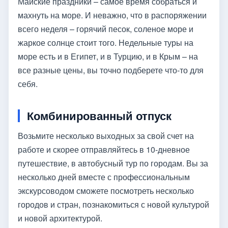
Майские праздники – самое время собраться и
махнуть на море. И неважно, что в распоряжении
всего неделя – горячий песок, соленое море и
жаркое солнце стоит того. Недельные туры на
море есть и в Египет, и в Турцию, и в Крым – на
все разные цены, вы точно подберете что-то для
себя.
Комбинированный отпуск
Возьмите несколько выходных за свой счет на
работе и скорее отправляйтесь в 10-дневное
путешествие, в автобусный тур по городам. Вы за
несколько дней вместе с профессиональным
экскурсоводом сможете посмотреть несколько
городов и стран, познакомиться с новой культурой
и новой архитектурой.