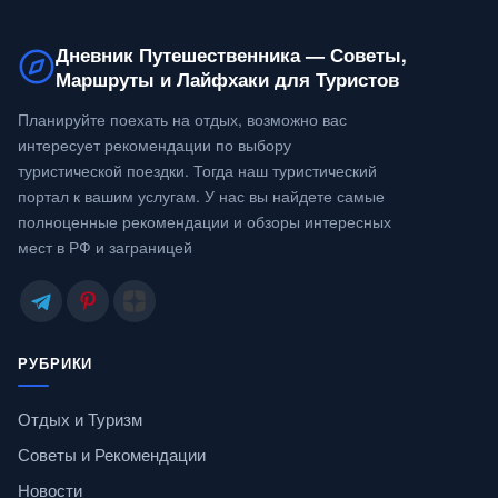
Дневник Путешественника — Советы,
Маршруты и Лайфхаки для Туристов
Планируйте поехать на отдых, возможно вас
интересует рекомендации по выбору
туристической поездки. Тогда наш туристический
портал к вашим услугам. У нас вы найдете самые
полноценные рекомендации и обзоры интересных
мест в РФ и заграницей
РУБРИКИ
Отдых и Туризм
Советы и Рекомендации
Новости