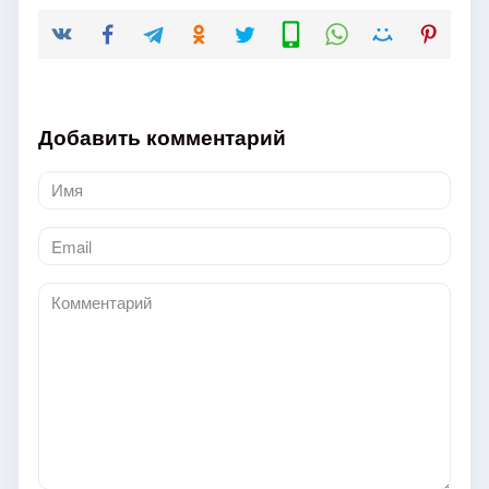
Добавить комментарий
Имя
*
Email
*
Комментарий