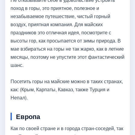
поход в горы, это приятное, полезное и
незабываемое путешествие, чистый горный
воздух, приятная компания. Для майских
праздников это отличная идея, посмотрите с
высоты гор, как просыпается от зимы природа. В
мае взбираться на горы не так жарко, как в летние
месяцы, поэтому не упустите этот фантастический
шанс.
Посетить горы на майские можно в таких странах,
как: (Крым, Карпаты, Кавказ, также Турция и
Непал).
Европа
Как по своей стране и в города стран-соседей, так