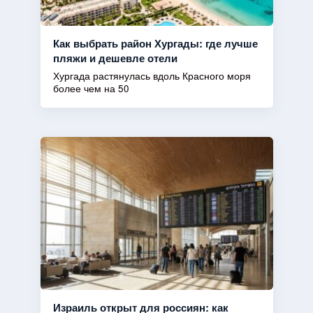
Как выбрать район Хургады: где лучше
пляжи и дешевле отели
Хургада растянулась вдоль Красного моря
более чем на 50
Израиль открыт для россиян: как