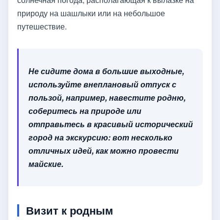
природу на шашлыки или на небольшое
путешествие.
Не сидите дома в большие выходные,
используйте внеплановый отпуск с
пользой, например, навестите родню,
соберитесь на природе или
отправьтесь в красивый исторический
город на экскурсию: вот несколько
отличных идей, как можно провести
майские.
Визит к родным