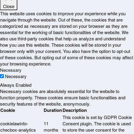
Close
This website uses cookies to improve your experience while you
navigate through the website. Out of these, the cookies that are
categorized as necessary are stored on your browser as they are
essential for the working of basic functionalities of the website. We
also use third-party cookies that help us analyze and understand
how you use this website. These cookies will be stored in your
browser only with your consent. You also have the option to opt-out
of these cookies. But opting out of some of these cookies may affect
your browsing experience.
Necessary
Necessary
Always Enabled
Necessary cookies are absolutely essential for the website to
function properly. These cookies ensure basic functionalities and
security features of the website, anonymously.
Cookie
Duration
Description
This cookie is set by GDPR Cookie
cookielawinfo-
11
Consent plugin. The cookie is used
checbox-analytics
months
to store the user consent for the