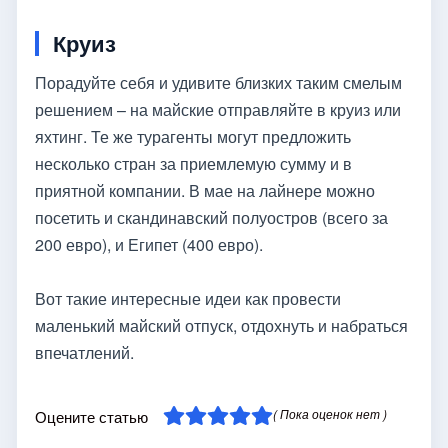
Круиз
Порадуйте себя и удивите близких таким смелым
решением – на майские отправляйте в круиз или
яхтинг. Те же турагенты могут предложить
несколько стран за приемлемую сумму и в
приятной компании. В мае на лайнере можно
посетить и скандинавский полуостров (всего за
200 евро), и Египет (400 евро).
Вот такие интересные идеи как провести
маленький майский отпуск, отдохнуть и набраться
впечатлений.
( Пока оценок нет )
Оцените статью