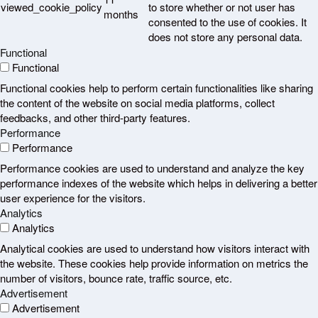
viewed_cookie_policy
to store whether or not user has
months
consented to the use of cookies. It
does not store any personal data.
Functional
Functional
Functional cookies help to perform certain functionalities like sharing
the content of the website on social media platforms, collect
feedbacks, and other third-party features.
Performance
Performance
Performance cookies are used to understand and analyze the key
performance indexes of the website which helps in delivering a better
user experience for the visitors.
Analytics
Analytics
Analytical cookies are used to understand how visitors interact with
the website. These cookies help provide information on metrics the
number of visitors, bounce rate, traffic source, etc.
Advertisement
Advertisement