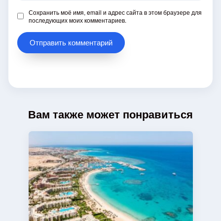
Сохранить моё имя, email и адрес сайта в этом браузере для
последующих моих комментариев.
Вам также может понравиться