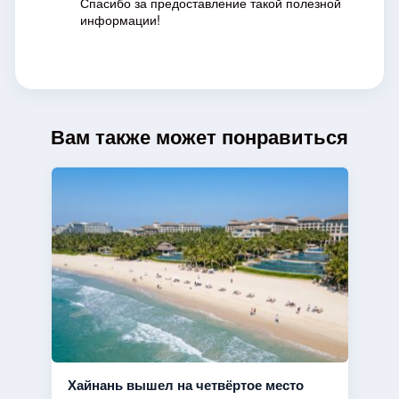
Спасибо за предоставление такой полезной
информации!
Вам также может понравиться
Хайнань вышел на четвёртое место