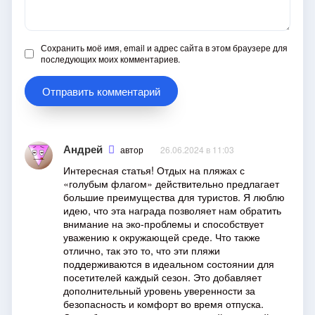
Сохранить моё имя, email и адрес сайта в этом браузере для
последующих моих комментариев.
Андрей
автор
26.06.2024 в 11:03
Интересная статья! Отдых на пляжах с
«голубым флагом» действительно предлагает
большие преимущества для туристов. Я люблю
идею, что эта награда позволяет нам обратить
внимание на эко-проблемы и способствует
уважению к окружающей среде. Что также
отлично, так это то, что эти пляжи
поддерживаются в идеальном состоянии для
посетителей каждый сезон. Это добавляет
дополнительный уровень уверенности за
безопасность и комфорт во время отпуска.