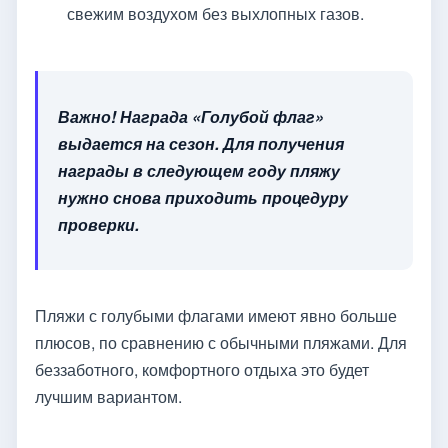
свежим воздухом без выхлопных газов.
Важно! Награда «Голубой флаг»
выдается на сезон. Для получения
награды в следующем году пляжу
нужно снова приходить процедуру
проверки.
Пляжи с голубыми флагами имеют явно больше
плюсов, по сравнению с обычными пляжами. Для
беззаботного, комфортного отдыха это будет
лучшим вариантом.