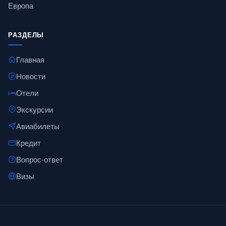
Европа
РАЗДЕЛЫ
Главная
Новости
Отели
Экскурсии
Авиабилеты
Кредит
Вопрос-ответ
Визы