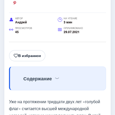
АВТОР
НА ЧТЕНИЕ
Андрей
3 мин
ПРОСМОТРОВ
ОПУБЛИКОВАНО
45
29.07.2021
В избранное
Содержание
Уже на протяжении тридцати двух лет «голубой
флаг» считается высшей международной