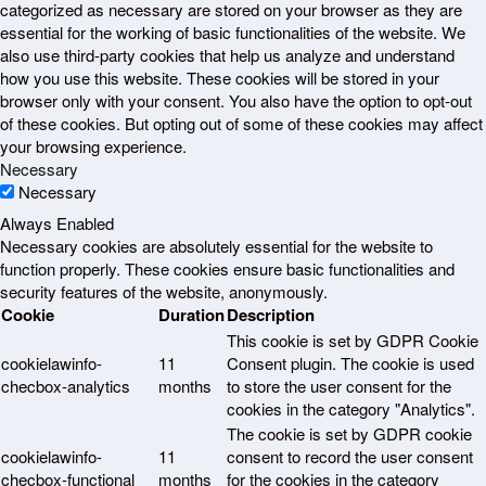
categorized as necessary are stored on your browser as they are
essential for the working of basic functionalities of the website. We
also use third-party cookies that help us analyze and understand
how you use this website. These cookies will be stored in your
browser only with your consent. You also have the option to opt-out
of these cookies. But opting out of some of these cookies may affect
your browsing experience.
Necessary
Necessary
Always Enabled
Necessary cookies are absolutely essential for the website to
function properly. These cookies ensure basic functionalities and
security features of the website, anonymously.
Cookie
Duration
Description
This cookie is set by GDPR Cookie
cookielawinfo-
11
Consent plugin. The cookie is used
checbox-analytics
months
to store the user consent for the
cookies in the category "Analytics".
The cookie is set by GDPR cookie
cookielawinfo-
11
consent to record the user consent
checbox-functional
months
for the cookies in the category