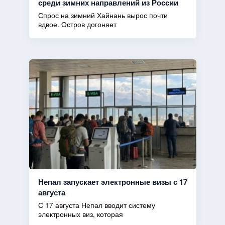
среди зимних направлений из России
Спрос на зимний Хайнань вырос почти
вдвое. Остров догоняет
Непал запускает электронные визы с 17
августа
С 17 августа Непал вводит систему
электронных виз, которая