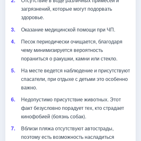
Отсутствие в воде различных примесей и
загрязнений, которые могут подорвать
здоровье.
Оказание медицинской помощи при ЧП.
Песок периодически очищается, благодаря
чему минимизируется вероятность
пораниться о ракушки, камни или стекло.
На месте ведется наблюдение и присутствуют
спасатели, при отдыхе с детьми это особенно
важно.
Недопустимо присутствие животных. Этот
факт безусловно порадует тех, кто страдает
кинофобией (боязнь собак).
Вблизи пляжа отсутствуют автострады,
поэтому есть возможность насладиться