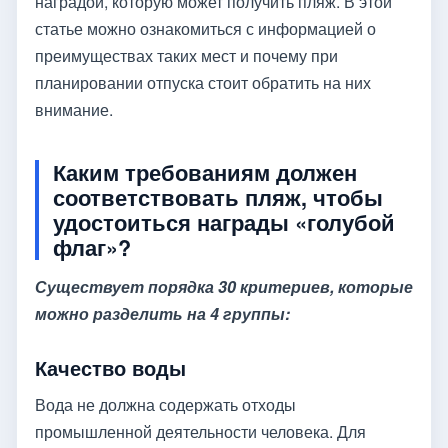
наградой, которую может получить пляж. В этой
статье можно ознакомиться с информацией о
преимуществах таких мест и почему при
планировании отпуска стоит обратить на них
внимание.
Каким требованиям должен
соответствовать пляж, чтобы
удостоиться награды «голубой
флаг»?
Существует порядка 30 критериев, которые
можно разделить на 4 группы:
Качество воды
Вода не должна содержать отходы
промышленной деятельности человека. Для