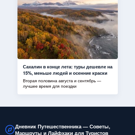
Сахалин в конце лета: туры дешевле на
15%, меньше людей и осенние краски
Вторая половина августа и сентябрь —
лучшее время для поездки
Дневник Путешественника — Советы,
Маршруты и Лайфхаки для Туристов