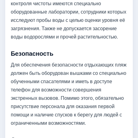
контроля чистоты имеются специально
оборудованные лаборатории, сотрудники которых
исследуют пробы воды с целью оценки уровня её
загрязнения. Также не допускается засорение
воды водорослями и прочей растительностью.
Безопасность
Для обеспечения безопасности отдыхающих пляж
должен быть оборудован вышками со специально
обученными спасателями и иметь в доступе
телефон для возможности совершения
экстренных вызовов. Помимо этого, обязательно
присутствие персонала для оказания первой
помощи и наличие спусков к берегу для людей с
ограниченными возможностями.