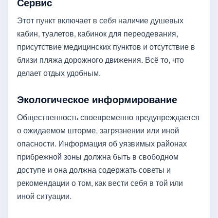
Сервис
Этот пункт включает в себя наличие душевых
кабин, туалетов, кабинок для переодевания,
присутствие медицинских пунктов и отсутствие в
близи пляжа дорожного движения. Всё то, что
делает отдых удобным.
Экологическое информирование
Общественность своевременно предупреждается
о ожидаемом шторме, загрязнении или иной
опасности. Информация об уязвимых районах
прибрежной зоны должна быть в свободном
доступе и она должна содержать советы и
рекомендации о том, как вести себя в той или
иной ситуации.