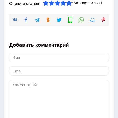
( Пока оценок нет )
Оцените статью
Добавить комментарий
Имя
*
Email
*
Комментарий