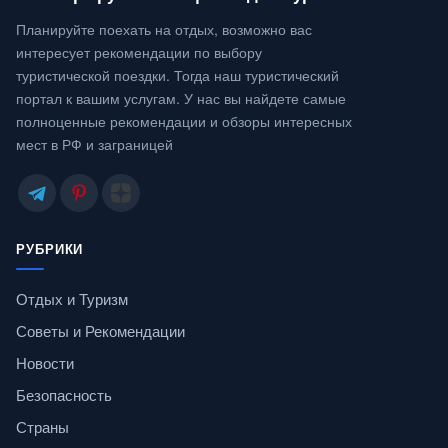
Планируйте поехать на отдых, возможно вас
интересует рекомендации по выбору
туристической поездки. Тогда наш туристический
портал к вашим услугам. У нас вы найдете самые
полноценные рекомендации и обзоры интересных
мест в РФ и заграницей
РУБРИКИ
Отдых и Туризм
Советы и Рекомендации
Новости
Безопасность
Страны