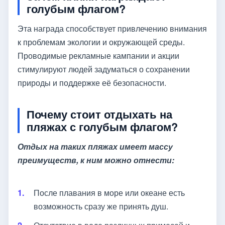
голубым флагом?
Эта награда способствует привлечению внимания
к проблемам экологии и окружающей среды.
Проводимые рекламные кампании и акции
стимулируют людей задуматься о сохранении
природы и поддержке её безопасности.
Почему стоит отдыхать на
пляжах с голубым флагом?
Отдых на таких пляжах имеет массу
преимуществ, к ним можно отнести:
После плавания в море или океане есть
возможность сразу же принять душ.