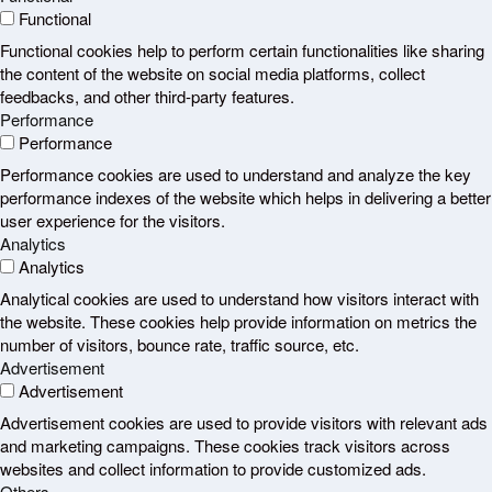
Functional
Functional cookies help to perform certain functionalities like sharing
the content of the website on social media platforms, collect
feedbacks, and other third-party features.
Performance
Performance
Performance cookies are used to understand and analyze the key
performance indexes of the website which helps in delivering a better
user experience for the visitors.
Analytics
Analytics
Analytical cookies are used to understand how visitors interact with
the website. These cookies help provide information on metrics the
number of visitors, bounce rate, traffic source, etc.
Advertisement
Advertisement
Advertisement cookies are used to provide visitors with relevant ads
and marketing campaigns. These cookies track visitors across
websites and collect information to provide customized ads.
Others