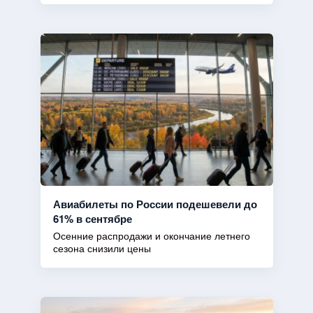
Авиабилеты по России подешевели до
61% в сентябре
Осенние распродажи и окончание летнего
сезона снизили цены