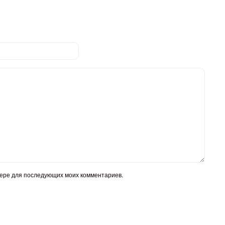
узере для последующих моих комментариев.