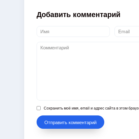
Добавить комментарий
Имя
Email
*
*
Комментарий
Сохранить моё имя, email и адрес сайта в этом бра