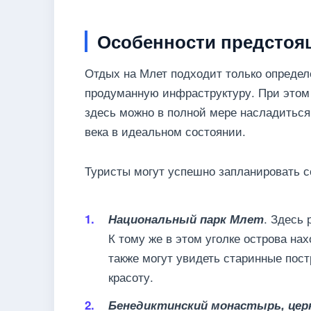
Особенности предстоя
Отдых на Млет подходит только определ
продуманную инфраструктуру. При этом
здесь можно в полной мере насладиться 
века в идеальном состоянии.
Туристы могут успешно запланировать с
. Здесь 
Национальный парк Млет
К тому же в этом уголке острова н
также могут увидеть старинные пост
красоту.
Бенедиктинский монастырь, цер