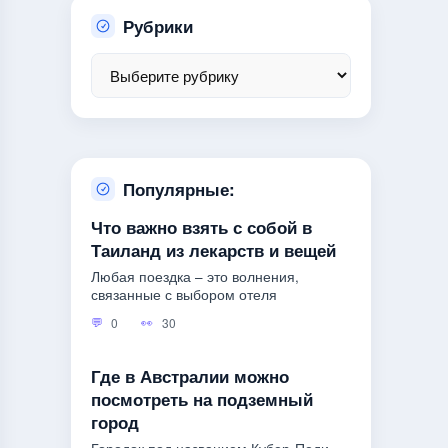
Рубрики
Популярные:
Что важно взять с собой в
Таиланд из лекарств и вещей
Любая поездка – это волнения,
связанные с выбором отеля
0
30
Где в Австралии можно
посмотреть на подземный
город