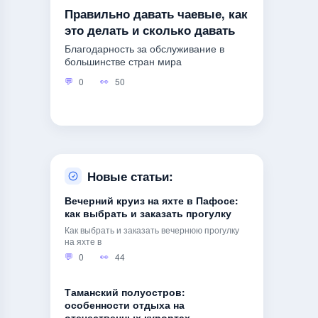
Правильно давать чаевые, как
это делать и сколько давать
Благодарность за обслуживание в
большинстве стран мира
0
50
Новые статьи:
Вечерний круиз на яхте в Пафосе:
как выбрать и заказать прогулку
Как выбрать и заказать вечернюю прогулку
на яхте в
0
44
Таманский полуостров:
особенности отдыха на