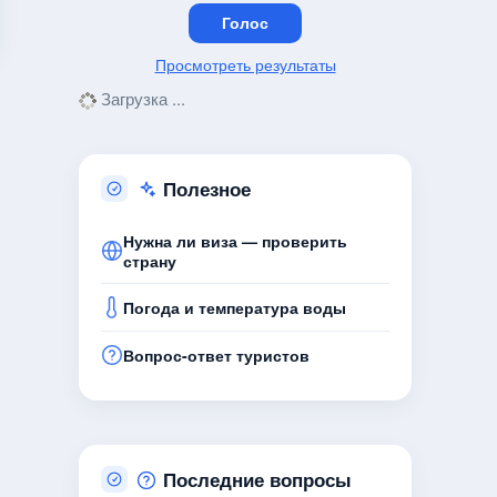
Просмотреть результаты
Загрузка ...
Полезное
Нужна ли виза — проверить
страну
Погода и температура воды
Вопрос-ответ туристов
Последние вопросы