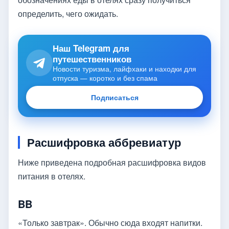
определить, чего ожидать.
Наш Telegram для
путешественников
Новости туризма, лайфхаки и находки для
отпуска — коротко и без спама
Подписаться
Расшифровка аббревиатур
Ниже приведена подробная расшифровка видов
питания в отелях.
BB
«Только завтрак». Обычно сюда входят напитки.