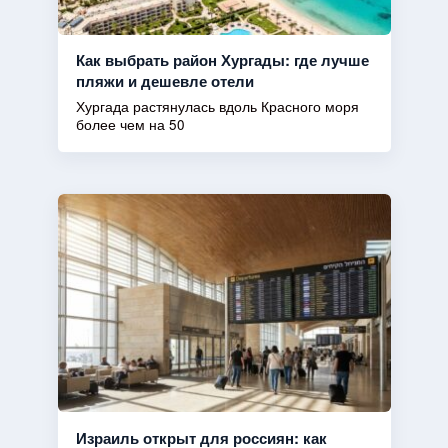
Как выбрать район Хургады: где лучше
пляжи и дешевле отели
Хургада растянулась вдоль Красного моря
более чем на 50
Израиль открыт для россиян: как