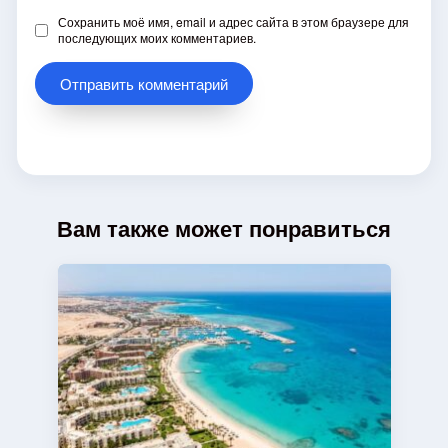
Сохранить моё имя, email и адрес сайта в этом браузере для
последующих моих комментариев.
Вам также может понравиться