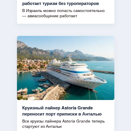
работает туризм без туроператоров
В Израиль можно попасть самостоятельно
— авиасообщение работает
Круизный лайнер Astoria Grande
переносит порт приписки в Анталью
Все круизы лайнера Astoria Grande теперь
стартуют из Антальи