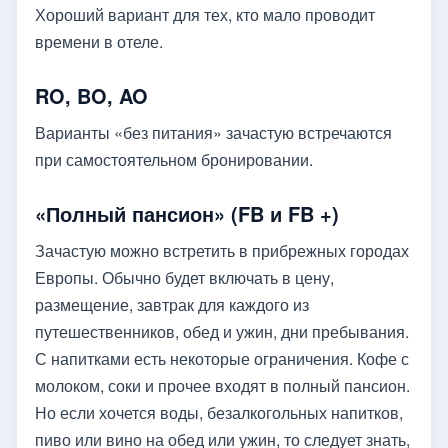
Хороший вариант для тех, кто мало проводит
времени в отеле.
RO, BO, AO
Варианты «без питания» зачастую встречаются
при самостоятельном бронировании.
«Полный пансион» (FB и FB +)
Зачастую можно встретить в прибрежных городах
Европы. Обычно будет включать в цену,
размещение, завтрак для каждого из
путешественников, обед и ужин, дни пребывания.
С напитками есть некоторые ограничения. Кофе с
молоком, соки и прочее входят в полный пансион.
Но если хочется воды, безалкогольных напитков,
пиво или вино на обед или ужин, то следует знать,