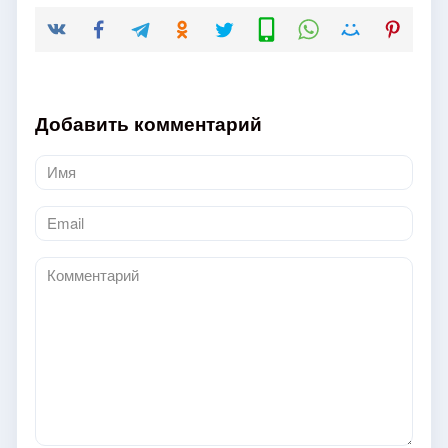
Добавить комментарий
Имя
*
Email
*
Комментарий