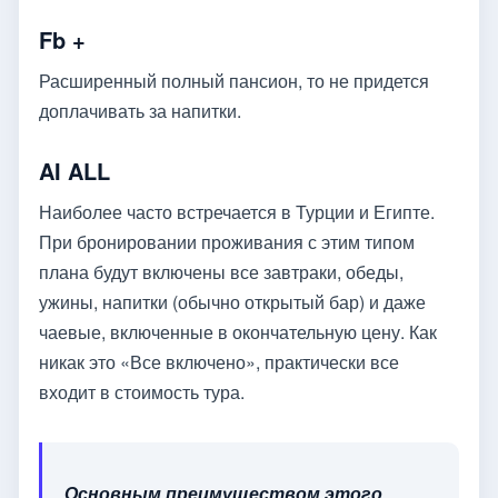
Fb +
Расширенный полный пансион, то не придется
доплачивать за напитки.
AI ALL
Наиболее часто встречается в Турции и Египте.
При бронировании проживания с этим типом
плана будут включены все завтраки, обеды,
ужины, напитки (обычно открытый бар) и даже
чаевые, включенные в окончательную цену. Как
никак это «Все включено», практически все
входит в стоимость тура.
Основным преимуществом этого