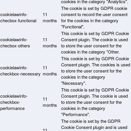
cookies in the category "Analytics".
The cookie is set by GDPR cookie
cookielawinfo-
11
consent to record the user consent
checbox-functional
months
for the cookies in the category
"Functional".
This cookie is set by GDPR Cookie
cookielawinfo-
11
Consent plugin. The cookie is used
checbox-others
months
to store the user consent for the
cookies in the category "Other.
This cookie is set by GDPR Cookie
Consent plugin. The cookies is used
cookielawinfo-
11
to store the user consent for the
checkbox-necessary
months
cookies in the category
"Necessary".
This cookie is set by GDPR Cookie
cookielawinfo-
Consent plugin. The cookie is used
11
checkbox-
to store the user consent for the
months
performance
cookies in the category
"Performance".
The cookie is set by the GDPR
Cookie Consent plugin and is used
11