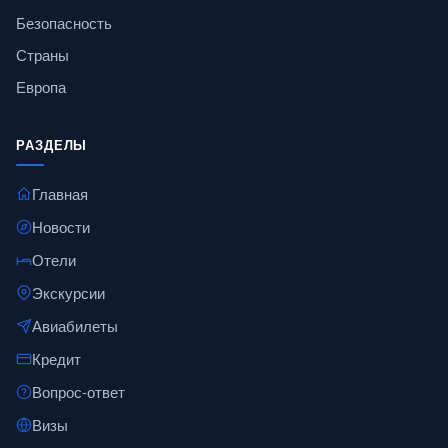
Безопасность
Страны
Европа
РАЗДЕЛЫ
Главная
Новости
Отели
Экскурсии
Авиабилеты
Кредит
Вопрос-ответ
Визы