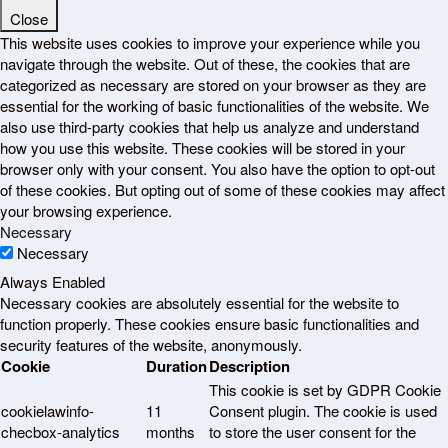
Close
This website uses cookies to improve your experience while you
navigate through the website. Out of these, the cookies that are
categorized as necessary are stored on your browser as they are
essential for the working of basic functionalities of the website. We
also use third-party cookies that help us analyze and understand
how you use this website. These cookies will be stored in your
browser only with your consent. You also have the option to opt-out
of these cookies. But opting out of some of these cookies may affect
your browsing experience.
Necessary
Necessary
Always Enabled
Necessary cookies are absolutely essential for the website to
function properly. These cookies ensure basic functionalities and
security features of the website, anonymously.
Cookie
Duration
Description
This cookie is set by GDPR Cookie
cookielawinfo-
11
Consent plugin. The cookie is used
checbox-analytics
months
to store the user consent for the