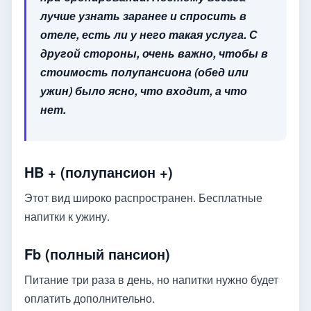
лучше узнать заранее и спросить в
отеле, есть ли у него такая услуга. С
другой стороны, очень важно, чтобы в
стоимость полупансиона (обед или
ужин) было ясно, что входит, а что
нет.
HB + (полупансион +)
Этот вид широко распространен. Бесплатные
напитки к ужину.
Fb (полный пансион)
Питание три раза в день, но напитки нужно будет
оплатить дополнительно.