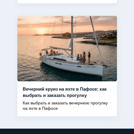
Вечерний круиз на яхте в Пафосе: как
выбрать и заказать прогулку
Как выбрать и заказать вечернюю прогулку
на яхте в Пафосе