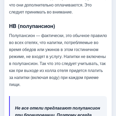
что они дополнительно оплачиваются. Это
следует принимать во внимание.
HB (полупансион)
Полупансион — фактически, это обычное правило
во всех отелях, что напитки, потребляемые во
время обедов или ужинов в этом гостиничном
режиме, не входят в услугу. Напитки не включены
в полупансион. Так что это следует учитывать, так
как при выходе из холла отеля придется платить
за напитки (включая воду) при каждом приеме
пищи.
Не все отели предлагают полупансион
при бронировании. Поэтому всегда