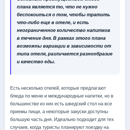
плана является то, что не нужно
беспокоиться о том, чтобы тратить
что-либо еще в отеле, и есть
неограниченное количество напитков
в течение дня. В рамках этого плана
возможны вариации в зависимости от
типа отеля, различается разнообразие
и качество еды.
Есть несколько отелей, которые предлагают
блюда по меню и международные напитки, но в
большинстве из них есть шведский стол на все
приемы пищи, а некоторые закуски доступны
большую часть дня. Идеально подходит для тех
случаев, когда туристы планируют поездку на