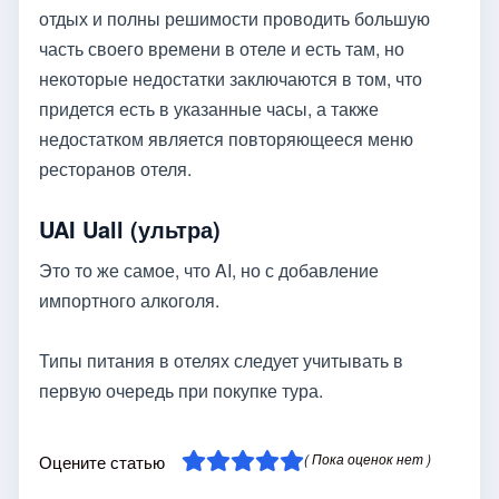
отдых и полны решимости проводить большую
часть своего времени в отеле и есть там, но
некоторые недостатки заключаются в том, что
придется есть в указанные часы, а также
недостатком является повторяющееся меню
ресторанов отеля.
UAI Uall (ультра)
Это то же самое, что AI, но с добавление
импортного алкоголя.
Типы питания в отелях следует учитывать в
первую очередь при покупке тура.
( Пока оценок нет )
Оцените статью