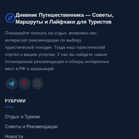
Дневник Путешественника — Советы,
Маршруты и Лайфхаки для Туристов
Планируйте поехать на отдых, возможно вас
интересует рекомендации по выбору
туристической поездки. Тогда наш туристический
портал к вашим услугам. У нас вы найдете самые
полноценные рекомендации и обзоры интересных
мест в РФ и заграницей
РУБРИКИ
Отдых и Туризм
Советы и Рекомендации
Новости