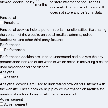
viewed_cookie_policy
to store whether or not user has
months
consented to the use of cookies. It
does not store any personal data.
Functional
Functional
Functional cookies help to perform certain functionalities like sharing
the content of the website on social media platforms, collect
feedbacks, and other third-party features.
Performance
Performance
Performance cookies are used to understand and analyze the key
performance indexes of the website which helps in delivering a better
user experience for the visitors.
Analytics
Analytics
Analytical cookies are used to understand how visitors interact with
the website. These cookies help provide information on metrics the
number of visitors, bounce rate, traffic source, etc.
Advertisement
Advertisement