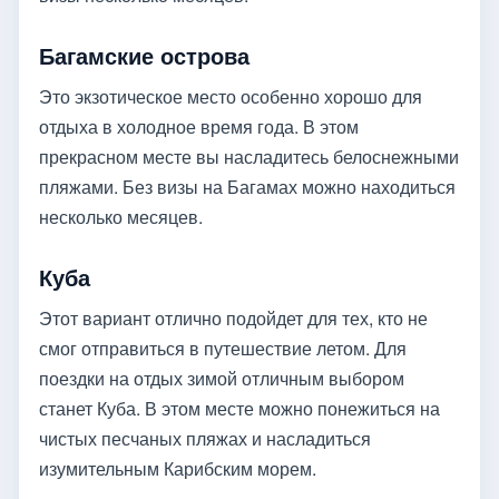
Багамские острова
Это экзотическое место особенно хорошо для
отдыха в холодное время года. В этом
прекрасном месте вы насладитесь белоснежными
пляжами. Без визы на Багамах можно находиться
несколько месяцев.
Куба
Этот вариант отлично подойдет для тех, кто не
смог отправиться в путешествие летом. Для
поездки на отдых зимой отличным выбором
станет Куба. В этом месте можно понежиться на
чистых песчаных пляжах и насладиться
изумительным Карибским морем.