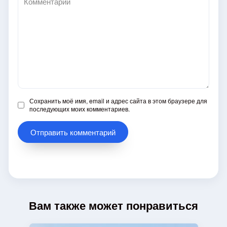
Сохранить моё имя, email и адрес сайта в этом браузере для
последующих моих комментариев.
Вам также может понравиться