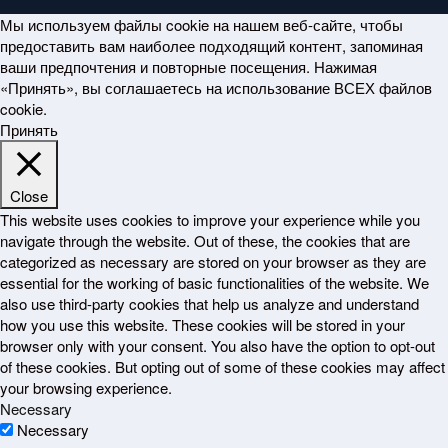
Мы используем файлы cookie на нашем веб-сайте, чтобы
предоставить вам наиболее подходящий контент, запоминая
ваши предпочтения и повторные посещения. Нажимая
«Принять», вы соглашаетесь на использование ВСЕХ файлов
cookie.
Принять
Close
This website uses cookies to improve your experience while you
navigate through the website. Out of these, the cookies that are
categorized as necessary are stored on your browser as they are
essential for the working of basic functionalities of the website. We
also use third-party cookies that help us analyze and understand
how you use this website. These cookies will be stored in your
browser only with your consent. You also have the option to opt-out
of these cookies. But opting out of some of these cookies may affect
your browsing experience.
Necessary
Necessary