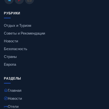
РУБРИКИ
Отдых и Туризм
Советы и Рекомендации
Новости
Безопасность
Страны
Европа
РАЗДЕЛЫ
Главная
Новости
Отели