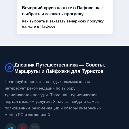
Вечерний круиз на яхте в Пафосе: как
выбрать и заказать прогулку
Как выбрать и заказать вечернюю прогулку
на яхте в Пафосе
Дневник Путешественника — Советы,
Маршруты и Лайфхаки для Туристов
Планируйте поехать на отдых, возможно вас
интересует рекомендации по выбору
туристической поездки. Тогда наш туристический
портал к вашим услугам. У нас вы найдете самые
полноценные рекомендации и обзоры интересных
мест в РФ и заграницей