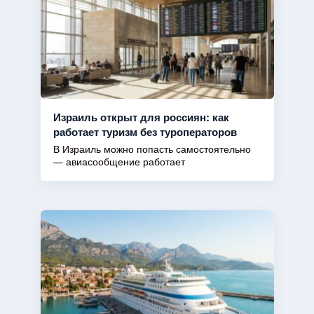
Израиль открыт для россиян: как
работает туризм без туроператоров
В Израиль можно попасть самостоятельно
— авиасообщение работает