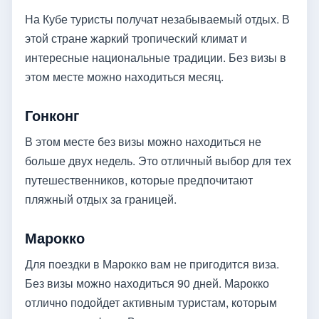
На Кубе туристы получат незабываемый отдых. В
этой стране жаркий тропический климат и
интересные национальные традиции. Без визы в
этом месте можно находиться месяц.
Гонконг
В этом месте без визы можно находиться не
больше двух недель. Это отличный выбор для тех
путешественников, которые предпочитают
пляжный отдых за границей.
Марокко
Для поездки в Марокко вам не пригодится виза.
Без визы можно находиться 90 дней. Марокко
отлично подойдет активным туристам, которым