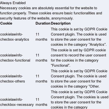
Always Enabled
Necessary cookies are absolutely essential for the website to
function properly. These cookies ensure basic functionalities and
security features of the website, anonymously.
Cookie
Duration
Description
This cookie is set by GDPR Cookie
cookielawinfo-
11
Consent plugin. The cookie is used
checbox-analytics
months
to store the user consent for the
cookies in the category "Analytics".
The cookie is set by GDPR cookie
cookielawinfo-
11
consent to record the user consent
checbox-functional
months
for the cookies in the category
"Functional".
This cookie is set by GDPR Cookie
cookielawinfo-
11
Consent plugin. The cookie is used
checbox-others
months
to store the user consent for the
cookies in the category "Other.
This cookie is set by GDPR Cookie
Consent plugin. The cookies is used
cookielawinfo-
11
to store the user consent for the
checkbox-necessary
months
cookies in the category