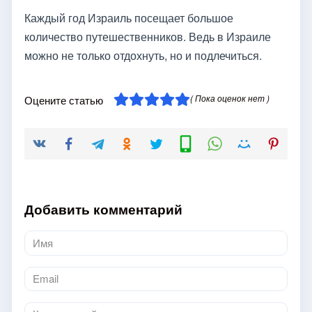
Каждый год Израиль посещает большое
количество путешественников. Ведь в Израиле
можно не только отдохнуть, но и подлечиться.
( Пока оценок нет )
Оцените статью
Добавить комментарий
Имя
*
Email
*
Комментарий