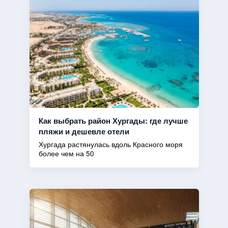
Как выбрать район Хургады: где лучше
пляжи и дешевле отели
Хургада растянулась вдоль Красного моря
более чем на 50