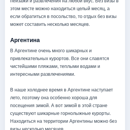
пейзажи и развлечения на любой вкус. Без визы в
этом месте можно находиться целый месяц, а
если обратиться в посольство, то отдых без визы
может составить несколько месяцев.
Аргентина
В Аргентине очень много шикарных и
привлекательных курортов. Все они славятся
чистейшими пляжами, теплыми водами и
интересными развлечениями.
В наше холоднее время в Аргентине наступает
лето, поэтому она особенно хороша для
посещения зимой. А вот зимой в этой стране
существуют шикарные горнолыжные курорты.
Находиться на территории Аргентины можно без
визы несколько месяцев.