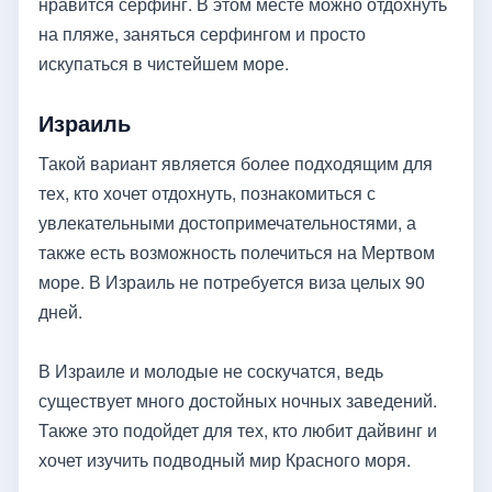
нравится серфинг. В этом месте можно отдохнуть
на пляже, заняться серфингом и просто
искупаться в чистейшем море.
Израиль
Такой вариант является более подходящим для
тех, кто хочет отдохнуть, познакомиться с
увлекательными достопримечательностями, а
также есть возможность полечиться на Мертвом
море. В Израиль не потребуется виза целых 90
дней.
В Израиле и молодые не соскучатся, ведь
существует много достойных ночных заведений.
Также это подойдет для тех, кто любит дайвинг и
хочет изучить подводный мир Красного моря.