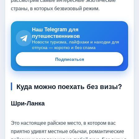
страны, в которых безвизовый режим.
Наш Telegram для
путешественников
Новости туризма, лайфхаки и находки для
отпуска — коротко и без спама
Подписаться
Куда можно поехать без визы?
Шри-Ланка
Это настоящее райское место, в котором вас
приятно удивят местные обычаи, романтические