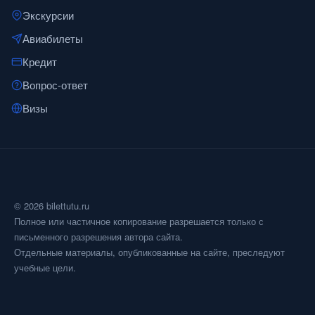
Экскурсии
Авиабилеты
Кредит
Вопрос-ответ
Визы
© 2026 bilettutu.ru
Полное или частичное копирование разрешается только с
письменного разрешения автора сайта.
Отдельные материалы, опубликованные на сайте, преследуют
учебные цели.