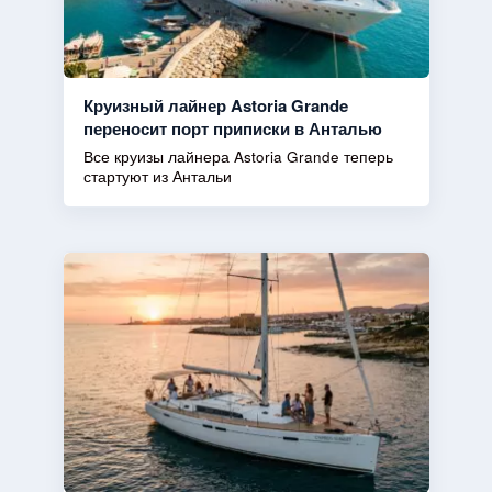
Круизный лайнер Astoria Grande
переносит порт приписки в Анталью
Все круизы лайнера Astoria Grande теперь
стартуют из Антальи