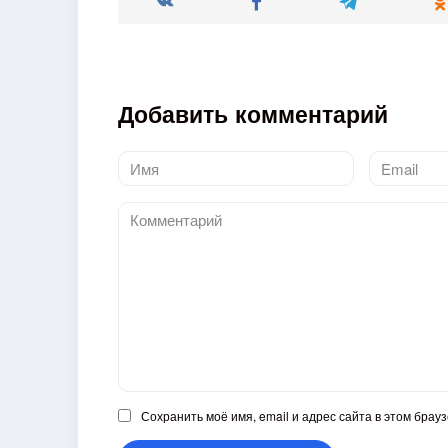
Добавить комментарий
Имя
Email
*
*
Комментарий
Сохранить моё имя, email и адрес сайта в этом бра