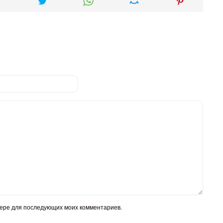
узере для последующих моих комментариев.