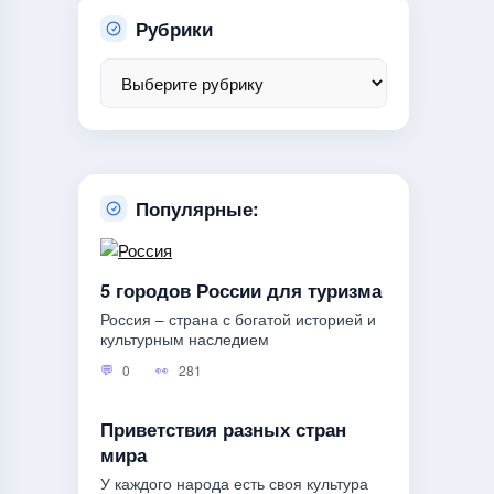
Рубрики
Популярные:
5 городов России для туризма
Россия – страна с богатой историей и
культурным наследием
0
281
Приветствия разных стран
мира
У каждого народа есть своя культура