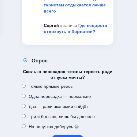
туристам отдыхается лучше
всего
Сергей
к записи
Где недорого
отдохнуть в Хорватии?
Опрос
Сколько пересадок готовы терпеть ради
отпуска мечты?
Только прямые рейсы
Одна пересадка — нормально
Две — ради экономии сойдёт
Три и больше, лишь бы дешевле
На попутках доберусь 😄