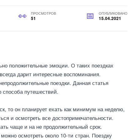
ПРОСМОТРОВ
ОПУБЛИКОВАНО
51
15.04.2021
ьно положительные эмоции. О таких поездках
 всегда дарит интересные воспоминания.
непродолжительные поездки. Данная статья
о способа путешествий.
ск, то он планирует ехать как минимум на неделю,
ться и осмотреть все достопримечательности.
ть чаще и на не продолжительный срок.
д можно осмотреть около 10-ти стран. Поездку