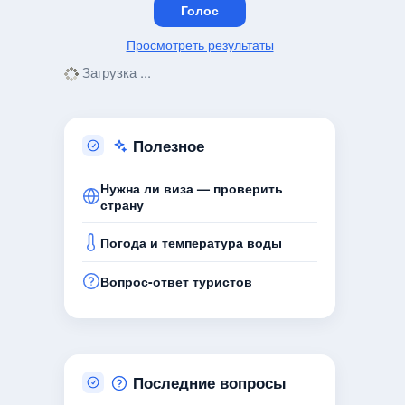
Просмотреть результаты
Загрузка ...
Полезное
Нужна ли виза — проверить
страну
Погода и температура воды
Вопрос-ответ туристов
Последние вопросы