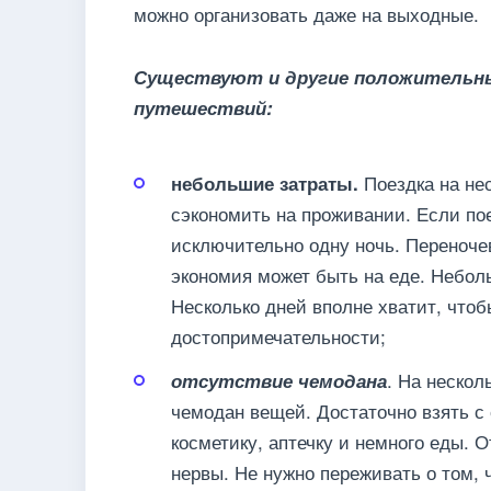
можно организовать даже на выходные.
Существуют и другие положительн
путешествий:
Поездка на не
небольшие затраты.
сэкономить на проживании. Если по
исключительно одну ночь. Переноче
экономия может быть на еде. Небол
Несколько дней вполне хватит, что
достопримечательности;
. На нескол
отсутствие чемодана
чемодан вещей. Достаточно взять с
косметику, аптечку и немного еды. 
нервы. Не нужно переживать о том, 