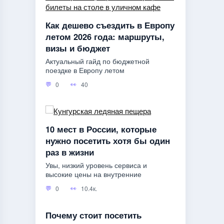
Как дешево съездить в Европу
летом 2026 года: маршруты,
визы и бюджет
Актуальный гайд по бюджетной
поездке в Европу летом
0
40
10 мест в России, которые
нужно посетить хотя бы один
раз в жизни
Увы, низкий уровень сервиса и
высокие цены на внутренние
0
10.4к.
Почему стоит посетить