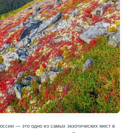
России — это одно из самых экзотических мест в