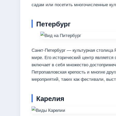
садам или посетить многочисленные ку
Петербург
Санкт-Петербург — культурная столица 
мире. Его исторический центр являетс
включает в себя множество достопримеч
Петропавловская крепость и многие друг
мероприятий, таких как фестивали, выст
Карелия