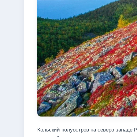
Кольский полуостров на северо-западе 