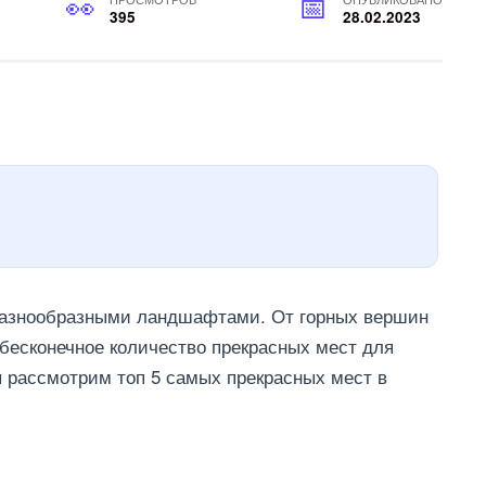
395
28.02.2023
 разнообразными ландшафтами. От горных вершин
 бесконечное количество прекрасных мест для
ы рассмотрим топ 5 самых прекрасных мест в