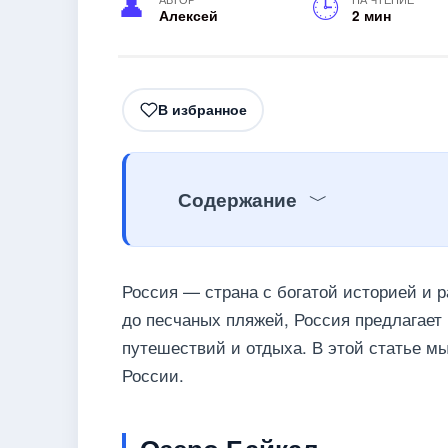
Алексей
2 мин
В избранное
Содержание
Россия — страна с богатой историей и
до песчаных пляжей, Россия предлагает
путешествий и отдыха. В этой статье м
России.