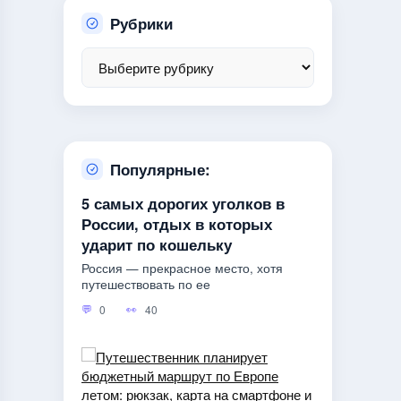
Рубрики
Популярные:
5 самых дорогих уголков в
России, отдых в которых
ударит по кошельку
Россия — прекрасное место, хотя
путешествовать по ее
0
40