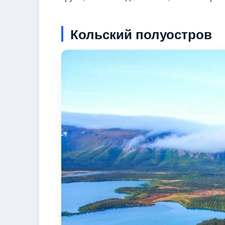
Кольский полуостров