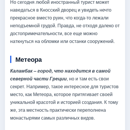
Но сегодня любой иностранный турист может
наведаться в Кносский дворец и увидеть нечто
прекрасное вместо руин, что когда-то лежали
неподъемной грудой. Правда, не отходя далеко от
достопримечательности, все еще можно
наткнуться на обломки или останки сооружений.
Метеора
Каламбак – город, что находится в самой
северной части Греции
, но и там есть свои
секрет. Например, такое интересное для туристов
место, как Метеора, которое притягивает своей
уникальной красотой и историей создания. К тому
же, эта местность практически переполнена
монастырями самых различных видов.