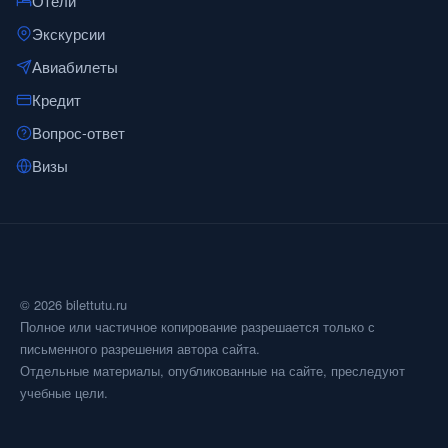
Отели
Экскурсии
Авиабилеты
Кредит
Вопрос-ответ
Визы
© 2026 bilettutu.ru
Полное или частичное копирование разрешается только с
письменного разрешения автора сайта.
Отдельные материалы, опубликованные на сайте, преследуют
учебные цели.