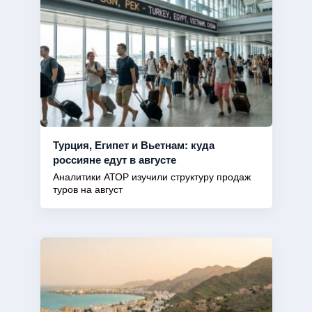
Турция, Египет и Вьетнам: куда
россияне едут в августе
Аналитики АТОР изучили структуру продаж
туров на август