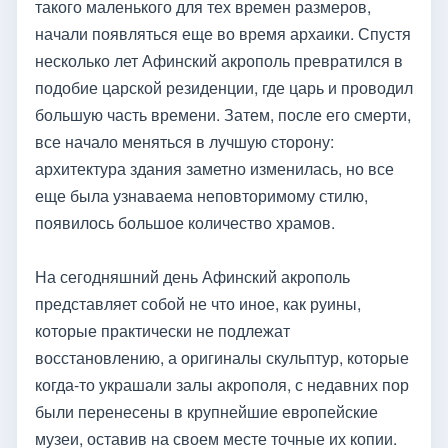
такого маленького для тех времен размеров,
начали появляться еще во время архаики. Спустя
несколько лет Афинский акрополь превратился в
подобие царской резиденции, где царь и проводил
большую часть времени. Затем, после его смерти,
все начало меняться в лучшую сторону:
архитектура здания заметно изменилась, но все
еще была узнаваема неповторимому стилю,
появилось большое количество храмов.
На сегодняшний день Афинский акрополь
представляет собой не что иное, как руины,
которые практически не подлежат
восстановлению, а оригиналы скульптур, которые
когда-то украшали залы акрополя, с недавних пор
были перенесены в крупнейшие европейские
музеи, оставив на своем месте точные их копии.