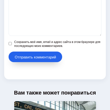
Сохранить моё имя, email и адрес сайта в этом браузере для
последующих моих комментариев.
Вам также может понравиться