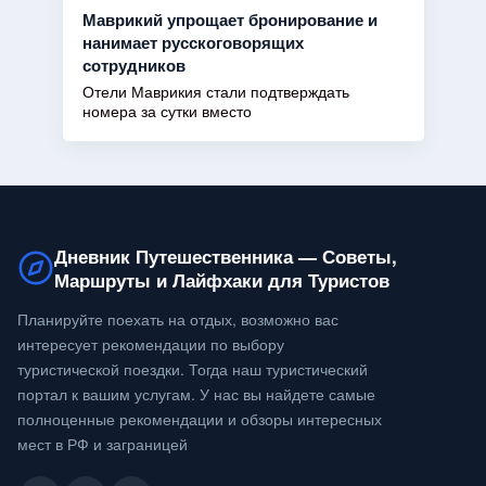
Маврикий упрощает бронирование и
нанимает русскоговорящих
сотрудников
Отели Маврикия стали подтверждать
номера за сутки вместо
Дневник Путешественника — Советы,
Маршруты и Лайфхаки для Туристов
Планируйте поехать на отдых, возможно вас
интересует рекомендации по выбору
туристической поездки. Тогда наш туристический
портал к вашим услугам. У нас вы найдете самые
полноценные рекомендации и обзоры интересных
мест в РФ и заграницей