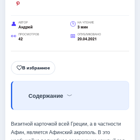
АВТОР
НА ЧТЕНИЕ
Андрей
3 мин
ПРОСМОТРОВ
ОПУБЛИКОВАНО
42
20.04.2021
В избранное
Содержание
Визитной карточкой всей Греции, а в частности
Афин, является Афинский акрополь. В это