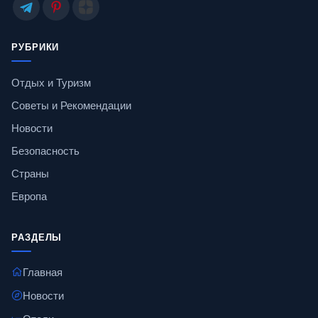
РУБРИКИ
Отдых и Туризм
Советы и Рекомендации
Новости
Безопасность
Страны
Европа
РАЗДЕЛЫ
Главная
Новости