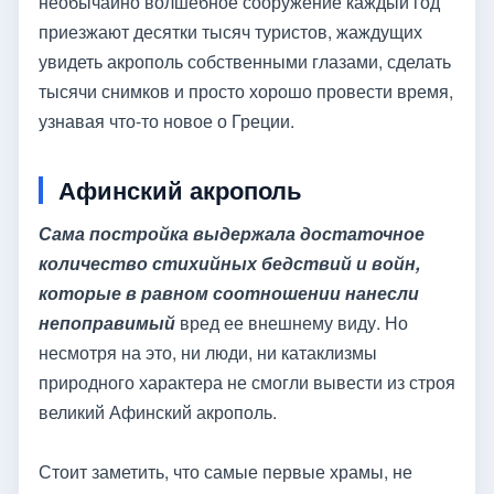
необычайно волшебное сооружение каждый год
приезжают десятки тысяч туристов, жаждущих
увидеть акрополь собственными глазами, сделать
тысячи снимков и просто хорошо провести время,
узнавая что-то новое о Греции.
Афинский акрополь
Сама постройка выдержала достаточное
количество стихийных бедствий и войн,
которые в равном соотношении нанесли
непоправимый
вред ее внешнему виду. Но
несмотря на это, ни люди, ни катаклизмы
природного характера не смогли вывести из строя
великий Афинский акрополь.
Стоит заметить, что самые первые храмы, не