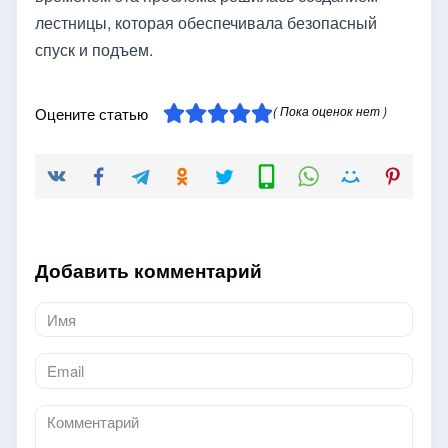
лестницы, которая обеспечивала безопасный
спуск и подъем.
( Пока оценок нет )
Оцените статью
Добавить комментарий
Имя
*
Email
*
Комментарий