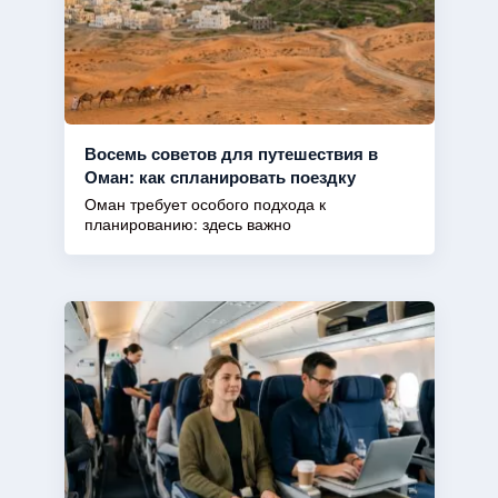
Восемь советов для путешествия в
Оман: как спланировать поездку
Оман требует особого подхода к
планированию: здесь важно