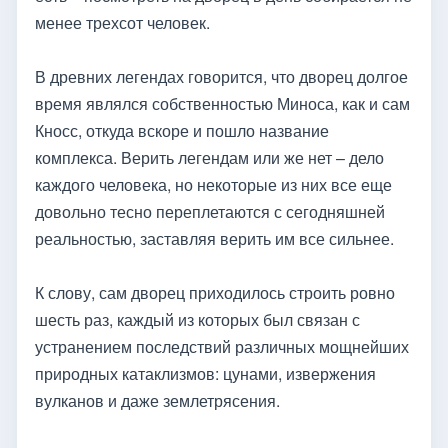
менее трехсот человек.
В древних легендах говорится, что дворец долгое
время являлся собственностью Миноса, как и сам
Кносс, откуда вскоре и пошло название
комплекса. Верить легендам или же нет – дело
каждого человека, но некоторые из них все еще
довольно тесно переплетаются с сегодняшней
реальностью, заставляя верить им все сильнее.
К слову, сам дворец приходилось строить ровно
шесть раз, каждый из которых был связан с
устранением последствий различных мощнейших
природных катаклизмов: цунами, извержения
вулканов и даже землетрясения.