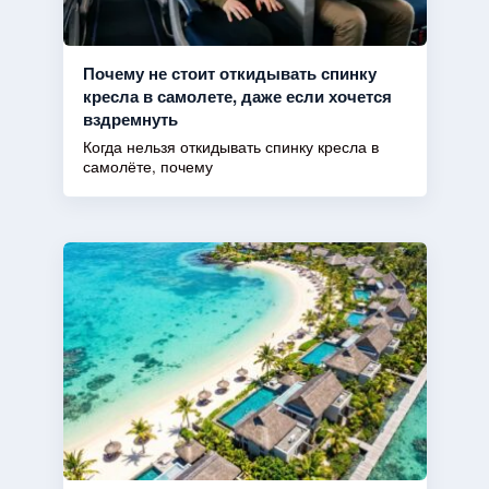
Почему не стоит откидывать спинку
кресла в самолете, даже если хочется
вздремнуть
Когда нельзя откидывать спинку кресла в
самолёте, почему