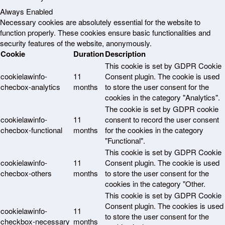
Always Enabled
Necessary cookies are absolutely essential for the website to
function properly. These cookies ensure basic functionalities and
security features of the website, anonymously.
Cookie
Duration
Description
This cookie is set by GDPR Cookie
cookielawinfo-
11
Consent plugin. The cookie is used
checbox-analytics
months
to store the user consent for the
cookies in the category "Analytics".
The cookie is set by GDPR cookie
cookielawinfo-
11
consent to record the user consent
checbox-functional
months
for the cookies in the category
"Functional".
This cookie is set by GDPR Cookie
cookielawinfo-
11
Consent plugin. The cookie is used
checbox-others
months
to store the user consent for the
cookies in the category "Other.
This cookie is set by GDPR Cookie
Consent plugin. The cookies is used
cookielawinfo-
11
to store the user consent for the
checkbox-necessary
months