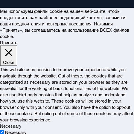
Мы используем файлы cookie на нашем веб-сайте, чтобы
предоставить вам наиболее подходящий контент, запоминая
ваши предпочтения и повторные посещения. Нажимая
«Принять», вы соглашаетесь на использование ВСЕХ файлов
cookie.
Принять
Close
This website uses cookies to improve your experience while you
navigate through the website. Out of these, the cookies that are
categorized as necessary are stored on your browser as they are
essential for the working of basic functionalities of the website. We
also use third-party cookies that help us analyze and understand
how you use this website. These cookies will be stored in your
browser only with your consent. You also have the option to opt-out
of these cookies. But opting out of some of these cookies may affect
your browsing experience.
Necessary
Necessary