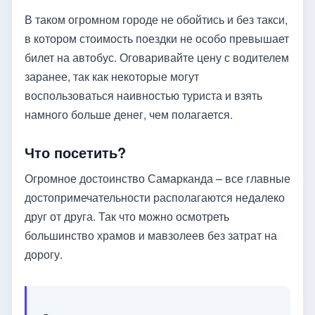
В таком огромном городе не обойтись и без такси,
в котором стоимость поездки не особо превышает
билет на автобус. Оговаривайте цену с водителем
заранее, так как некоторые могут
воспользоваться наивностью туриста и взять
намного больше денег, чем полагается.
Что посетить?
Огромное достоинство Самарканда – все главные
достопримечательности располагаются недалеко
друг от друга. Так что можно осмотреть
большинство храмов и мавзолеев без затрат на
дорогу.