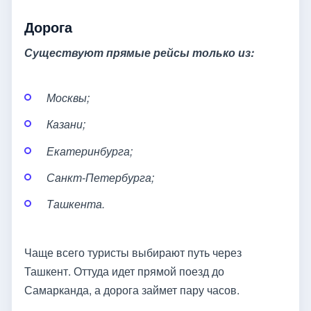
Дорога
Существуют прямые рейсы только из:
Москвы;
Казани;
Екатеринбурга;
Санкт-Петербурга;
Ташкента.
Чаще всего туристы выбирают путь через
Ташкент. Оттуда идет прямой поезд до
Самарканда, а дорога займет пару часов.