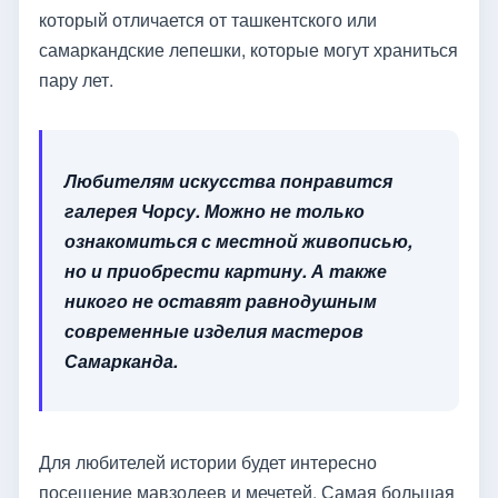
который отличается от ташкентского или
самаркандские лепешки, которые могут храниться
пару лет.
Любителям искусства понравится
галерея Чорсу. Можно не только
ознакомиться с местной живописью,
но и приобрести картину. А также
никого не оставят равнодушным
современные изделия мастеров
Самарканда.
Для любителей истории будет интересно
посещение мавзолеев и мечетей. Самая большая