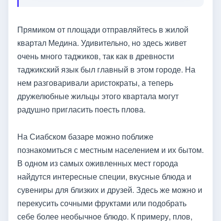
Прямиком от площади отправляйтесь в жилой
квартал Медина. Удивительно, но здесь живет
очень много таджиков, так как в древности
таджикский язык был главный в этом городе. На
нем разговаривали аристократы, а теперь
дружелюбные жильцы этого квартала могут
радушно пригласить поесть плова.
На Сиабском базаре можно поближе
познакомиться с местным населением и их бытом.
В одном из самых оживленных мест города
найдутся интересные специи, вкусные блюда и
сувениры для близких и друзей. Здесь же можно и
перекусить сочными фруктами или подобрать
себе более необычное блюдо. К примеру, плов,