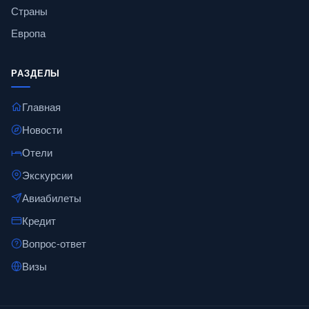
Страны
Европа
РАЗДЕЛЫ
Главная
Новости
Отели
Экскурсии
Авиабилеты
Кредит
Вопрос-ответ
Визы