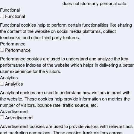
does not store any personal data.
Functional
Functional
Functional cookies help to perform certain functionalities like sharing
the content of the website on social media platforms, collect
feedbacks, and other third-party features.
Performance
Performance
Performance cookies are used to understand and analyze the key
performance indexes of the website which helps in delivering a better
user experience for the visitors.
Analytics
Analytics
Analytical cookies are used to understand how visitors interact with
the website. These cookies help provide information on metrics the
number of visitors, bounce rate, traffic source, etc.
Advertisement
Advertisement
Advertisement cookies are used to provide visitors with relevant ads
and marketing campaigns. These cookies track visitors across