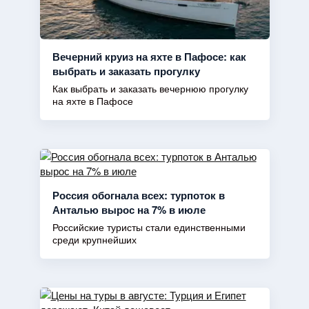
Вечерний круиз на яхте в Пафосе: как
выбрать и заказать прогулку
Как выбрать и заказать вечернюю прогулку
на яхте в Пафосе
Россия обогнала всех: турпоток в
Анталью вырос на 7% в июле
Российские туристы стали единственными
среди крупнейших