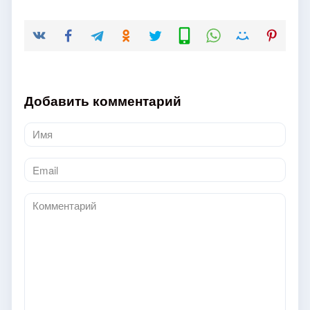
Добавить комментарий
Имя
*
Email
*
Комментарий