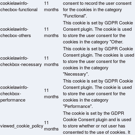
cookielawinfo-
11
consent to record the user consent
checbox-functional
months
for the cookies in the category
"Functional".
This cookie is set by GDPR Cookie
cookielawinfo-
11
Consent plugin. The cookie is used
checbox-others
months
to store the user consent for the
cookies in the category "Other.
This cookie is set by GDPR Cookie
Consent plugin. The cookies is used
cookielawinfo-
11
to store the user consent for the
checkbox-necessary
months
cookies in the category
"Necessary".
This cookie is set by GDPR Cookie
cookielawinfo-
Consent plugin. The cookie is used
11
checkbox-
to store the user consent for the
months
performance
cookies in the category
"Performance".
The cookie is set by the GDPR
Cookie Consent plugin and is used
11
viewed_cookie_policy
to store whether or not user has
months
consented to the use of cookies. It