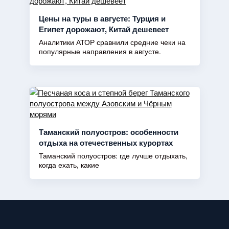
Цены на туры в августе: Турция и
Египет дорожают, Китай дешевеет
Аналитики АТОР сравнили средние чеки на
популярные направления в августе.
Таманский полуостров: особенности
отдыха на отечественных курортах
Таманский полуостров: где лучше отдыхать,
когда ехать, какие