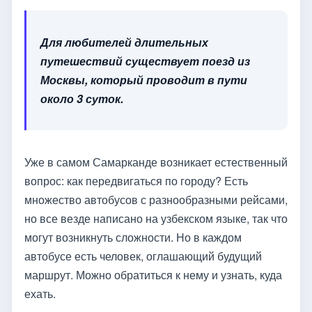
Для любителей длительных
путешествий существует поезд из
Москвы, который проводит в пути
около 3 суток.
Уже в самом Самарканде возникает естественный
вопрос: как передвигаться по городу? Есть
множество автобусов с разнообразными рейсами,
но все везде написано на узбекском языке, так что
могут возникнуть сложности. Но в каждом
автобусе есть человек, оглашающий будущий
маршрут. Можно обратиться к нему и узнать, куда
ехать.