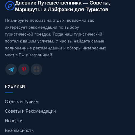
Дневник Путешественника — Советы,
Маршруты и Лайфхаки для Туристов
Планируйте поехать на отдых, возможно вас
интересует рекомендации по выбору
туристической поездки. Тогда наш туристический
портал к вашим услугам. У нас вы найдете самые
полноценные рекомендации и обзоры интересных
мест в РФ и заграницей
РУБРИКИ
Отдых и Туризм
Советы и Рекомендации
Новости
Безопасность