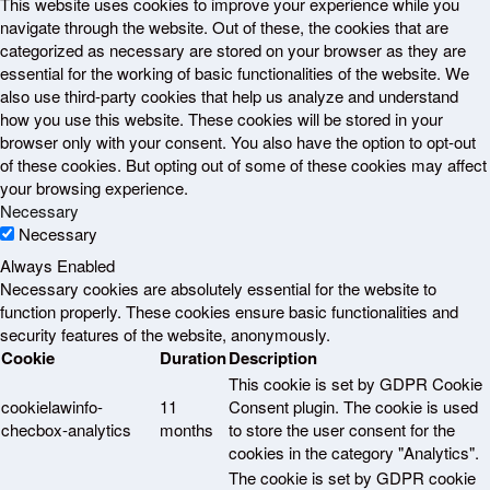
This website uses cookies to improve your experience while you
navigate through the website. Out of these, the cookies that are
categorized as necessary are stored on your browser as they are
essential for the working of basic functionalities of the website. We
also use third-party cookies that help us analyze and understand
how you use this website. These cookies will be stored in your
browser only with your consent. You also have the option to opt-out
of these cookies. But opting out of some of these cookies may affect
your browsing experience.
Necessary
Necessary
Always Enabled
Necessary cookies are absolutely essential for the website to
function properly. These cookies ensure basic functionalities and
security features of the website, anonymously.
Cookie
Duration
Description
This cookie is set by GDPR Cookie
cookielawinfo-
11
Consent plugin. The cookie is used
checbox-analytics
months
to store the user consent for the
cookies in the category "Analytics".
The cookie is set by GDPR cookie