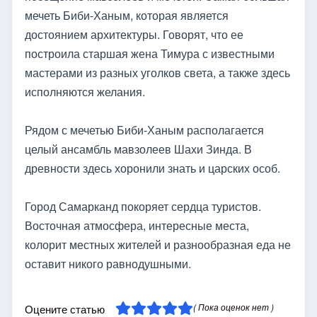
мечеть Биби-Ханым, которая является
достоянием архитектуры. Говорят, что ее
построила старшая жена Тимура с известными
мастерами из разных уголков света, а также здесь
исполняются желания.
Рядом с мечетью Биби-Ханым располагается
целый ансамбль мавзолеев Шахи Зинда. В
древности здесь хоронили знать и царских особ.
Город Самарканд покоряет сердца туристов.
Восточная атмосфера, интересные места,
колорит местных жителей и разнообразная еда не
оставит никого равнодушными.
( Пока оценок нет )
Оцените статью