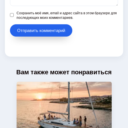
Сохранить моё имя, email и адрес сайта в этом браузере для
последующих моих комментариев.
Вам также может понравиться