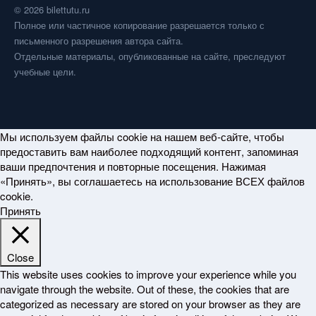
© 2026 bilettutu.ru
Полное или частичное копирование разрешается только с
письменного разрешения автора сайта.
Отдельные материалы, опубликованные на сайте, преследуют
учебные цели.
Мы используем файлы cookie на нашем веб-сайте, чтобы
предоставить вам наиболее подходящий контент, запоминая
ваши предпочтения и повторные посещения. Нажимая
«Принять», вы соглашаетесь на использование ВСЕХ файлов
cookie.
Принять
Close
This website uses cookies to improve your experience while you
navigate through the website. Out of these, the cookies that are
categorized as necessary are stored on your browser as they are