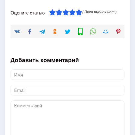
( Пока оценок нет )
Оцените статью
Добавить комментарий
Имя
*
Email
*
Комментарий