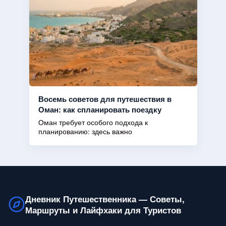
Восемь советов для путешествия в
Оман: как спланировать поездку
Оман требует особого подхода к
планированию: здесь важно
Дневник Путешественника — Советы,
Маршруты и Лайфхаки для Туристов