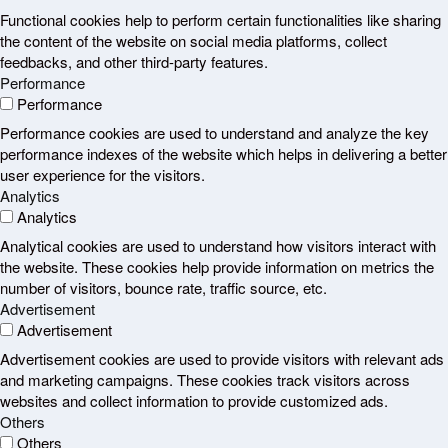
Functional cookies help to perform certain functionalities like sharing
the content of the website on social media platforms, collect
feedbacks, and other third-party features.
Performance
Performance
Performance cookies are used to understand and analyze the key
performance indexes of the website which helps in delivering a better
user experience for the visitors.
Analytics
Analytics
Analytical cookies are used to understand how visitors interact with
the website. These cookies help provide information on metrics the
number of visitors, bounce rate, traffic source, etc.
Advertisement
Advertisement
Advertisement cookies are used to provide visitors with relevant ads
and marketing campaigns. These cookies track visitors across
websites and collect information to provide customized ads.
Others
Others