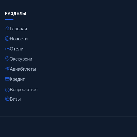
РАЗДЕЛЫ
Главная
Новости
Отели
Экскурсии
Авиабилеты
Кредит
Вопрос-ответ
Визы