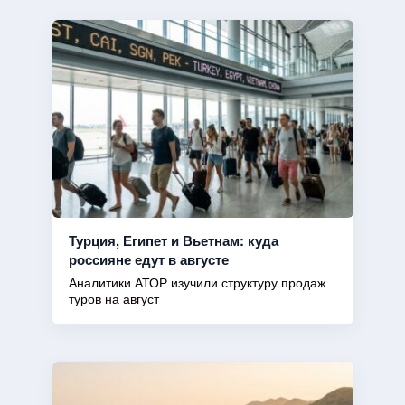
Турция, Египет и Вьетнам: куда
россияне едут в августе
Аналитики АТОР изучили структуру продаж
туров на август