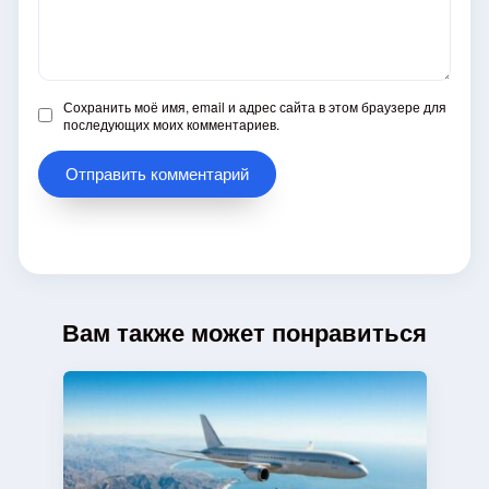
Сохранить моё имя, email и адрес сайта в этом браузере для
последующих моих комментариев.
Вам также может понравиться