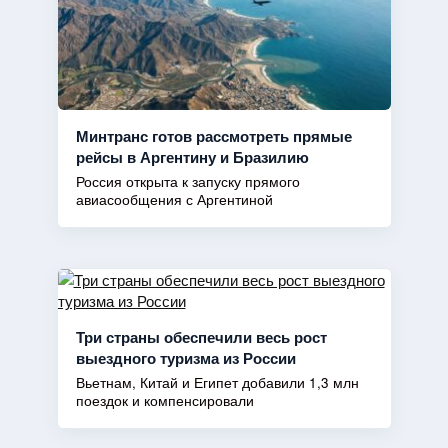
Минтранс готов рассмотреть прямые
рейсы в Аргентину и Бразилию
Россия открыта к запуску прямого
авиасообщения с Аргентиной
Три страны обеспечили весь рост
выездного туризма из России
Вьетнам, Китай и Египет добавили 1,3 млн
поездок и компенсировали