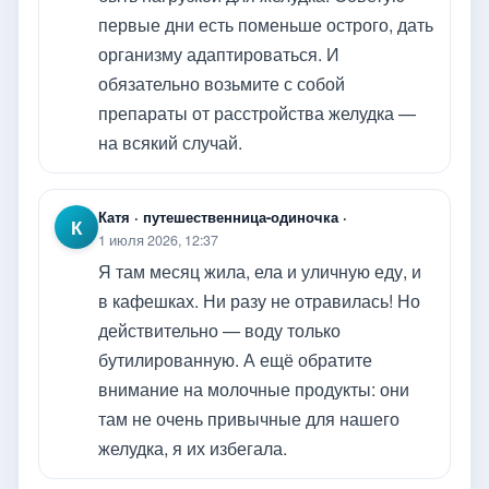
первые дни есть поменьше острого, дать
организму адаптироваться. И
обязательно возьмите с собой
препараты от расстройства желудка —
на всякий случай.
Катя · путешественница-одиночка ·
К
1 июля 2026, 12:37
Я там месяц жила, ела и уличную еду, и
в кафешках. Ни разу не отравилась! Но
действительно — воду только
бутилированную. А ещё обратите
внимание на молочные продукты: они
там не очень привычные для нашего
желудка, я их избегала.