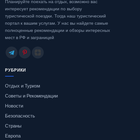
Планируйте поехать на отдых, возможно вас
интересует рекомендации по выбору
туристической поездки. Тогда наш туристический
портал к вашим услугам. У нас вы найдете самые
полноценные рекомендации и обзоры интересных
мест в РФ и заграницей
РУБРИКИ
Отдых и Туризм
Советы и Рекомендации
Новости
Безопасность
Страны
Европа