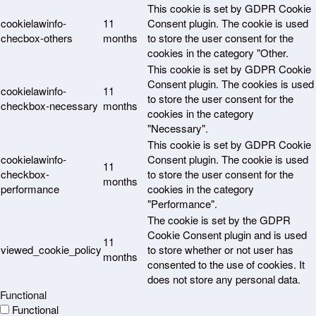
This cookie is set by GDPR Cookie
cookielawinfo-
11
Consent plugin. The cookie is used
checbox-others
months
to store the user consent for the
cookies in the category "Other.
This cookie is set by GDPR Cookie
Consent plugin. The cookies is used
cookielawinfo-
11
to store the user consent for the
checkbox-necessary
months
cookies in the category
"Necessary".
This cookie is set by GDPR Cookie
cookielawinfo-
Consent plugin. The cookie is used
11
checkbox-
to store the user consent for the
months
performance
cookies in the category
"Performance".
The cookie is set by the GDPR
Cookie Consent plugin and is used
11
viewed_cookie_policy
to store whether or not user has
months
consented to the use of cookies. It
does not store any personal data.
Functional
Functional