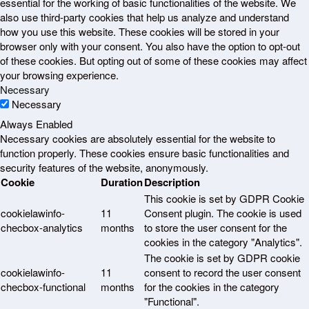
essential for the working of basic functionalities of the website. We
also use third-party cookies that help us analyze and understand
how you use this website. These cookies will be stored in your
browser only with your consent. You also have the option to opt-out
of these cookies. But opting out of some of these cookies may affect
your browsing experience.
Necessary
Necessary
Always Enabled
Necessary cookies are absolutely essential for the website to
function properly. These cookies ensure basic functionalities and
security features of the website, anonymously.
Cookie
Duration
Description
This cookie is set by GDPR Cookie
cookielawinfo-
11
Consent plugin. The cookie is used
checbox-analytics
months
to store the user consent for the
cookies in the category "Analytics".
The cookie is set by GDPR cookie
cookielawinfo-
11
consent to record the user consent
checbox-functional
months
for the cookies in the category
"Functional".