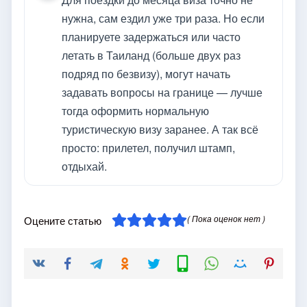
нужна, сам ездил уже три раза. Но если
планируете задержаться или часто
летать в Таиланд (больше двух раз
подряд по безвизу), могут начать
задавать вопросы на границе — лучше
тогда оформить нормальную
туристическую визу заранее. А так всё
просто: прилетел, получил штамп,
отдыхай.
( Пока оценок нет )
Оцените статью