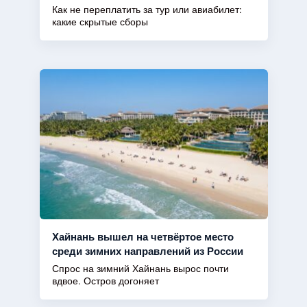
Как не переплатить за тур или авиабилет:
какие скрытые сборы
Хайнань вышел на четвёртое место
среди зимних направлений из России
Спрос на зимний Хайнань вырос почти
вдвое. Остров догоняет