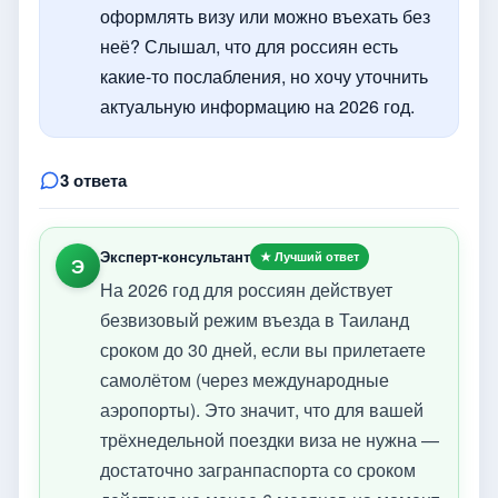
оформлять визу или можно въехать без
неё? Слышал, что для россиян есть
какие-то послабления, но хочу уточнить
актуальную информацию на 2026 год.
3 ответа
Эксперт-консультант
★ Лучший ответ
Э
На 2026 год для россиян действует
безвизовый режим въезда в Таиланд
сроком до 30 дней, если вы прилетаете
самолётом (через международные
аэропорты). Это значит, что для вашей
трёхнедельной поездки виза не нужна —
достаточно загранпаспорта со сроком