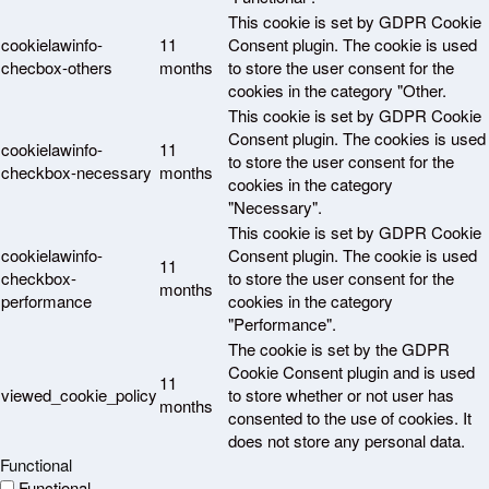
This cookie is set by GDPR Cookie
cookielawinfo-
11
Consent plugin. The cookie is used
checbox-others
months
to store the user consent for the
cookies in the category "Other.
This cookie is set by GDPR Cookie
Consent plugin. The cookies is used
cookielawinfo-
11
to store the user consent for the
checkbox-necessary
months
cookies in the category
"Necessary".
This cookie is set by GDPR Cookie
cookielawinfo-
Consent plugin. The cookie is used
11
checkbox-
to store the user consent for the
months
performance
cookies in the category
"Performance".
The cookie is set by the GDPR
Cookie Consent plugin and is used
11
viewed_cookie_policy
to store whether or not user has
months
consented to the use of cookies. It
does not store any personal data.
Functional
Functional