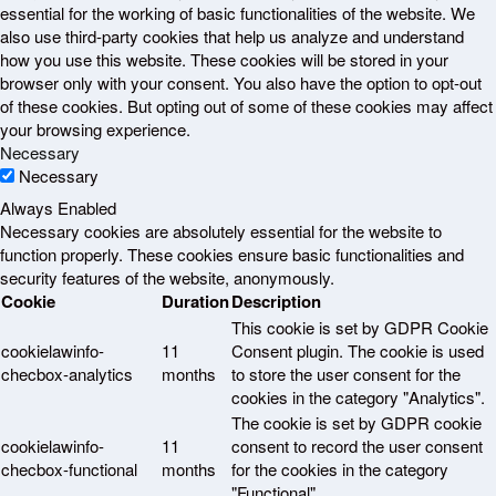
essential for the working of basic functionalities of the website. We
also use third-party cookies that help us analyze and understand
how you use this website. These cookies will be stored in your
browser only with your consent. You also have the option to opt-out
of these cookies. But opting out of some of these cookies may affect
your browsing experience.
Necessary
Necessary
Always Enabled
Necessary cookies are absolutely essential for the website to
function properly. These cookies ensure basic functionalities and
security features of the website, anonymously.
Cookie
Duration
Description
This cookie is set by GDPR Cookie
cookielawinfo-
11
Consent plugin. The cookie is used
checbox-analytics
months
to store the user consent for the
cookies in the category "Analytics".
The cookie is set by GDPR cookie
cookielawinfo-
11
consent to record the user consent
checbox-functional
months
for the cookies in the category
"Functional".