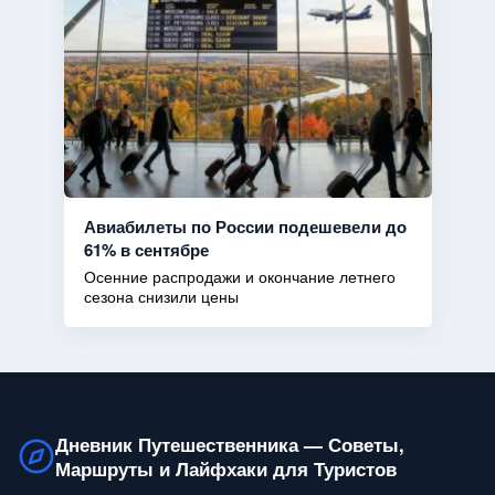
Авиабилеты по России подешевели до
61% в сентябре
Осенние распродажи и окончание летнего
сезона снизили цены
Дневник Путешественника — Советы,
Маршруты и Лайфхаки для Туристов