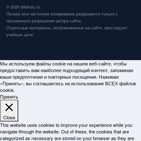
© 2026 bilettutu.ru
Полное или частичное копирование разрешается только с
письменного разрешения автора сайта.
Отдельные материалы, опубликованные на сайте, преследуют
учебные цели.
Мы используем файлы cookie на нашем веб-сайте, чтобы
предоставить вам наиболее подходящий контент, запоминая
ваши предпочтения и повторные посещения. Нажимая
«Принять», вы соглашаетесь на использование ВСЕХ файлов
cookie.
Принять
Close
This website uses cookies to improve your experience while you
navigate through the website. Out of these, the cookies that are
categorized as necessary are stored on your browser as they are