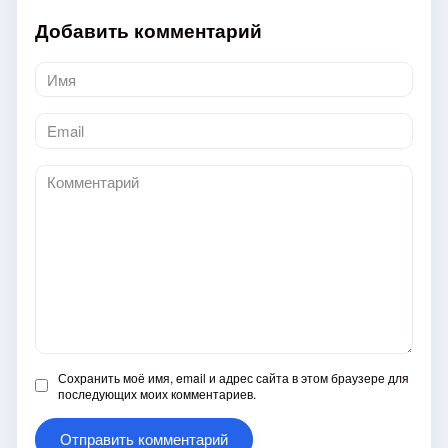
Добавить комментарий
Имя
*
Email
*
Комментарий
Сохранить моё имя, email и адрес сайта в этом браузере для
последующих моих комментариев.