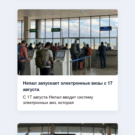
Непал запускает электронные визы с 17
августа
С 17 августа Непал вводит систему
электронных виз, которая