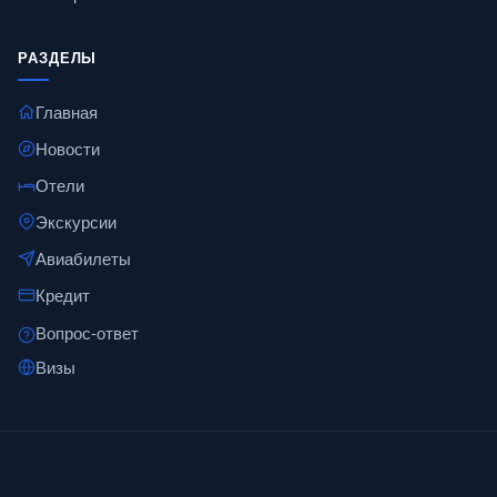
РАЗДЕЛЫ
Главная
Новости
Отели
Экскурсии
Авиабилеты
Кредит
Вопрос-ответ
Визы