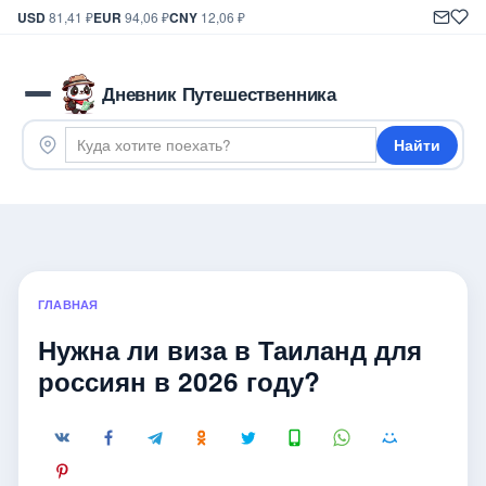
USD
81,41 ₽
EUR
94,06 ₽
CNY
12,06 ₽
Дневник Путешественника
Найти
ГЛАВНАЯ
Нужна ли виза в Таиланд для
россиян в 2026 году?