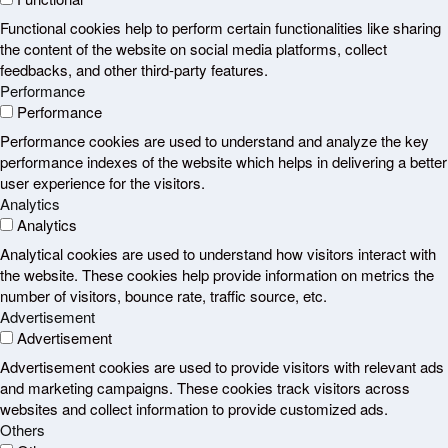
Functional cookies help to perform certain functionalities like sharing
the content of the website on social media platforms, collect
feedbacks, and other third-party features.
Performance
Performance
Performance cookies are used to understand and analyze the key
performance indexes of the website which helps in delivering a better
user experience for the visitors.
Analytics
Analytics
Analytical cookies are used to understand how visitors interact with
the website. These cookies help provide information on metrics the
number of visitors, bounce rate, traffic source, etc.
Advertisement
Advertisement
Advertisement cookies are used to provide visitors with relevant ads
and marketing campaigns. These cookies track visitors across
websites and collect information to provide customized ads.
Others