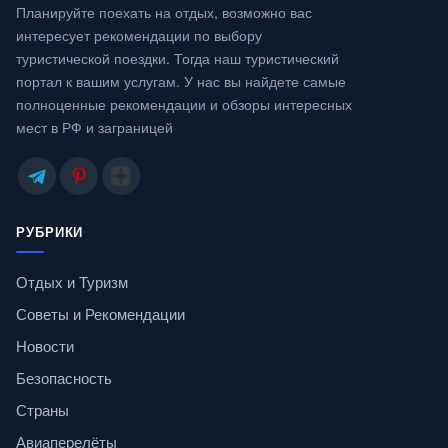
Планируйте поехать на отдых, возможно вас
интересует рекомендации по выбору
туристической поездки. Тогда наш туристический
портал к вашим услугам. У нас вы найдете самые
полноценные рекомендации и обзоры интересных
мест в РФ и заграницей
РУБРИКИ
Отдых и Туризм
Советы и Рекомендации
Новости
Безопасность
Страны
Авиаперелёты