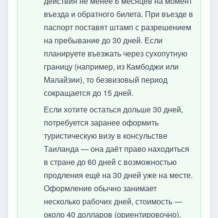
действия не менее 6 месяцев на момент
въезда и обратного билета. При въезде в
паспорт поставят штамп с разрешением
на пребывание до 30 дней. Если
планируете въезжать через сухопутную
границу (например, из Камбоджи или
Малайзии), то безвизовый период
сокращается до 15 дней.
Если хотите остаться дольше 30 дней,
потребуется заранее оформить
туристическую визу в консульстве
Таиланда — она даёт право находиться
в стране до 60 дней с возможностью
продления ещё на 30 дней уже на месте.
Оформление обычно занимает
несколько рабочих дней, стоимость —
около 40 долларов (ориентировочно).