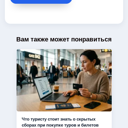
Вам также может понравиться
Что туристу стоит знать о скрытых
сборах при покупке туров и билетов