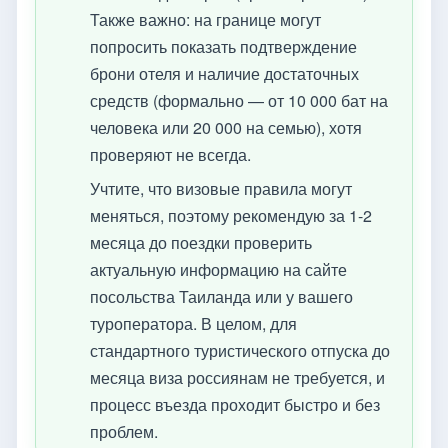
Также важно: на границе могут
попросить показать подтверждение
брони отеля и наличие достаточных
средств (формально — от 10 000 бат на
человека или 20 000 на семью), хотя
проверяют не всегда.
Учтите, что визовые правила могут
меняться, поэтому рекомендую за 1-2
месяца до поездки проверить
актуальную информацию на сайте
посольства Таиланда или у вашего
туроператора. В целом, для
стандартного туристического отпуска до
месяца виза россиянам не требуется, и
процесс въезда проходит быстро и без
проблем.