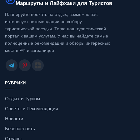
Маршруты и Лайфхаки для Туристов
Планируйте поехать на отдых, возможно вас
интересует рекомендации по выбору
туристической поездки. Тогда наш туристический
портал к вашим услугам. У нас вы найдете самые
полноценные рекомендации и обзоры интересных
мест в РФ и заграницей
РУБРИКИ
Отдых и Туризм
Советы и Рекомендации
Новости
Безопасность
Страны