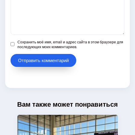
Сохранить моё имя, email и адрес сайта в этом браузере для
последующих моих комментариев.
Вам также может понравиться