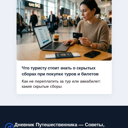
Что туристу стоит знать о скрытых
сборах при покупке туров и билетов
Как не переплатить за тур или авиабилет:
какие скрытые сборы
Дневник Путешественника — Советы,