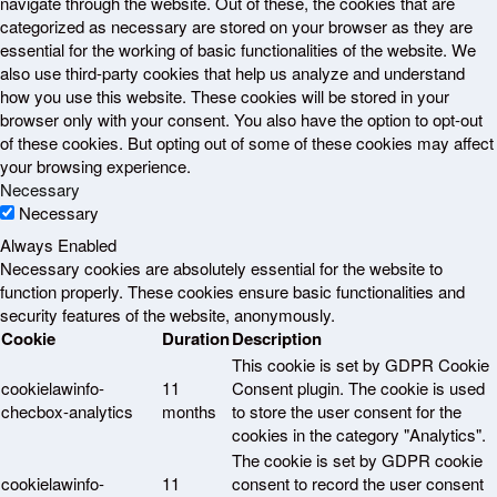
navigate through the website. Out of these, the cookies that are
categorized as necessary are stored on your browser as they are
essential for the working of basic functionalities of the website. We
also use third-party cookies that help us analyze and understand
how you use this website. These cookies will be stored in your
browser only with your consent. You also have the option to opt-out
of these cookies. But opting out of some of these cookies may affect
your browsing experience.
Necessary
Necessary
Always Enabled
Necessary cookies are absolutely essential for the website to
function properly. These cookies ensure basic functionalities and
security features of the website, anonymously.
Cookie
Duration
Description
This cookie is set by GDPR Cookie
cookielawinfo-
11
Consent plugin. The cookie is used
checbox-analytics
months
to store the user consent for the
cookies in the category "Analytics".
The cookie is set by GDPR cookie
cookielawinfo-
11
consent to record the user consent