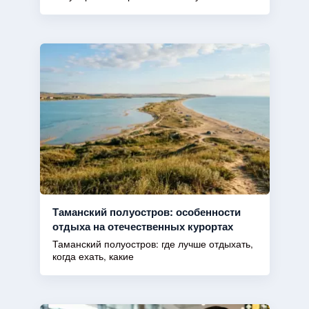
Таманский полуостров: особенности
отдыха на отечественных курортах
Таманский полуостров: где лучше отдыхать,
когда ехать, какие