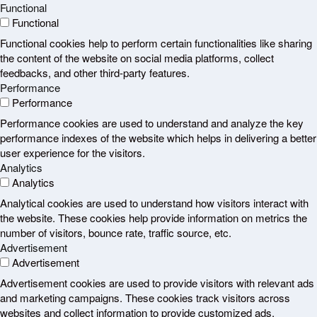
Functional
Functional
Functional cookies help to perform certain functionalities like sharing
the content of the website on social media platforms, collect
feedbacks, and other third-party features.
Performance
Performance
Performance cookies are used to understand and analyze the key
performance indexes of the website which helps in delivering a better
user experience for the visitors.
Analytics
Analytics
Analytical cookies are used to understand how visitors interact with
the website. These cookies help provide information on metrics the
number of visitors, bounce rate, traffic source, etc.
Advertisement
Advertisement
Advertisement cookies are used to provide visitors with relevant ads
and marketing campaigns. These cookies track visitors across
websites and collect information to provide customized ads.