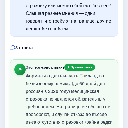
страховку или можно обойтись без неё?
Слышал разные мнения — одни
говорят, что требуют на границе, другие
летают без проблем.
3 ответа
Эксперт-консультант
★ Лучший ответ
Э
Формально для въезда в Таиланд по
безвизовому режиму (до 60 дней для
россиян в 2026 году) медицинская
страховка не является обязательным
требованием. На границе её обычно не
проверяют, и случаи отказа во въезде
из-за отсутствия страховки крайне редки.