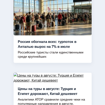
Россия обогнала всех: турпоток в
Анталью вырос на 7% в июле
Российские туристы стали единственными
среди крупнейших
Цены на туры в августе: Турция и
Египет дорожают, Китай дешевеет
Аналитики АТОР сравнили средние чеки на
популярные направления в августе.