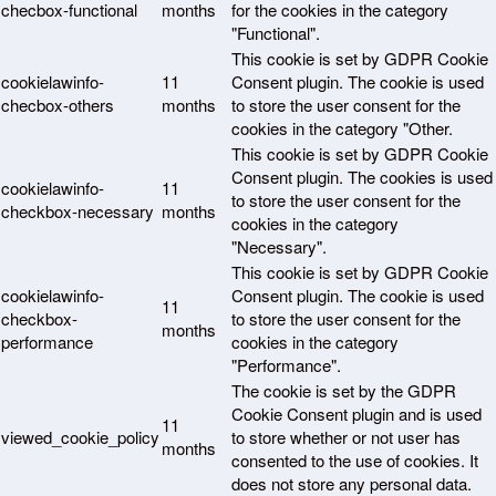
checbox-functional
months
for the cookies in the category
"Functional".
This cookie is set by GDPR Cookie
cookielawinfo-
11
Consent plugin. The cookie is used
checbox-others
months
to store the user consent for the
cookies in the category "Other.
This cookie is set by GDPR Cookie
Consent plugin. The cookies is used
cookielawinfo-
11
to store the user consent for the
checkbox-necessary
months
cookies in the category
"Necessary".
This cookie is set by GDPR Cookie
cookielawinfo-
Consent plugin. The cookie is used
11
checkbox-
to store the user consent for the
months
performance
cookies in the category
"Performance".
The cookie is set by the GDPR
Cookie Consent plugin and is used
11
viewed_cookie_policy
to store whether or not user has
months
consented to the use of cookies. It
does not store any personal data.