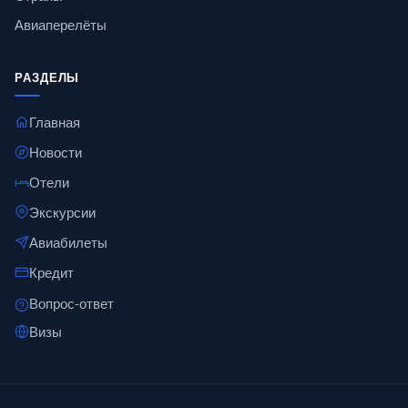
Авиаперелёты
РАЗДЕЛЫ
Главная
Новости
Отели
Экскурсии
Авиабилеты
Кредит
Вопрос-ответ
Визы