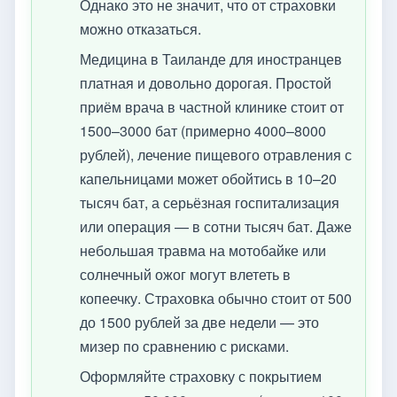
Однако это не значит, что от страховки
можно отказаться.
Медицина в Таиланде для иностранцев
платная и довольно дорогая. Простой
приём врача в частной клинике стоит от
1500–3000 бат (примерно 4000–8000
рублей), лечение пищевого отравления с
капельницами может обойтись в 10–20
тысяч бат, а серьёзная госпитализация
или операция — в сотни тысяч бат. Даже
небольшая травма на мотобайке или
солнечный ожог могут влететь в
копеечку. Страховка обычно стоит от 500
до 1500 рублей за две недели — это
мизер по сравнению с рисками.
Оформляйте страховку с покрытием