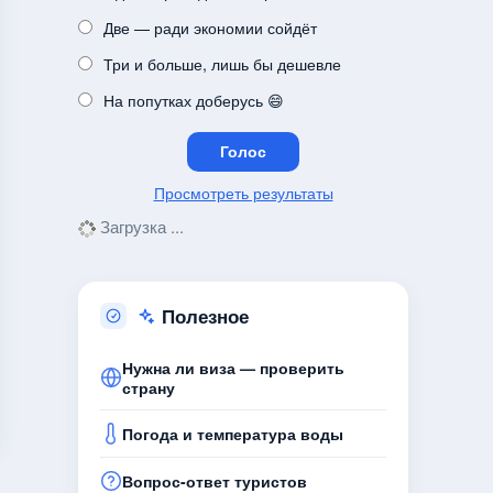
Две — ради экономии сойдёт
Три и больше, лишь бы дешевле
На попутках доберусь 😄
Просмотреть результаты
Загрузка ...
Полезное
Нужна ли виза — проверить
страну
Погода и температура воды
Вопрос-ответ туристов