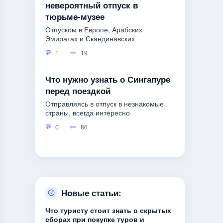
невероятный отпуск в
тюрьме-музее
Отпуском в Европе, Арабских
Эмиратах и Скандинавских
1
19
Что нужно узнать о Сингапуре
перед поездкой
Отправляясь в отпуск в незнакомые
страны, всегда интересно
0
86
Новые статьи:
Что туристу стоит знать о скрытых
сборах при покупке туров и