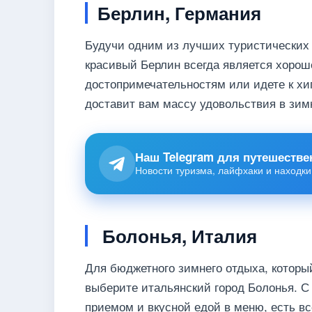
Берлин, Германия
Будучи одним из лучших туристических 
красивый Берлин всегда является хорош
достопримечательностям или идете к хи
доставит вам массу удовольствия в зим
Наш Telegram для путешестве
Новости туризма, лайфхаки и находки
Болонья, Италия
Для бюджетного зимнего отдыха, котор
выберите итальянский город Болонья. 
приемом и вкусной едой в меню, есть в