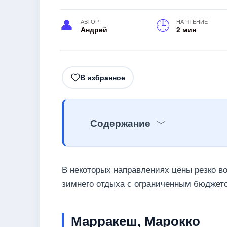
АВТОР
НА ЧТЕНИЕ
Андрей
2 мин
В избранное
Содержание
В некоторых направлениях цены резко в
зимнего отдыха с ограниченным бюджет
Марракеш, Марокко