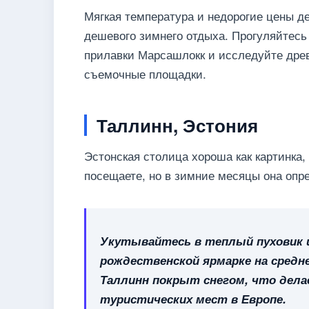
Мягкая температура и недорогие цены 
дешевого зимнего отдыха. Прогуляйтес
прилавки Марсашлокк и исследуйте дре
съемочные площадки.
Таллинн, Эстония
Эстонская столица хороша как картинка, 
посещаете, но в зимние месяцы она опр
Укутывайтесь в теплый пуховик 
рождественской ярмарке на средн
Таллинн покрыт снегом, что дела
туристических мест в Европе.