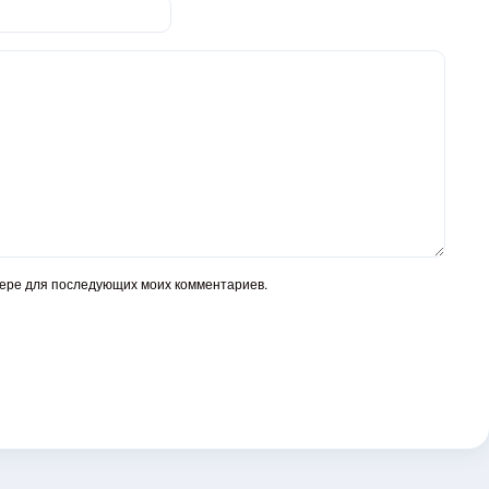
узере для последующих моих комментариев.