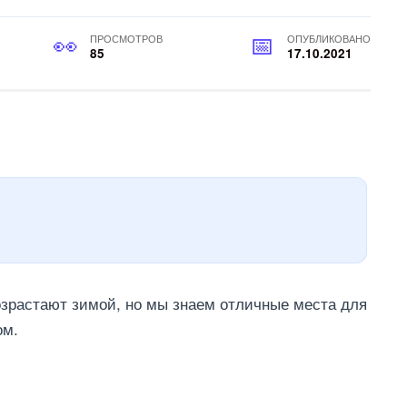
ПРОСМОТРОВ
ОПУБЛИКОВАНО
85
17.10.2021
озрастают зимой, но мы знаем отличные места для
ом.