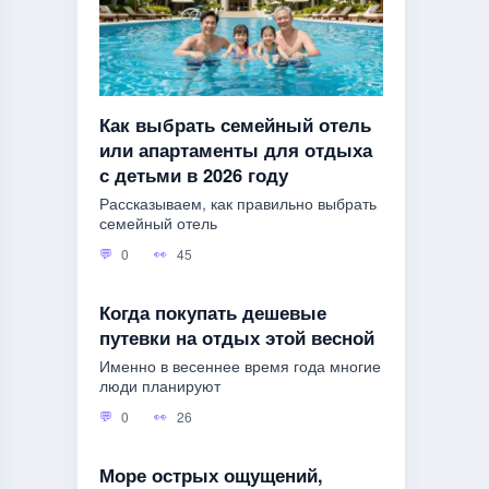
Как выбрать семейный отель
или апартаменты для отдыха
с детьми в 2026 году
Рассказываем, как правильно выбрать
семейный отель
0
45
Когда покупать дешевые
путевки на отдых этой весной
Именно в весеннее время года многие
люди планируют
0
26
Море острых ощущений,