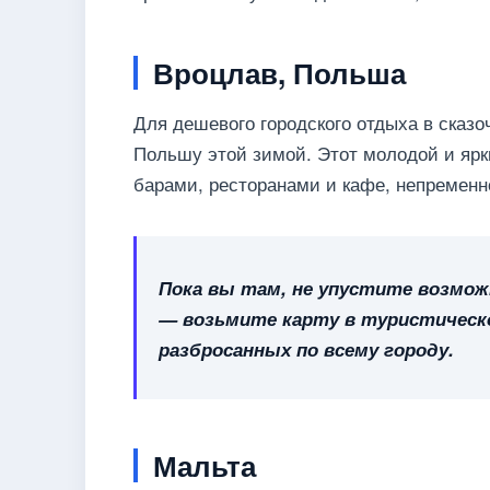
Вроцлав, Польша
Для дешевого городского отдыха в сказо
Польшу этой зимой. Этот молодой и яр
барами, ресторанами и кафе, непременно
Пока вы там, не упустите возмо
— возьмите карту в туристическ
разбросанных по всему городу.
Мальта