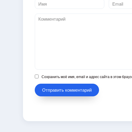
Имя
Email
*
*
Комментарий
Сохранить моё имя, email и адрес сайта в этом бра