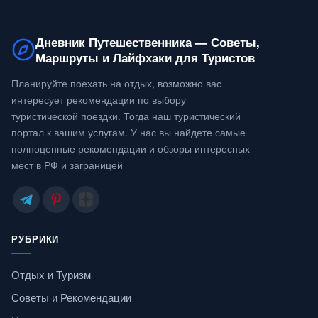
Дневник Путешественника — Советы,
Маршруты и Лайфхаки для Туристов
Планируйте поехать на отдых, возможно вас
интересует рекомендации по выбору
туристической поездки. Тогда наш туристический
портал к вашим услугам. У нас вы найдете самые
полноценные рекомендации и обзоры интересных
мест в РФ и заграницей
РУБРИКИ
Отдых и Туризм
Советы и Рекомендации