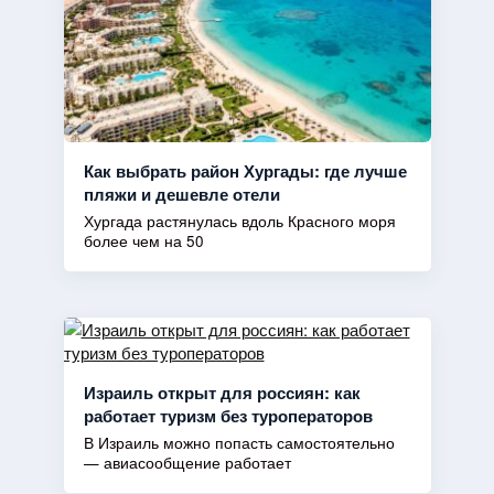
Как выбрать район Хургады: где лучше
пляжи и дешевле отели
Хургада растянулась вдоль Красного моря
более чем на 50
Израиль открыт для россиян: как
работает туризм без туроператоров
В Израиль можно попасть самостоятельно
— авиасообщение работает