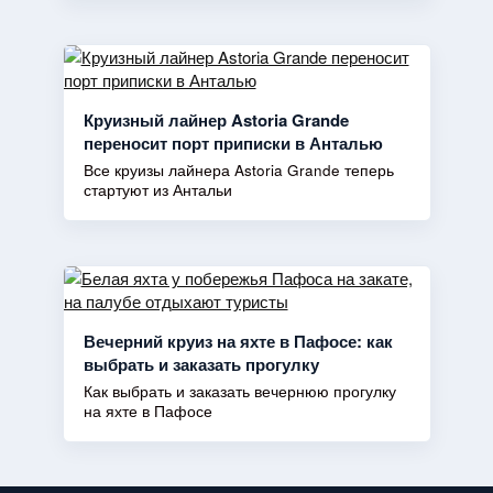
Круизный лайнер Astoria Grande
переносит порт приписки в Анталью
Все круизы лайнера Astoria Grande теперь
стартуют из Антальи
Вечерний круиз на яхте в Пафосе: как
выбрать и заказать прогулку
Как выбрать и заказать вечернюю прогулку
на яхте в Пафосе