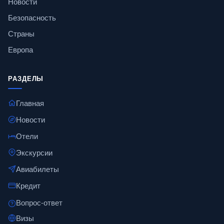
Новости
Безопасность
Страны
Европа
РАЗДЕЛЫ
Главная
Новости
Отели
Экскурсии
Авиабилеты
Кредит
Вопрос-ответ
Визы