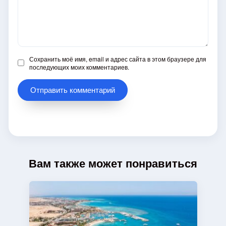
Сохранить моё имя, email и адрес сайта в этом браузере для
последующих моих комментариев.
Вам также может понравиться