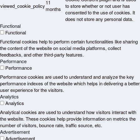
11
viewed_cookie_policy
to store whether or not user has
months
consented to the use of cookies. It
does not store any personal data.
Functional
Functional
Functional cookies help to perform certain functionalities like sharing
the content of the website on social media platforms, collect
feedbacks, and other third-party features.
Performance
Performance
Performance cookies are used to understand and analyze the key
performance indexes of the website which helps in delivering a better
user experience for the visitors.
Analytics
Analytics
Analytical cookies are used to understand how visitors interact with
the website. These cookies help provide information on metrics the
number of visitors, bounce rate, traffic source, etc.
Advertisement
Advertisement