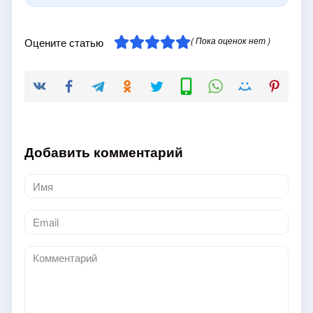
( Пока оценок нет )
Оцените статью
Добавить комментарий
Имя
*
Email
*
Комментарий