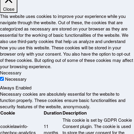
Close
This website uses cookies to improve your experience while you
navigate through the website. Out of these, the cookies that are
categorized as necessary are stored on your browser as they are
essential for the working of basic functionalities of the website. We
also use third-party cookies that help us analyze and understand
how you use this website. These cookies will be stored in your
browser only with your consent. You also have the option to opt-out
of these cookies. But opting out of some of these cookies may affect
your browsing experience.
Necessary
Necessary
Always Enabled
Necessary cookies are absolutely essential for the website to
function properly. These cookies ensure basic functionalities and
security features of the website, anonymously.
Cookie
Duration
Description
This cookie is set by GDPR Cookie
cookielawinfo-
11
Consent plugin. The cookie is used
checbox-analytics
months
to store the user consent for the