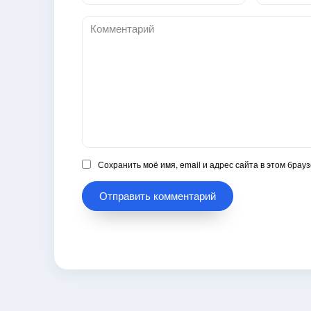
*
*
Комментарий
Сохранить моё имя, email и адрес сайта в этом бра