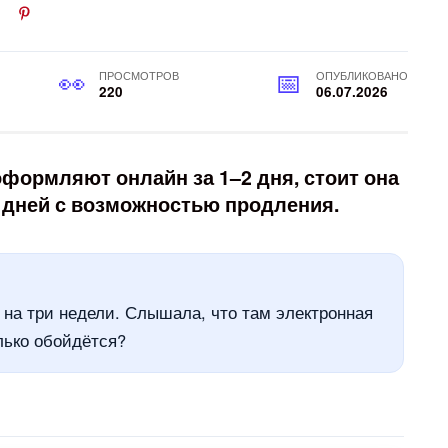
ПРОСМОТРОВ
ОПУБЛИКОВАНО
220
06.07.2026
формляют онлайн за 1–2 дня, стоит она
0 дней с возможностью продления.
на три недели. Слышала, что там электронная
лько обойдётся?