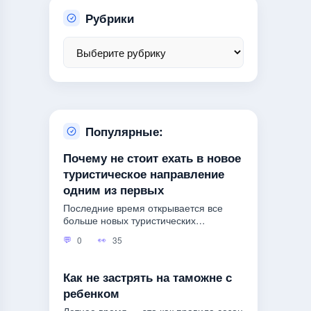
Рубрики
Популярные:
Почему не стоит ехать в новое
туристическое направление
одним из первых
Последние время открывается все
больше новых туристических
компаний.
0
35
Как не застрять на таможне с
ребенком