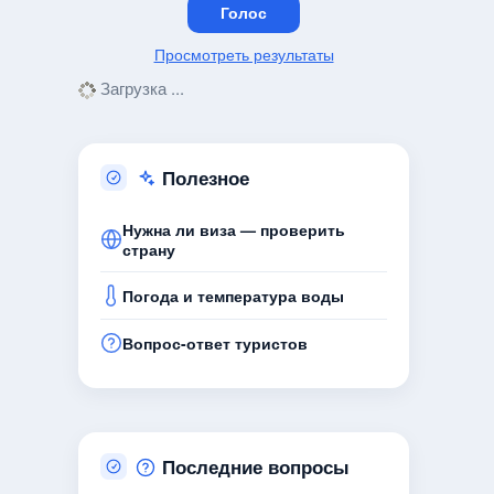
Просмотреть результаты
Загрузка ...
Полезное
Нужна ли виза — проверить
страну
Погода и температура воды
Вопрос-ответ туристов
Последние вопросы