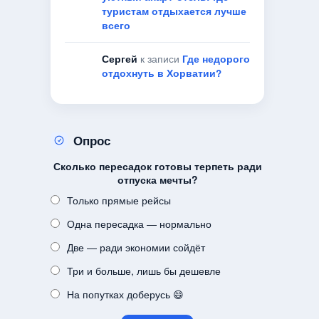
туристам отдыхается лучше
всего
Сергей
к записи
Где недорого
отдохнуть в Хорватии?
Опрос
Сколько пересадок готовы терпеть ради
отпуска мечты?
Только прямые рейсы
Одна пересадка — нормально
Две — ради экономии сойдёт
Три и больше, лишь бы дешевле
На попутках доберусь 😄