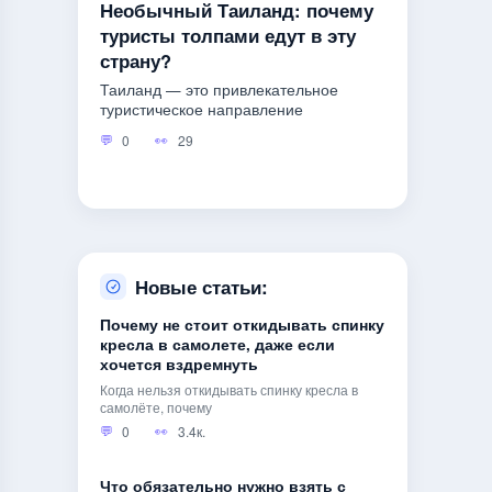
Необычный Таиланд: почему
туристы толпами едут в эту
страну?
Таиланд — это привлекательное
туристическое направление
0
29
Новые статьи:
Почему не стоит откидывать спинку
кресла в самолете, даже если
хочется вздремнуть
Когда нельзя откидывать спинку кресла в
самолёте, почему
0
3.4к.
Что обязательно нужно взять с