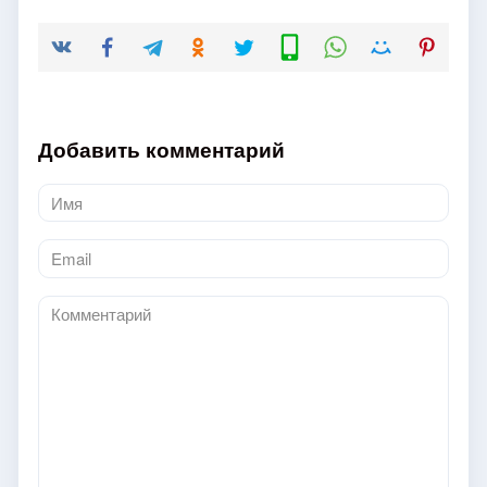
Добавить комментарий
Имя
*
Email
*
Комментарий