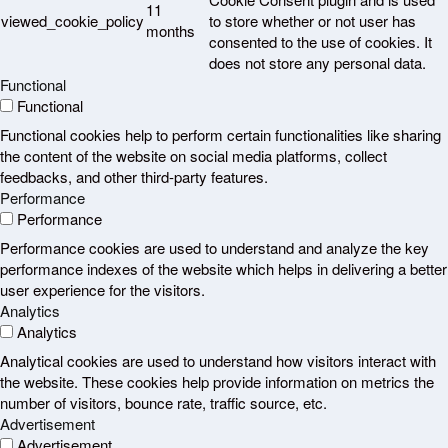
11
viewed_cookie_policy
to store whether or not user has
months
consented to the use of cookies. It
does not store any personal data.
Functional
Functional
Functional cookies help to perform certain functionalities like sharing
the content of the website on social media platforms, collect
feedbacks, and other third-party features.
Performance
Performance
Performance cookies are used to understand and analyze the key
performance indexes of the website which helps in delivering a better
user experience for the visitors.
Analytics
Analytics
Analytical cookies are used to understand how visitors interact with
the website. These cookies help provide information on metrics the
number of visitors, bounce rate, traffic source, etc.
Advertisement
Advertisement