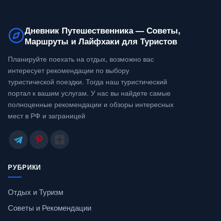
Дневник Путешественника — Советы,
Маршруты и Лайфхаки для Туристов
Планируйте поехать на отдых, возможно вас
интересует рекомендации по выбору
туристической поездки. Тогда наш туристический
портал к вашим услугам. У нас вы найдете самые
полноценные рекомендации и обзоры интересных
мест в РФ и заграницей
РУБРИКИ
Отдых и Туризм
Советы и Рекомендации