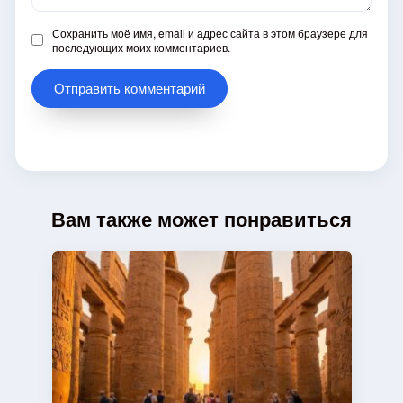
Сохранить моё имя, email и адрес сайта в этом браузере для
последующих моих комментариев.
Вам также может понравиться