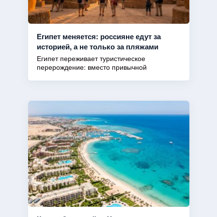
Египет меняется: россияне едут за
историей, а не только за пляжами
Египет переживает туристическое
перерождение: вместо привычной