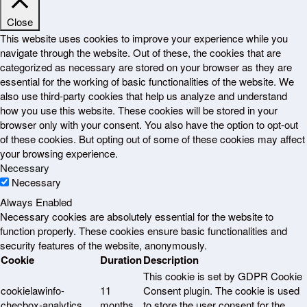
Close
This website uses cookies to improve your experience while you
navigate through the website. Out of these, the cookies that are
categorized as necessary are stored on your browser as they are
essential for the working of basic functionalities of the website. We
also use third-party cookies that help us analyze and understand
how you use this website. These cookies will be stored in your
browser only with your consent. You also have the option to opt-out
of these cookies. But opting out of some of these cookies may affect
your browsing experience.
Necessary
Necessary
Always Enabled
Necessary cookies are absolutely essential for the website to
function properly. These cookies ensure basic functionalities and
security features of the website, anonymously.
Cookie
Duration
Description
This cookie is set by GDPR Cookie
cookielawinfo-
11
Consent plugin. The cookie is used
checbox-analytics
months
to store the user consent for the