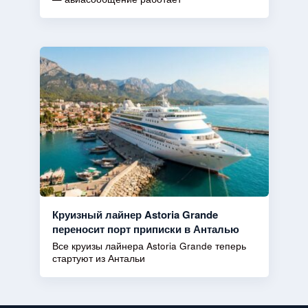
Круизный лайнер Astoria Grande
переносит порт приписки в Анталью
Все круизы лайнера Astoria Grande теперь
стартуют из Антальи