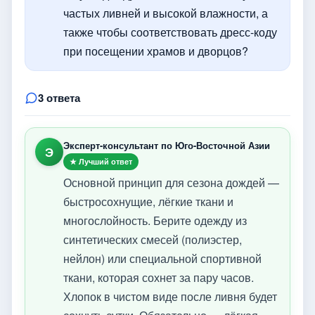
частых ливней и высокой влажности, а
также чтобы соответствовать дресс-коду
при посещении храмов и дворцов?
3 ответа
Эксперт-консультант по Юго-Восточной Азии
Э
★ Лучший ответ
Основной принцип для сезона дождей —
быстросохнущие, лёгкие ткани и
многослойность. Берите одежду из
синтетических смесей (полиэстер,
нейлон) или специальной спортивной
ткани, которая сохнет за пару часов.
Хлопок в чистом виде после ливня будет