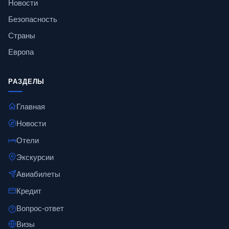
Новости
Безопасность
Страны
Европа
РАЗДЕЛЫ
Главная
Новости
Отели
Экскурсии
Авиабилеты
Кредит
Вопрос-ответ
Визы