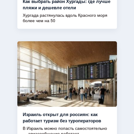
Как выбрать район Хургады: где лучше
пляжи и дешевле отели
Хургада растянулась вдоль Красного моря
более чем на 50
Израиль открыт для россиян: как
работает туризм без туроператоров
В Израиль можно попасть самостоятельно
— авиасообщение работает