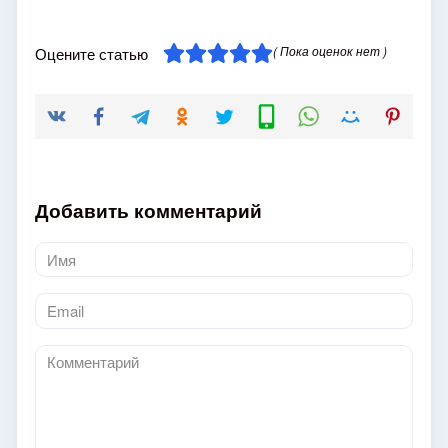
( Пока оценок нет )
Оцените статью
Добавить комментарий
Имя
*
Email
*
Комментарий