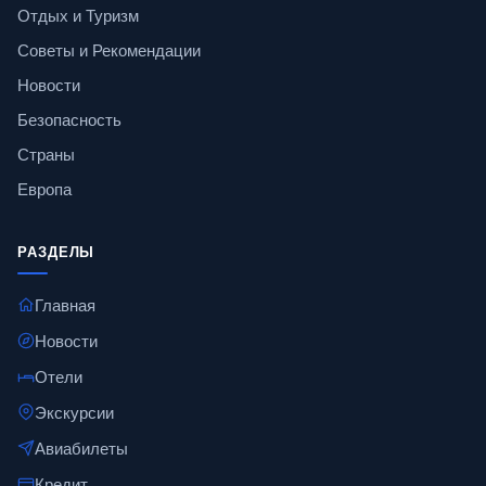
Отдых и Туризм
Советы и Рекомендации
Новости
Безопасность
Страны
Европа
РАЗДЕЛЫ
Главная
Новости
Отели
Экскурсии
Авиабилеты
Кредит