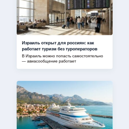
Израиль открыт для россиян: как
работает туризм без туроператоров
В Израиль можно попасть самостоятельно
— авиасообщение работает