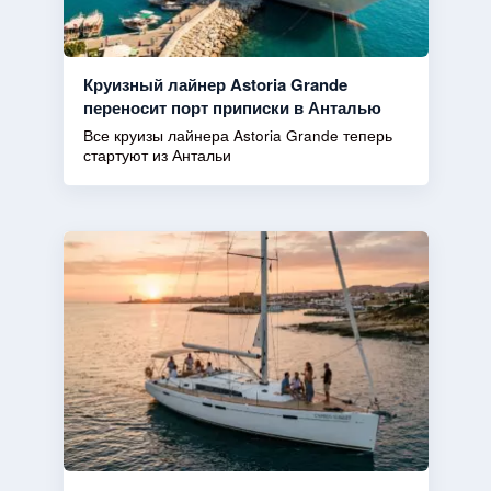
Круизный лайнер Astoria Grande
переносит порт приписки в Анталью
Все круизы лайнера Astoria Grande теперь
стартуют из Антальи