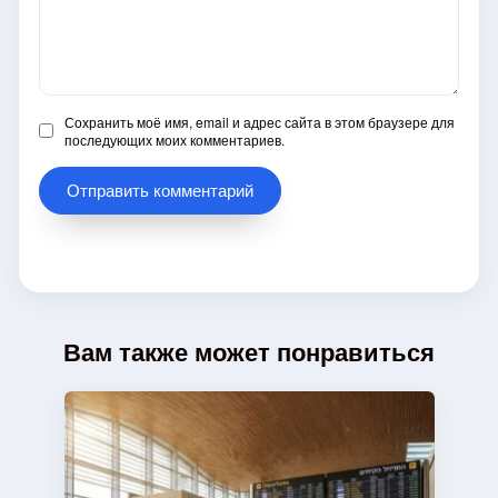
Сохранить моё имя, email и адрес сайта в этом браузере для
последующих моих комментариев.
Вам также может понравиться