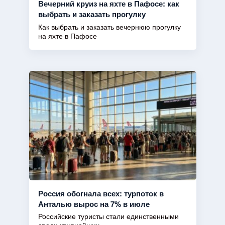
Вечерний круиз на яхте в Пафосе: как
выбрать и заказать прогулку
Как выбрать и заказать вечернюю прогулку
на яхте в Пафосе
Россия обогнала всех: турпоток в
Анталью вырос на 7% в июле
Российские туристы стали единственными