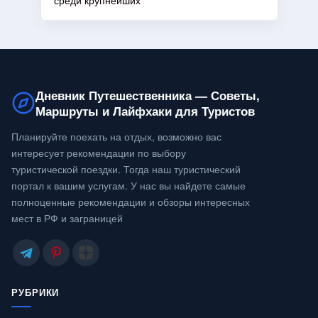
среди крупнейших
Дневник Путешественника — Советы,
Маршруты и Лайфхаки для Туристов
Планируйте поехать на отдых, возможно вас
интересует рекомендации по выбору
туристической поездки. Тогда наш туристический
портал к вашим услугам. У нас вы найдете самые
полноценные рекомендации и обзоры интересных
мест в РФ и заграницей
РУБРИКИ