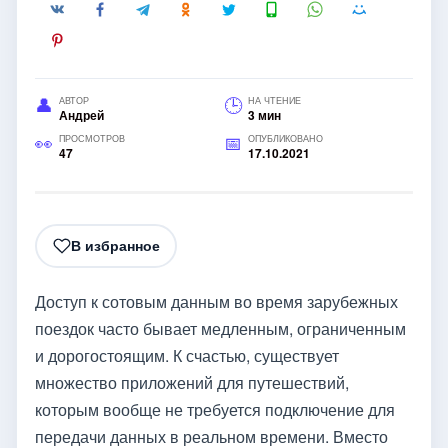
АВТОР
НА ЧТЕНИЕ
Андрей
3 мин
ПРОСМОТРОВ
ОПУБЛИКОВАНО
47
17.10.2021
В избранное
Доступ к сотовым данным во время зарубежных
поездок часто бывает медленным, ограниченным
и дорогостоящим. К счастью, существует
множество приложений для путешествий,
которым вообще не требуется подключение для
передачи данных в реальном времени. Вместо