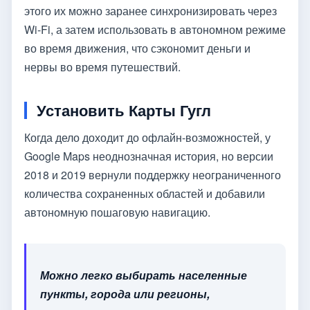
этого их можно заранее синхронизировать через
Wi-Fi, а затем использовать в автономном режиме
во время движения, что сэкономит деньги и
нервы во время путешествий.
Установить Карты Гугл
Когда дело доходит до офлайн-возможностей, у
Google Maps неоднозначная история, но версии
2018 и 2019 вернули поддержку неограниченного
количества сохраненных областей и добавили
автономную пошаговую навигацию.
Можно легко выбирать населенные
пункты, города или регионы,