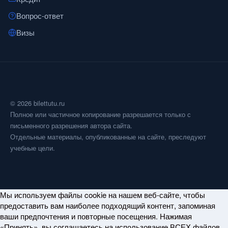
Вопрос-ответ
Визы
© 2026 bilettutu.ru
Полное или частичное копирование разрешается только с
письменного разрешения автора сайта.
Отдельные материалы, опубликованные на сайте, преследуют
учебные цели.
Мы используем файлы cookie на нашем веб-сайте, чтобы
предоставить вам наиболее подходящий контент, запоминая
ваши предпочтения и повторные посещения. Нажимая
«Принять», вы соглашаетесь на использование ВСЕХ файлов