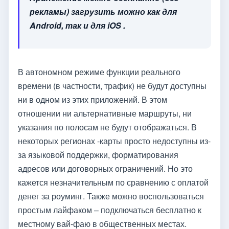
рекламы) загрузить можно как для
Android, так и для iOS .
В автономном режиме функции реального
времени (в частности, трафик) не будут доступны
ни в одном из этих приложений. В этом
отношении ни альтернативные маршруты, ни
указания по полосам не будут отображаться. В
некоторых регионах -карты просто недоступны из-
за языковой поддержки, форматирования
адресов или договорных ограничений. Но это
кажется незначительным по сравнению с оплатой
денег за роуминг. Также можно воспользоваться
простым лайфаком – подключаться бесплатно к
местному вай-фаю в общественных местах.