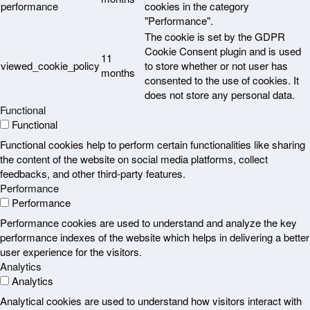
performance
cookies in the category
"Performance".
The cookie is set by the GDPR
Cookie Consent plugin and is used
11
viewed_cookie_policy
to store whether or not user has
months
consented to the use of cookies. It
does not store any personal data.
Functional
Functional
Functional cookies help to perform certain functionalities like sharing
the content of the website on social media platforms, collect
feedbacks, and other third-party features.
Performance
Performance
Performance cookies are used to understand and analyze the key
performance indexes of the website which helps in delivering a better
user experience for the visitors.
Analytics
Analytics
Analytical cookies are used to understand how visitors interact with