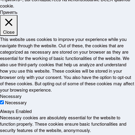
cookie.
Принять
Close
This website uses cookies to improve your experience while you
navigate through the website. Out of these, the cookies that are
categorized as necessary are stored on your browser as they are
essential for the working of basic functionalities of the website. We
also use third-party cookies that help us analyze and understand
how you use this website. These cookies will be stored in your
browser only with your consent. You also have the option to opt-out
of these cookies. But opting out of some of these cookies may affect
your browsing experience.
Necessary
Necessary
Always Enabled
Necessary cookies are absolutely essential for the website to
function properly. These cookies ensure basic functionalities and
security features of the website, anonymously.