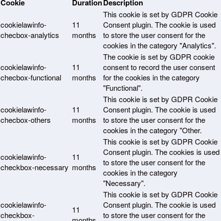
Cookie
Duration
Description
This cookie is set by GDPR Cookie
cookielawinfo-
11
Consent plugin. The cookie is used
checbox-analytics
months
to store the user consent for the
cookies in the category "Analytics".
The cookie is set by GDPR cookie
cookielawinfo-
11
consent to record the user consent
checbox-functional
months
for the cookies in the category
"Functional".
This cookie is set by GDPR Cookie
cookielawinfo-
11
Consent plugin. The cookie is used
checbox-others
months
to store the user consent for the
cookies in the category "Other.
This cookie is set by GDPR Cookie
Consent plugin. The cookies is used
cookielawinfo-
11
to store the user consent for the
checkbox-necessary
months
cookies in the category
"Necessary".
This cookie is set by GDPR Cookie
cookielawinfo-
Consent plugin. The cookie is used
11
checkbox-
to store the user consent for the
months