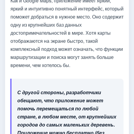
Как и Google Maps, приложение имеет яркий,
яркий и интуитивно понятный интерфейс, который
поможет добраться в нужное место. Оно содержит
одну из крупнейших баз данных
достопримечательностей в мире. Хотя карты
отображаются на экране быстро, такой
комплексный подход может означать, что функции
маршрутизации и поиска могут занять больше
времени, чем хотелось бы.
С другой стороны, разработчики
обещают, что приложение может
помочь перемещаться по любой
стране, в любом месте, от крупнейших
городов до самых маленьких деревень.
Приложение можно бесплатно (без