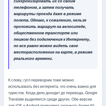
синхронизировать их со своим
телефоном, а затем получать
маршруты проезда даже в режиме
полета. Однако, к сожалению, нельзя
проложить маршрут на велосипеде,
общественном транспорте или
пешком без подключения к Интернету,
но все равно можно видеть свое
месторасположение на карте, в режиме
реального времени.
К слову, гугл переводчик тоже можно
использовать без интернета, что очень важно для
туристов. Когда дело доходит до перевода, Google
Translate выделяется среди других. Обе версии
для iOS и Android позволяют загружать более 50