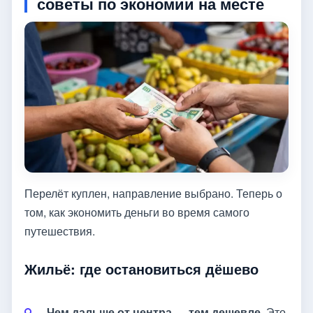
советы по экономии на месте
Перелёт куплен, направление выбрано. Теперь о
том, как экономить деньги во время самого
путешествия.
Жильё: где остановиться дёшево
Чем дальше от центра — тем дешевле.
Это