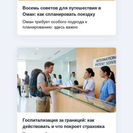
Восемь советов для путешествия в
Оман: как спланировать поездку
Оман требует особого подхода к
планированию: здесь важно
Госпитализация за границей: как
действовать и что покроет страховка