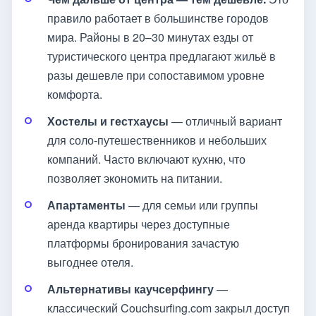
правило работает в большинстве городов
мира. Районы в 20–30 минутах езды от
туристического центра предлагают жильё в
разы дешевле при сопоставимом уровне
комфорта.
Хостелы и гестхаусы
— отличный вариант
для соло-путешественников и небольших
компаний. Часто включают кухню, что
позволяет экономить на питании.
Апартаменты
— для семьи или группы
аренда квартиры через доступные
платформы бронирования зачастую
выгоднее отеля.
Альтернативы каучсерфингу
—
классический Couchsurfing.com закрыл доступ