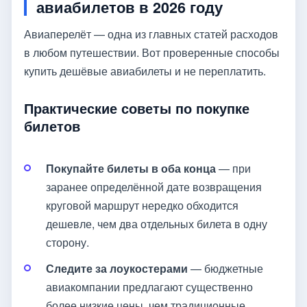
авиабилетов в 2026 году
Авиаперелёт — одна из главных статей расходов
в любом путешествии. Вот проверенные способы
купить дешёвые авиабилеты и не переплатить.
Практические советы по покупке
билетов
Покупайте билеты в оба конца
— при
заранее определённой дате возвращения
круговой маршрут нередко обходится
дешевле, чем два отдельных билета в одну
сторону.
Следите за лоукостерами
— бюджетные
авиакомпании предлагают существенно
более низкие цены, чем традиционные