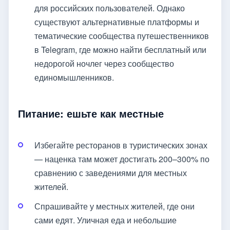
для российских пользователей. Однако
существуют альтернативные платформы и
тематические сообщества путешественников
в Telegram, где можно найти бесплатный или
недорогой ночлег через сообщество
единомышленников.
Питание: ешьте как местные
Избегайте ресторанов в туристических зонах
— наценка там может достигать 200–300% по
сравнению с заведениями для местных
жителей.
Спрашивайте у местных жителей, где они
сами едят. Уличная еда и небольшие