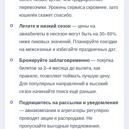
перевозчики. Уровень сервиса скромнее, зато
кошелёк скажет спасибо.
Летите в низкий сезон
— цены на
авиабилеты в несезон могут быть на 30–50%
ниже пиковых значений. Планируйте поездки
на межсезонье и избегайте праздничных дат.
Бронируйте заблаговременно
— покупка
билетов за 2–4 месяца до вылета, как
правило, позволяет поймать лучшую цену.
Для популярных направлений в высокий
сезон начинайте поиск ещё раньше.
Подпишитесь на рассылки и уведомления
— авиакомпании и агрегаторы регулярно
проводят акции и распродажи. Не
пропускайте выгодные предложения,