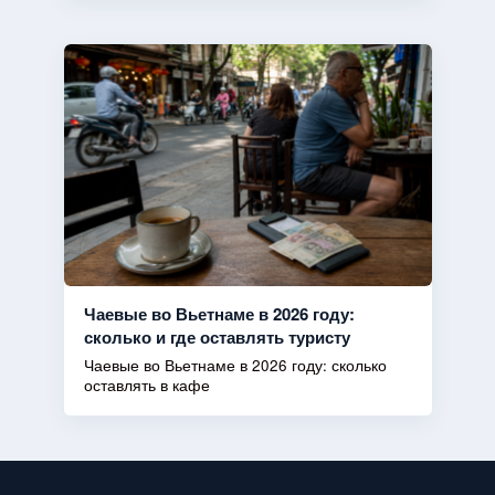
Чаевые во Вьетнаме в 2026 году:
сколько и где оставлять туристу
Чаевые во Вьетнаме в 2026 году: сколько
оставлять в кафе