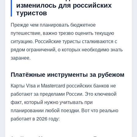
изменилось для российских
туристов
Прежде чем планировать бюджетное
путешествие, важно трезво оценить текущую
ситуацию. Российские туристы сталкиваются с
рядом ограничений, о которых необходимо знать
заранее.
Платёжные инструменты за рубежом
Карты Visa и Mastercard российских банков не
работают за пределами России. Это ключевой
факт, который нужно учитывать при
планировании любой поездки. Вот что реально
работает в 2026 году: