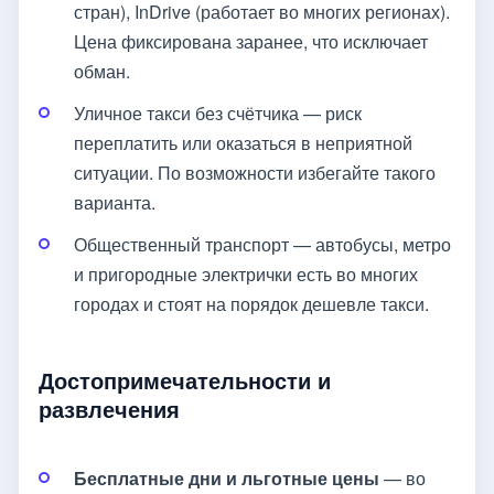
стран), InDrive (работает во многих регионах).
Цена фиксирована заранее, что исключает
обман.
Уличное такси без счётчика — риск
переплатить или оказаться в неприятной
ситуации. По возможности избегайте такого
варианта.
Общественный транспорт — автобусы, метро
и пригородные электрички есть во многих
городах и стоят на порядок дешевле такси.
Достопримечательности и
развлечения
Бесплатные дни и льготные цены
— во