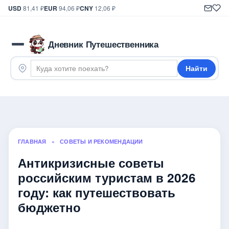
USD
81,41 ₽
EUR
94,06 ₽
CNY
12,06 ₽
Дневник Путешественника
Найти
ГЛАВНАЯ
»
СОВЕТЫ И РЕКОМЕНДАЦИИ
Антикризисные советы
российским туристам в 2026
году: как путешествовать
бюджетно