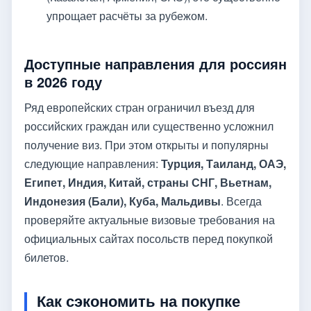
упрощает расчёты за рубежом.
Доступные направления для россиян
в 2026 году
Ряд европейских стран ограничил въезд для
российских граждан или существенно усложнил
получение виз. При этом открыты и популярны
следующие направления:
Турция, Таиланд, ОАЭ,
Египет, Индия, Китай, страны СНГ, Вьетнам,
Индонезия (Бали), Куба, Мальдивы
. Всегда
проверяйте актуальные визовые требования на
официальных сайтах посольств перед покупкой
билетов.
Как сэкономить на покупке