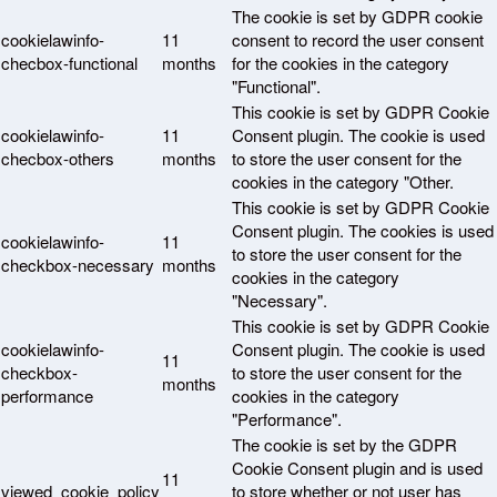
The cookie is set by GDPR cookie
cookielawinfo-
11
consent to record the user consent
checbox-functional
months
for the cookies in the category
"Functional".
This cookie is set by GDPR Cookie
cookielawinfo-
11
Consent plugin. The cookie is used
checbox-others
months
to store the user consent for the
cookies in the category "Other.
This cookie is set by GDPR Cookie
Consent plugin. The cookies is used
cookielawinfo-
11
to store the user consent for the
checkbox-necessary
months
cookies in the category
"Necessary".
This cookie is set by GDPR Cookie
cookielawinfo-
Consent plugin. The cookie is used
11
checkbox-
to store the user consent for the
months
performance
cookies in the category
"Performance".
The cookie is set by the GDPR
Cookie Consent plugin and is used
11
viewed_cookie_policy
to store whether or not user has