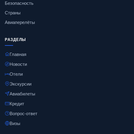
Безопасность
Страны
Авиаперелёты
РАЗДЕЛЫ
Главная
Новости
Отели
Экскурсии
Авиабилеты
Кредит
Вопрос-ответ
Визы