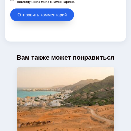
последующих моих комментариев.
Вам также может понравиться