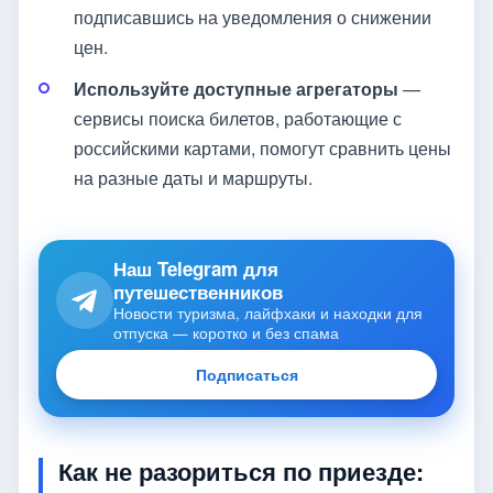
подписавшись на уведомления о снижении
цен.
Используйте доступные агрегаторы
—
сервисы поиска билетов, работающие с
российскими картами, помогут сравнить цены
на разные даты и маршруты.
Наш Telegram для
путешественников
Новости туризма, лайфхаки и находки для
отпуска — коротко и без спама
Подписаться
Как не разориться по приезде: