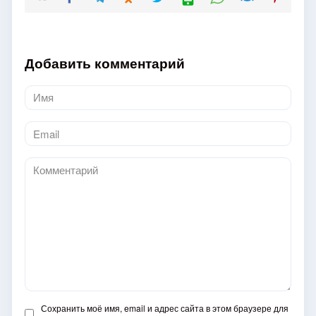
Добавить комментарий
Имя
*
Email
*
Комментарий
Сохранить моё имя, email и адрес сайта в этом браузере для