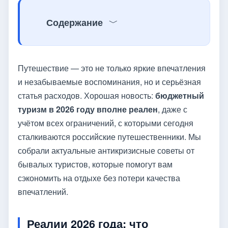
Содержание
Путешествие — это не только яркие впечатления
и незабываемые воспоминания, но и серьёзная
статья расходов. Хорошая новость:
бюджетный
туризм в 2026 году вполне реален
, даже с
учётом всех ограничений, с которыми сегодня
сталкиваются российские путешественники. Мы
собрали актуальные антикризисные советы от
бывалых туристов, которые помогут вам
сэкономить на отдыхе без потери качества
впечатлений.
Реалии 2026 года: что