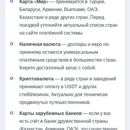
Карта «Мир»
— принимается в Турции,
Беларуси, Армении, Вьетнаме, ОАЭ,
Казахстане и ряде других стран. Перед
поездкой уточняйте актуальный список стран
на сайте платёжной системы.
Наличная валюта
— доллары и евро по-
прежнему остаются универсальным
платёжным средством в большинстве стран.
Берите достаточный запас с собой.
Криптовалюта
— в ряде стран и заведений
принимают оплату в USDT и других
стейблкоинах. Актуально для технически
продвинутых путешественников.
Карты зарубежных банков
— если у вас
есть счёт в банке дружественной страны
(Казахстан, Армения, ОАЭ), это существенно