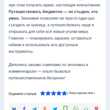
при этом получить яркие, настоящие впечатления.
Путешествовать бюджетно — не стыдно, это
умно.
Экономия позволяет не просто один раз
съездить за границу, а путешествовать чаще и
открывать для себя всё новые уголки мира.
Главное — планировать заранее, оставаться
гибким и использовать все доступные
инструменты.
Делитесь своими советами по экономии в
комментариях — опыт бывалых
путешественников бесценен!
( Пока оценок нет )
Оцените статью