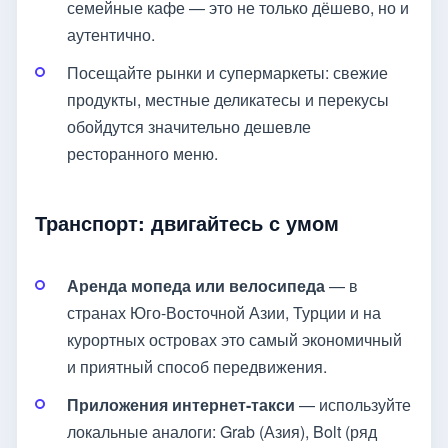
семейные кафе — это не только дёшево, но и
аутентично.
Посещайте рынки и супермаркеты: свежие
продукты, местные деликатесы и перекусы
обойдутся значительно дешевле
ресторанного меню.
Транспорт: двигайтесь с умом
Аренда мопеда или велосипеда
— в
странах Юго-Восточной Азии, Турции и на
курортных островах это самый экономичный
и приятный способ передвижения.
Приложения интернет-такси
— используйте
локальные аналоги: Grab (Азия), Bolt (ряд