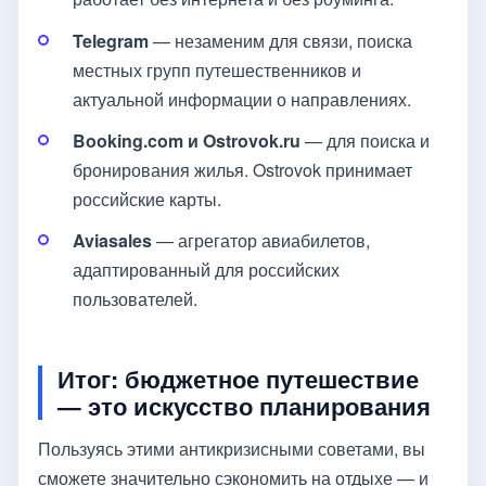
Telegram
— незаменим для связи, поиска
местных групп путешественников и
актуальной информации о направлениях.
Booking.com и Ostrovok.ru
— для поиска и
бронирования жилья. Ostrovok принимает
российские карты.
Aviasales
— агрегатор авиабилетов,
адаптированный для российских
пользователей.
Итог: бюджетное путешествие
— это искусство планирования
Пользуясь этими антикризисными советами, вы
сможете значительно сэкономить на отдыхе — и