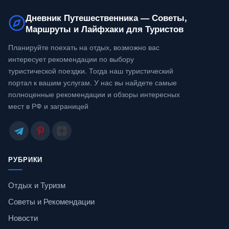
Дневник Путешественника — Советы,
Маршруты и Лайфхаки для Туристов
Планируйте поехать на отдых, возможно вас
интересует рекомендации по выбору
туристической поездки. Тогда наш туристический
портал к вашим услугам. У нас вы найдете самые
полноценные рекомендации и обзоры интересных
мест в РФ и заграницей
РУБРИКИ
Отдых и Туризм
Советы и Рекомендации
Новости