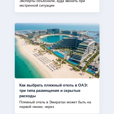
Эксперты объяснили, куда звонить при
экстренной ситуации
Как выбрать пляжный отель в ОАЭ:
три типа размещения и скрытые
расходы
Пляжный отель в Эмиратах может быть на
первой линии, через