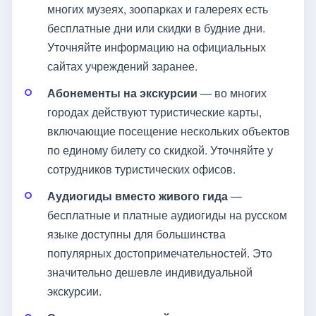
многих музеях, зоопарках и галереях есть
бесплатные дни или скидки в будние дни.
Уточняйте информацию на официальных
сайтах учреждений заранее.
Абонементы на экскурсии
— во многих
городах действуют туристические карты,
включающие посещение нескольких объектов
по единому билету со скидкой. Уточняйте у
сотрудников туристических офисов.
Аудиогиды вместо живого гида
—
бесплатные и платные аудиогиды на русском
языке доступны для большинства
популярных достопримечательностей. Это
значительно дешевле индивидуальной
экскурсии.