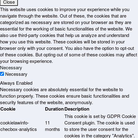
Close
This website uses cookies to improve your experience while you
navigate through the website. Out of these, the cookies that are
categorized as necessary are stored on your browser as they are
essential for the working of basic functionalities of the website. We
also use third-party cookies that help us analyze and understand
how you use this website. These cookies will be stored in your
browser only with your consent. You also have the option to opt-out
of these cookies. But opting out of some of these cookies may affect
your browsing experience.
Necessary
Necessary
Always Enabled
Necessary cookies are absolutely essential for the website to
function properly. These cookies ensure basic functionalities and
security features of the website, anonymously.
Cookie
Duration
Description
This cookie is set by GDPR Cookie
cookielawinfo-
11
Consent plugin. The cookie is used
checbox-analytics
months
to store the user consent for the
cookies in the category "Analytics".