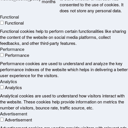
months
consented to the use of cookies. It
does not store any personal data.
Functional
Functional
Functional cookies help to perform certain functionalities like sharing
the content of the website on social media platforms, collect
feedbacks, and other third-party features.
Performance
Performance
Performance cookies are used to understand and analyze the key
performance indexes of the website which helps in delivering a better
user experience for the visitors.
Analytics
Analytics
Analytical cookies are used to understand how visitors interact with
the website. These cookies help provide information on metrics the
number of visitors, bounce rate, traffic source, etc.
Advertisement
Advertisement
Advertisement cookies are used to provide visitors with relevant ads