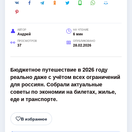
АВТОР
НА ЧТЕНИЕ
Андрей
6 мин
ПРОСМОТРОВ
ОПУБЛИКОВАНО
37
28.02.2026
Бюджетное путешествие в 2026 году
реально даже с учётом всех ограничений
для россиян. Собрали актуальные
советы по экономии на билетах, жилье,
еде и транспорте.
В избранное