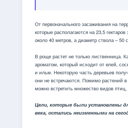
От первоначального засаживания на тер
которые располагаются на 23,5 гектаров
около 40 метров, а диаметр ствола – 50 
В роще растет не только лиственница. 
ароматом, который исходит от елей, сосн
и ильм. Некоторую часть деревьев получи
они не встречаются. Помимо растений в
можно встретить множество видов птиц, 
Цели, которые были установлены для
века, остались неизменными на сего