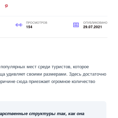
ПРОСМОТРОВ
ОПУБЛИКОВАНО
154
29.07.2021
 популярных мест среди туристов, которое
оща удивляет своими размерами. Здесь достаточно
 причине сюда приезжает огромное количество
арственные структуры так, как она