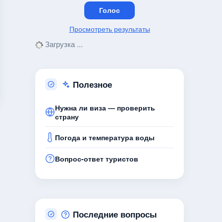
Просмотреть результаты
Загрузка ...
Полезное
Нужна ли виза — проверить
страну
Погода и температура воды
Вопрос-ответ туристов
Последние вопросы