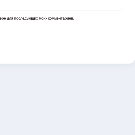
узере для последующих моих комментариев.