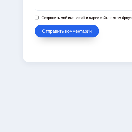
Сохранить моё имя, email и адрес сайта в этом бра