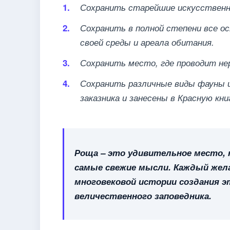
Сохранить старейшие искусственн
Сохранить в полной степени все о
своей среды и ареала обитания.
Сохранить место, где проводит не
Сохранить различные виды фауны 
заказника и занесены в Красную кни
Роща – это удивительное место, 
самые свежие мысли. Каждый жел
многовековой истории создания э
величественного заповедника.