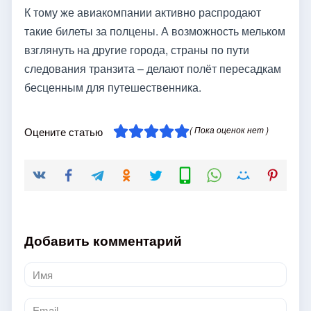
К тому же авиакомпании активно распродают
такие билеты за полцены. А возможность мельком
взглянуть на другие города, страны по пути
следования транзита – делают полёт пересадкам
бесценным для путешественника.
( Пока оценок нет )
Оцените статью
Добавить комментарий
Имя
*
Email