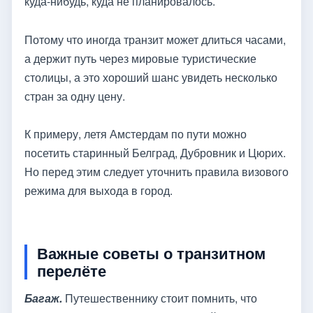
куда-нибудь, куда не планировалось.
Потому что иногда транзит может длиться часами,
а держит путь через мировые туристические
столицы, а это хороший шанс увидеть несколько
стран за одну цену.
К примеру, летя Амстердам по пути можно
посетить старинный Белград, Дубровник и Цюрих.
Но перед этим следует уточнить правила визового
режима для выхода в город.
Важные советы о транзитном
перелёте
Багаж.
Путешественнику стоит помнить, что