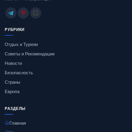
РУБРИКИ
Отдых и Туризм
Советы и Рекомендации
Новости
Безопасность
Страны
Европа
РАЗДЕЛЫ
Главная