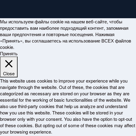
Мы используем файлы cookie на нашем веб-сайте, чтобы
предоставить вам наиболее подходящий контент, запоминая
ваши предпочтения и повторные посещения. Нажимая
«Принять», вы соглашаетесь на использование ВСЕХ файлов
cookie.
Принять
Close
This website uses cookies to improve your experience while you
navigate through the website. Out of these, the cookies that are
categorized as necessary are stored on your browser as they are
essential for the working of basic functionalities of the website. We
also use third-party cookies that help us analyze and understand
how you use this website. These cookies will be stored in your
browser only with your consent. You also have the option to opt-out
of these cookies. But opting out of some of these cookies may affect
your browsing experience.