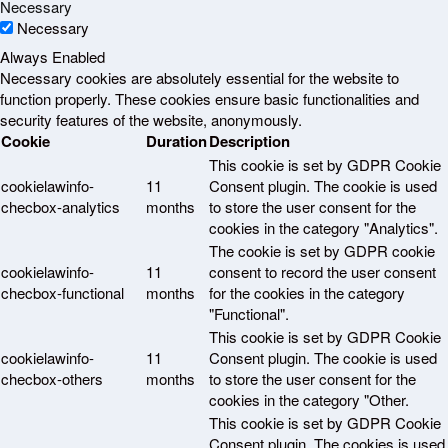
Necessary
Necessary
Always Enabled
Necessary cookies are absolutely essential for the website to
function properly. These cookies ensure basic functionalities and
security features of the website, anonymously.
Cookie
Duration
Description
This cookie is set by GDPR Cookie
cookielawinfo-
11
Consent plugin. The cookie is used
checbox-analytics
months
to store the user consent for the
cookies in the category "Analytics".
The cookie is set by GDPR cookie
cookielawinfo-
11
consent to record the user consent
checbox-functional
months
for the cookies in the category
"Functional".
This cookie is set by GDPR Cookie
cookielawinfo-
11
Consent plugin. The cookie is used
checbox-others
months
to store the user consent for the
cookies in the category "Other.
This cookie is set by GDPR Cookie
Consent plugin. The cookies is used