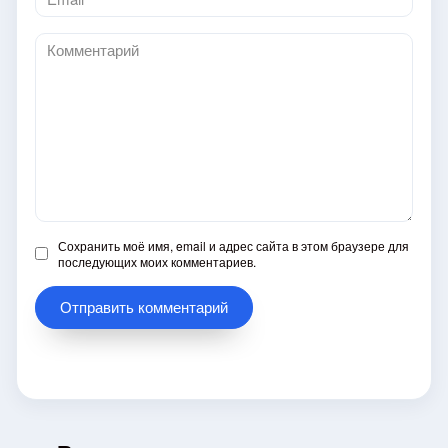
*
Комментарий
Сохранить моё имя, email и адрес сайта в этом браузере для
последующих моих комментариев.