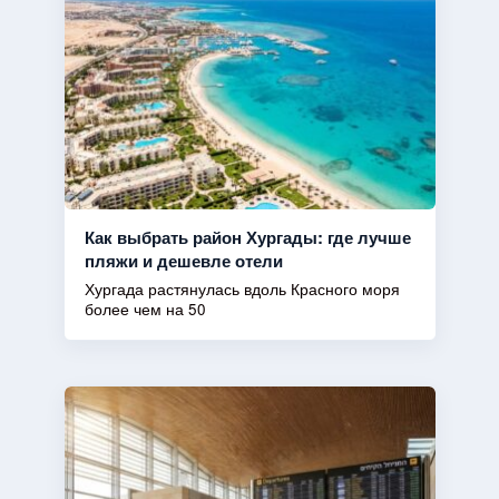
Как выбрать район Хургады: где лучше
пляжи и дешевле отели
Хургада растянулась вдоль Красного моря
более чем на 50