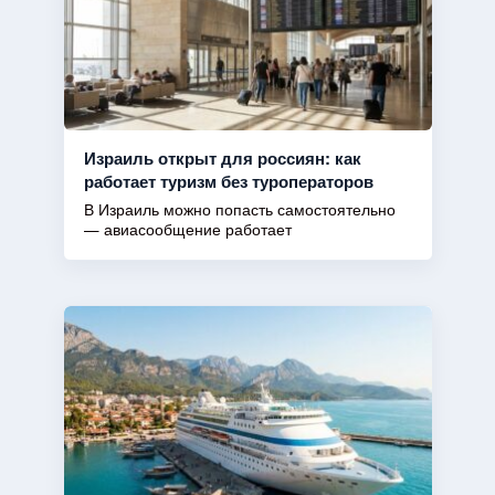
Израиль открыт для россиян: как
работает туризм без туроператоров
В Израиль можно попасть самостоятельно
— авиасообщение работает