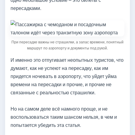
пересадками.
При пересадке важны не страшилки, а запас времени, понятный
маршрут по аэропорту и документы под рукой.
И именно это отпугивает неопытных туристов, что
думают, как не успеют на пересадку, как им
придется ночевать в аэропорту, что уйдет уйма
времени на пересадки и прочие, и прочие не
связанные с реальностью страшилки.
Но на самом деле всё намного проще, и не
воспользоваться таким шансом нельзя, в чем и
попытается убедить эта статья.