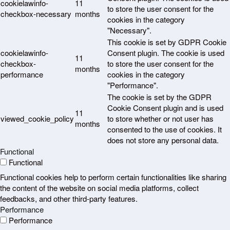
cookielawinfo-
11
to store the user consent for the
checkbox-necessary
months
cookies in the category
"Necessary".
This cookie is set by GDPR Cookie
cookielawinfo-
Consent plugin. The cookie is used
11
checkbox-
to store the user consent for the
months
performance
cookies in the category
"Performance".
The cookie is set by the GDPR
Cookie Consent plugin and is used
11
viewed_cookie_policy
to store whether or not user has
months
consented to the use of cookies. It
does not store any personal data.
Functional
Functional
Functional cookies help to perform certain functionalities like sharing
the content of the website on social media platforms, collect
feedbacks, and other third-party features.
Performance
Performance