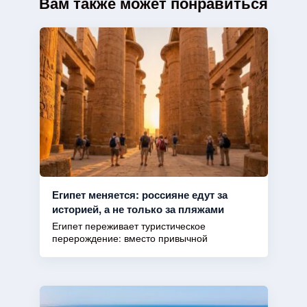
Вам также может понравиться
Египет меняется: россияне едут за
историей, а не только за пляжами
Египет переживает туристическое
перерождение: вместо привычной