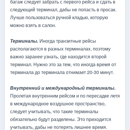
багаж следует забрать с первого рейса и сдать в
следующий терминал, дабы не попасть в просак.
Лучше пользоваться ручной кладью, которую
можно взять в салон.
Терминалы.
Иногда транзитные рейсы
располагаются в разных терминалах, поэтому
важно заранее узнать, где находится второй
терминал. Нужно это за тем, что иногда время от
терминала до терминала отнимает 20-30 минут.
Внутренний и международный терминалы.
Пролетая внутренним рейсом и по пересадке летя
в международное воздушное пространство,
следует учитывать, что такие терминалы
обязательно будут разделены. Это приходится
учитывать, дабы не потерять лишнее время.