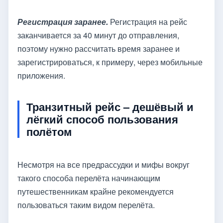
Регистрация заранее.
Регистрация на рейс
заканчивается за 40 минут до отправления,
поэтому нужно рассчитать время заранее и
зарегистрироваться, к примеру, через мобильные
приложения.
Транзитный рейс – дешёвый и
лёгкий способ пользования
полётом
Несмотря на все предрассудки и мифы вокруг
такого способа перелёта начинающим
путешественникам крайне рекомендуется
пользоваться таким видом перелёта.