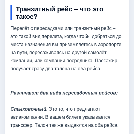
Транзитный рейс – что это
такое?
Перелёт с пересадками или транзитный рейс –
это такой вид перелета, когда чтобы добраться до
места назначения вы приземляетесь в аэропорте
на пути, пересаживаясь на другой самолёт
компании, или компании посредника. Пассажир
получает сразу два талона на оба рейса.
Различают два вида пересадочных рейсов:
Стыковочный.
Это то, что предлагают
авиакомпании. В вашем билете указывается
трансфер. Талон так же выдаются на оба рейса.