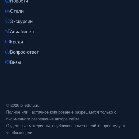
Новости
Отели
Экскурсии
Авиабилеты
Кредит
Вопрос-ответ
Визы
© 2026 bilettutu.ru
Полное или частичное копирование разрешается только с
письменного разрешения автора сайта.
Отдельные материалы, опубликованные на сайте, преследуют
учебные цели.