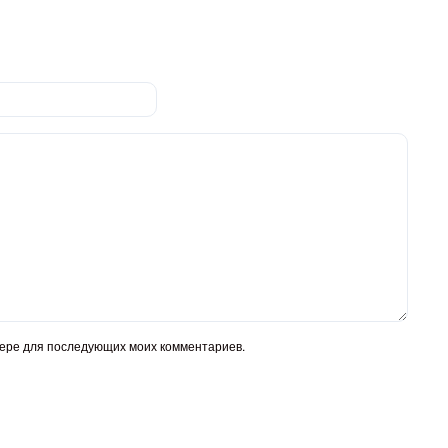
узере для последующих моих комментариев.