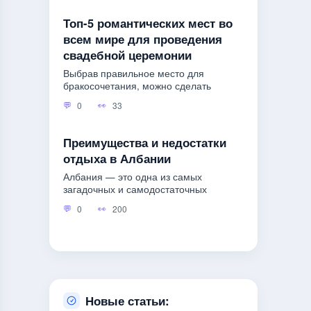
Топ-5 романтических мест во
всем мире для проведения
свадебной церемонии
Выбрав правильное место для
бракосочетания, можно сделать
0
33
Преимущества и недостатки
отдыха в Албании
Албания — это одна из самых
загадочных и самодостаточных
0
200
Новые статьи: