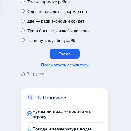
Только прямые рейсы
Одна пересадка — нормально
Две — ради экономии сойдёт
Три и больше, лишь бы дешевле
На попутках доберусь 😄
Просмотреть результаты
Загрузка ...
Полезное
Нужна ли виза — проверить
страну
Погода и температура воды