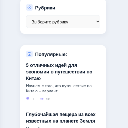
Рубрики
Популярные:
5 отличных идей для
экономии в путешествии по
Китаю
Начнем с того, что путешествие по
Китаю – вариант
0
26
Глубочайшая пещера из всех
известных на планете Земля