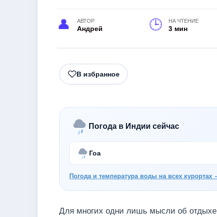
АВТОР
НА ЧТЕНИЕ
Андрей
3 мин
В избранное
Погода в Индии сейчас
Гоа
Погода и температура воды на всех курортах 
Для многих одни лишь мысли об отдыхе