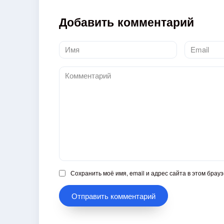
Добавить комментарий
Имя
Email
*
*
Комментарий
Сохранить моё имя, email и адрес сайта в этом бра