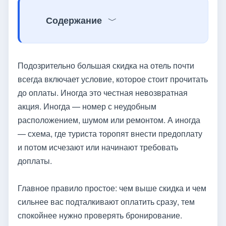
Содержание
Подозрительно большая скидка на отель почти
всегда включает условие, которое стоит прочитать
до оплаты. Иногда это честная невозвратная
акция. Иногда — номер с неудобным
расположением, шумом или ремонтом. А иногда
— схема, где туриста торопят внести предоплату
и потом исчезают или начинают требовать
доплаты.
Главное правило простое: чем выше скидка и чем
сильнее вас подталкивают оплатить сразу, тем
спокойнее нужно проверять бронирование.