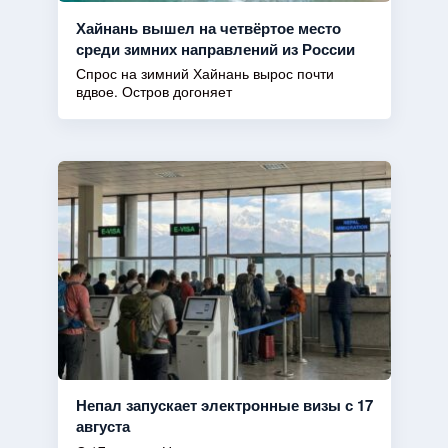
Хайнань вышел на четвёртое место
среди зимних направлений из России
Спрос на зимний Хайнань вырос почти
вдвое. Остров догоняет
Непал запускает электронные визы с 17
августа