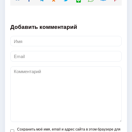
Добавить комментарий
Имя
*
Email
*
Комментарий
Сохранить моё имя, email и адрес сайта в этом браузере для