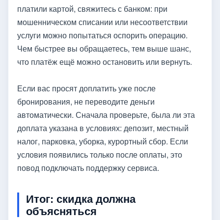
платили картой, свяжитесь с банком: при
мошенническом списании или несоответствии
услуги можно попытаться оспорить операцию.
Чем быстрее вы обращаетесь, тем выше шанс,
что платёж ещё можно остановить или вернуть.
Если вас просят доплатить уже после
бронирования, не переводите деньги
автоматически. Сначала проверьте, была ли эта
доплата указана в условиях: депозит, местный
налог, парковка, уборка, курортный сбор. Если
условия появились только после оплаты, это
повод подключать поддержку сервиса.
Итог: скидка должна
объясняться