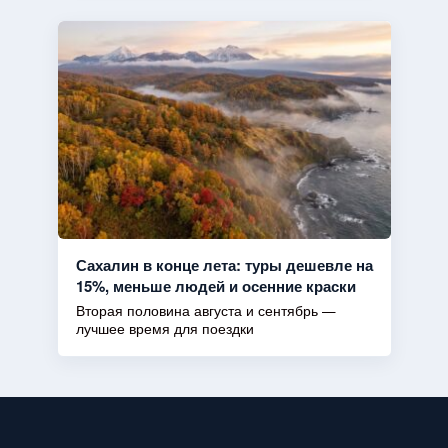
Сахалин в конце лета: туры дешевле на
15%, меньше людей и осенние краски
Вторая половина августа и сентябрь —
лучшее время для поездки