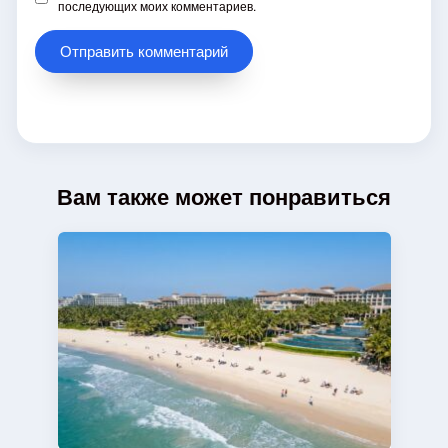
последующих моих комментариев.
Вам также может понравиться