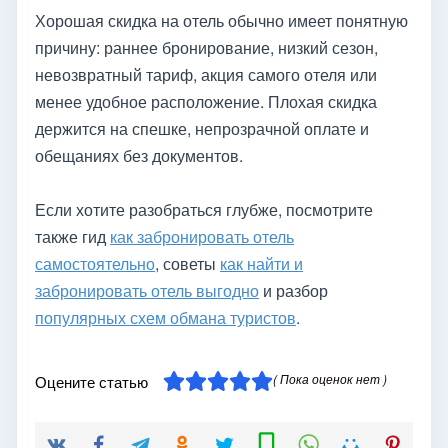
Хорошая скидка на отель обычно имеет понятную
причину: раннее бронирование, низкий сезон,
невозвратный тариф, акция самого отеля или
менее удобное расположение. Плохая скидка
держится на спешке, непрозрачной оплате и
обещаниях без документов.
Если хотите разобраться глубже, посмотрите
также гид
как забронировать отель
самостоятельно
, советы
как найти и
забронировать отель выгодно
и разбор
популярных схем обмана туристов
.
( Пока оценок нет )
Оцените статью