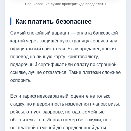
Бронирование лучше проверить до предоплаты
Как платить безопаснее
Самый спокойный вариант — оплата банковской
картой через защищённую страницу сервиса или
официальный сайт отеля. Если продавец просит
перевод на личную карту, криптовалюту,
подарочный сертификат или оплату по странной
ссылке, лучше отказаться. Такие платежи сложнее
оспорить.
Если тариф невозвратный, оцените не только
скидку, но и вероятность изменения планов: визы,
рейсы, отпуск, здоровье, погода, семейные
обстоятельства. Иногда номер без скидки, но с
бесплатной отменой до определённой даты,