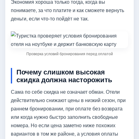
Экономия хороша только тогда, когда вы
понимаете, за что платите и как сможете вернуть
деньги, если что-то пойдёт не так.
Проверка условий бронирования перед оплатой
Почему слишком высокая
скидка должна насторожить
Сама по себе скидка не означает обман. Отели
действительно снижают цены в низкий сезон, при
раннем бронировании, при оплате без возврата
или когда нужно быстро заполнить свободные
номера. Но если цена заметно ниже похожих
вариантов в том же районе, а условия оплаты