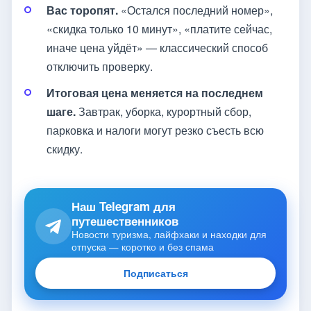
Вас торопят.
«Остался последний номер»,
«скидка только 10 минут», «платите сейчас,
иначе цена уйдёт» — классический способ
отключить проверку.
Итоговая цена меняется на последнем
шаге.
Завтрак, уборка, курортный сбор,
парковка и налоги могут резко съесть всю
скидку.
Наш Telegram для
путешественников
Новости туризма, лайфхаки и находки для
отпуска — коротко и без спама
Подписаться