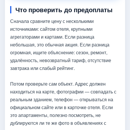
Что проверить до предоплаты
Сначала сравните цену с несколькими
источниками: сайтом отеля, крупными
агрегаторами и картами. Если разница
небольшая, это обычная акция. Если разница
огромная, ищите объяснение: сезон, ремонт,
удалённость, невозвратный тариф, отсутствие
завтрака или слабый рейтинг.
Потом проверьте сам объект. Адрес должен
находиться на карте, фотографии — совпадать с
реальным зданием, телефон — открываться на
официальном сайте или в карточке отеля. Если
это апартаменты, полезно посмотреть, не
дублируются ли те же фото в объявлениях с