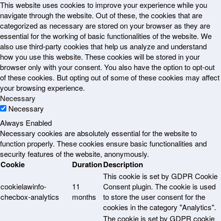
This website uses cookies to improve your experience while you
navigate through the website. Out of these, the cookies that are
categorized as necessary are stored on your browser as they are
essential for the working of basic functionalities of the website. We
also use third-party cookies that help us analyze and understand
how you use this website. These cookies will be stored in your
browser only with your consent. You also have the option to opt-out
of these cookies. But opting out of some of these cookies may affect
your browsing experience.
Necessary
Necessary
Always Enabled
Necessary cookies are absolutely essential for the website to
function properly. These cookies ensure basic functionalities and
security features of the website, anonymously.
Cookie
Duration
Description
This cookie is set by GDPR Cookie
cookielawinfo-
11
Consent plugin. The cookie is used
checbox-analytics
months
to store the user consent for the
cookies in the category "Analytics".
The cookie is set by GDPR cookie