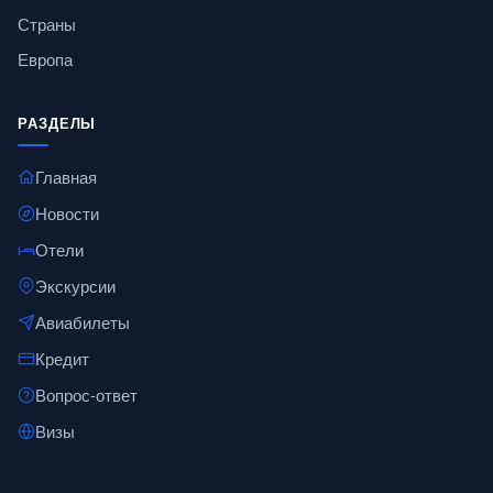
Страны
Европа
РАЗДЕЛЫ
Главная
Новости
Отели
Экскурсии
Авиабилеты
Кредит
Вопрос-ответ
Визы