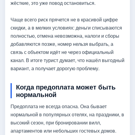
жёсткие, это уже повод остановиться.
Чаще всего риск прячется не в красивой цифре
скидки, а в мелких условиях: деньги списываются
полностью, отмена невозможна, налоги и сборы
добавляются позже, номер нельзя выбрать, а
связь с объектом идёт не через официальный
канал. В итоге турист думает, что нашёл выгодный
вариант, а получает дорогую проблему.
Когда предоплата может быть
нормальной
Предоплата не всегда опасна. Она бывает
нормальной в популярных отелях, на праздники, в
высокий сезон, при бронировании вилл,
апартаментов или небольших гостевых домов.