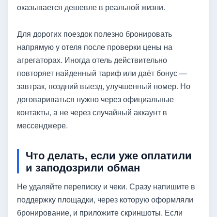
оказывается дешевле в реальной жизни.
Для дорогих поездок полезно бронировать
напрямую у отеля после проверки цены на
агрегаторах. Иногда отель действительно
повторяет найденный тариф или даёт бонус —
завтрак, поздний выезд, улучшенный номер. Но
договариваться нужно через официальные
контакты, а не через случайный аккаунт в
мессенджере.
Что делать, если уже оплатили
и заподозрили обман
Не удаляйте переписку и чеки. Сразу напишите в
поддержку площадки, через которую оформляли
бронирование, и приложите скриншоты. Если