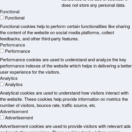
does not store any personal data.
Functional
Functional
Functional cookies help to perform certain functionalities like sharing
the content of the website on social media platforms, collect
feedbacks, and other third-party features.
Performance
Performance
Performance cookies are used to understand and analyze the key
performance indexes of the website which helps in delivering a better
user experience for the visitors.
Analytics
Analytics
Analytical cookies are used to understand how visitors interact with
the website. These cookies help provide information on metrics the
number of visitors, bounce rate, traffic source, etc.
Advertisement
Advertisement
Advertisement cookies are used to provide visitors with relevant ads