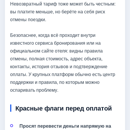
Невозвратный тариф тоже может быть честным:
вы платите меньше, но берёте на себя риск
отмены поездки.
Безопаснее, когда всё проходит внутри
известного сервиса бронирования или на
официальном сайте отеля: видны правила
отмены, полная стоимость, адрес объекта,
контакты, история отзывов и подтверждение
оплаты. У крупных платформ обычно есть центр
поддержки и правила, по которым можно
оспаривать проблему.
Красные флаги перед оплатой
Просят перевести деньги напрямую на