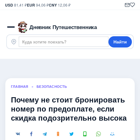
USD
81,41 ₽
EUR
94,06 ₽
CNY
12,06 ₽
Дневник Путешественника
Найти
ГЛАВНАЯ
»
БЕЗОПАСНОСТЬ
Почему не стоит бронировать
номер по предоплате, если
скидка подозрительно высока