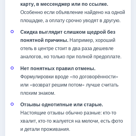
карту, в мессенджер или по ссылке.
Особенно если объявление найдено на одной
площадке, а оплату срочно уводят в другую.
Скидка выглядит слишком щедрой без
понятной причины.
Например, хороший
отель в центре стоит в два раза дешевле
аналогов, но только при полной предоплате.
Нет понятных правил отмены.
Формулировки вроде «по договорённости»
или «возврат решим потом» лучше считать
плохим знаком.
Отзывы однотипные или старые.
Настоящие отзывы обычно разные: кто-то
хвалит, кто-то жалуется на мелочи, есть фото
и детали проживания.