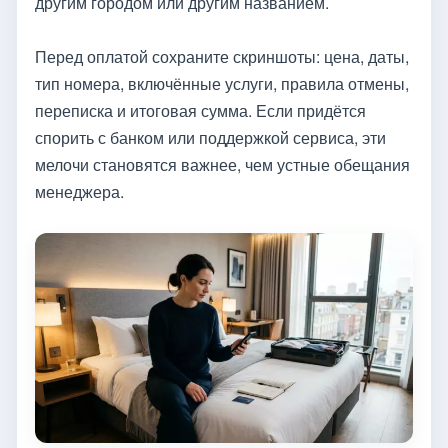
другим городом или другим названием.
Перед оплатой сохраните скриншоты: цена, даты,
тип номера, включённые услуги, правила отмены,
переписка и итоговая сумма. Если придётся
спорить с банком или поддержкой сервиса, эти
мелочи становятся важнее, чем устные обещания
менеджера.