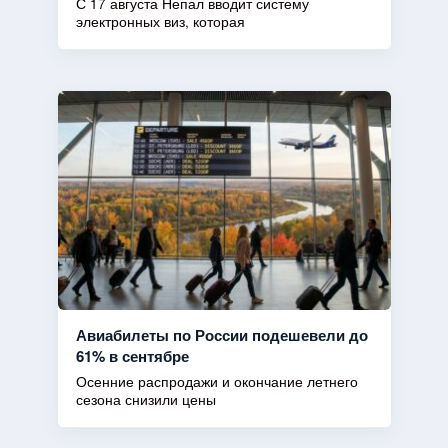
С 17 августа Непал вводит систему
электронных виз, которая
Авиабилеты по России подешевели до
61% в сентябре
Осенние распродажи и окончание летнего
сезона снизили цены