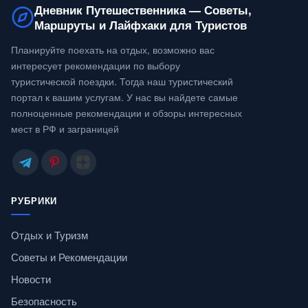
Дневник Путешественника — Советы,
Маршруты и Лайфхаки для Туристов
Планируйте поехать на отдых, возможно вас
интересует рекомендации по выбору
туристической поездки. Тогда наш туристический
портал к вашим услугам. У нас вы найдете самые
полноценные рекомендации и обзоры интересных
мест в РФ и заграницей
РУБРИКИ
Отдых и Туризм
Советы и Рекомендации
Новости
Безопасность