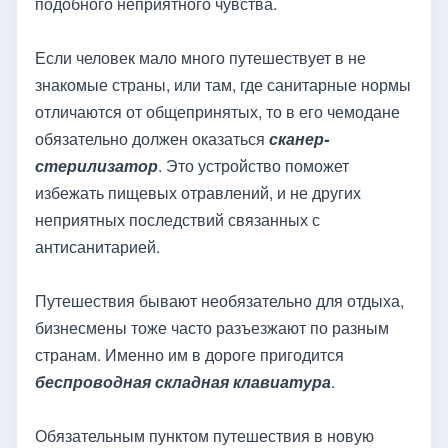
подобного неприятного чувства.
Если человек мало много путешествует в не
знакомые страны, или там, где санитарные нормы
отличаются от общепринятых, то в его чемодане
обязательно должен оказаться
сканер-
стерилизатор
. Это устройство поможет
избежать пищевых отравлений, и не других
неприятных последствий связанных с
антисанитарией.
Путешествия бывают необязательно для отдыха,
бизнесмены тоже часто разъезжают по разным
странам. Именно им в дороге пригодится
беспроводная складная клавиатура
.
Обязательным пунктом путешествия в новую