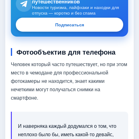
путешественников
Новости туризма, лайфхаки и находки для
отпуска — коротко и без спама
Подписаться
Фотообъектив для телефона
Человек который часто путешествует, но при этом
место в чемодане для профессиональной
фотокамеры не находится, знает какими
нечеткими могут получаться снимки на
смартфоне.
И наверняка каждый додумался о том, что
неплохо было бы, иметь какой-то девайс,