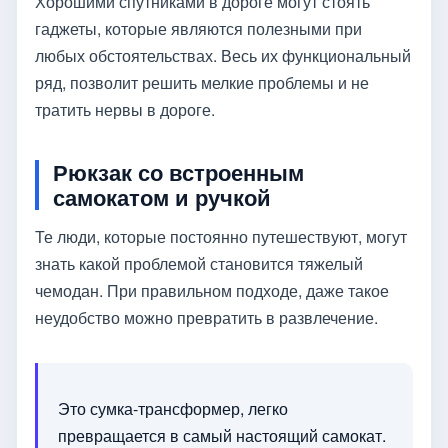
Хорошими спутниками в дороге могут стоять
гаджеты, которые являются полезными при
любых обстоятельствах. Весь их функциональный
ряд, позволит решить мелкие проблемы и не
тратить нервы в дороге.
Рюкзак со встроенным
самокатом и ручкой
Те люди, которые постоянно путешествуют, могут
знать какой проблемой становится тяжелый
чемодан. При правильном подходе, даже такое
неудобство можно превратить в развлечение.
Это сумка-трансформер, легко
превращается в самый настоящий самокат.