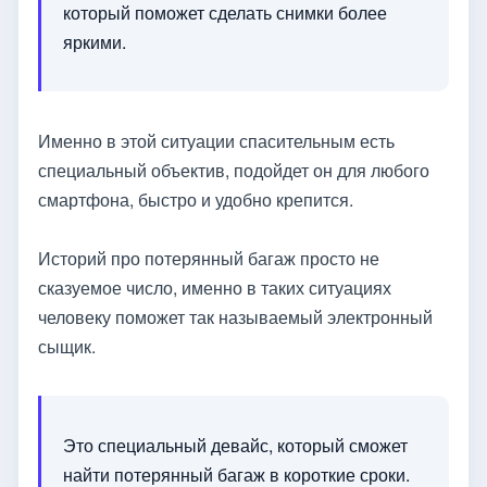
который поможет сделать снимки более
яркими.
Именно в этой ситуации спасительным есть
специальный объектив, подойдет он для любого
смартфона, быстро и удобно крепится.
Историй про потерянный багаж просто не
сказуемое число, именно в таких ситуациях
человеку поможет так называемый электронный
сыщик.
Это специальный девайс, который сможет
найти потерянный багаж в короткие сроки.