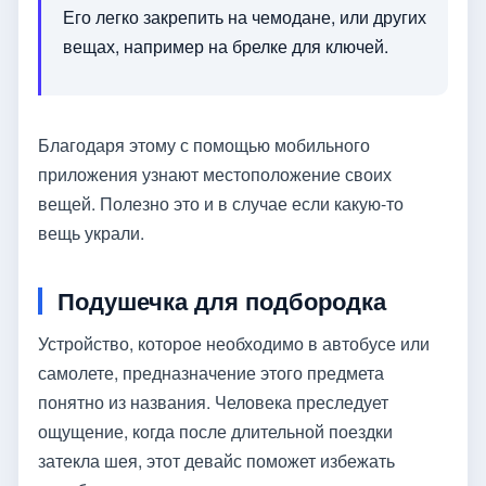
Его легко закрепить на чемодане, или других
вещах, например на брелке для ключей.
Благодаря этому с помощью мобильного
приложения узнают местоположение своих
вещей. Полезно это и в случае если какую-то
вещь украли.
Подушечка для подбородка
Устройство, которое необходимо в автобусе или
самолете, предназначение этого предмета
понятно из названия. Человека преследует
ощущение, когда после длительной поездки
затекла шея, этот девайс поможет избежать