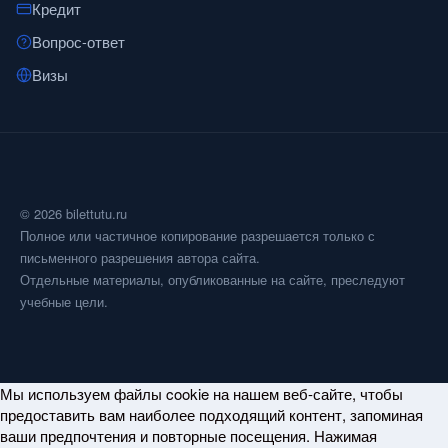
Кредит
Вопрос-ответ
Визы
© 2026 bilettutu.ru
Полное или частичное копирование разрешается только с
письменного разрешения автора сайта.
Отдельные материалы, опубликованные на сайте, преследуют
учебные цели.
Мы используем файлы cookie на нашем веб-сайте, чтобы
предоставить вам наиболее подходящий контент, запоминая
ваши предпочтения и повторные посещения. Нажимая