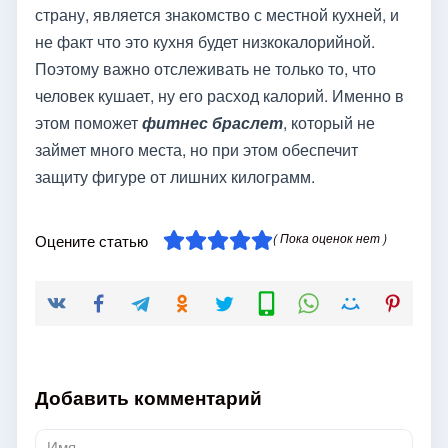
страну, является знакомство с местной кухней, и
не факт что это кухня будет низкокалорийной.
Поэтому важно отслеживать не только то, что
человек кушает, ну его расход калорий. Именно в
этом поможет
фитнес браслет
, который не
займет много места, но при этом обеспечит
защиту фигуре от лишних килограмм.
( Пока оценок нет )
Оцените статью
Добавить комментарий
Имя