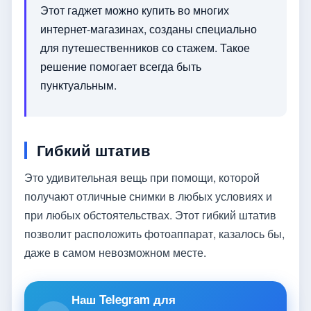
Этот гаджет можно купить во многих
интернет-магазинах, созданы специально
для путешественников со стажем. Такое
решение помогает всегда быть
пунктуальным.
Гибкий штатив
Это удивительная вещь при помощи, которой
получают отличные снимки в любых условиях и
при любых обстоятельствах. Этот гибкий штатив
позволит расположить фотоаппарат, казалось бы,
даже в самом невозможном месте.
Наш Telegram для