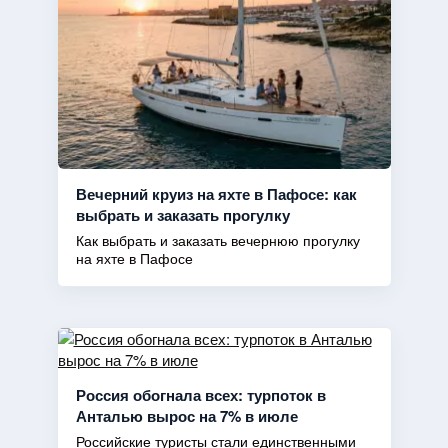
Вечерний круиз на яхте в Пафосе: как
выбрать и заказать прогулку
Как выбрать и заказать вечернюю прогулку
на яхте в Пафосе
Россия обогнала всех: турпоток в
Анталью вырос на 7% в июле
Российские туристы стали единственными