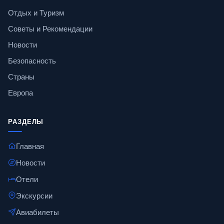
Отдых и Туризм
Советы и Рекомендации
Новости
Безопасность
Страны
Европа
РАЗДЕЛЫ
Главная
Новости
Отели
Экскурсии
Авиабилеты