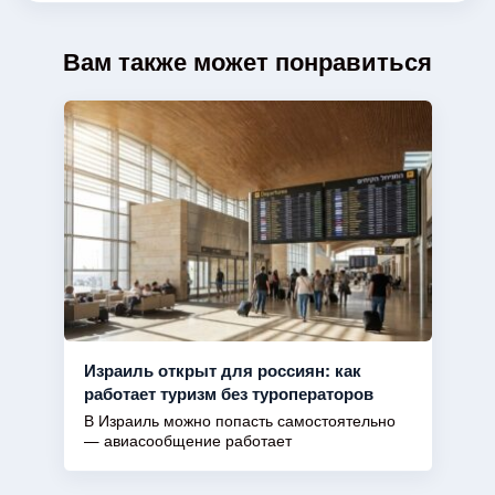
Вам также может понравиться
Израиль открыт для россиян: как
работает туризм без туроператоров
В Израиль можно попасть самостоятельно
— авиасообщение работает