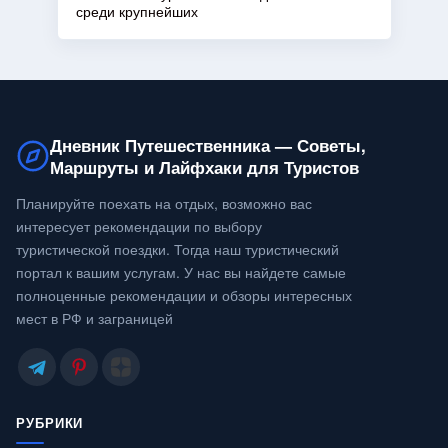
среди крупнейших
Дневник Путешественника — Советы,
Маршруты и Лайфхаки для Туристов
Планируйте поехать на отдых, возможно вас
интересует рекомендации по выбору
туристической поездки. Тогда наш туристический
портал к вашим услугам. У нас вы найдете самые
полноценные рекомендации и обзоры интересных
мест в РФ и заграницей
РУБРИКИ