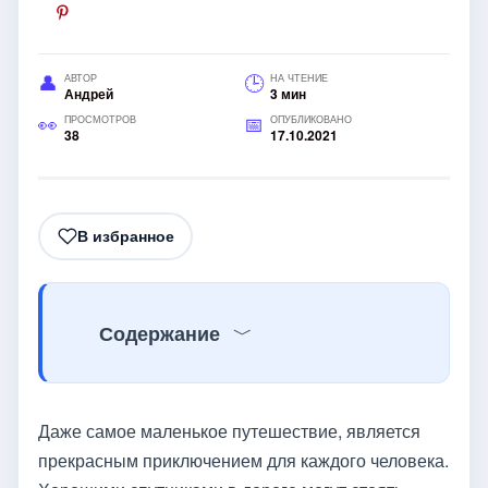
АВТОР
НА ЧТЕНИЕ
Андрей
3 мин
ПРОСМОТРОВ
ОПУБЛИКОВАНО
38
17.10.2021
В избранное
Содержание
Даже самое маленькое путешествие, является
прекрасным приключением для каждого человека.