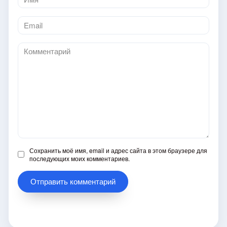
*
Email
*
Комментарий
Сохранить моё имя, email и адрес сайта в этом браузере для
последующих моих комментариев.