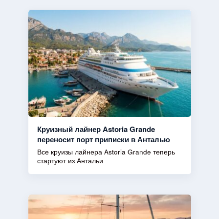
Круизный лайнер Astoria Grande
переносит порт приписки в Анталью
Все круизы лайнера Astoria Grande теперь
стартуют из Антальи