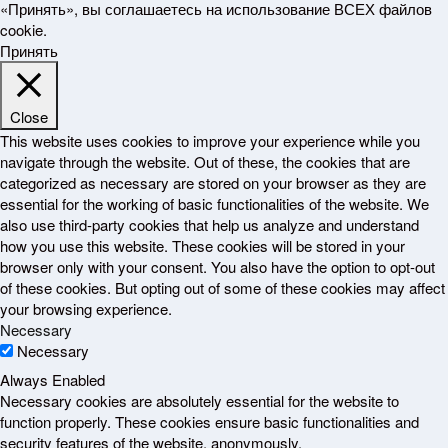
«Принять», вы соглашаетесь на использование ВСЕХ файлов
cookie.
Принять
Close
This website uses cookies to improve your experience while you
navigate through the website. Out of these, the cookies that are
categorized as necessary are stored on your browser as they are
essential for the working of basic functionalities of the website. We
also use third-party cookies that help us analyze and understand
how you use this website. These cookies will be stored in your
browser only with your consent. You also have the option to opt-out
of these cookies. But opting out of some of these cookies may affect
your browsing experience.
Necessary
Necessary
Always Enabled
Necessary cookies are absolutely essential for the website to
function properly. These cookies ensure basic functionalities and
security features of the website, anonymously.