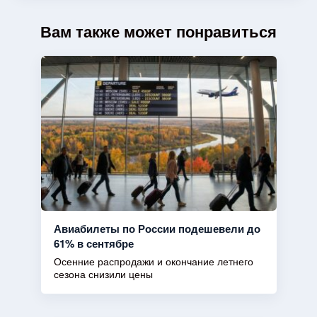
Вам также может понравиться
Авиабилеты по России подешевели до
61% в сентябре
Осенние распродажи и окончание летнего
сезона снизили цены