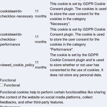
This cookie is set by GDPR Cookie
Consent plugin. The cookies is used
cookielawinfo-
11
to store the user consent for the
checkbox-necessary
months
cookies in the category
"Necessary".
This cookie is set by GDPR Cookie
cookielawinfo-
Consent plugin. The cookie is used
11
checkbox-
to store the user consent for the
months
performance
cookies in the category
"Performance".
The cookie is set by the GDPR
Cookie Consent plugin and is used
11
viewed_cookie_policy
to store whether or not user has
months
consented to the use of cookies. It
does not store any personal data.
Functional
Functional
Functional cookies help to perform certain functionalities like sharing
the content of the website on social media platforms, collect
feedbacks, and other third-party features.
Performance