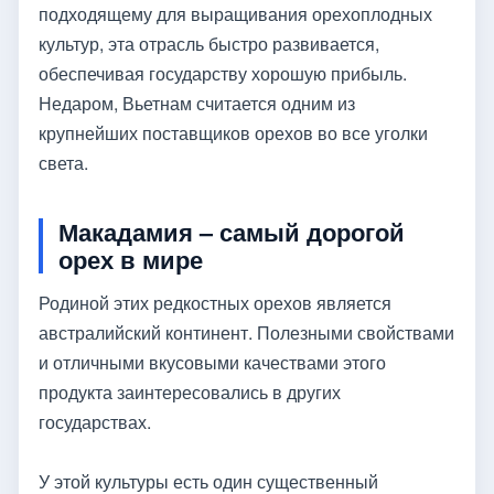
подходящему для выращивания орехоплодных
культур, эта отрасль быстро развивается,
обеспечивая государству хорошую прибыль.
Недаром, Вьетнам считается одним из
крупнейших поставщиков орехов во все уголки
света.
Макадамия – самый дорогой
орех в мире
Родиной этих редкостных орехов является
австралийский континент. Полезными свойствами
и отличными вкусовыми качествами этого
продукта заинтересовались в других
государствах.
У этой культуры есть один существенный