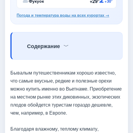
+29°
Фукуок
🌊 +30°
Погода и температура воды на всех курортах →
Содержание
Бывалым путешественникам хорошо известно,
что самые вкусные, редкие и полезные орехи
можно купить именно во Вьетнаме. Приобретение
на местном рынке этих диковинных, экзотических
плодов обойдется туристам гораздо дешевле,
чем, например, в Европе.
Благодаря влажному, теплому климату,