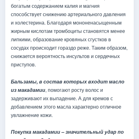
богатым содержанием калия и магния
способствует снижению артериального давления
и холестерина. Благодаря мононенасыщенным
жирным кислотам тромбоциты становятся менее
липкими, образование кровяных сгустков в
сосудах происходит гораздо реже. Таким образом,
снижается вероятность инсультов и сердечных
приступов.
Бальзамы, в состав которых входит масло
из макадамии
, помогают росту волос и
задерживают их выпадение. А для кремов с
добавлением этого масла характерно отличное
увлажнение кожи.
Покупка макадамии – значительный удар по