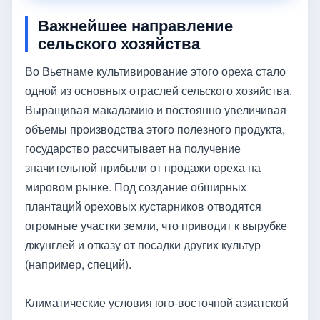
Важнейшее направление
сельского хозяйства
Во Вьетнаме культивирование этого ореха стало
одной из основных отраслей сельского хозяйства.
Выращивая макадамию и постоянно увеличивая
объемы производства этого полезного продукта,
государство рассчитывает на получение
значительной прибыли от продажи ореха на
мировом рынке. Под создание обширных
плантаций ореховых кустарников отводятся
огромные участки земли, что приводит к вырубке
джунглей и отказу от посадки других культур
(например, специй).
Климатические условия юго-восточной азиатской