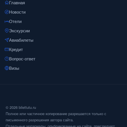
Главная
Новости
Отели
Экскурсии
Авиабилеты
Кредит
Вопрос-ответ
Визы
© 2026 bilettutu.ru
Полное или частичное копирование разрешается только с
письменного разрешения автора сайта.
Отдельные материалы, опубликованные на сайте, преследуют