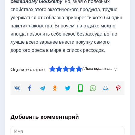
семейному бюджету
, но, зная о полезных
свойствах этого экзотического продукта, трудно
удержаться от соблазна приобрести хотя бы один
пакетик лакомства. Впрочем, на отдыхе можно
иногда позволить себе некое безрассудство, но
лучше всего заранее внести покупку самого
дорогого ореха в мире в список расходов.
( Пока оценок нет )
Оцените статью
Добавить комментарий
Имя