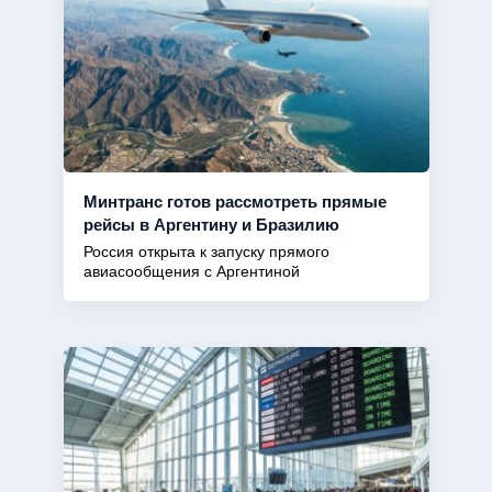
Минтранс готов рассмотреть прямые
рейсы в Аргентину и Бразилию
Россия открыта к запуску прямого
авиасообщения с Аргентиной