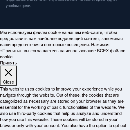
учебные цели.
Мы используем файлы cookie на нашем веб-сайте, чтобы
предоставить вам наиболее подходящий контент, запоминая
ваши предпочтения и повторные посещения. Нажимая
«Принять», вы соглашаетесь на использование ВСЕХ файлов
cookie.
Принять
Close
This website uses cookies to improve your experience while you
navigate through the website. Out of these, the cookies that are
categorized as necessary are stored on your browser as they are
essential for the working of basic functionalities of the website. We
also use third-party cookies that help us analyze and understand
how you use this website. These cookies will be stored in your
browser only with your consent. You also have the option to opt-out