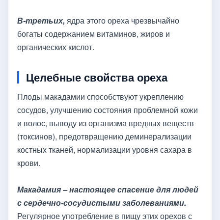
В-третьих,
ядра этого ореха чрезвычайно
богаты содержанием витаминов, жиров и
органических кислот.
Целебные свойства ореха
Плоды макадамии способствуют укреплению
сосудов, улучшению состояния проблемной кожи
и волос, выводу из организма вредных веществ
(токсинов), предотвращению деминерализации
костных тканей, нормализации уровня сахара в
крови.
Макадамия – настоящее спасение для людей
с сердечно-сосудистыми заболеваниями.
Регулярное употребление в пищу этих орехов с