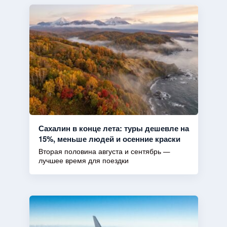
Сахалин в конце лета: туры дешевле на
15%, меньше людей и осенние краски
Вторая половина августа и сентябрь —
лучшее время для поездки