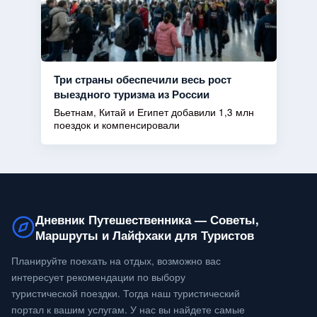
Три страны обеспечили весь рост
выездного туризма из России
Вьетнам, Китай и Египет добавили 1,3 млн
поездок и компенсировали
Дневник Путешественника — Советы,
Маршруты и Лайфхаки для Туристов
Планируйте поехать на отдых, возможно вас
интересует рекомендации по выбору
туристической поездки. Тогда наш туристический
портал к вашим услугам. У нас вы найдете самые