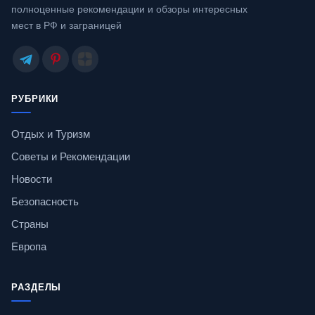
полноценные рекомендации и обзоры интересных
мест в РФ и заграницей
РУБРИКИ
Отдых и Туризм
Советы и Рекомендации
Новости
Безопасность
Страны
Европа
РАЗДЕЛЫ