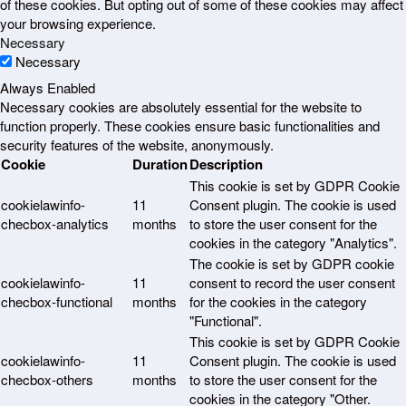
of these cookies. But opting out of some of these cookies may affect
your browsing experience.
Necessary
Necessary
Always Enabled
Necessary cookies are absolutely essential for the website to
function properly. These cookies ensure basic functionalities and
security features of the website, anonymously.
Cookie
Duration
Description
This cookie is set by GDPR Cookie
cookielawinfo-
11
Consent plugin. The cookie is used
checbox-analytics
months
to store the user consent for the
cookies in the category "Analytics".
The cookie is set by GDPR cookie
cookielawinfo-
11
consent to record the user consent
checbox-functional
months
for the cookies in the category
"Functional".
This cookie is set by GDPR Cookie
cookielawinfo-
11
Consent plugin. The cookie is used
checbox-others
months
to store the user consent for the
cookies in the category "Other.