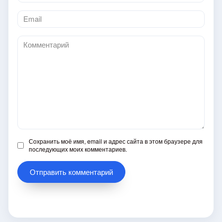
*
Email
*
Комментарий
Сохранить моё имя, email и адрес сайта в этом браузере для
последующих моих комментариев.