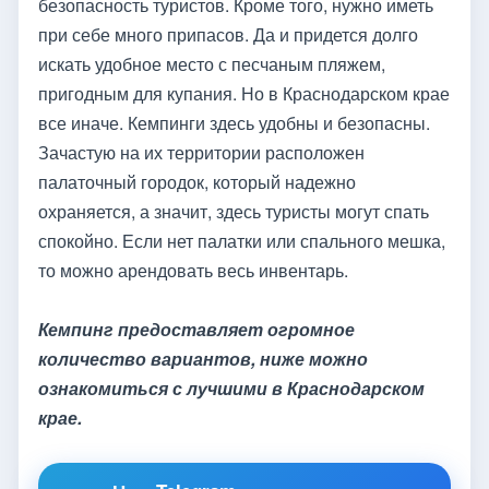
безопасность туристов. Кроме того, нужно иметь
при себе много припасов. Да и придется долго
искать удобное место с песчаным пляжем,
пригодным для купания. Но в Краснодарском крае
все иначе. Кемпинги здесь удобны и безопасны.
Зачастую на их территории расположен
палаточный городок, который надежно
охраняется, а значит, здесь туристы могут спать
спокойно. Если нет палатки или спального мешка,
то можно арендовать весь инвентарь.
Кемпинг предоставляет огромное
количество вариантов, ниже можно
ознакомиться с лучшими в Краснодарском
крае.