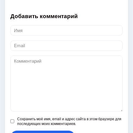
Добавить комментарий
Имя
*
Email
*
Комментарий
Сохранить моё имя, email и адрес сайта в этом браузере для
последующих моих комментариев.