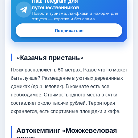
Наш Telegram для
путешественников
Новости туризма, лайфхаки и находки для
отпуска — коротко и без спама
Подписаться
«Казачья пристань»
Пляж расположен в 50 метрах. Разве что-то может
быть лучше? Размещение в уютных деревянных
домиках (до 4 человек). В комнате есть все
необходимое. Стоимость одного места в сутки
составляет около тысячи рублей. Территория
охраняется, есть спортивные площадки и кафе.
Автокемпинг «Можжевеловая
роща»