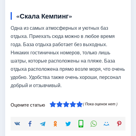
«Скала Кемпинг»
Одна из самых атмосферных и уютных баз
отдыха. Приехать сюда можно в любое время
года. База отдыха работает без выходных.
Никаких гостиничных номеров, только лишь
шатры, которые расположены на пляже. База
отдыха расположена прямо возле моря, что очень
удобно. Удобства также очень хороши, персонал
добрый и отзывчивый.
( Пока оценок нет )
Оцените статью