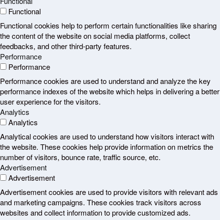
Functional
Functional
Functional cookies help to perform certain functionalities like sharing
the content of the website on social media platforms, collect
feedbacks, and other third-party features.
Performance
Performance
Performance cookies are used to understand and analyze the key
performance indexes of the website which helps in delivering a better
user experience for the visitors.
Analytics
Analytics
Analytical cookies are used to understand how visitors interact with
the website. These cookies help provide information on metrics the
number of visitors, bounce rate, traffic source, etc.
Advertisement
Advertisement
Advertisement cookies are used to provide visitors with relevant ads
and marketing campaigns. These cookies track visitors across
websites and collect information to provide customized ads.