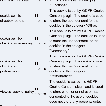
"Functional".
This cookie is set by GDPR Cookie
cookielawinfo-
11
Consent plugin. The cookie is used
checbox-others
months
to store the user consent for the
cookies in the category "Other.
This cookie is set by GDPR Cookie
Consent plugin. The cookies is used
cookielawinfo-
11
to store the user consent for the
checkbox-necessary
months
cookies in the category
"Necessary".
This cookie is set by GDPR Cookie
cookielawinfo-
Consent plugin. The cookie is used
11
checkbox-
to store the user consent for the
months
performance
cookies in the category
"Performance".
The cookie is set by the GDPR
Cookie Consent plugin and is used
11
viewed_cookie_policy
to store whether or not user has
months
consented to the use of cookies. It
does not store any personal data.