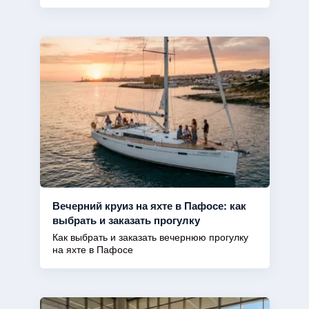
Вечерний круиз на яхте в Пафосе: как
выбрать и заказать прогулку
Как выбрать и заказать вечернюю прогулку
на яхте в Пафосе