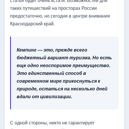
статья будет очень кстати. Возможностей для
таких путешествий на просторах России
предостаточно, но сегодня в центре внимания
Краснодарский край.
Кемпинг — это, прежде всего
бюджетный вариант туризма. Но есть
еще одно неоспоримое преимущество.
Это единственный способ в
современном мире прикоснуться к
природе, остаться на несколько дней
вдали от цивилизации.
С одной стороны, никто не гарантирует