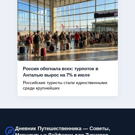
Россия обогнала всех: турпоток в
Анталью вырос на 7% в июле
Российские туристы стали единственными
среди крупнейших
Дневник Путешественника — Советы,
Маршруты и Лайфхаки для Туристов