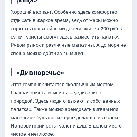
Хороший вариант. Особенно здесь комфортно
отдыхать в жаркое время, ведь от жары можно
спрятать под хвойными деревьями. За 200 руб в
сутки туристы смогут здесь разместить палатку.
Рядом рынок и различные магазины. А до моря не
спеша можно дойти за 15 минут.
«Дивноречье»
Этот кемпинг считается экологичным местом.
Главная фишка кемпинга – уединение с
природой. Здесь люди отдыхают в собственных
палатках. Также можно арендовать вигвам или
маленькое бунгало, которое делается из солом.
На территории есть туалет и душ. В целом место
чистое и неплохое.