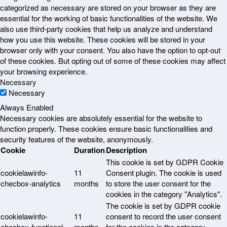
categorized as necessary are stored on your browser as they are
essential for the working of basic functionalities of the website. We
also use third-party cookies that help us analyze and understand
how you use this website. These cookies will be stored in your
browser only with your consent. You also have the option to opt-out
of these cookies. But opting out of some of these cookies may affect
your browsing experience.
Necessary
Necessary
Always Enabled
Necessary cookies are absolutely essential for the website to
function properly. These cookies ensure basic functionalities and
security features of the website, anonymously.
Cookie
Duration
Description
This cookie is set by GDPR Cookie
cookielawinfo-
11
Consent plugin. The cookie is used
checbox-analytics
months
to store the user consent for the
cookies in the category "Analytics".
The cookie is set by GDPR cookie
cookielawinfo-
11
consent to record the user consent
checbox-functional
months
for the cookies in the category