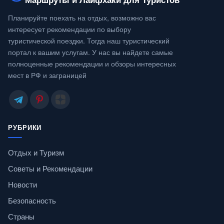
Планируйте поехать на отдых, возможно вас
интересует рекомендации по выбору
туристической поездки. Тогда наш туристический
портал к вашим услугам. У нас вы найдете самые
полноценные рекомендации и обзоры интересных
мест в РФ и заграницей
РУБРИКИ
Отдых и Туризм
Советы и Рекомендации
Новости
Безопасность
Страны