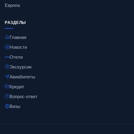
Европа
РАЗДЕЛЫ
Главная
Новости
Отели
Экскурсии
Авиабилеты
Кредит
Вопрос-ответ
Визы