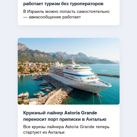
работает туризм без туроператоров
В Израиль можно попасть самостоятельно
— авиасообщение работает
Круизный лайнер Astoria Grande
переносит порт приписки в Анталью
Все круизы лайнера Astoria Grande теперь
стартуют из Антальи