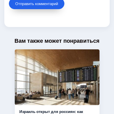
Вам также может понравиться
Израиль открыт для россиян: как