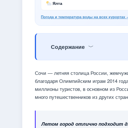
Ялта
Погода и температура воды на всех курортах 
Содержание
Сочи — летняя столица России, жемчужи
благодаря Олимпийским играм 2014 года.
миллионы туристов, в основном из Росс
много путешественников из других стран
Летом город отлично подходит д