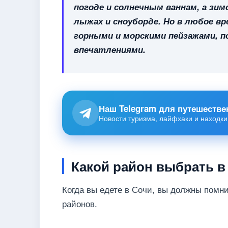
погоде и солнечным ваннам, а зи
лыжах и сноуборде. Но в любое вр
горными и морскими пейзажами, 
впечатлениями.
Наш Telegram для путешестве
Новости туризма, лайфхаки и находки
Какой район выбрать в
Когда вы едете в Сочи, вы должны помни
районов.