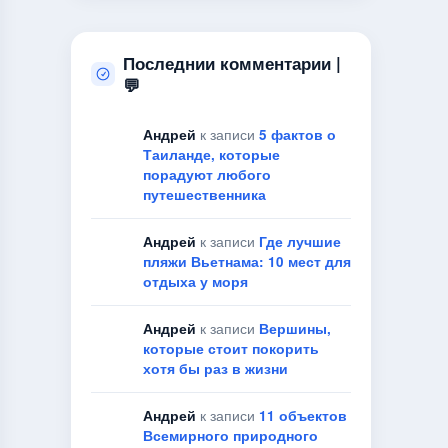
Последнии комментарии |
💬
Андрей
к записи
5 фактов о
Таиланде, которые
порадуют любого
путешественника
Андрей
к записи
Где лучшие
пляжи Вьетнама: 10 мест для
отдыха у моря
Андрей
к записи
Вершины,
которые стоит покорить
хотя бы раз в жизни
Андрей
к записи
11 объектов
Всемирного природного