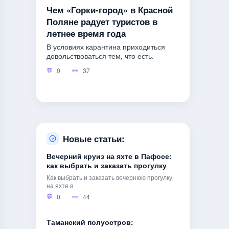
Чем «Горки-город» в Красной
Поляне радует туристов в
летнее время года
В условиях карантина приходиться
довольствоваться тем, что есть.
0
37
Новые статьи:
Вечерний круиз на яхте в Пафосе:
как выбрать и заказать прогулку
Как выбрать и заказать вечернюю прогулку
на яхте в
0
44
Таманский полуостров: