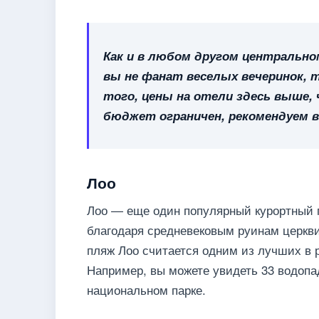
Как и в любом другом центрально
вы не фанат веселых вечеринок, т
того, цены на отели здесь выше, ч
бюджет ограничен, рекомендуем в
Лоо
Лоо — еще один популярный курортный п
благодаря средневековым руинам церкви
пляж Лоо считается одним из лучших в р
Например, вы можете увидеть 33 водопа
национальном парке.