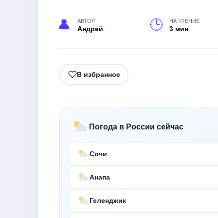
АВТОР
НА ЧТЕНИЕ
Андрей
3 мин
В избранное
Погода в России сейчас
Сочи
Анапа
Геленджик