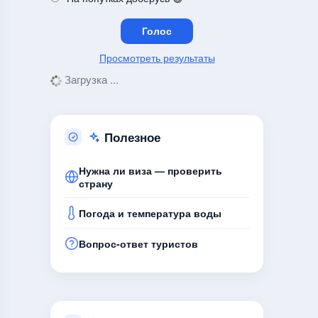
Просмотреть результаты
Загрузка ...
Полезное
Нужна ли виза — проверить
страну
Погода и температура воды
Вопрос-ответ туристов