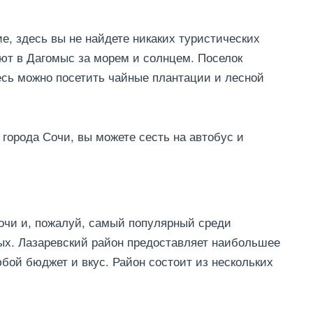
е, здесь вы не найдете никаких туристических
ют в Дагомыс за морем и солнцем. Поселок
сь можно посетить чайные плантации и лесной
города Сочи, вы можете сесть на автобус и
чи и, пожалуй, самый популярный среди
ых. Лазаревский район предоставляет наибольшее
бой бюджет и вкус. Район состоит из нескольких