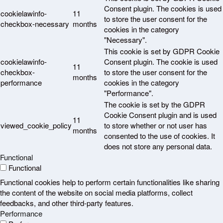
Consent plugin. The cookies is used
cookielawinfo-
11
to store the user consent for the
checkbox-necessary
months
cookies in the category
"Necessary".
This cookie is set by GDPR Cookie
cookielawinfo-
Consent plugin. The cookie is used
11
checkbox-
to store the user consent for the
months
performance
cookies in the category
"Performance".
The cookie is set by the GDPR
Cookie Consent plugin and is used
11
viewed_cookie_policy
to store whether or not user has
months
consented to the use of cookies. It
does not store any personal data.
Functional
Functional
Functional cookies help to perform certain functionalities like sharing
the content of the website on social media platforms, collect
feedbacks, and other third-party features.
Performance