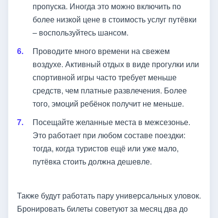
пропуска. Иногда это можно включить по
более низкой цене в стоимость услуг путёвки
– воспользуйтесь шансом.
Проводите много времени на свежем
воздухе. Активный отдых в виде прогулки или
спортивной игры часто требует меньше
средств, чем платные развлечения. Более
того, эмоций ребёнок получит не меньше.
Посещайте желанные места в межсезонье.
Это работает при любом составе поездки:
тогда, когда туристов ещё или уже мало,
путёвка стоить должна дешевле.
Также будут работать пару универсальных уловок.
Бронировать билеты советуют за месяц два до