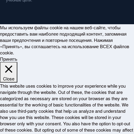
Мы используем файлы cookie на нашем веб-сайте, чтобы
предоставить вам наиболее подходящий контент, запоминая
ваши предпочтения и повторные посещения. Нажимая
«Принять», вы соглашаетесь на использование ВСЕХ файлов
cookie.
Принять
Close
This website uses cookies to improve your experience while you
navigate through the website. Out of these, the cookies that are
categorized as necessary are stored on your browser as they are
essential for the working of basic functionalities of the website. We
also use third-party cookies that help us analyze and understand
how you use this website. These cookies will be stored in your
browser only with your consent. You also have the option to opt-out
of these cookies. But opting out of some of these cookies may affect