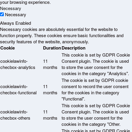
your browsing experience.
Necessary
Necessary
Always Enabled
Necessary cookies are absolutely essential for the website to
function properly. These cookies ensure basic functionalities and
security features of the website, anonymously.
Cookie
Duration
Description
This cookie is set by GDPR Cookie
cookielawinfo-
11
Consent plugin. The cookie is used
checbox-analytics
months
to store the user consent for the
cookies in the category "Analytics".
The cookie is set by GDPR cookie
cookielawinfo-
11
consent to record the user consent
checbox-functional
months
for the cookies in the category
"Functional".
This cookie is set by GDPR Cookie
cookielawinfo-
11
Consent plugin. The cookie is used
checbox-others
months
to store the user consent for the
cookies in the category "Other.
This cookie is set by GDPR Cookie