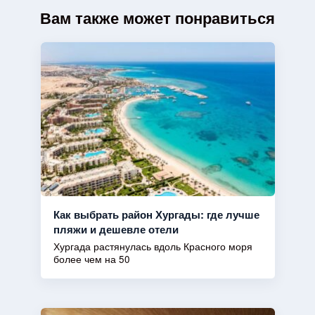
Вам также может понравиться
Как выбрать район Хургады: где лучше
пляжи и дешевле отели
Хургада растянулась вдоль Красного моря
более чем на 50