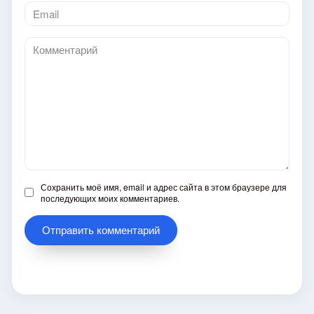
Email
*
Комментарий
Сохранить моё имя, email и адрес сайта в этом браузере для
последующих моих комментариев.