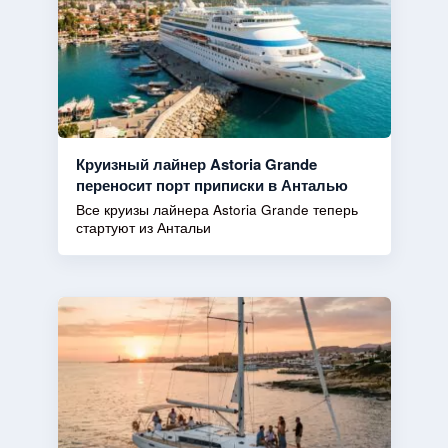
Круизный лайнер Astoria Grande
переносит порт приписки в Анталью
Все круизы лайнера Astoria Grande теперь
стартуют из Антальи