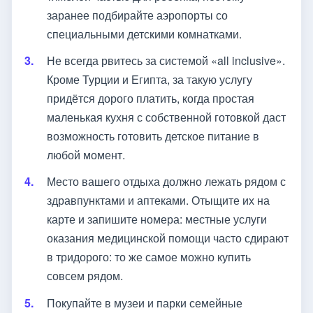
заранее подбирайте аэропорты со
специальными детскими комнатками.
Не всегда рвитесь за системой «all inclusive».
Кроме Турции и Египта, за такую услугу
придётся дорого платить, когда простая
маленькая кухня с собственной готовкой даст
возможность готовить детское питание в
любой момент.
Место вашего отдыха должно лежать рядом с
здравпунктами и аптеками. Отыщите их на
карте и запишите номера: местные услуги
оказания медицинской помощи часто сдирают
в тридорого: то же самое можно купить
совсем рядом.
Покупайте в музеи и парки семейные