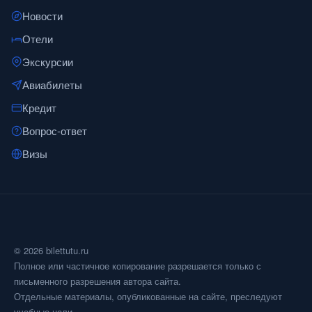
Новости
Отели
Экскурсии
Авиабилеты
Кредит
Вопрос-ответ
Визы
© 2026 bilettutu.ru
Полное или частичное копирование разрешается только с
письменного разрешения автора сайта.
Отдельные материалы, опубликованные на сайте, преследуют
учебные цели.