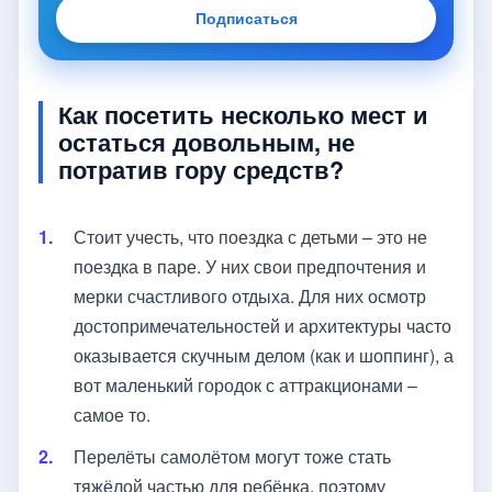
Подписаться
Как посетить несколько мест и
остаться довольным, не
потратив гору средств?
Стоит учесть, что поездка с детьми – это не
поездка в паре. У них свои предпочтения и
мерки счастливого отдыха. Для них осмотр
достопримечательностей и архитектуры часто
оказывается скучным делом (как и шоппинг), а
вот маленький городок с аттракционами –
самое то.
Перелёты самолётом могут тоже стать
тяжёлой частью для ребёнка, поэтому