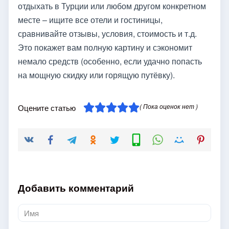
отдыхать в Турции или любом другом конкретном
месте – ищите все отели и гостиницы,
сравнивайте отзывы, условия, стоимость и т.д.
Это покажет вам полную картину и сэкономит
немало средств (особенно, если удачно попасть
на мощную скидку или горящую путёвку).
( Пока оценок нет )
Оцените статью
Добавить комментарий
Имя
*