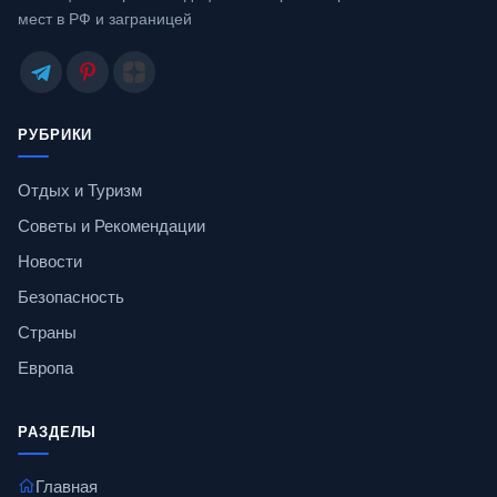
мест в РФ и заграницей
РУБРИКИ
Отдых и Туризм
Советы и Рекомендации
Новости
Безопасность
Страны
Европа
РАЗДЕЛЫ
Главная