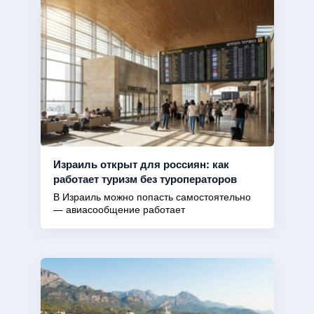
Израиль открыт для россиян: как
работает туризм без туроператоров
В Израиль можно попасть самостоятельно
— авиасообщение работает