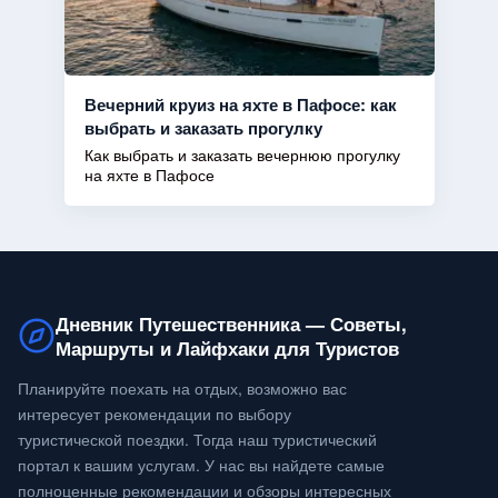
Вечерний круиз на яхте в Пафосе: как
выбрать и заказать прогулку
Как выбрать и заказать вечернюю прогулку
на яхте в Пафосе
Дневник Путешественника — Советы,
Маршруты и Лайфхаки для Туристов
Планируйте поехать на отдых, возможно вас
интересует рекомендации по выбору
туристической поездки. Тогда наш туристический
портал к вашим услугам. У нас вы найдете самые
полноценные рекомендации и обзоры интересных