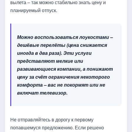
вылета – так можно стабильно знать цену и
планируемый отпуск.
Можно воспользоваться лоукостами –
дешёвые перелёты (цена снижается
иногда в два раза). Эти услуги
представляют мелкие или
развивающиеся компании, а понижают
цену за счёт ограничения некоторого
комфорта – вас не покормят или не
включат телевизор.
Не отправляйтесь в дорогу к первому
попавшемуся предложению. Если решено