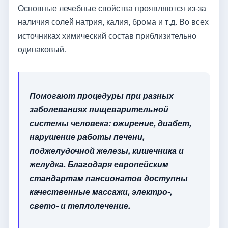
Основные лечебные свойства проявляются из-за
наличия солей натрия, калия, брома и т.д. Во всех
источниках химический состав приблизительно
одинаковый.
Помогают процедуры при разных
заболеваниях пищеварительной
системы человека: ожирение, диабет,
нарушение работы печени,
поджелудочной железы, кишечника и
желудка. Благодаря европейским
стандартам пансионатов доступны
качественные массажи, электро-,
свето- и теплолечение.