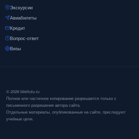
Экскурсии
Авиабилеты
Кредит
Вопрос-ответ
Визы
© 2026 bilettutu.ru
Полное или частичное копирование разрешается только с
письменного разрешения автора сайта.
Отдельные материалы, опубликованные на сайте, преследуют
учебные цели.