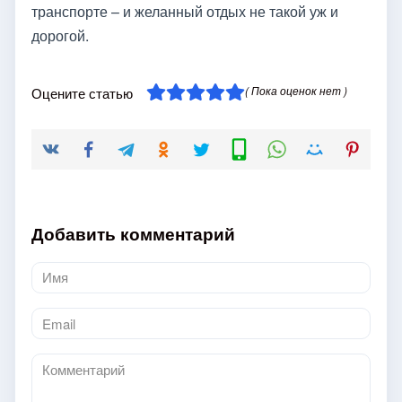
транспорте – и желанный отдых не такой уж и
дорогой.
( Пока оценок нет )
Оцените статью
Добавить комментарий
Имя
*
Email
*
Комментарий