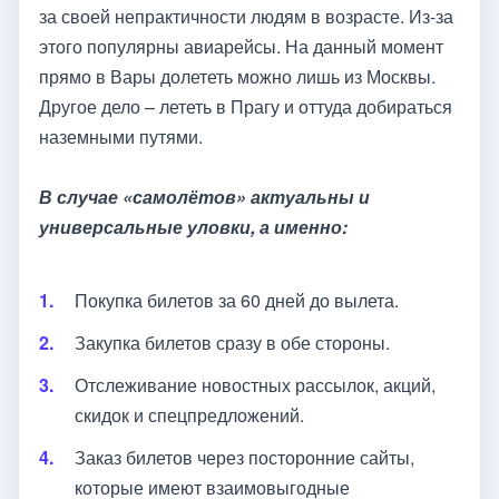
за своей непрактичности людям в возрасте. Из-за
этого популярны авиарейсы. На данный момент
прямо в Вары долететь можно лишь из Москвы.
Другое дело – лететь в Прагу и оттуда добираться
наземными путями.
В случае «самолётов» актуальны и
универсальные уловки, а именно:
Покупка билетов за 60 дней до вылета.
Закупка билетов сразу в обе стороны.
Отслеживание новостных рассылок, акций,
скидок и спецпредложений.
Заказ билетов через посторонние сайты,
которые имеют взаимовыгодные