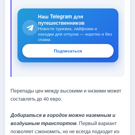
Наш Telegram для
путешественников
Новости туризма, лайфхаки и
находки для отпуска — коротко и без
спама
Подписаться
Перепады цен между высокими и низкими может
составлять до 40 евро.
Добираться в городок можно наземным и
воздушным транспортом
. Первый вариант
позволяет сэкономить, но не всегда подходит из-