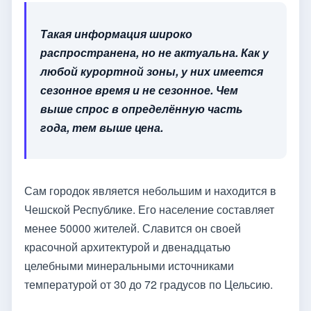
Такая информация широко
распространена, но не актуальна. Как у
любой курортной зоны, у них имеется
сезонное время и не сезонное. Чем
выше спрос в определённую часть
года, тем выше цена.
Сам городок является небольшим и находится в
Чешской Республике. Его население составляет
менее 50000 жителей. Славится он своей
красочной архитектурой и двенадцатью
целебными минеральными источниками
температурой от 30 до 72 градусов по Цельсию.