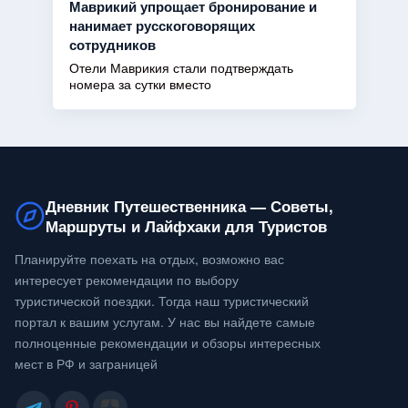
Маврикий упрощает бронирование и
нанимает русскоговорящих
сотрудников
Отели Маврикия стали подтверждать
номера за сутки вместо
Дневник Путешественника — Советы,
Маршруты и Лайфхаки для Туристов
Планируйте поехать на отдых, возможно вас
интересует рекомендации по выбору
туристической поездки. Тогда наш туристический
портал к вашим услугам. У нас вы найдете самые
полноценные рекомендации и обзоры интересных
мест в РФ и заграницей