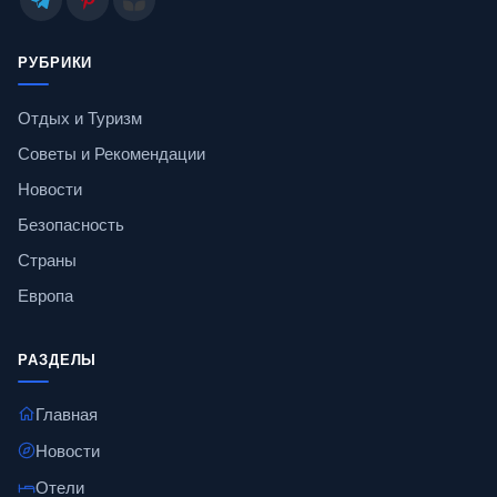
РУБРИКИ
Отдых и Туризм
Советы и Рекомендации
Новости
Безопасность
Страны
Европа
РАЗДЕЛЫ
Главная
Новости
Отели