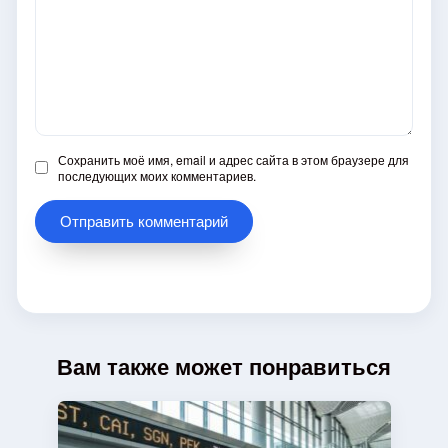
Сохранить моё имя, email и адрес сайта в этом браузере для
последующих моих комментариев.
Вам также может понравиться