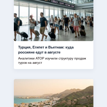
Турция, Египет и Вьетнам: куда
россияне едут в августе
Аналитики АТОР изучили структуру продаж
туров на август