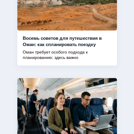
Восемь советов для путешествия в
Оман: как спланировать поездку
Оман требует особого подхода к
планированию: здесь важно