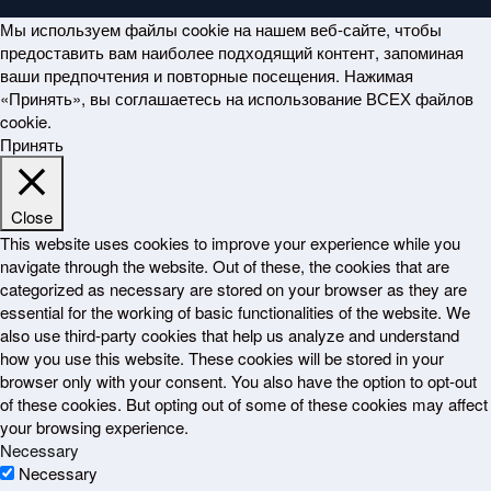
Мы используем файлы cookie на нашем веб-сайте, чтобы
предоставить вам наиболее подходящий контент, запоминая
ваши предпочтения и повторные посещения. Нажимая
«Принять», вы соглашаетесь на использование ВСЕХ файлов
cookie.
Принять
Close
This website uses cookies to improve your experience while you
navigate through the website. Out of these, the cookies that are
categorized as necessary are stored on your browser as they are
essential for the working of basic functionalities of the website. We
also use third-party cookies that help us analyze and understand
how you use this website. These cookies will be stored in your
browser only with your consent. You also have the option to opt-out
of these cookies. But opting out of some of these cookies may affect
your browsing experience.
Necessary
Necessary