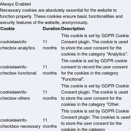
Always Enabled
Necessary cookies are absolutely essential for the website to
function properly. These cookies ensure basic functionalities and
security features of the website, anonymously.
Cookie
Duration
Description
This cookie is set by GDPR Cookie
cookielawinfo-
11
Consent plugin. The cookie is used
checbox-analytics
months
to store the user consent for the
cookies in the category "Analytics".
The cookie is set by GDPR cookie
cookielawinfo-
11
consent to record the user consent
checbox-functional
months
for the cookies in the category
"Functional".
This cookie is set by GDPR Cookie
cookielawinfo-
11
Consent plugin. The cookie is used
checbox-others
months
to store the user consent for the
cookies in the category "Other.
This cookie is set by GDPR Cookie
Consent plugin. The cookies is used
cookielawinfo-
11
to store the user consent for the
checkbox-necessary
months
cookies in the category