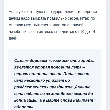
Если уж ехать туда на оздоровление, то первым
делом надо выбрать правильно сезон. Итак, по
мнению местных специалистов и врачей,
лечебный сезон оптимально длится от 10 до 14
дней.
Самым дорогим «сезоном» для городка
является вторая половина лета –
первая половина осени. После этого
цена несколько утихает до
рождественских праздников. Дальше
цена падает из-за холодного сезона до
конца зимы, а в марте снова набирает
обороты.