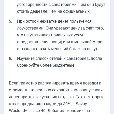
договорённости с санаториями. Там они будут
стоить дешевле, чем на официальных.
При острой нехватке денег пользуемся
лоукостерами. Они урезают цену за счёт того,
что не указывают привычных услуг
(предоставление пищи) или в меньшей мере
(позволяют взять меньший багаж по весу).
Изучайте список отелей и санаториев, после
бронируйте более бюджетные.
Если грамотно распланировать время поездки и
стоимость, то реально сохранить половину своих
денег при тех же условиях отдыха. Так, некоторые
отели предлагают скидки до 20%, «Savoy
Westend» — все 40. Добавим экономию на