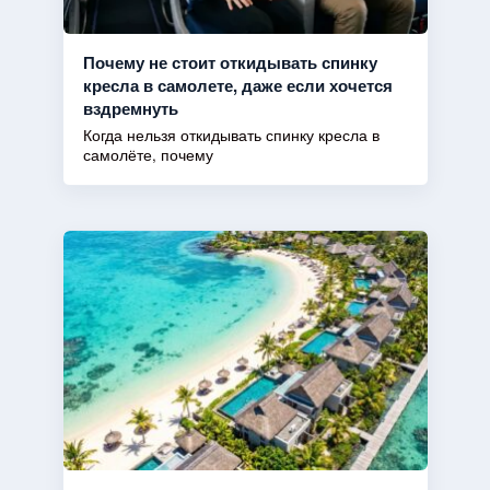
Почему не стоит откидывать спинку
кресла в самолете, даже если хочется
вздремнуть
Когда нельзя откидывать спинку кресла в
самолёте, почему