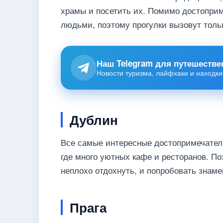
храмы и посетить их. Помимо достопри
людьми, поэтому прогулки вызовут толь
Наш Telegram для путешестве
Новости туризма, лайфхаки и находки
Дублин
Все самые интересные достопримечател
где много уютных кафе и ресторанов. П
неплохо отдохнуть, и попробовать знаме
Прага