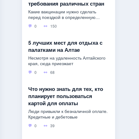
требования различных стран
Какие вакцинации нужно сделать
перед поездкой в определенную
страну?
0
150
5 лучших мест для отдыха с
палатками на Алтае
Несмотря на удаленность Алтайского
края, сюда приезжает
0
68
Что нужно знать для тех, кто
планирует пользоваться
картой для оплаты
Люди привыкли к безналичной оплате.
Кредитные и дебетовые
0
39