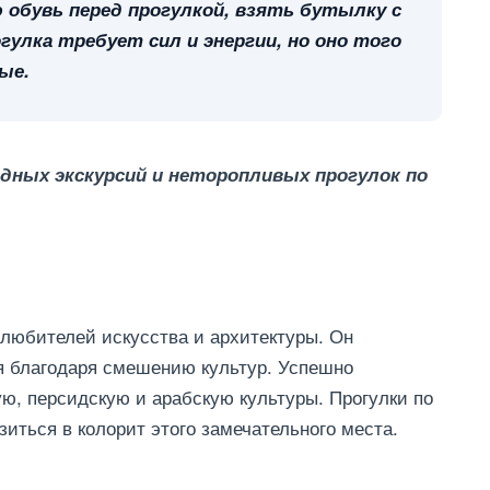
 обувь перед прогулкой, взять бутылку с
гулка требует сил и энергии, но оно того
ые.
дных экскурсий и неторопливых прогулок по
любителей искусства и архитектуры. Он
я благодаря смешению культур. Успешно
ую, персидскую и арабскую культуры. Прогулки по
зиться в колорит этого замечательного места.