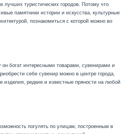
е лучших туристических городов. Потому что
сивые памятники истории и искусства, культурные
хитектурой, познакомиться с которой можно во
у он богат интересными товарами, сувенирами и
приобрести себе сувенир можно в центре города,
 изделия, редкие и известные пряности на любой
зможность погулять по улицам, построенным в