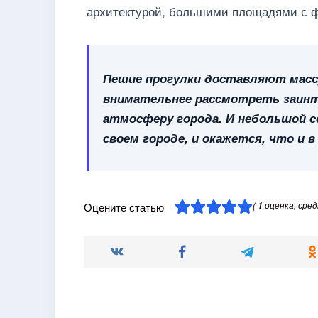
архитектурой, большими площадями с ф
Пешие прогулки доставляют масс
внимательнее рассмотреть заинт
атмосферу города. И небольшой с
своем городе, и окажется, что и 
(
оценка, сре
Оцените статью
1