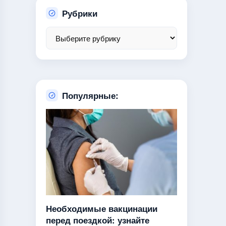
Рубрики
Популярные:
Необходимые вакцинации
перед поездкой: узнайте