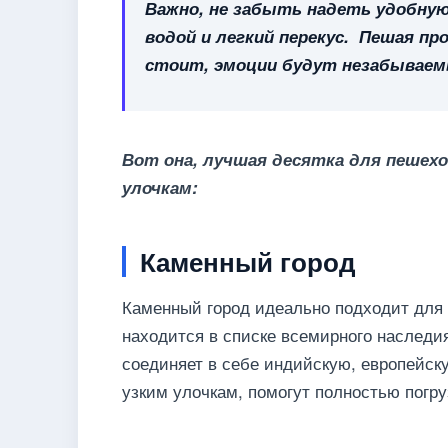
Важно, не забыть надеть удобную
водой и легкий перекус. Пешая про
стоит, эмоции будут незабываем
Вот она, лучшая десятка для пешехо
улочкам:
Каменный город
Каменный город идеально подходит для 
находится в списке всемирного наследи
соединяет в себе индийскую, европейск
узким улочкам, помогут полностью погру