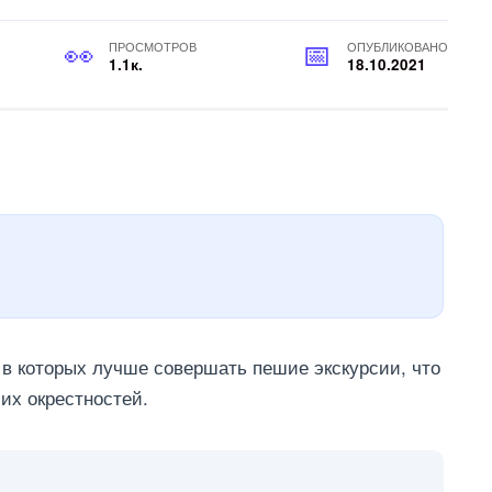
ПРОСМОТРОВ
ОПУБЛИКОВАНО
1.1к.
18.10.2021
, в которых лучше совершать пешие экскурсии, что
их окрестностей.