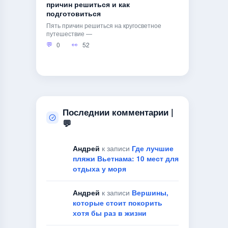
причин решиться и как
подготовиться
Пять причин решиться на кругосветное
путешествие —
0
52
Последнии комментарии |
💬
Андрей
к записи
Где лучшие
пляжи Вьетнама: 10 мест для
отдыха у моря
Андрей
к записи
Вершины,
которые стоит покорить
хотя бы раз в жизни