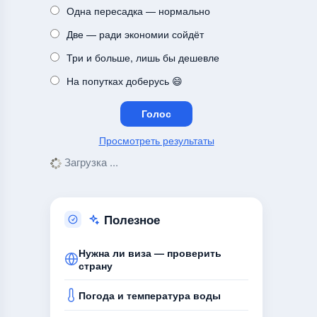
Одна пересадка — нормально
Две — ради экономии сойдёт
Три и больше, лишь бы дешевле
На попутках доберусь 😄
Просмотреть результаты
Загрузка ...
Полезное
Нужна ли виза — проверить
страну
Погода и температура воды