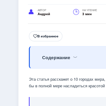
АВТОР
НА ЧТЕНИЕ
Андрей
3 мин
В избранное
Содержание
Эта статья расскажет о 10 городах мира
бы в полной мере насладиться красотой 