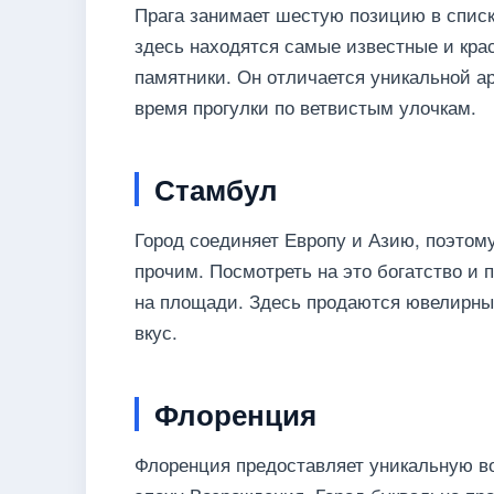
Прага занимает шестую позицию в списк
здесь находятся самые известные и кра
памятники. Он отличается уникальной ар
время прогулки по ветвистым улочкам.
Стамбул
Город соединяет Европу и Азию, поэтом
прочим. Посмотреть на это богатство и 
на площади. Здесь продаются ювелирные
вкус.
Флоренция
Флоренция предоставляет уникальную во