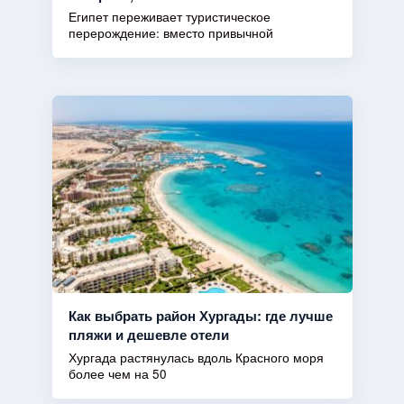
Египет переживает туристическое
перерождение: вместо привычной
Как выбрать район Хургады: где лучше
пляжи и дешевле отели
Хургада растянулась вдоль Красного моря
более чем на 50