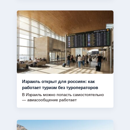
Израиль открыт для россиян: как
работает туризм без туроператоров
В Израиль можно попасть самостоятельно
— авиасообщение работает