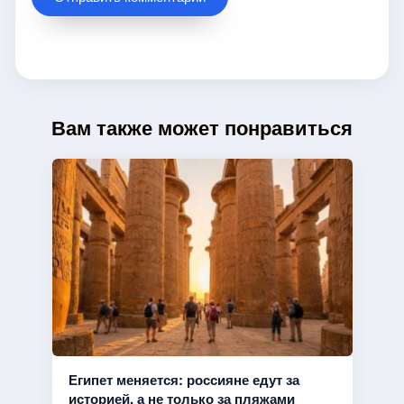
Вам также может понравиться
Египет меняется: россияне едут за
историей, а не только за пляжами