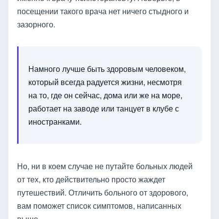
посещении такого врача нет ничего стыдного и
зазорного.
Намного лучше быть здоровым человеком,
который всегда радуется жизни, несмотря
на то, где он сейчас, дома или же на море,
работает на заводе или танцует в клубе с
иностранками.
Но, ни в коем случае не путайте больных людей
от тех, кто действительно просто жаждет
путешествий. Отличить больного от здорового,
вам поможет список симптомов, написанных
выше.