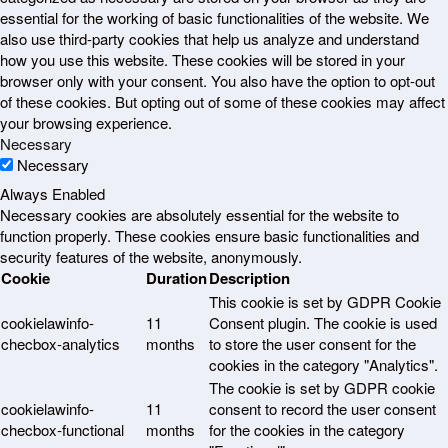
essential for the working of basic functionalities of the website. We
also use third-party cookies that help us analyze and understand
how you use this website. These cookies will be stored in your
browser only with your consent. You also have the option to opt-out
of these cookies. But opting out of some of these cookies may affect
your browsing experience.
Necessary
Necessary
Always Enabled
Necessary cookies are absolutely essential for the website to
function properly. These cookies ensure basic functionalities and
security features of the website, anonymously.
Cookie
Duration
Description
This cookie is set by GDPR Cookie
cookielawinfo-
11
Consent plugin. The cookie is used
checbox-analytics
months
to store the user consent for the
cookies in the category "Analytics".
The cookie is set by GDPR cookie
cookielawinfo-
11
consent to record the user consent
checbox-functional
months
for the cookies in the category