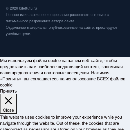
© 2026 bilettutu.ru
Полное или частичное копирование разрешается только с
письменного разрешения автора сайта.
Отдельные материалы, опубликованные на сайте, преследуют
учебные цели.
Мы используем файлы cookie на нашем веб-сайте, чтобы
предоставить вам наиболее подходящий контент, запоминая
ваши предпочтения и повторные посещения. Нажимая
«Принять», вы соглашаетесь на использование ВСЕХ файлов
cookie.
Принять
Close
This website uses cookies to improve your experience while you
navigate through the website. Out of these, the cookies that are
categorized as necessary are stored on your browser as they are