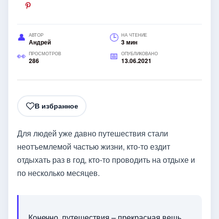
АВТОР
НА ЧТЕНИЕ
Андрей
3 мин
ПРОСМОТРОВ
ОПУБЛИКОВАНО
286
13.06.2021
В избранное
Для людей уже давно путешествия стали
неотъемлемой частью жизни, кто-то ездит
отдыхать раз в год, кто-то проводить на отдыхе и
по несколько месяцев.
Конечно, путешествия – прекрасная вещь,