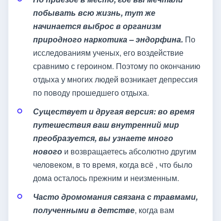
побывать всю жизнь, тут же
начинается выброс в организм
природного наркотика – эндорфина.
По
исследованиям ученых, его воздействие
сравнимо с героином. Поэтому по окончанию
отдыха у многих людей возникает депрессия
по поводу прошедшего отдыха.
Существует и другая версия: во время
путешествия ваш внутренний мир
преобразуется, вы узнаете много
нового
и возвращаетесь абсолютно другим
человеком, в то время, когда всё , что было
дома осталось прежним и неизменным.
Часто дромомания связана с травмами,
полученными в детстве
, когда вам