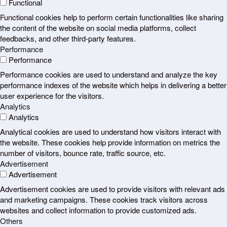
Functional
Functional cookies help to perform certain functionalities like sharing
the content of the website on social media platforms, collect
feedbacks, and other third-party features.
Performance
Performance
Performance cookies are used to understand and analyze the key
performance indexes of the website which helps in delivering a better
user experience for the visitors.
Analytics
Analytics
Analytical cookies are used to understand how visitors interact with
the website. These cookies help provide information on metrics the
number of visitors, bounce rate, traffic source, etc.
Advertisement
Advertisement
Advertisement cookies are used to provide visitors with relevant ads
and marketing campaigns. These cookies track visitors across
websites and collect information to provide customized ads.
Others