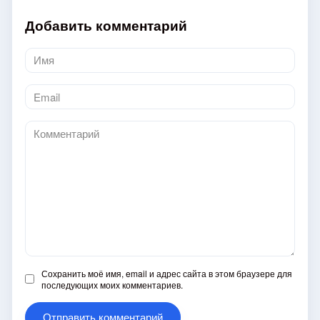
Добавить комментарий
Имя
*
Email
*
Комментарий
Сохранить моё имя, email и адрес сайта в этом браузере для
последующих моих комментариев.