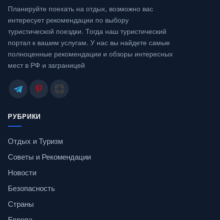
Планируйте поехать на отдых, возможно вас
интересует рекомендации по выбору
туристической поездки. Тогда наш туристический
портал к вашим услугам. У нас вы найдете самые
полноценные рекомендации и обзоры интересных
мест в РФ и заграницей
РУБРИКИ
Отдых и Туризм
Советы и Рекомендации
Новости
Безопасность
Страны
Европа