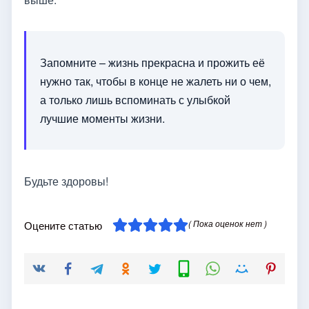
Запомните – жизнь прекрасна и прожить её
нужно так, чтобы в конце не жалеть ни о чем,
а только лишь вспоминать с улыбкой
лучшие моменты жизни.
Будьте здоровы!
( Пока оценок нет )
Оцените статью