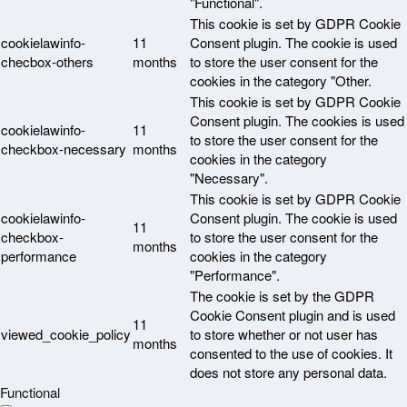
"Functional".
This cookie is set by GDPR Cookie
cookielawinfo-
11
Consent plugin. The cookie is used
checbox-others
months
to store the user consent for the
cookies in the category "Other.
This cookie is set by GDPR Cookie
Consent plugin. The cookies is used
cookielawinfo-
11
to store the user consent for the
checkbox-necessary
months
cookies in the category
"Necessary".
This cookie is set by GDPR Cookie
cookielawinfo-
Consent plugin. The cookie is used
11
checkbox-
to store the user consent for the
months
performance
cookies in the category
"Performance".
The cookie is set by the GDPR
Cookie Consent plugin and is used
11
viewed_cookie_policy
to store whether or not user has
months
consented to the use of cookies. It
does not store any personal data.
Functional