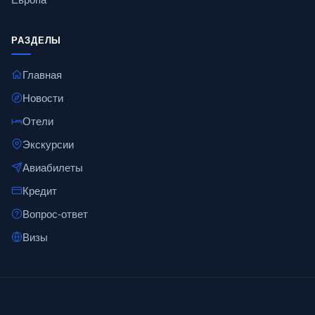
РАЗДЕЛЫ
Главная
Новости
Отели
Экскурсии
Авиабилеты
Кредит
Вопрос-ответ
Визы