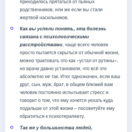
приходилось прятаться от пьяных
родственников, или же если вы стали
жертвой насильников.
Как вы успели понять, эта болезнь
связана с психологическими
расстройствами
, чаще всего человек
просто пытается скрыться от обычной жизни,
можно трактовать это как «устал от рутины»,
но врачи давно установили, что всё это
абсолютно не так. Итог однозначен, если ваш
друг, сын, муж, брат, в общем близкий вам
человек постоянно испытывает стресс и
говорит о том, что ему хочется уехать куда
подальше от этой жизни – посоветуйте ему
обратиться к психотерапевту.
Так же у большинства людей,