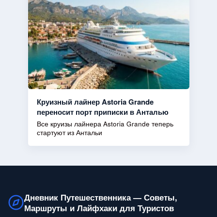
Круизный лайнер Astoria Grande
переносит порт приписки в Анталью
Все круизы лайнера Astoria Grande теперь
стартуют из Антальи
Дневник Путешественника — Советы,
Маршруты и Лайфхаки для Туристов