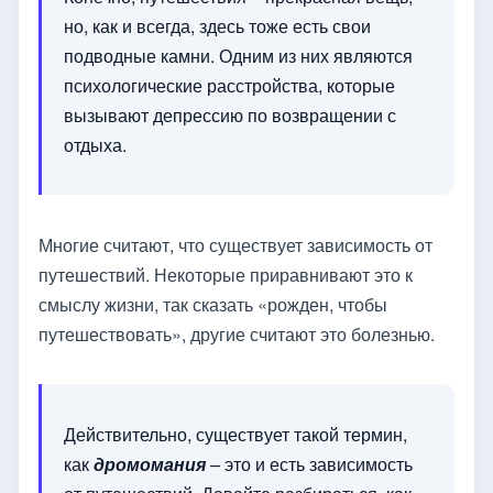
но, как и всегда, здесь тоже есть свои
подводные камни. Одним из них являются
психологические расстройства, которые
вызывают депрессию по возвращении с
отдыха.
Многие считают, что существует зависимость от
путешествий. Некоторые приравнивают это к
смыслу жизни, так сказать «рожден, чтобы
путешествовать», другие считают это болезнью.
Действительно, существует такой термин,
как
дромомания
– это и есть зависимость