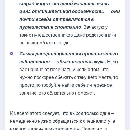
страдающих от этой напасти, есть
одна отличительная особенность — они
почти всегда отправляются в
путешествие спонтанно
. Зачастую у
таких путешественников даже родственники
не знают об их отъезде.
Самая распространенная причина этого
заболевания — обыкновенная скука.
Если
вас начинают посещать мысли о том, что
нужно поскорее сбежать с текущего места, то
просто попробуйте найти себе интересное
занятие, это обязательно поможет.
Из всего этого следует, что выход только один –
немедленно нужно обращатьcя к специалисту, а
именно к врачу-психотерапевту. Поверьте, в