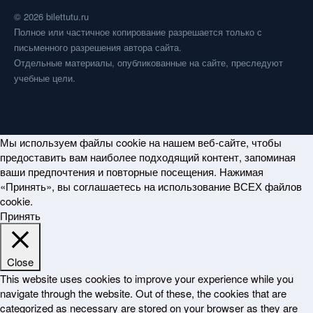
© 2026 bilettutu.ru
Полное или частичное копирование разрешается только с
письменного разрешения автора сайта.
Отдельные материалы, опубликованные на сайте, преследуют
учебные цели.
Мы используем файлы cookie на нашем веб-сайте, чтобы
предоставить вам наиболее подходящий контент, запоминая
ваши предпочтения и повторные посещения. Нажимая
«Принять», вы соглашаетесь на использование ВСЕХ файлов
cookie.
Принять
Close
This website uses cookies to improve your experience while you
navigate through the website. Out of these, the cookies that are
categorized as necessary are stored on your browser as they are