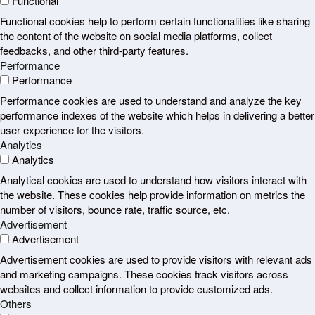
Functional
Functional cookies help to perform certain functionalities like sharing
the content of the website on social media platforms, collect
feedbacks, and other third-party features.
Performance
Performance
Performance cookies are used to understand and analyze the key
performance indexes of the website which helps in delivering a better
user experience for the visitors.
Analytics
Analytics
Analytical cookies are used to understand how visitors interact with
the website. These cookies help provide information on metrics the
number of visitors, bounce rate, traffic source, etc.
Advertisement
Advertisement
Advertisement cookies are used to provide visitors with relevant ads
and marketing campaigns. These cookies track visitors across
websites and collect information to provide customized ads.
Others