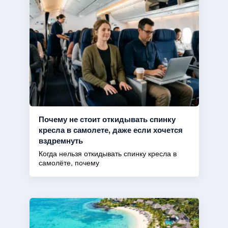
Почему не стоит откидывать спинку
кресла в самолете, даже если хочется
вздремнуть
Когда нельзя откидывать спинку кресла в
самолёте, почему