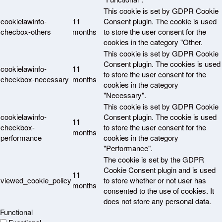
This cookie is set by GDPR Cookie
cookielawinfo-
11
Consent plugin. The cookie is used
checbox-others
months
to store the user consent for the
cookies in the category "Other.
This cookie is set by GDPR Cookie
Consent plugin. The cookies is used
cookielawinfo-
11
to store the user consent for the
checkbox-necessary
months
cookies in the category
"Necessary".
This cookie is set by GDPR Cookie
cookielawinfo-
Consent plugin. The cookie is used
11
checkbox-
to store the user consent for the
months
performance
cookies in the category
"Performance".
The cookie is set by the GDPR
Cookie Consent plugin and is used
11
viewed_cookie_policy
to store whether or not user has
months
consented to the use of cookies. It
does not store any personal data.
Functional