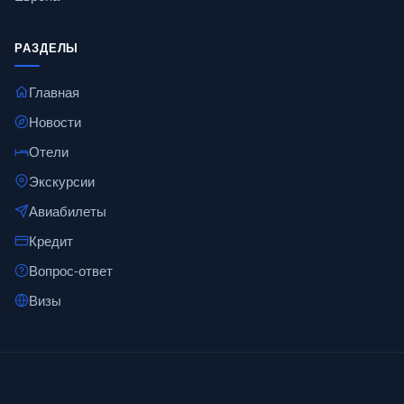
РАЗДЕЛЫ
Главная
Новости
Отели
Экскурсии
Авиабилеты
Кредит
Вопрос-ответ
Визы