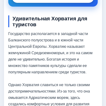
Удивительная Хорватия для
туристов
Государство располагается в западной части
Балканского полуострова и в южной части
Центральной Европы. Хорватию называют
жемчужиной Средиземноморья, и это на самом
деле не удивительно. Богатая история и
множество памятников культуры сделали ее
популярным направлением среди туристов.
Однако Хорватия славиться не только своими
достопримечательностями. Из-за того, что она
омывается Адриатическим морем, здесь
создались комфортные условия для развития