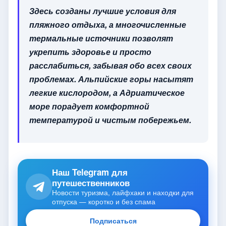
Здесь созданы лучшие условия для
пляжного отдыха, а многочисленные
термальные источники позволят
укрепить здоровье и просто
расслабиться, забывая обо всех своих
проблемах. Альпийские горы насытят
легкие кислородом, а Адриатическое
море порадует комфортной
температурой и чистым побережьем.
Наш Telegram для
путешественников
Новости туризма, лайфхаки и находки для
отпуска — коротко и без спама
Подписаться