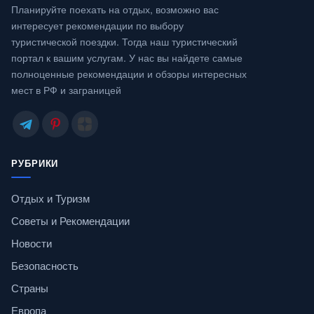
Планируйте поехать на отдых, возможно вас
интересует рекомендации по выбору
туристической поездки. Тогда наш туристический
портал к вашим услугам. У нас вы найдете самые
полноценные рекомендации и обзоры интересных
мест в РФ и заграницей
РУБРИКИ
Отдых и Туризм
Советы и Рекомендации
Новости
Безопасность
Страны
Европа