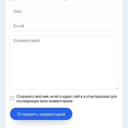
Имя
*
Email
*
Комментарий
Сохранить моё имя, email и адрес сайта в этом браузере для
последующих моих комментариев.