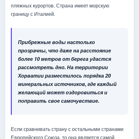
пляжных курортов. Страна имеет морскую
границу с Италией.
Прибрежные воды настолько
прозрачны, что даже на расстояние
более 10 метров от берега удастся
рассмотреть дно. На территории
Хорватии разместилось порядка 20
минеральных источников, где каждый
желающий может оздоровиться и
поправить свое самочувствие.
Если сравнивать страну с остальными странами
Европейского Союза, то она является самой