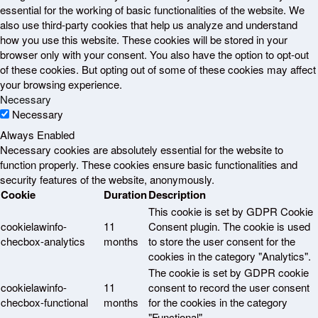
essential for the working of basic functionalities of the website. We
also use third-party cookies that help us analyze and understand
how you use this website. These cookies will be stored in your
browser only with your consent. You also have the option to opt-out
of these cookies. But opting out of some of these cookies may affect
your browsing experience.
Necessary
Necessary
Always Enabled
Necessary cookies are absolutely essential for the website to
function properly. These cookies ensure basic functionalities and
security features of the website, anonymously.
Cookie
Duration
Description
This cookie is set by GDPR Cookie
cookielawinfo-
11
Consent plugin. The cookie is used
checbox-analytics
months
to store the user consent for the
cookies in the category "Analytics".
The cookie is set by GDPR cookie
cookielawinfo-
11
consent to record the user consent
checbox-functional
months
for the cookies in the category
"Functional".