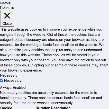
cookie.
Принять
Close
This website uses cookies to improve your experience while you
navigate through the website. Out of these, the cookies that are
categorized as necessary are stored on your browser as they are
essential for the working of basic functionalities of the website. We
also use third-party cookies that help us analyze and understand
how you use this website. These cookies will be stored in your
browser only with your consent. You also have the option to opt-out
of these cookies. But opting out of some of these cookies may affect
your browsing experience.
Necessary
Necessary
Always Enabled
Necessary cookies are absolutely essential for the website to
function properly. These cookies ensure basic functionalities and
security features of the website, anonymously.
Cookie
Duration
Description