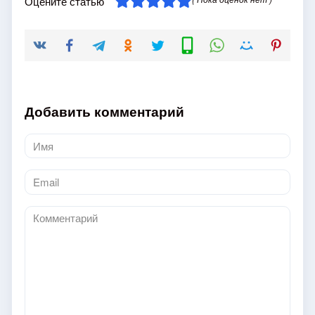
Оцените статью
Добавить комментарий
Имя
*
Email
*
Комментарий