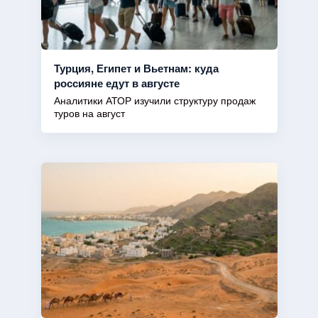
Турция, Египет и Вьетнам: куда
россияне едут в августе
Аналитики АТОР изучили структуру продаж
туров на август