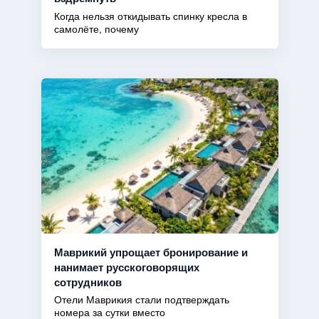
Когда нельзя откидывать спинку кресла в
самолёте, почему
Маврикий упрощает бронирование и
нанимает русскоговорящих
сотрудников
Отели Маврикия стали подтверждать
номера за сутки вместо