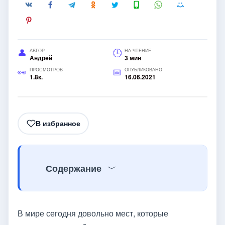
АВТОР
НА ЧТЕНИЕ
Андрей
3 мин
ПРОСМОТРОВ
ОПУБЛИКОВАНО
1.8к.
16.06.2021
В избранное
Содержание
В мире сегодня довольно мест, которые