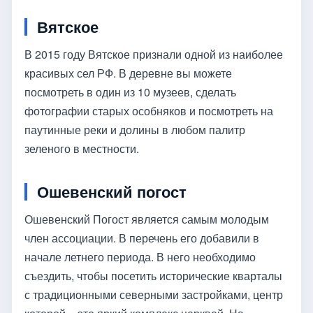
Вятское
В 2015 году Вятское признали одной из наиболее
красивых сел РФ. В деревне вы можете
посмотреть в один из 10 музеев, сделать
фотографии старых особняков и посмотреть на
паутинные реки и долины в любом палитр
зеленого в местности.
Ошевенский погост
Ошевенский Погост является самым молодым
член ассоциации. В перечень его добавили в
начале летнего периода. В него необходимо
съездить, чтобы посетить исторические кварталы
с традиционными северными застройками, центр