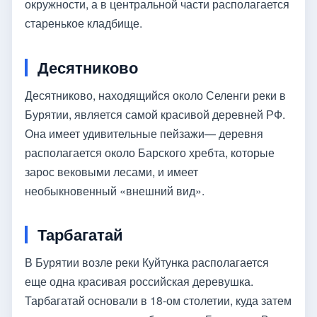
окружности, а в центральной части располагается
старенькое кладбище.
Десятниково
Десятниково, находящийся около Селенги реки в
Бурятии, является самой красивой деревней РФ.
Она имеет удивительные пейзажи— деревня
располагается около Барского хребта, которые
зарос вековыми лесами, и имеет
необыкновенный «внешний вид».
Тарбагатай
В Бурятии возле реки Куйтунка располагается
еще одна красивая российская деревушка.
Тарбагатай основали в 18-ом столетии, куда затем