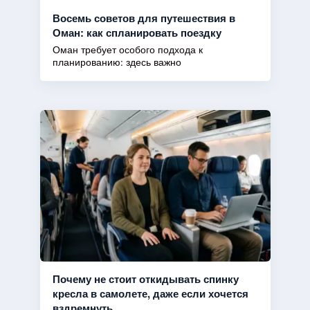
Восемь советов для путешествия в
Оман: как спланировать поездку
Оман требует особого подхода к
планированию: здесь важно
Почему не стоит откидывать спинку
кресла в самолете, даже если хочется
вздремнуть