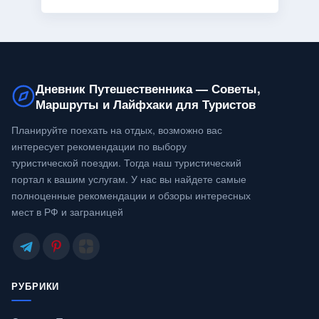
Дневник Путешественника — Советы,
Маршруты и Лайфхаки для Туристов
Планируйте поехать на отдых, возможно вас
интересует рекомендации по выбору
туристической поездки. Тогда наш туристический
портал к вашим услугам. У нас вы найдете самые
полноценные рекомендации и обзоры интересных
мест в РФ и заграницей
РУБРИКИ