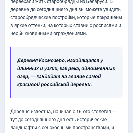
переехали жить старообрядцы из Беларуси. В
деревне до сегодняшнего дня вы можете увидеть
старообрядческие постройки, которые покрашены
в яркие оттенки, на которых ставни с росписями и
необыкновенными ограждениями.
Деревня Космозеро, находящаяся у
длинных и узких, как река, одноименных
озер, — кандидат на звание самой
красивой российской деревни.
Деревня известна, начиная с 16-ого столетия —
тут до сегодняшнего дня есть исторические
ландшафты с сенокосными пространствами, и