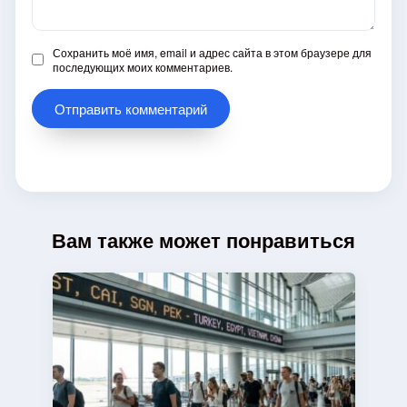
Сохранить моё имя, email и адрес сайта в этом браузере для
последующих моих комментариев.
Вам также может понравиться