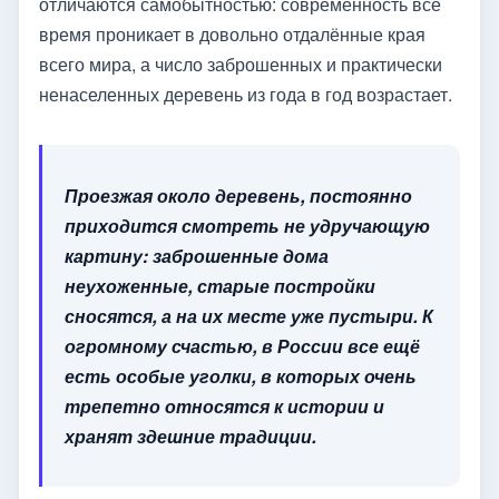
отличаются самобытностью: современность все
время проникает в довольно отдалённые края
всего мира, а число заброшенных и практически
ненаселенных деревень из года в год возрастает.
Проезжая около деревень, постоянно
приходится смотреть не удручающую
картину: заброшенные дома
неухоженные, старые постройки
сносятся, а на их месте уже пустыри. К
огромному счастью, в России все ещё
есть особые уголки, в которых очень
трепетно относятся к истории и
хранят здешние традиции.