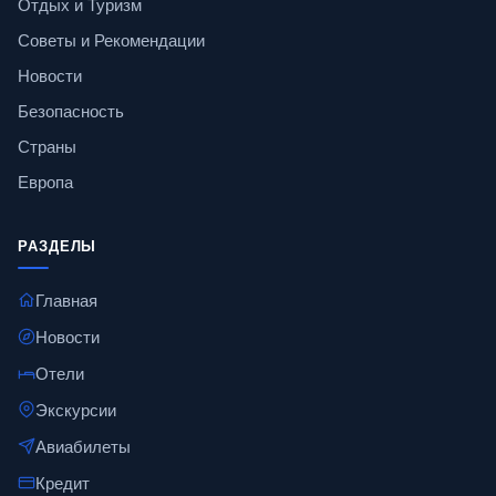
Отдых и Туризм
Советы и Рекомендации
Новости
Безопасность
Страны
Европа
РАЗДЕЛЫ
Главная
Новости
Отели
Экскурсии
Авиабилеты
Кредит