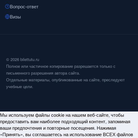
Вопрос-ответ
Визы
© 2026 bilettutu.ru
Полное или частичное копирование разрешается только с
письменного разрешения автора сайта.
Отдельные материалы, опубликованные на сайте, преследуют
учебные цели.
Мы используем файлы cookie на нашем веб-сайте, чтобы
предоставить вам наиболее подходящий контент, запоминая
ваши предпочтения и повторные посещения. Нажимая
«Принять», вы соглашаетесь на использование ВСЕХ файлов