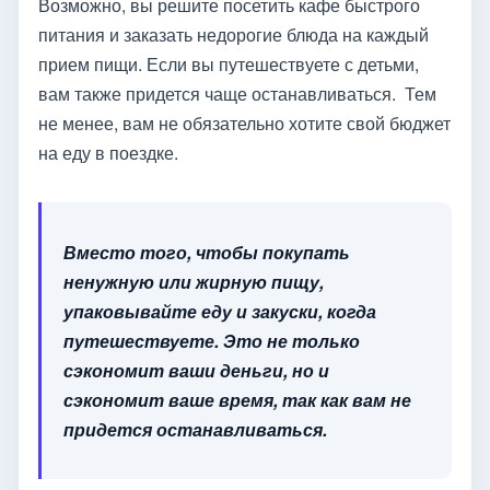
Возможно, вы решите посетить кафе быстрого
питания и заказать недорогие блюда на каждый
прием пищи. Если вы путешествуете с детьми,
вам также придется чаще останавливаться. Тем
не менее, вам не обязательно хотите свой бюджет
на еду в поездке.
Вместо того, чтобы покупать
ненужную или жирную пищу,
упаковывайте еду и закуски, когда
путешествуете. Это не только
сэкономит ваши деньги, но и
сэкономит ваше время, так как вам не
придется останавливаться.