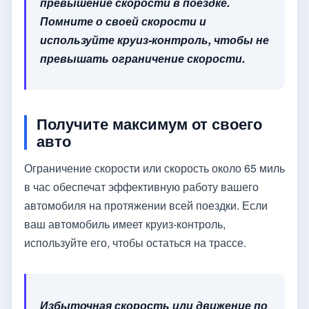
превышение скорости в поездке.
Помните о своей скорости и
используйте круиз-контроль, чтобы не
превышать ограничение скорости.
Получите максимум от своего
авто
Ограничение скорости или скорость около 65 миль
в час обеспечат эффективную работу вашего
автомобиля на протяжении всей поездки. Если
ваш автомобиль имеет круиз-контроль,
используйте его, чтобы остаться на трассе.
Избыточная скорость или движение по