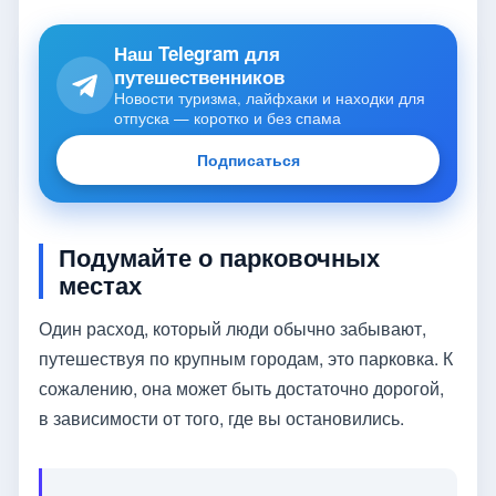
Наш Telegram для
путешественников
Новости туризма, лайфхаки и находки для
отпуска — коротко и без спама
Подписаться
Подумайте о парковочных
местах
Один расход, который люди обычно забывают,
путешествуя по крупным городам, это парковка. К
сожалению, она может быть достаточно дорогой,
в зависимости от того, где вы остановились.