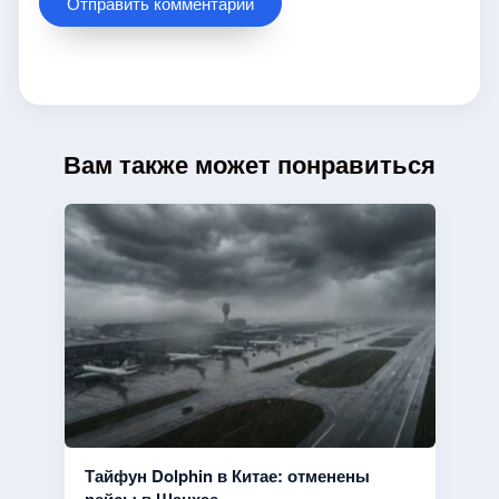
Вам также может понравиться
Тайфун Dolphin в Китае: отменены
рейсы в Шанхае