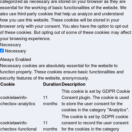
categorized as necessary are stored on your browser as they are
essential for the working of basic functionalities of the website. We
also use third-party cookies that help us analyze and understand
how you use this website. These cookies will be stored in your
browser only with your consent. You also have the option to opt-out
of these cookies. But opting out of some of these cookies may affect
your browsing experience.
Necessary
Necessary
Always Enabled
Necessary cookies are absolutely essential for the website to
function properly. These cookies ensure basic functionalities and
security features of the website, anonymously.
Cookie
Duration
Description
This cookie is set by GDPR Cookie
cookielawinfo-
11
Consent plugin. The cookie is used
checbox-analytics
months
to store the user consent for the
cookies in the category "Analytics".
The cookie is set by GDPR cookie
cookielawinfo-
11
consent to record the user consent
checbox-functional
months
for the cookies in the category