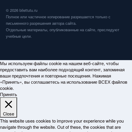
© 2026 bilettutu.ru
Полное или частичное копирование разрешается только с
письменного разрешения автора сайта.
Отдельные материалы, опубликованные на сайте, преследуют
учебные цели.
Мы используем файлы cookie на нашем веб-сайте, чтобы
предоставить вам наиболее подходящий контент, запоминая
ваши предпочтения и повторные посещения. Нажимая
«Принять», вы соглашаетесь на использование ВСЕХ файлов
cookie.
Принять
Close
This website uses cookies to improve your experience while you
navigate through the website. Out of these, the cookies that are