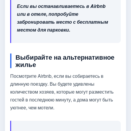
Если вы останавливаетесь в Airbnb
или в отеле, попробуйте
забронировать место с бесплатным
местом для парковки.
Выбирайте на альтернативное
жилье
Посмотрите Airbnb, если вы собираетесь в
длинную поездку. Вы будете удивлены
количеством хозяев, которые могут разместить
гостей в последнюю минуту, а дома могут быть
уютнее, чем мотели.