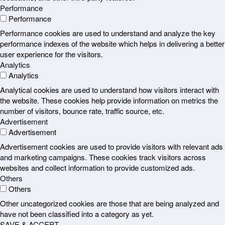
Performance
Performance
Performance cookies are used to understand and analyze the key
performance indexes of the website which helps in delivering a better
user experience for the visitors.
Analytics
Analytics
Analytical cookies are used to understand how visitors interact with
the website. These cookies help provide information on metrics the
number of visitors, bounce rate, traffic source, etc.
Advertisement
Advertisement
Advertisement cookies are used to provide visitors with relevant ads
and marketing campaigns. These cookies track visitors across
websites and collect information to provide customized ads.
Others
Others
Other uncategorized cookies are those that are being analyzed and
have not been classified into a category as yet.
SAVE & ACCEPT