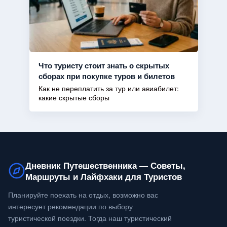
Что туристу стоит знать о скрытых
сборах при покупке туров и билетов
Как не переплатить за тур или авиабилет:
какие скрытые сборы
Дневник Путешественника — Советы,
Маршруты и Лайфхаки для Туристов
Планируйте поехать на отдых, возможно вас
интересует рекомендации по выбору
туристической поездки. Тогда наш туристический