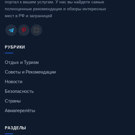
портал к вашим услугам. У нас вы найдете самые
полноценные рекомендации и обзоры интересных
мест в РФ и заграницей
РУБРИКИ
Отдых и Туризм
Советы и Рекомендации
Новости
Безопасность
Страны
Авиаперелёты
РАЗДЕЛЫ