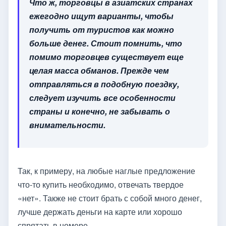
Что ж, торговцы в азиатских странах
ежегодно ищут варианты, чтобы
получить от туристов как можно
больше денег. Стоит помнить, что
помимо торговцев существует еще
целая масса обманов. Прежде чем
отправляться в подобную поездку,
следует изучить все особенности
страны и конечно, не забывать о
внимательности.
Так, к примеру, на любые наглые предложение
что-то купить необходимо, отвечать твердое
«нет». Также не стоит брать с собой много денег,
лучше держать деньги на карте или хорошо
спрятать в номере.