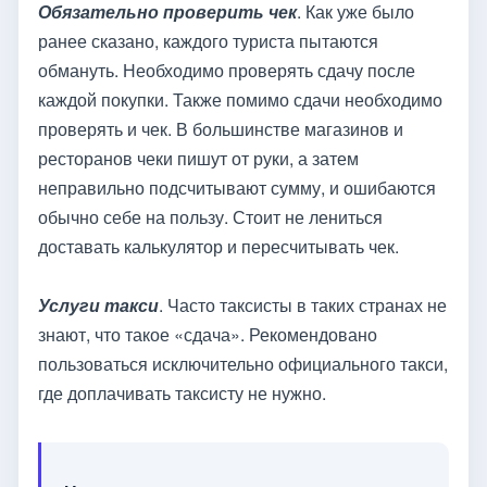
Обязательно проверить чек
. Как уже было
ранее сказано, каждого туриста пытаются
обмануть. Необходимо проверять сдачу после
каждой покупки. Также помимо сдачи необходимо
проверять и чек. В большинстве магазинов и
ресторанов чеки пишут от руки, а затем
неправильно подсчитывают сумму, и ошибаются
обычно себе на пользу. Стоит не лениться
доставать калькулятор и пересчитывать чек.
Услуги такси
. Часто таксисты в таких странах не
знают, что такое «сдача». Рекомендовано
пользоваться исключительно официального такси,
где доплачивать таксисту не нужно.