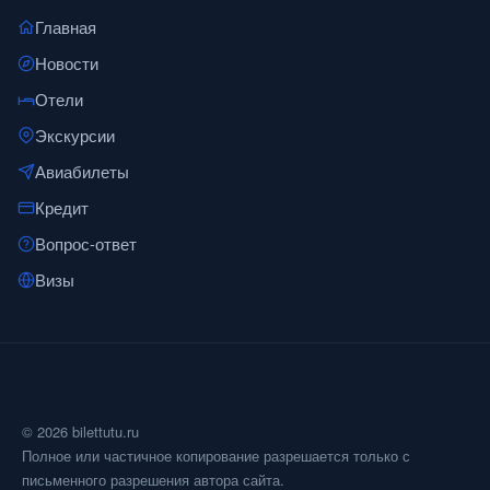
Главная
Новости
Отели
Экскурсии
Авиабилеты
Кредит
Вопрос-ответ
Визы
© 2026 bilettutu.ru
Полное или частичное копирование разрешается только с
письменного разрешения автора сайта.