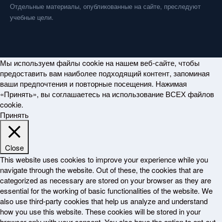
Отдельные материалы, опубликованные на сайте, преследуют
учебные цели.
Мы используем файлы cookie на нашем веб-сайте, чтобы
предоставить вам наиболее подходящий контент, запоминая
ваши предпочтения и повторные посещения. Нажимая
«Принять», вы соглашаетесь на использование ВСЕХ файлов
cookie.
Принять
Close
This website uses cookies to improve your experience while you
navigate through the website. Out of these, the cookies that are
categorized as necessary are stored on your browser as they are
essential for the working of basic functionalities of the website. We
also use third-party cookies that help us analyze and understand
how you use this website. These cookies will be stored in your
browser only with your consent. You also have the option to opt-out