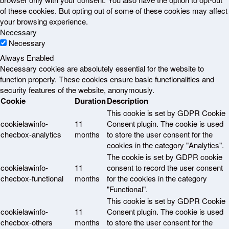
of these cookies. But opting out of some of these cookies may affect
your browsing experience.
Necessary
Necessary
Always Enabled
Necessary cookies are absolutely essential for the website to
function properly. These cookies ensure basic functionalities and
security features of the website, anonymously.
Cookie
Duration
Description
This cookie is set by GDPR Cookie
cookielawinfo-
11
Consent plugin. The cookie is used
checbox-analytics
months
to store the user consent for the
cookies in the category "Analytics".
The cookie is set by GDPR cookie
cookielawinfo-
11
consent to record the user consent
checbox-functional
months
for the cookies in the category
"Functional".
This cookie is set by GDPR Cookie
cookielawinfo-
11
Consent plugin. The cookie is used
checbox-others
months
to store the user consent for the