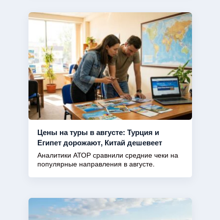
Цены на туры в августе: Турция и
Египет дорожают, Китай дешевеет
Аналитики АТОР сравнили средние чеки на
популярные направления в августе.