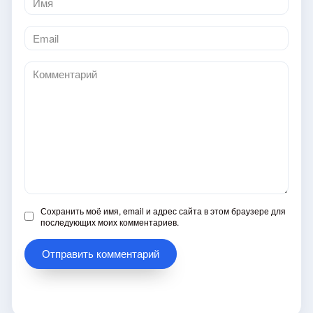
*
Email
*
Комментарий
Сохранить моё имя, email и адрес сайта в этом браузере для
последующих моих комментариев.