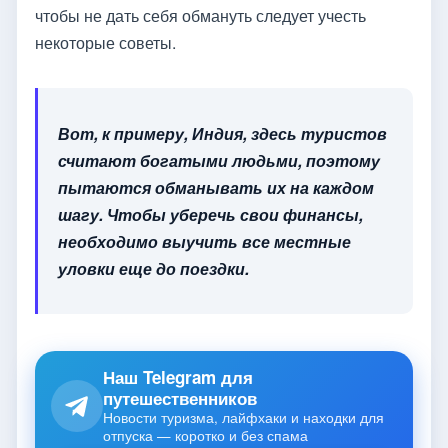
чтобы не дать себя обмануть следует учесть
некоторые советы.
Вот, к примеру, Индия, здесь туристов
считают богатыми людьми, поэтому
пытаются обманывать их на каждом
шагу. Чтобы уберечь свои финансы,
необходимо выучить все местные
уловки еще до поездки.
Наш Telegram для
путешественников
Новости туризма, лайфхаки и находки для
отпуска — коротко и без спама