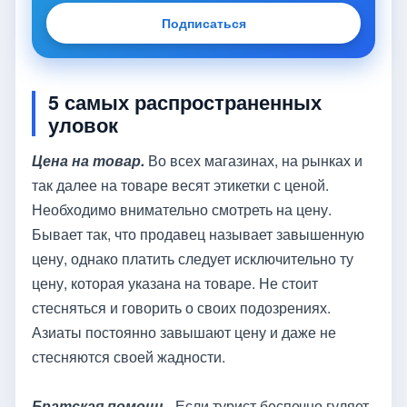
Подписаться
5 самых распространенных
уловок
Цена на товар.
Во всех магазинах, на рынках и
так далее на товаре весят этикетки с ценой.
Необходимо внимательно смотреть на цену.
Бывает так, что продавец называет завышенную
цену, однако платить следует исключительно ту
цену, которая указана на товаре. Не стоит
стесняться и говорить о своих подозрениях.
Азиаты постоянно завышают цену и даже не
стесняются своей жадности.
Братская помощь.
Если турист беспечно гуляет