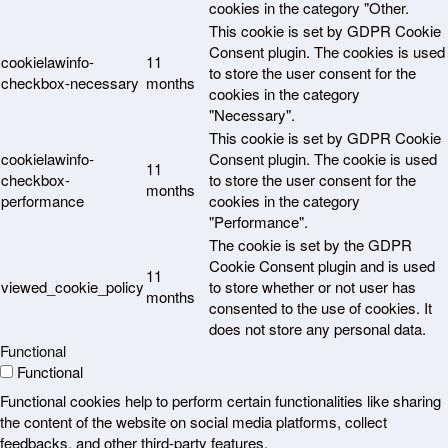
cookies in the category "Other.
This cookie is set by GDPR Cookie
Consent plugin. The cookies is used
cookielawinfo-
11
to store the user consent for the
checkbox-necessary
months
cookies in the category
"Necessary".
This cookie is set by GDPR Cookie
cookielawinfo-
Consent plugin. The cookie is used
11
checkbox-
to store the user consent for the
months
performance
cookies in the category
"Performance".
The cookie is set by the GDPR
Cookie Consent plugin and is used
11
viewed_cookie_policy
to store whether or not user has
months
consented to the use of cookies. It
does not store any personal data.
Functional
Functional
Functional cookies help to perform certain functionalities like sharing
the content of the website on social media platforms, collect
feedbacks, and other third-party features.