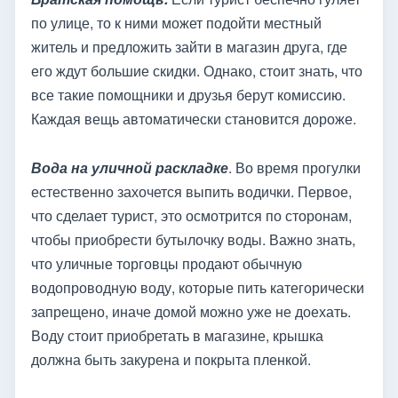
по улице, то к ними может подойти местный
житель и предложить зайти в магазин друга, где
его ждут большие скидки. Однако, стоит знать, что
все такие помощники и друзья берут комиссию.
Каждая вещь автоматически становится дороже.
Вода на уличной раскладке
. Во время прогулки
естественно захочется выпить водички. Первое,
что сделает турист, это осмотрится по сторонам,
чтобы приобрести бутылочку воды. Важно знать,
что уличные торговцы продают обычную
водопроводную воду, которые пить категорически
запрещено, иначе домой можно уже не доехать.
Воду стоит приобретать в магазине, крышка
должна быть закурена и покрыта пленкой.