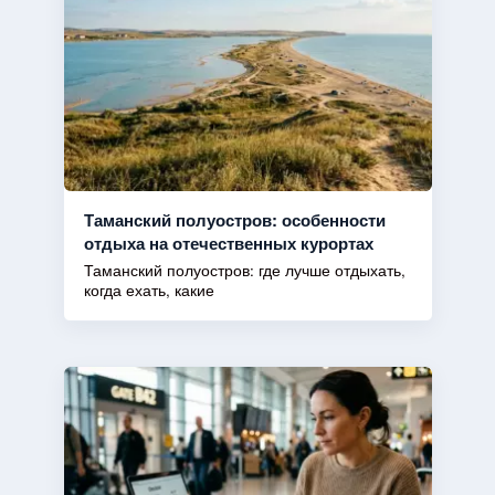
Таманский полуостров: особенности
отдыха на отечественных курортах
Таманский полуостров: где лучше отдыхать,
когда ехать, какие