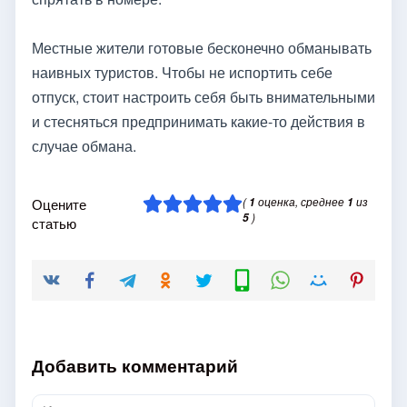
Местные жители готовые бесконечно обманывать
наивных туристов. Чтобы не испортить себе
отпуск, стоит настроить себя быть внимательными
и стесняться предпринимать какие-то действия в
случае обмана.
(
оценка, среднее
из
Оцените
1
1
)
5
статью
Добавить комментарий
Имя