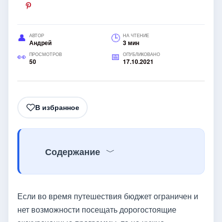
АВТОР
НА ЧТЕНИЕ
Андрей
3 мин
ПРОСМОТРОВ
ОПУБЛИКОВАНО
50
17.10.2021
В избранное
Содержание
Если во время путешествия бюджет ограничен и
нет возможности посещать дорогостоящие