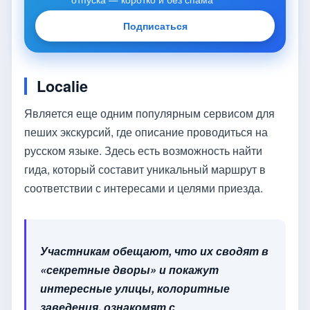
Подписаться
Localie
Является еще одним популярным сервисом для
пеших экскурсий, где описание проводиться на
русском языке. Здесь есть возможность найти
гида, который составит уникальный маршрут в
соответствии с интересами и целями приезда.
Участникам обещают, что их сводят в
«секретные дворы» и покажут
интересные улицы, колоритные
заведения, ознакомят с