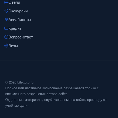
Отели
Экскурсии
Авиабилеты
Кредит
Вопрос-ответ
Визы
© 2026 bilettutu.ru
Полное или частичное копирование разрешается только с
письменного разрешения автора сайта.
Отдельные материалы, опубликованные на сайте, преследуют
учебные цели.