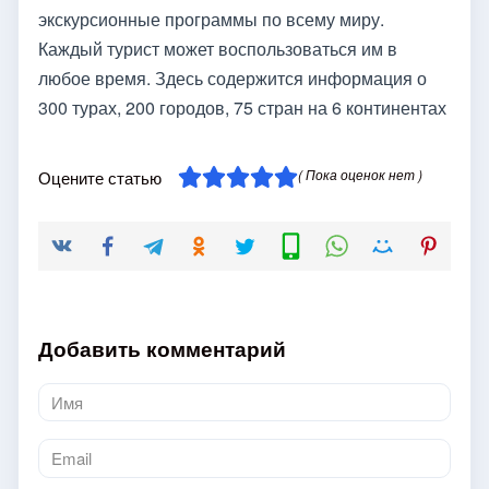
экскурсионные программы по всему миру.
Каждый турист может воспользоваться им в
любое время. Здесь содержится информация о
300 турах, 200 городов, 75 стран на 6 континентах
( Пока оценок нет )
Оцените статью
Добавить комментарий
Имя
*
Email
*