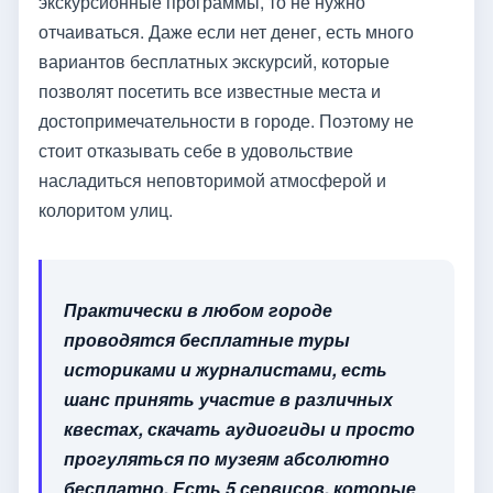
экскурсионные программы, то не нужно
отчаиваться. Даже если нет денег, есть много
вариантов бесплатных экскурсий, которые
позволят посетить все известные места и
достопримечательности в городе. Поэтому не
стоит отказывать себе в удовольствие
насладиться неповторимой атмосферой и
колоритом улиц.
Практически в любом городе
проводятся бесплатные туры
историками и журналистами, есть
шанс принять участие в различных
квестах, скачать аудиогиды и просто
прогуляться по музеям абсолютно
бесплатно. Есть 5 сервисов, которые