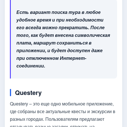
Есть вариант поиска тура в любое
удобное время и при необходимости
его всегда можно прекратить. После
того, как будет внесена символическая
плата, маршрут сохраниться в
приложении, и будет доступен даже
при отключенном Интернет-
соединении.
Questery
Questery – это еще одно мобильное приложение,
где собраны все актуальные квесты и экскурсии в
разных городах. Пользователям предлагают
отгадывать разные загадки, отвечать на