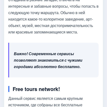
интересные и забавные вопросы, чтобы попасть в
следующую точку маршрута. Обычно в ней
находится какое-то колоритное заведение, арт-
объект, музей, местная достопримечательность
или красивые запоминающиеся места.
Важно! Современные сервисы
позволяют знакомиться с чужими
городами абсолютно бесплатно.
Free tours network!
Данный сервис является самым крупным
источником, где собраны все бесплатные