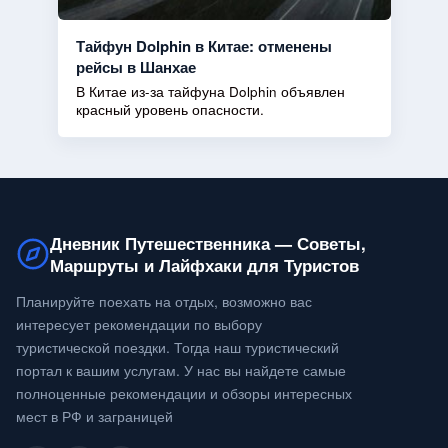
Тайфун Dolphin в Китае: отменены
рейсы в Шанхае
В Китае из-за тайфуна Dolphin объявлен
красный уровень опасности.
Дневник Путешественника — Советы,
Маршруты и Лайфхаки для Туристов
Планируйте поехать на отдых, возможно вас
интересует рекомендации по выбору
туристической поездки. Тогда наш туристический
портал к вашим услугам. У нас вы найдете самые
полноценные рекомендации и обзоры интересных
мест в РФ и заграницей