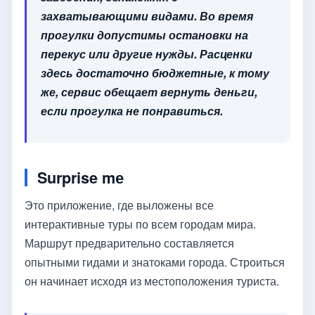
захватывающими видами. Во время
прогулки допустимы остановки на
перекус или другие нужды. Расценки
здесь достаточно бюджетные, к тому
же, сервис обещает вернуть деньги,
если прогулка не понравиться.
Surprise mе
Это приложение, где выложены все
интерактивные туры по всем городам мира.
Маршрут предварительно составляется
опытными гидами и знатоками города. Строиться
он начинает исходя из местоположения туриста.