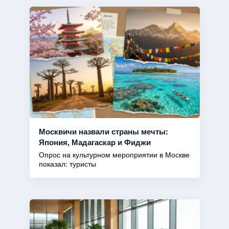
Москвичи назвали страны мечты:
Япония, Мадагаскар и Фиджи
Опрос на культурном мероприятии в Москве
показал: туристы