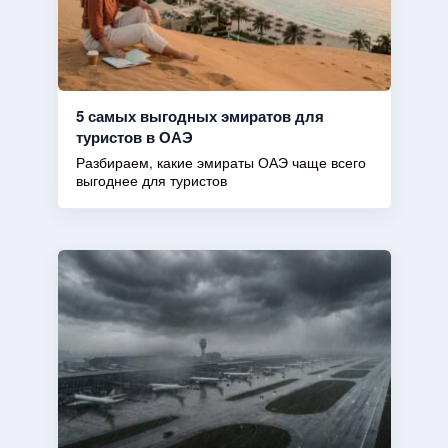
5 самых выгодных эмиратов для
туристов в ОАЭ
Разбираем, какие эмираты ОАЭ чаще всего
выгоднее для туристов