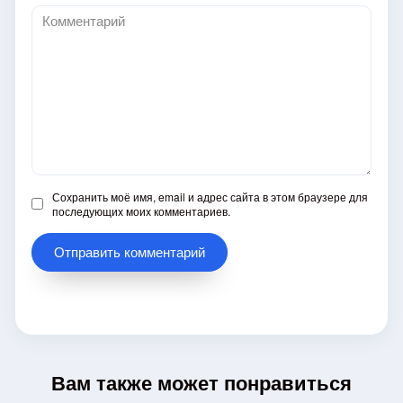
Комментарий
Сохранить моё имя, email и адрес сайта в этом браузере для
последующих моих комментариев.
Вам также может понравиться