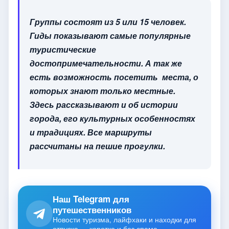
Группы состоят из 5 или 15 человек.
Гиды показывают самые популярные
туристические
достопримечательности. А так же
есть возможность посетить места, о
которых знают только местные.
Здесь рассказывают и об истории
города, его культурных особенностях
и традициях. Все маршруты
рассчитаны на пешие прогулки.
Наш Telegram для
путешественников
Новости туризма, лайфхаки и находки для
отпуска — коротко и без спама