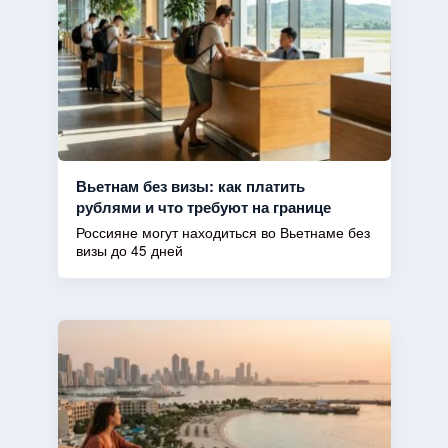
Вьетнам без визы: как платить
рублями и что требуют на границе
Россияне могут находиться во Вьетнаме без
визы до 45 дней