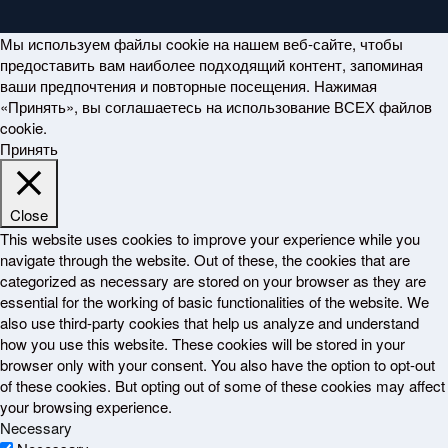
Мы используем файлы cookie на нашем веб-сайте, чтобы
предоставить вам наиболее подходящий контент, запоминая
ваши предпочтения и повторные посещения. Нажимая
«Принять», вы соглашаетесь на использование ВСЕХ файлов
cookie.
Принять
Close
This website uses cookies to improve your experience while you
navigate through the website. Out of these, the cookies that are
categorized as necessary are stored on your browser as they are
essential for the working of basic functionalities of the website. We
also use third-party cookies that help us analyze and understand
how you use this website. These cookies will be stored in your
browser only with your consent. You also have the option to opt-out
of these cookies. But opting out of some of these cookies may affect
your browsing experience.
Necessary