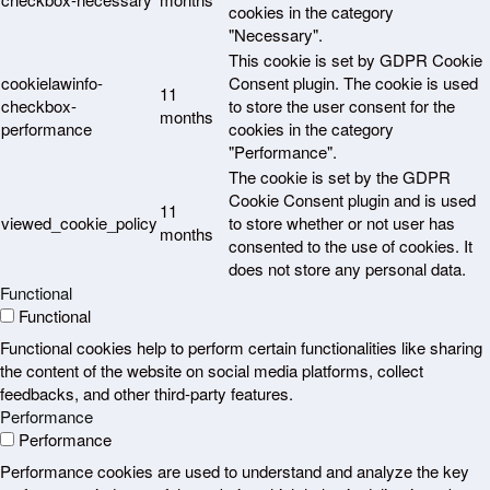
cookies in the category
"Necessary".
This cookie is set by GDPR Cookie
cookielawinfo-
Consent plugin. The cookie is used
11
checkbox-
to store the user consent for the
months
performance
cookies in the category
"Performance".
The cookie is set by the GDPR
Cookie Consent plugin and is used
11
viewed_cookie_policy
to store whether or not user has
months
consented to the use of cookies. It
does not store any personal data.
Functional
Functional
Functional cookies help to perform certain functionalities like sharing
the content of the website on social media platforms, collect
feedbacks, and other third-party features.
Performance
Performance
Performance cookies are used to understand and analyze the key