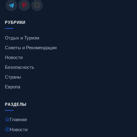
РУБРИКИ
Отдых и Туризм
Советы и Рекомендации
Новости
Безопасность
Страны
Европа
РАЗДЕЛЫ
Главная
Новости