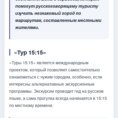
помогут русскоговорящему туристу
изучить незнакомый город по
маршрутам, составленным местными
жителями.
«Тур 15:15»
«Туры 15:15» является международным
проектом, который позволяет самостоятельно
ознакомиться с чужим городом, особенно, если
интересны альтернативные экскурсионные
программы. Экскурсии проводит гид на русском
языке, а сама прогулка всегда начинается в 15:15
по местному времени.