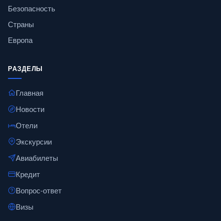
Безопасность
Страны
Европа
РАЗДЕЛЫ
Главная
Новости
Отели
Экскурсии
Авиабилеты
Кредит
Вопрос-ответ
Визы