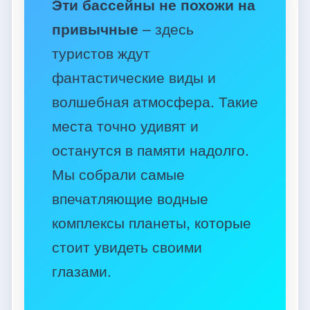
Эти бассейны не похожи на
привычные
– здесь
туристов ждут
фантастические виды и
волшебная атмосфера. Такие
места точно удивят и
останутся в памяти надолго.
Мы собрали самые
впечатляющие водные
комплексы планеты, которые
стоит увидеть своими
глазами.