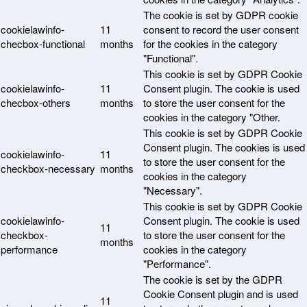
The cookie is set by GDPR cookie
cookielawinfo-
11
consent to record the user consent
checbox-functional
months
for the cookies in the category
"Functional".
This cookie is set by GDPR Cookie
cookielawinfo-
11
Consent plugin. The cookie is used
checbox-others
months
to store the user consent for the
cookies in the category "Other.
This cookie is set by GDPR Cookie
Consent plugin. The cookies is used
cookielawinfo-
11
to store the user consent for the
checkbox-necessary
months
cookies in the category
"Necessary".
This cookie is set by GDPR Cookie
cookielawinfo-
Consent plugin. The cookie is used
11
checkbox-
to store the user consent for the
months
performance
cookies in the category
"Performance".
The cookie is set by the GDPR
Cookie Consent plugin and is used
11