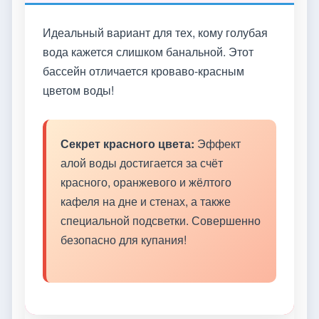
Идеальный вариант для тех, кому голубая
вода кажется слишком банальной. Этот
бассейн отличается кроваво-красным
цветом воды!
Секрет красного цвета:
Эффект
алой воды достигается за счёт
красного, оранжевого и жёлтого
кафеля на дне и стенах, а также
специальной подсветки. Совершенно
безопасно для купания!