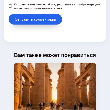
Сохранить моё имя, email и адрес сайта в этом браузере для
последующих моих комментариев.
Вам также может понравиться