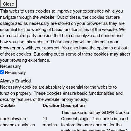
Close
This website uses cookies to improve your experience while you
navigate through the website. Out of these, the cookies that are
categorized as necessary are stored on your browser as they are
essential for the working of basic functionalities of the website. We
also use third-party cookies that help us analyze and understand
how you use this website. These cookies will be stored in your
browser only with your consent. You also have the option to opt-out
of these cookies. But opting out of some of these cookies may affect
your browsing experience.
Necessary
Necessary
Always Enabled
Necessary cookies are absolutely essential for the website to
function properly. These cookies ensure basic functionalities and
security features of the website, anonymously.
Cookie
Duration
Description
This cookie is set by GDPR Cookie
cookielawinfo-
11
Consent plugin. The cookie is used
checbox-analytics
months
to store the user consent for the
cookies in the category "Analytics".