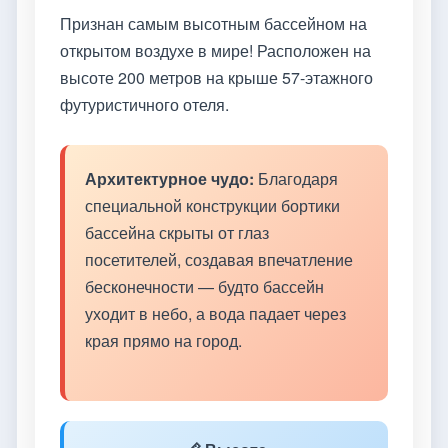
Признан самым высотным бассейном на
открытом воздухе в мире! Расположен на
высоте 200 метров на крыше 57-этажного
футуристичного отеля.
Архитектурное чудо:
Благодаря
специальной конструкции бортики
бассейна скрыты от глаз
посетителей, создавая впечатление
бесконечности — будто бассейн
уходит в небо, а вода падает через
края прямо на город.