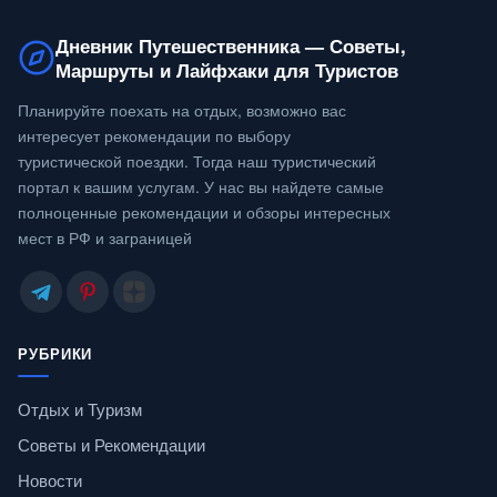
Дневник Путешественника — Советы,
Маршруты и Лайфхаки для Туристов
Планируйте поехать на отдых, возможно вас
интересует рекомендации по выбору
туристической поездки. Тогда наш туристический
портал к вашим услугам. У нас вы найдете самые
полноценные рекомендации и обзоры интересных
мест в РФ и заграницей
РУБРИКИ
Отдых и Туризм
Советы и Рекомендации
Новости