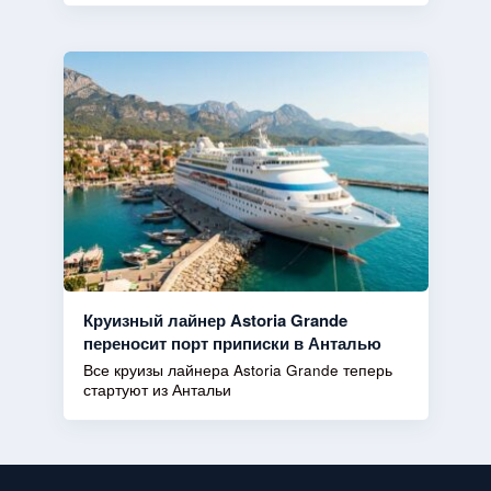
Круизный лайнер Astoria Grande
переносит порт приписки в Анталью
Все круизы лайнера Astoria Grande теперь
стартуют из Антальи