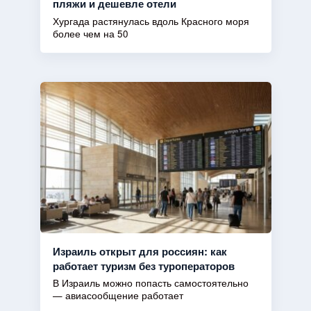
пляжи и дешевле отели
Хургада растянулась вдоль Красного моря
более чем на 50
Израиль открыт для россиян: как
работает туризм без туроператоров
В Израиль можно попасть самостоятельно
— авиасообщение работает