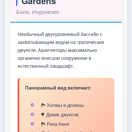
Gardens
Бали, Индонезия
Необычный двухуровневый бассейн с
захватывающим видом на тропические
джунгли. Архитекторы максимально
органично вписали сооружение в
естественный ландшафт.
Панорамный вид включает:
🏞️ Холмы и долины
🌳 Дикие джунгли
🏞️ Река Аюнг