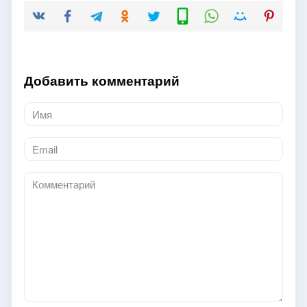
Добавить комментарий
Имя
*
Email
*
Комментарий