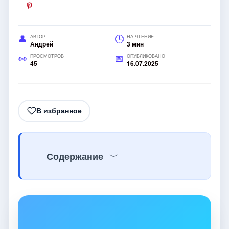
АВТОР
НА ЧТЕНИЕ
Андрей
3 мин
ПРОСМОТРОВ
ОПУБЛИКОВАНО
45
16.07.2025
В избранное
Содержание