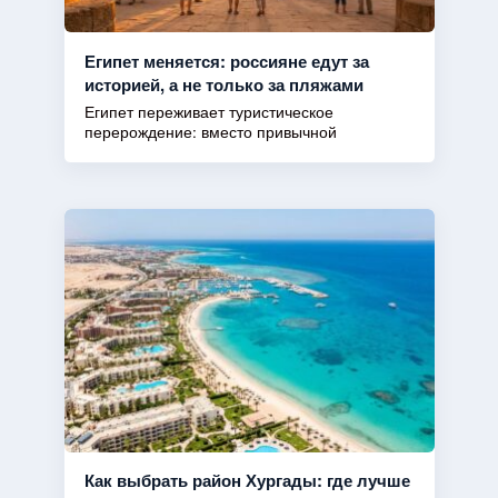
Египет меняется: россияне едут за
историей, а не только за пляжами
Египет переживает туристическое
перерождение: вместо привычной
Как выбрать район Хургады: где лучше